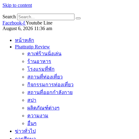
Skip to content
Search
Facebook-f
Youtube
Line
August 6, 2026 11:36 am
หน้าหลัก
Phattratip Review
คาเฟ่ร้านนั่งเล่น
ร้านอาหาร
โรงแรมที่พัก
สถานที่ท่องเที่ยว
กิจกรรมการท่องเที่ยว
สถานที่ออกกำลังกาย
สปา
ผลิตภัณฑ์ต่างๆ
ความงาม
อื่นๆ
ข่าวทั่วไป
การศึกษา