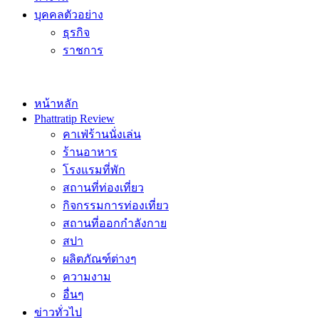
บุคคลตัวอย่าง
ธุรกิจ
ราชการ
หน้าหลัก
Phattratip Review
คาเฟ่ร้านนั่งเล่น
ร้านอาหาร
โรงแรมที่พัก
สถานที่ท่องเที่ยว
กิจกรรมการท่องเที่ยว
สถานที่ออกกำลังกาย
สปา
ผลิตภัณฑ์ต่างๆ
ความงาม
อื่นๆ
ข่าวทั่วไป