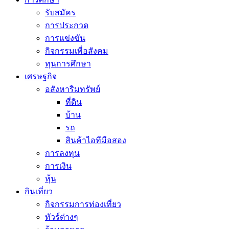
รับสมัคร
การประกวด
การแข่งขัน
กิจกรรมเพื่อสังคม
ทุนการศึกษา
เศรษฐกิจ
อสังหาริมทรัพย์
ที่ดิน
บ้าน
รถ
สินค้าไอทีมือสอง
การลงทุน
การเงิน
หุ้น
กินเที่ยว
กิจกรรมการท่องเที่ยว
ทัวร์ต่างๆ