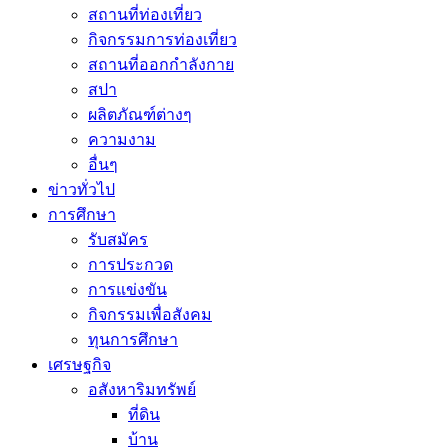
สถานที่ท่องเที่ยว
กิจกรรมการท่องเที่ยว
สถานที่ออกกำลังกาย
สปา
ผลิตภัณฑ์ต่างๆ
ความงาม
อื่นๆ
ข่าวทั่วไป
การศึกษา
รับสมัคร
การประกวด
การแข่งขัน
กิจกรรมเพื่อสังคม
ทุนการศึกษา
เศรษฐกิจ
อสังหาริมทรัพย์
ที่ดิน
บ้าน