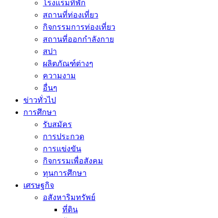
โรงแรมที่พัก
สถานที่ท่องเที่ยว
กิจกรรมการท่องเที่ยว
สถานที่ออกกำลังกาย
สปา
ผลิตภัณฑ์ต่างๆ
ความงาม
อื่นๆ
ข่าวทั่วไป
การศึกษา
รับสมัคร
การประกวด
การแข่งขัน
กิจกรรมเพื่อสังคม
ทุนการศึกษา
เศรษฐกิจ
อสังหาริมทรัพย์
ที่ดิน