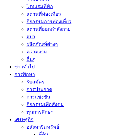
โรงแรมที่พัก
สถานที่ท่องเที่ยว
กิจกรรมการท่องเที่ยว
สถานที่ออกกำลังกาย
สปา
ผลิตภัณฑ์ต่างๆ
ความงาม
อื่นๆ
ข่าวทั่วไป
การศึกษา
รับสมัคร
การประกวด
การแข่งขัน
กิจกรรมเพื่อสังคม
ทุนการศึกษา
เศรษฐกิจ
อสังหาริมทรัพย์
ที่ดิน