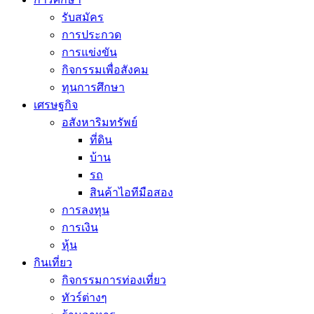
รับสมัคร
การประกวด
การแข่งขัน
กิจกรรมเพื่อสังคม
ทุนการศึกษา
เศรษฐกิจ
อสังหาริมทรัพย์
ที่ดิน
บ้าน
รถ
สินค้าไอทีมือสอง
การลงทุน
การเงิน
หุ้น
กินเที่ยว
กิจกรรมการท่องเที่ยว
ทัวร์ต่างๆ