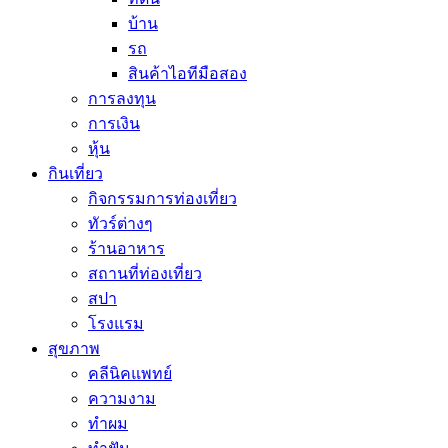
บ้าน
รถ
สินค้าไอทีมือสอง
การลงทุน
การเงิน
หุ้น
กินเที่ยว
กิจกรรมการท่องเที่ยว
ทัวร์ต่างๆ
ร้านอาหาร
สถานที่ท่องเที่ยว
สปา
โรงแรม
สุขภาพ
คลีนิคแพทย์
ความงาม
ทำผม