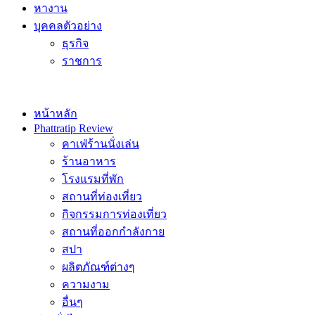
หางาน
บุคคลตัวอย่าง
ธุรกิจ
ราชการ
หน้าหลัก
Phattratip Review
คาเฟ่ร้านนั่งเล่น
ร้านอาหาร
โรงแรมที่พัก
สถานที่ท่องเที่ยว
กิจกรรมการท่องเที่ยว
สถานที่ออกกำลังกาย
สปา
ผลิตภัณฑ์ต่างๆ
ความงาม
อื่นๆ