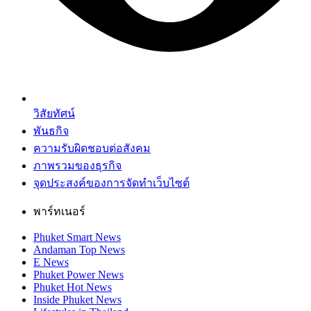
วิสัยทัศน์
พันธกิจ
ความรับผิดชอบต่อสังคม
ภาพรวมของธุรกิจ
จุดประสงค์ของการจัดทำเว็บไซต์
พาร์ทเนอร์
Phuket Smart News
Andaman Top News
E News
Phuket Power News
Phuket Hot News
Inside Phuket News