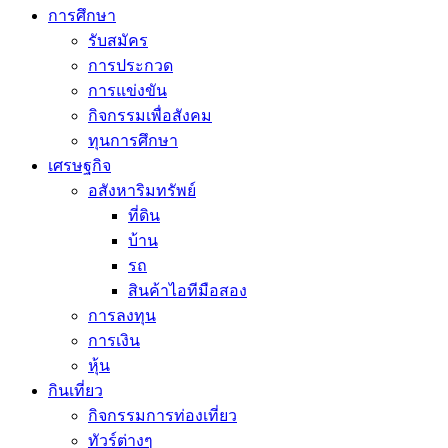
การศึกษา
รับสมัคร
การประกวด
การแข่งขัน
กิจกรรมเพื่อสังคม
ทุนการศึกษา
เศรษฐกิจ
อสังหาริมทรัพย์
ที่ดิน
บ้าน
รถ
สินค้าไอทีมือสอง
การลงทุน
การเงิน
หุ้น
กินเที่ยว
กิจกรรมการท่องเที่ยว
ทัวร์ต่างๆ