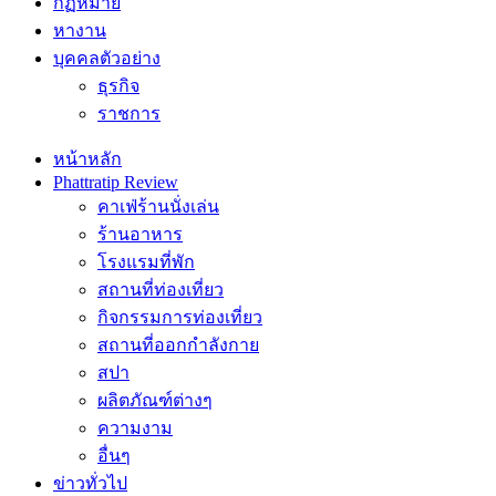
กฏหมาย
หางาน
บุคคลตัวอย่าง
ธุรกิจ
ราชการ
หน้าหลัก
Phattratip Review
คาเฟ่ร้านนั่งเล่น
ร้านอาหาร
โรงแรมที่พัก
สถานที่ท่องเที่ยว
กิจกรรมการท่องเที่ยว
สถานที่ออกกำลังกาย
สปา
ผลิตภัณฑ์ต่างๆ
ความงาม
อื่นๆ
ข่าวทั่วไป