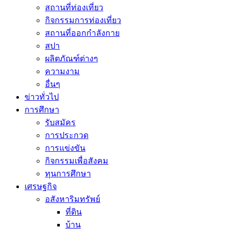
สถานที่ท่องเที่ยว
กิจกรรมการท่องเที่ยว
สถานที่ออกกำลังกาย
สปา
ผลิตภัณฑ์ต่างๆ
ความงาม
อื่นๆ
ข่าวทั่วไป
การศึกษา
รับสมัคร
การประกวด
การแข่งขัน
กิจกรรมเพื่อสังคม
ทุนการศึกษา
เศรษฐกิจ
อสังหาริมทรัพย์
ที่ดิน
บ้าน