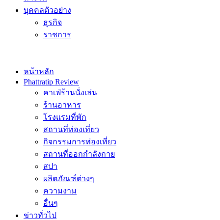
บุคคลตัวอย่าง
ธุรกิจ
ราชการ
หน้าหลัก
Phattratip Review
คาเฟ่ร้านนั่งเล่น
ร้านอาหาร
โรงแรมที่พัก
สถานที่ท่องเที่ยว
กิจกรรมการท่องเที่ยว
สถานที่ออกกำลังกาย
สปา
ผลิตภัณฑ์ต่างๆ
ความงาม
อื่นๆ
ข่าวทั่วไป