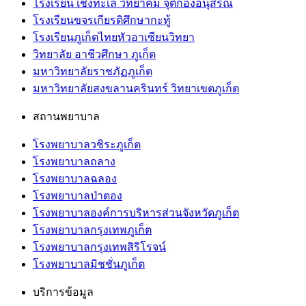
โรงเรียน เชิงทะเล วิทยาคม จุติก้องอนุสรณ์
โรงเรียนขจรเกียรติศึกษากะทู้
โรงเรียนภูเก็ตไทยหัวอาเซียนวิทยา
วิทยาลัย อาชีวศึกษา ภูเก็ต
มหาวิทยาลัยราชภัฏภูเก็ต
มหาวิทยาลัยสงขลานครินทร์ วิทยาเขตภูเก็ต
สถานพยาบาล
โรงพยาบาลวชิระภูเก็ต
โรงพยาบาลถลาง
โรงพยาบาลฉลอง
โรงพยาบาลป่าตอง
โรงพยาบาลองค์การบริหารส่วนจังหวัดภูเก็ต
โรงพยาบาลกรุงเทพภูเก็ต
โรงพยาบาลกรุงเทพสิริโรจน์
โรงพยาบาลมิชชั่นภูเก็ต
บริการข้อมูล