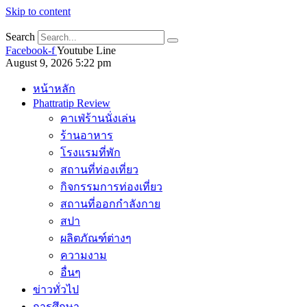
Skip to content
Search
Facebook-f
Youtube
Line
August 9, 2026 5:22 pm
หน้าหลัก
Phattratip Review
คาเฟ่ร้านนั่งเล่น
ร้านอาหาร
โรงแรมที่พัก
สถานที่ท่องเที่ยว
กิจกรรมการท่องเที่ยว
สถานที่ออกกำลังกาย
สปา
ผลิตภัณฑ์ต่างๆ
ความงาม
อื่นๆ
ข่าวทั่วไป
การศึกษา