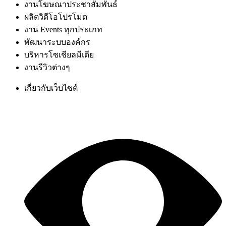
งานโฆษณาประชาสัมพันธ์
ผลิตวิดีโอโปรโมต
งาน Events ทุกประเภท
พัฒนาระบบองค์กร
บริหารโซเชียลมีเดีย
งานรีวิวต่างๆ
เกี่ยวกับเว็บไซต์