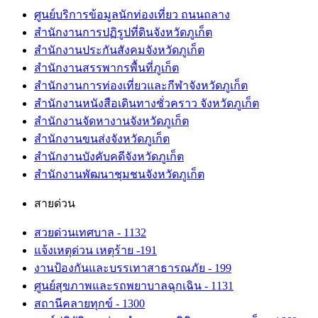
ศูนย์บริการข้อมูลนักท่องเที่ยว ถนนถลาง
สำนักงานการปฏิรูปที่ดินจังหวัดภูเก็ต
สำนักงานประกันสังคมจังหวัดภูเก็ต
สำนักงานสรรพากรพื้นที่ภูเก็ต
สำนักงานการท่องเที่ยวและกีฬาจังหวัดภูเก็ต
สำนักงานหนังสือเดินทางชั่วคราว จังหวัดภูเก็ต
สำนักงานจัดหางานจังหวัดภูเก็ต
สำนักงานขนส่งจังหวัดภูเก็ต
สำนักงานบังคับคดีจังหวัดภูเก็ต
สำนักงานพัฒนาชุมชนจังหวัดภูเก็ต
สายด่วน
สวยด่วนเทศบาล - 1132
แจ้งเหตุด่วน เหตุร้าย -191
งานป้องกันและบรรเทาสาธารณภัย - 199
ศูนย์สุขภาพและรถพยาบาลฉุกเฉิน - 1131
สถานีคลายทุกข์ - 1300