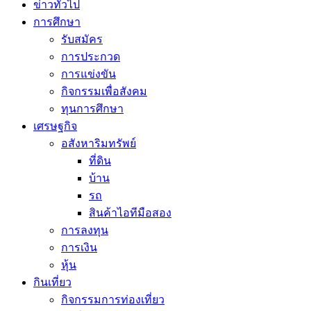
ข่าวทั่วไป
การศึกษา
รับสมัคร
การประกวด
การแข่งขัน
กิจกรรมเพื่อสังคม
ทุนการศึกษา
เศรษฐกิจ
อสังหาริมทรัพย์
ที่ดิน
บ้าน
รถ
สินค้าไอทีมือสอง
การลงทุน
การเงิน
หุ้น
กินเที่ยว
กิจกรรมการท่องเที่ยว