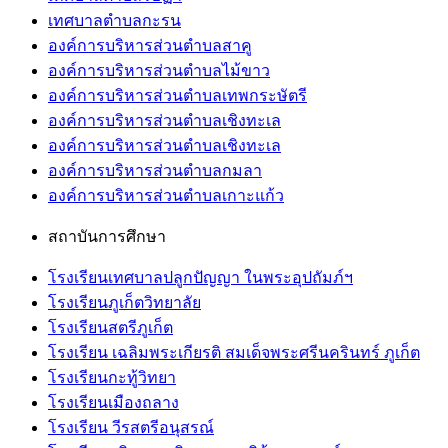
เทศบาลตำบลกะรน
องค์การบริหารส่วนตำบลสาคู
องค์การบริหารส่วนตำบลไม้ขาว
องค์การบริหารส่วนตำบลเทพกระษัตรี
องค์การบริหารส่วนตำบลเชิงทะเล
องค์การบริหารส่วนตำบลเชิงทะเล
องค์การบริหารส่วนตำบลกมลา
องค์การบริหารส่วนตำบลเกาะแก้ว
สถาบันการศึกษา
โรงเรียนเทศบาลปลูกปัญญา ในพระอุปถัมภ์ฯ
โรงเรียนภูเก็ตวิทยาลัย
โรงเรียนสตรีภูเก็ต
โรงเรียน เฉลิมพระเกียรติ สมเด็จพระศรีนครินทร์ ภูเก็ต
โรงเรียนกะทู้วิทยา
โรงเรียนเมืองถลาง
โรงเรียน วีรสตรีอนุสรณ์