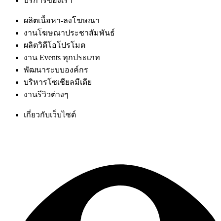
บริการของเรา
ผลิตเนื้อหา-ลงโฆษณา
งานโฆษณาประชาสัมพันธ์
ผลิตวิดีโอโปรโมต
งาน Events ทุกประเภท
พัฒนาระบบองค์กร
บริหารโซเชียลมีเดีย
งานรีวิวต่างๆ
เกี่ยวกับเว็บไซต์