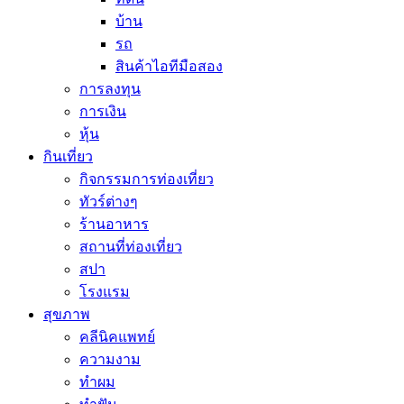
บ้าน
รถ
สินค้าไอทีมือสอง
การลงทุน
การเงิน
หุ้น
กินเที่ยว
กิจกรรมการท่องเที่ยว
ทัวร์ต่างๆ
ร้านอาหาร
สถานที่ท่องเที่ยว
สปา
โรงแรม
สุขภาพ
คลีนิคแพทย์
ความงาม
ทำผม