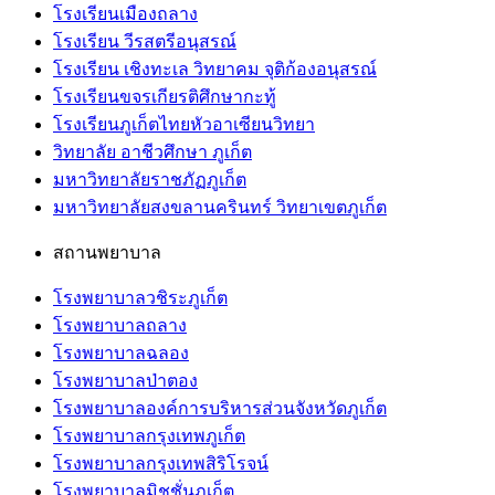
โรงเรียนเมืองถลาง
โรงเรียน วีรสตรีอนุสรณ์
โรงเรียน เชิงทะเล วิทยาคม จุติก้องอนุสรณ์
โรงเรียนขจรเกียรติศึกษากะทู้
โรงเรียนภูเก็ตไทยหัวอาเซียนวิทยา
วิทยาลัย อาชีวศึกษา ภูเก็ต
มหาวิทยาลัยราชภัฏภูเก็ต
มหาวิทยาลัยสงขลานครินทร์ วิทยาเขตภูเก็ต
สถานพยาบาล
โรงพยาบาลวชิระภูเก็ต
โรงพยาบาลถลาง
โรงพยาบาลฉลอง
โรงพยาบาลป่าตอง
โรงพยาบาลองค์การบริหารส่วนจังหวัดภูเก็ต
โรงพยาบาลกรุงเทพภูเก็ต
โรงพยาบาลกรุงเทพสิริโรจน์
โรงพยาบาลมิชชั่นภูเก็ต