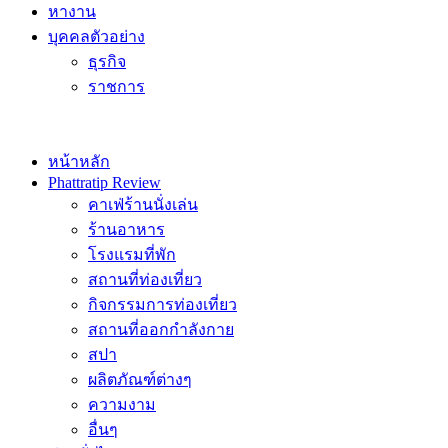
หางาน
บุคคลตัวอย่าง
ธุรกิจ
ราชการ
หน้าหลัก
Phattratip Review
คาเฟ่ร้านนั่งเล่น
ร้านอาหาร
โรงแรมที่พัก
สถานที่ท่องเที่ยว
กิจกรรมการท่องเที่ยว
สถานที่ออกกำลังกาย
สปา
ผลิตภัณฑ์ต่างๆ
ความงาม
อื่นๆ