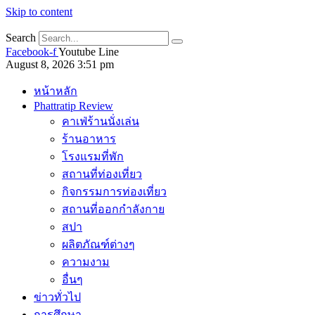
Skip to content
Search
Facebook-f
Youtube
Line
August 8, 2026 3:51 pm
หน้าหลัก
Phattratip Review
คาเฟ่ร้านนั่งเล่น
ร้านอาหาร
โรงแรมที่พัก
สถานที่ท่องเที่ยว
กิจกรรมการท่องเที่ยว
สถานที่ออกกำลังกาย
สปา
ผลิตภัณฑ์ต่างๆ
ความงาม
อื่นๆ
ข่าวทั่วไป
การศึกษา