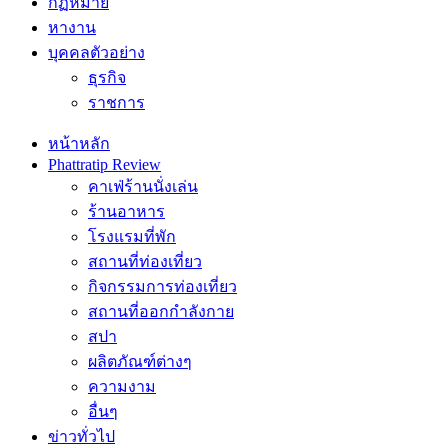
กฏหมาย
หางาน
บุคคลตัวอย่าง
ธุรกิจ
ราชการ
หน้าหลัก
Phattratip Review
คาเฟ่ร้านนั่งเล่น
ร้านอาหาร
โรงแรมที่พัก
สถานที่ท่องเที่ยว
กิจกรรมการท่องเที่ยว
สถานที่ออกกำลังกาย
สปา
ผลิตภัณฑ์ต่างๆ
ความงาม
อื่นๆ
ข่าวทั่วไป