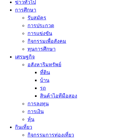
ข่าวทั่วไป
การศึกษา
รับสมัคร
การประกวด
การแข่งขัน
กิจกรรมเพื่อสังคม
ทุนการศึกษา
เศรษฐกิจ
อสังหาริมทรัพย์
ที่ดิน
บ้าน
รถ
สินค้าไอทีมือสอง
การลงทุน
การเงิน
หุ้น
กินเที่ยว
กิจกรรมการท่องเที่ยว