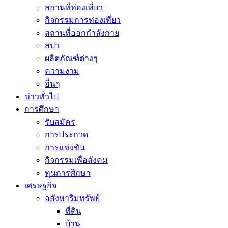
สถานที่ท่องเที่ยว
กิจกรรมการท่องเที่ยว
สถานที่ออกกำลังกาย
สปา
ผลิตภัณฑ์ต่างๆ
ความงาม
อื่นๆ
ข่าวทั่วไป
การศึกษา
รับสมัคร
การประกวด
การแข่งขัน
กิจกรรมเพื่อสังคม
ทุนการศึกษา
เศรษฐกิจ
อสังหาริมทรัพย์
ที่ดิน
บ้าน