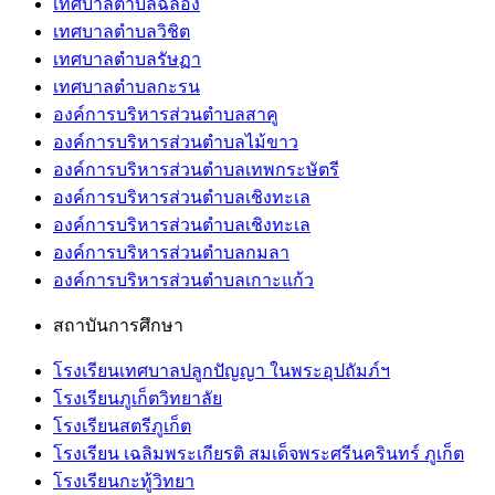
เทศบาลตำบลฉลอง
เทศบาลตำบลวิชิต
เทศบาลตำบลรัษฏา
เทศบาลตำบลกะรน
องค์การบริหารส่วนตำบลสาคู
องค์การบริหารส่วนตำบลไม้ขาว
องค์การบริหารส่วนตำบลเทพกระษัตรี
องค์การบริหารส่วนตำบลเชิงทะเล
องค์การบริหารส่วนตำบลเชิงทะเล
องค์การบริหารส่วนตำบลกมลา
องค์การบริหารส่วนตำบลเกาะแก้ว
สถาบันการศึกษา
โรงเรียนเทศบาลปลูกปัญญา ในพระอุปถัมภ์ฯ
โรงเรียนภูเก็ตวิทยาลัย
โรงเรียนสตรีภูเก็ต
โรงเรียน เฉลิมพระเกียรติ สมเด็จพระศรีนครินทร์ ภูเก็ต
โรงเรียนกะทู้วิทยา