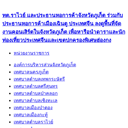
ทต.ราไวย์ และประธานหอการค้าจังหวัดภูเก็ต ร่วมกับ
ประธานหอการค้าเมืองเฉินตู ประเทศจีน ลงดูพื้นที่จัด
งานคอนเสิร์ตในจังหวัดภูเก็ต เพื่อหารือนำดาราและนัก
ท่องเที่ยวประเทศจีนและเขตปกครองพิเศษฮ่องกง
หน่วยงานราชการ
องค์การบริหารส่วนจังหวัดภูเก็ต
เทศบาลนครภูเก็ต
เทศบาลตำบลเทพกระษัตรี
เทศบาลตำบลศรีสุนทร
เทศบาลตำบลป่าคลอก
เทศบาลตำบลเชิงทะเล
เทศบาลเมืองป่าตอง
เทศบาลเมืองกะทู้
เทศบาลตำบลราไวย์