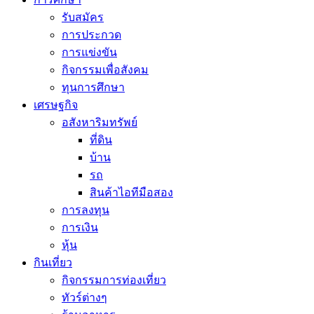
รับสมัคร
การประกวด
การแข่งขัน
กิจกรรมเพื่อสังคม
ทุนการศึกษา
เศรษฐกิจ
อสังหาริมทรัพย์
ที่ดิน
บ้าน
รถ
สินค้าไอทีมือสอง
การลงทุน
การเงิน
หุ้น
กินเที่ยว
กิจกรรมการท่องเที่ยว
ทัวร์ต่างๆ