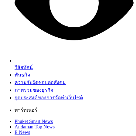
วิสัยทัศน์
พันธกิจ
ความรับผิดชอบต่อสังคม
ภาพรวมของธุรกิจ
จุดประสงค์ของการจัดทำเว็บไซต์
พาร์ทเนอร์
Phuket Smart News
Andaman Top News
E News