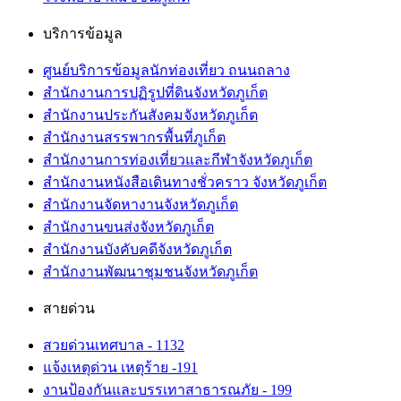
บริการข้อมูล
ศูนย์บริการข้อมูลนักท่องเที่ยว ถนนถลาง
สำนักงานการปฏิรูปที่ดินจังหวัดภูเก็ต
สำนักงานประกันสังคมจังหวัดภูเก็ต
สำนักงานสรรพากรพื้นที่ภูเก็ต
สำนักงานการท่องเที่ยวและกีฬาจังหวัดภูเก็ต
สำนักงานหนังสือเดินทางชั่วคราว จังหวัดภูเก็ต
สำนักงานจัดหางานจังหวัดภูเก็ต
สำนักงานขนส่งจังหวัดภูเก็ต
สำนักงานบังคับคดีจังหวัดภูเก็ต
สำนักงานพัฒนาชุมชนจังหวัดภูเก็ต
สายด่วน
สวยด่วนเทศบาล - 1132
แจ้งเหตุด่วน เหตุร้าย -191
งานป้องกันและบรรเทาสาธารณภัย - 199