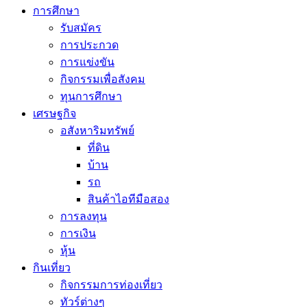
การศึกษา
รับสมัคร
การประกวด
การแข่งขัน
กิจกรรมเพื่อสังคม
ทุนการศึกษา
เศรษฐกิจ
อสังหาริมทรัพย์
ที่ดิน
บ้าน
รถ
สินค้าไอทีมือสอง
การลงทุน
การเงิน
หุ้น
กินเที่ยว
กิจกรรมการท่องเที่ยว
ทัวร์ต่างๆ