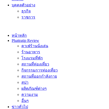
บุคคลตัวอย่าง
ธุรกิจ
ราชการ
หน้าหลัก
Phattratip Review
คาเฟ่ร้านนั่งเล่น
ร้านอาหาร
โรงแรมที่พัก
สถานที่ท่องเที่ยว
กิจกรรมการท่องเที่ยว
สถานที่ออกกำลังกาย
สปา
ผลิตภัณฑ์ต่างๆ
ความงาม
อื่นๆ
ข่าวทั่วไป