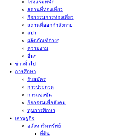
โรงแรมที่พัก
สถานที่ท่องเที่ยว
กิจกรรมการท่องเที่ยว
สถานที่ออกกำลังกาย
สปา
ผลิตภัณฑ์ต่างๆ
ความงาม
อื่นๆ
ข่าวทั่วไป
การศึกษา
รับสมัคร
การประกวด
การแข่งขัน
กิจกรรมเพื่อสังคม
ทุนการศึกษา
เศรษฐกิจ
อสังหาริมทรัพย์
ที่ดิน