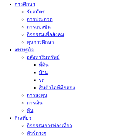
การศึกษา
รับสมัคร
การประกวด
การแข่งขัน
กิจกรรมเพื่อสังคม
ทุนการศึกษา
เศรษฐกิจ
อสังหาริมทรัพย์
ที่ดิน
บ้าน
รถ
สินค้าไอทีมือสอง
การลงทุน
การเงิน
หุ้น
กินเที่ยว
กิจกรรมการท่องเที่ยว
ทัวร์ต่างๆ