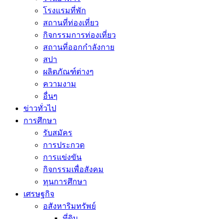
โรงแรมที่พัก
สถานที่ท่องเที่ยว
กิจกรรมการท่องเที่ยว
สถานที่ออกกำลังกาย
สปา
ผลิตภัณฑ์ต่างๆ
ความงาม
อื่นๆ
ข่าวทั่วไป
การศึกษา
รับสมัคร
การประกวด
การแข่งขัน
กิจกรรมเพื่อสังคม
ทุนการศึกษา
เศรษฐกิจ
อสังหาริมทรัพย์
ที่ดิน