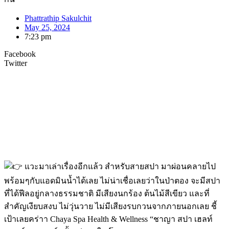
Phattrathip Sakulchit
May 25, 2024
7:23 pm
Facebook
Twitter
แวะมาเล่าเรื่องอีกแล้ว สำหรับสายสปา มาผ่อนคลายไป
พร้อมๆกับแอดมินน้ำได้เลย ไม่น่าเชื่อเลยว่าในป่าตอง จะมีสปา
ที่ได้ฟีลอยู่กลางธรรมชาติ มีเสียงนกร้อง ต้นไม้สีเขียว และที่
สำคัญเงียบสงบ ไม่วุ่นวาย ไม่มีเสียงรบกวนจากภายนอกเลย ชี้
เป้าเลยคร่าา Chaya Spa Health & Wellness “ชาญา สปา เฮลท์