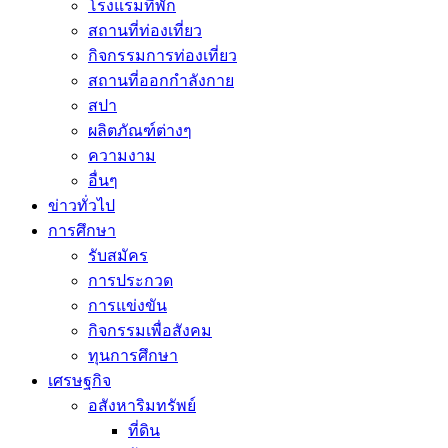
โรงแรมที่พัก
สถานที่ท่องเที่ยว
กิจกรรมการท่องเที่ยว
สถานที่ออกกำลังกาย
สปา
ผลิตภัณฑ์ต่างๆ
ความงาม
อื่นๆ
ข่าวทั่วไป
การศึกษา
รับสมัคร
การประกวด
การแข่งขัน
กิจกรรมเพื่อสังคม
ทุนการศึกษา
เศรษฐกิจ
อสังหาริมทรัพย์
ที่ดิน