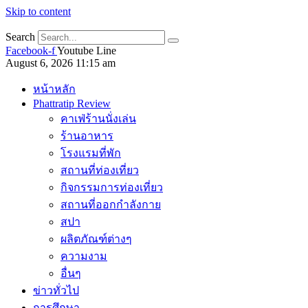
Skip to content
Search
Facebook-f
Youtube
Line
August 6, 2026 11:15 am
หน้าหลัก
Phattratip Review
คาเฟ่ร้านนั่งเล่น
ร้านอาหาร
โรงแรมที่พัก
สถานที่ท่องเที่ยว
กิจกรรมการท่องเที่ยว
สถานที่ออกกำลังกาย
สปา
ผลิตภัณฑ์ต่างๆ
ความงาม
อื่นๆ
ข่าวทั่วไป
การศึกษา