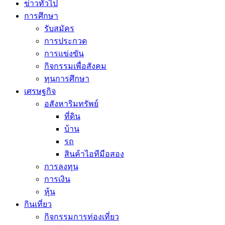
ข่าวทั่วไป
การศึกษา
รับสมัคร
การประกวด
การแข่งขัน
กิจกรรมเพื่อสังคม
ทุนการศึกษา
เศรษฐกิจ
อสังหาริมทรัพย์
ที่ดิน
บ้าน
รถ
สินค้าไอทีมือสอง
การลงทุน
การเงิน
หุ้น
กินเที่ยว
กิจกรรมการท่องเที่ยว