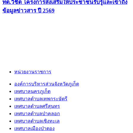
ทต.วิชิต โครงการส่งเสริมให้ประชาชนรับรู้และเข้าถึง
ข้อมูลข่าวสาร ปี 2569
หน่วยงานราชการ
องค์การบริหารส่วนจังหวัดภูเก็ต
เทศบาลนครภูเก็ต
เทศบาลตำบลเทพกระษัตรี
เทศบาลตำบลศรีสุนทร
เทศบาลตำบลป่าคลอก
เทศบาลตำบลเชิงทะเล
เทศบาลเมืองป่าตอง