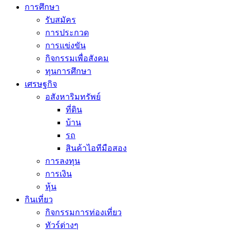
การศึกษา
รับสมัคร
การประกวด
การแข่งขัน
กิจกรรมเพื่อสังคม
ทุนการศึกษา
เศรษฐกิจ
อสังหาริมทรัพย์
ที่ดิน
บ้าน
รถ
สินค้าไอทีมือสอง
การลงทุน
การเงิน
หุ้น
กินเที่ยว
กิจกรรมการท่องเที่ยว
ทัวร์ต่างๆ