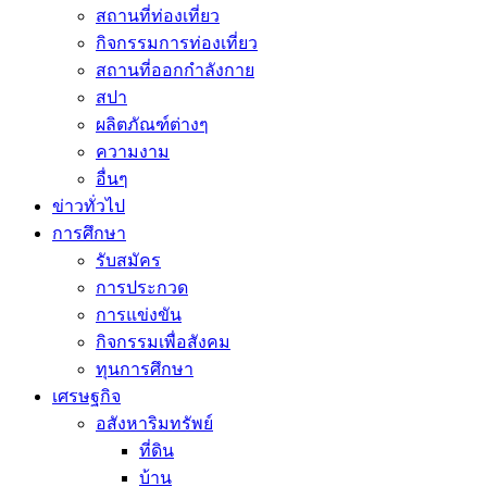
สถานที่ท่องเที่ยว
กิจกรรมการท่องเที่ยว
สถานที่ออกกำลังกาย
สปา
ผลิตภัณฑ์ต่างๆ
ความงาม
อื่นๆ
ข่าวทั่วไป
การศึกษา
รับสมัคร
การประกวด
การแข่งขัน
กิจกรรมเพื่อสังคม
ทุนการศึกษา
เศรษฐกิจ
อสังหาริมทรัพย์
ที่ดิน
บ้าน