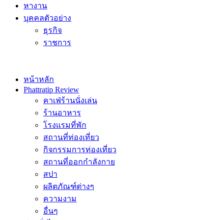
หางาน
บุคคลตัวอย่าง
ธุรกิจ
ราชการ
หน้าหลัก
Phattratip Review
คาเฟ่ร้านนั่งเล่น
ร้านอาหาร
โรงแรมที่พัก
สถานที่ท่องเที่ยว
กิจกรรมการท่องเที่ยว
สถานที่ออกกำลังกาย
สปา
ผลิตภัณฑ์ต่างๆ
ความงาม
อื่นๆ