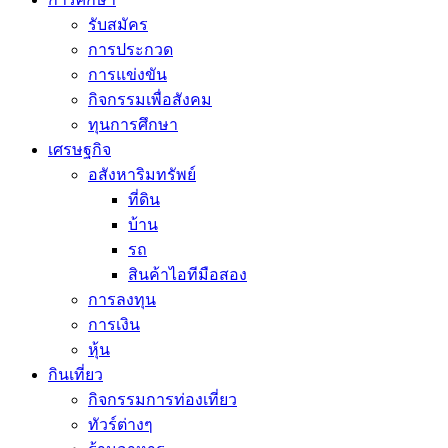
รับสมัคร
การประกวด
การแข่งขัน
กิจกรรมเพื่อสังคม
ทุนการศึกษา
เศรษฐกิจ
อสังหาริมทรัพย์
ที่ดิน
บ้าน
รถ
สินค้าไอทีมือสอง
การลงทุน
การเงิน
หุ้น
กินเที่ยว
กิจกรรมการท่องเที่ยว
ทัวร์ต่างๆ