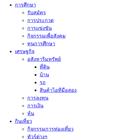
การศึกษา
รับสมัคร
การประกวด
การแข่งขัน
กิจกรรมเพื่อสังคม
ทุนการศึกษา
เศรษฐกิจ
อสังหาริมทรัพย์
ที่ดิน
บ้าน
รถ
สินค้าไอทีมือสอง
การลงทุน
การเงิน
หุ้น
กินเที่ยว
กิจกรรมการท่องเที่ยว
ทัวร์ต่างๆ