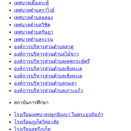
เทศบาลเมืองกะทู้
เทศบาลตำบลราไวย์
เทศบาลตำบลฉลอง
เทศบาลตำบลวิชิต
เทศบาลตำบลรัษฏา
เทศบาลตำบลกะรน
องค์การบริหารส่วนตำบลสาคู
องค์การบริหารส่วนตำบลไม้ขาว
องค์การบริหารส่วนตำบลเทพกระษัตรี
องค์การบริหารส่วนตำบลเชิงทะเล
องค์การบริหารส่วนตำบลเชิงทะเล
องค์การบริหารส่วนตำบลกมลา
องค์การบริหารส่วนตำบลเกาะแก้ว
สถาบันการศึกษา
โรงเรียนเทศบาลปลูกปัญญา ในพระอุปถัมภ์ฯ
โรงเรียนภูเก็ตวิทยาลัย
โรงเรียนสตรีภูเก็ต