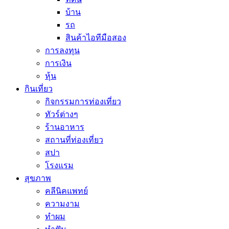
บ้าน
รถ
สินค้าไอทีมือสอง
การลงทุน
การเงิน
หุ้น
กินเที่ยว
กิจกรรมการท่องเที่ยว
ทัวร์ต่างๆ
ร้านอาหาร
สถานที่ท่องเที่ยว
สปา
โรงแรม
สุขภาพ
คลีนิคแพทย์
ความงาม
ทำผม