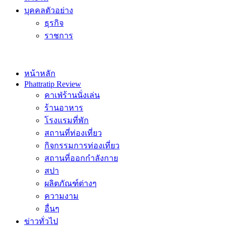
บุคคลตัวอย่าง
ธุรกิจ
ราชการ
หน้าหลัก
Phattratip Review
คาเฟ่ร้านนั่งเล่น
ร้านอาหาร
โรงแรมที่พัก
สถานที่ท่องเที่ยว
กิจกรรมการท่องเที่ยว
สถานที่ออกกำลังกาย
สปา
ผลิตภัณฑ์ต่างๆ
ความงาม
อื่นๆ
ข่าวทั่วไป