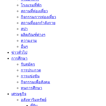
โรงแรมที่พัก
สถานที่ท่องเที่ยว
กิจกรรมการท่องเที่ยว
สถานที่ออกกำลังกาย
สปา
ผลิตภัณฑ์ต่างๆ
ความงาม
อื่นๆ
ข่าวทั่วไป
การศึกษา
รับสมัคร
การประกวด
การแข่งขัน
กิจกรรมเพื่อสังคม
ทุนการศึกษา
เศรษฐกิจ
อสังหาริมทรัพย์
ที่ดิน