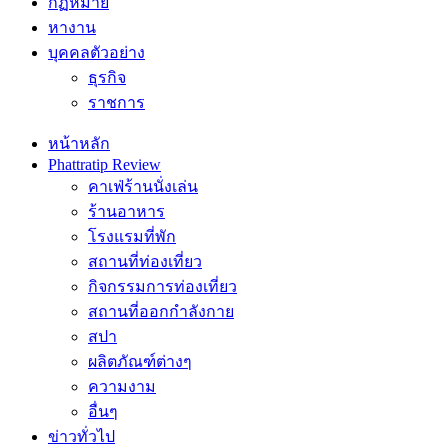
กฏหมาย
หางาน
บุคคลตัวอย่าง
ธุรกิจ
ราชการ
หน้าหลัก
Phattratip Review
คาเฟ่ร้านนั่งเล่น
ร้านอาหาร
โรงแรมที่พัก
สถานที่ท่องเที่ยว
กิจกรรมการท่องเที่ยว
สถานที่ออกกำลังกาย
สปา
ผลิตภัณฑ์ต่างๆ
ความงาม
อื่นๆ
ข่าวทั่วไป