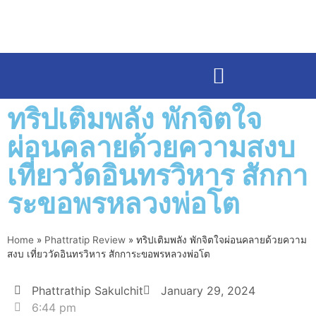
ทริปเติมพลัง พักจิตใจ
ผ่อนคลายด้วยความสงบ
เที่ยววัดอินทรวิหาร สักกา
ระขอพรหลวงพ่อโต
Home
»
Phattratip Review
»
ทริปเติมพลัง พักจิตใจผ่อนคลายด้วยความ
สงบ เที่ยววัดอินทรวิหาร สักการะขอพรหลวงพ่อโต
Phattrathip Sakulchit
January 29, 2024
6:44 pm