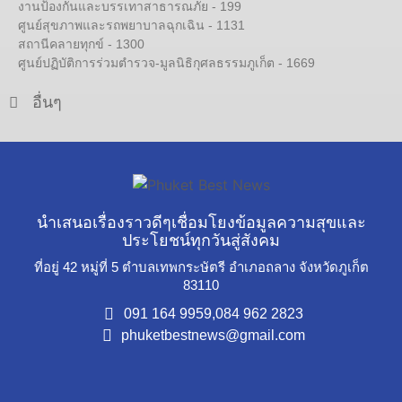
งานป้องกันและบรรเทาสาธารณภัย - 199
ศูนย์สุขภาพและรถพยาบาลฉุกเฉิน - 1131
สถานีคลายทุกข์ - 1300
ศูนย์ปฏิบัติการร่วมตำรวจ-มูลนิธิกุศลธรรมภูเก็ต - 1669
อื่นๆ
นำเสนอเรื่องราวดีๆเชื่อมโยงข้อมูลความสุขและ
ประโยชน์ทุกวันสู่สังคม
ที่อยู่ 42 หมู่ที่ 5 ตำบลเทพกระษัตรี อำเภอถลาง จังหวัดภูเก็ต
83110
091 164 9959,
084 962 2823
phuketbestnews@gmail.com