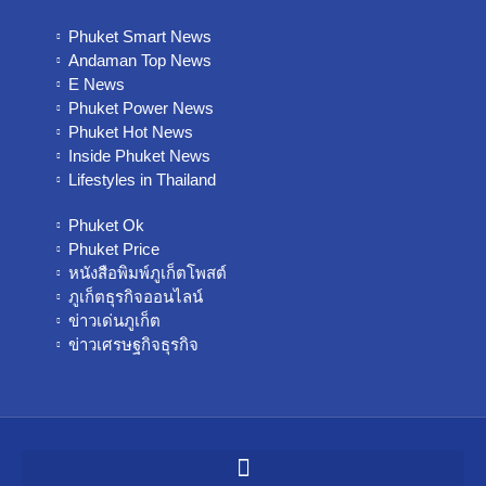
Phuket Smart News
Andaman Top News
E News
Phuket Power News
Phuket Hot News
Inside Phuket News
Lifestyles in Thailand
Phuket Ok
Phuket Price
หนังสือพิมพ์ภูเก็ตโพสต์
ภูเก็ตธุรกิจออนไลน์
ข่าวเด่นภูเก็ต
ข่าวเศรษฐกิจธุรกิจ