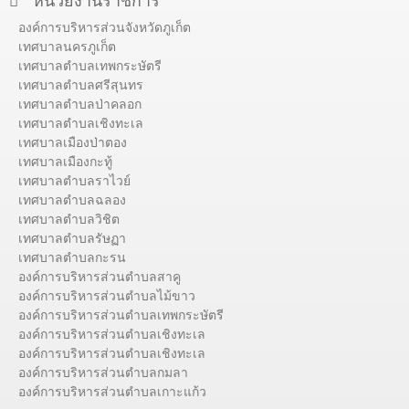
หน่วยงานราชการ
องค์การบริหารส่วนจังหวัดภูเก็ต
เทศบาลนครภูเก็ต
เทศบาลตำบลเทพกระษัตรี
เทศบาลตำบลศรีสุนทร
เทศบาลตำบลป่าคลอก
เทศบาลตำบลเชิงทะเล
เทศบาลเมืองป่าตอง
เทศบาลเมืองกะทู้
เทศบาลตำบลราไวย์
เทศบาลตำบลฉลอง
เทศบาลตำบลวิชิต
เทศบาลตำบลรัษฏา
เทศบาลตำบลกะรน
องค์การบริหารส่วนตำบลสาคู
องค์การบริหารส่วนตำบลไม้ขาว
องค์การบริหารส่วนตำบลเทพกระษัตรี
องค์การบริหารส่วนตำบลเชิงทะเล
องค์การบริหารส่วนตำบลเชิงทะเล
องค์การบริหารส่วนตำบลกมลา
องค์การบริหารส่วนตำบลเกาะแก้ว