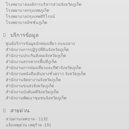
โรงพยาบาลองค์การบริหารส่วนจังหวัดภูเก็ต
โรงพยาบาลกรุงเทพภูเก็ต
โรงพยาบาลกรุงเทพสิริโรจน์
โรงพยาบาลมิชชั่นภูเก็ต
บริการข้อมูล
ศูนย์บริการข้อมูลนักท่องเที่ยว ถนนถลาง
สำนักงานการปฏิรูปที่ดินจังหวัดภูเก็ต
สำนักงานประกันสังคมจังหวัดภูเก็ต
สำนักงานสรรพากรพื้นที่ภูเก็ต
สำนักงานการท่องเที่ยวและกีฬาจังหวัดภูเก็ต
สำนักงานหนังสือเดินทางชั่วคราว จังหวัดภูเก็ต
สำนักงานจัดหางานจังหวัดภูเก็ต
สำนักงานขนส่งจังหวัดภูเก็ต
สำนักงานบังคับคดีจังหวัดภูเก็ต
สำนักงานพัฒนาชุมชนจังหวัดภูเก็ต
สายด่วน
สวยด่วนเทศบาล - 1132
แจ้งเหตุด่วน เหตุร้าย -191