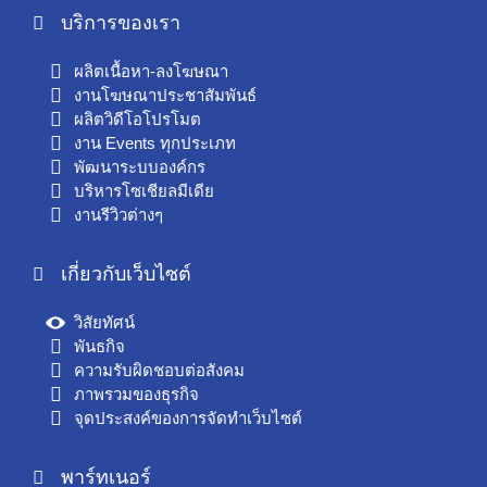
บริการของเรา
ผลิตเนื้อหา-ลงโฆษณา
งานโฆษณาประชาสัมพันธ์
ผลิตวิดีโอโปรโมต
งาน Events ทุกประเภท
พัฒนาระบบองค์กร
บริหารโซเชียลมีเดีย
งานรีวิวต่างๆ
เกี่ยวกับเว็บไซต์
วิสัยทัศน์
พันธกิจ
ความรับผิดชอบต่อสังคม
ภาพรวมของธุรกิจ
จุดประสงค์ของการจัดทำเว็บไซต์
พาร์ทเนอร์