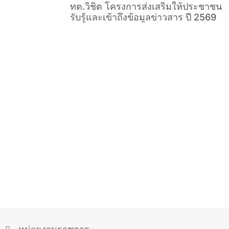
ทต.วิชิต โครงการส่งเสริมให้ประชาชน
รับรู้และเข้าถึงข้อมูลข่าวสาร ปี 2569