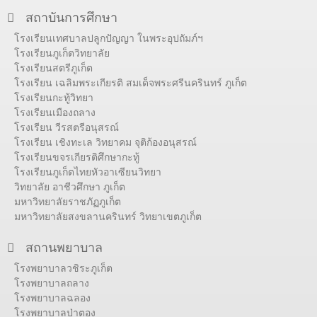
สถาบันการศึกษา
โรงเรียนเทศบาลปลูกปัญญา ในพระอุปถัมภ์ฯ
โรงเรียนภูเก็ตวิทยาลัย
โรงเรียนสตรีภูเก็ต
โรงเรียน เฉลิมพระเกียรติ สมเด็จพระศรีนครินทร์ ภูเก็ต
โรงเรียนกะทู้วิทยา
โรงเรียนเมืองถลาง
โรงเรียน วีรสตรีอนุสรณ์
โรงเรียน เชิงทะเล วิทยาคม จุติก้องอนุสรณ์
โรงเรียนขจรเกียรติศึกษากะทู้
โรงเรียนภูเก็ตไทยหัวอาเซียนวิทยา
วิทยาลัย อาชีวศึกษา ภูเก็ต
มหาวิทยาลัยราชภัฏภูเก็ต
มหาวิทยาลัยสงขลานครินทร์ วิทยาเขตภูเก็ต
สถานพยาบาล
โรงพยาบาลวชิระภูเก็ต
โรงพยาบาลถลาง
โรงพยาบาลฉลอง
โรงพยาบาลป่าตอง