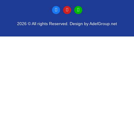
2026 © All rights Reserved. Design by AdelGroup.net