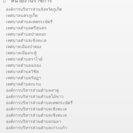
หน่วยงานราชการ
องค์การบริหารส่วนจังหวัดภูเก็ต
เทศบาลนครภูเก็ต
เทศบาลตำบลเทพกระษัตรี
เทศบาลตำบลศรีสุนทร
เทศบาลตำบลป่าคลอก
เทศบาลตำบลเชิงทะเล
เทศบาลเมืองป่าตอง
เทศบาลเมืองกะทู้
เทศบาลตำบลราไวย์
เทศบาลตำบลฉลอง
เทศบาลตำบลวิชิต
เทศบาลตำบลรัษฏา
เทศบาลตำบลกะรน
องค์การบริหารส่วนตำบลสาคู
องค์การบริหารส่วนตำบลไม้ขาว
องค์การบริหารส่วนตำบลเทพกระษัตรี
องค์การบริหารส่วนตำบลเชิงทะเล
องค์การบริหารส่วนตำบลเชิงทะเล
องค์การบริหารส่วนตำบลกมลา
องค์การบริหารส่วนตำบลเกาะแก้ว