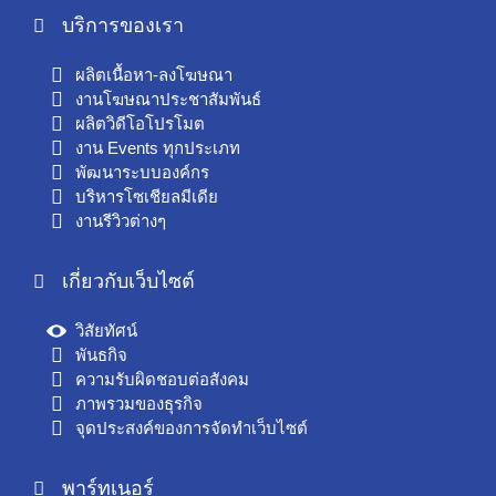
บริการของเรา
ผลิตเนื้อหา-ลงโฆษณา
งานโฆษณาประชาสัมพันธ์
ผลิตวิดีโอโปรโมต
งาน Events ทุกประเภท
พัฒนาระบบองค์กร
บริหารโซเชียลมีเดีย
งานรีวิวต่างๆ
เกี่ยวกับเว็บไซต์
วิสัยทัศน์
พันธกิจ
ความรับผิดชอบต่อสังคม
ภาพรวมของธุรกิจ
จุดประสงค์ของการจัดทำเว็บไซต์
พาร์ทเนอร์