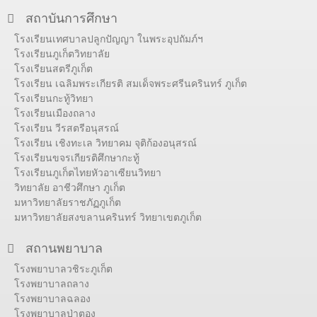
สถาบันการศึกษา
โรงเรียนเทศบาลปลูกปัญญา ในพระอุปถัมภ์ฯ
โรงเรียนภูเก็ตวิทยาลัย
โรงเรียนสตรีภูเก็ต
โรงเรียน เฉลิมพระเกียรติ สมเด็จพระศรีนครินทร์ ภูเก็ต
โรงเรียนกะทู้วิทยา
โรงเรียนเมืองถลาง
โรงเรียน วีรสตรีอนุสรณ์
โรงเรียน เชิงทะเล วิทยาคม จุติก้องอนุสรณ์
โรงเรียนขจรเกียรติศึกษากะทู้
โรงเรียนภูเก็ตไทยหัวอาเซียนวิทยา
วิทยาลัย อาชีวศึกษา ภูเก็ต
มหาวิทยาลัยราชภัฏภูเก็ต
มหาวิทยาลัยสงขลานครินทร์ วิทยาเขตภูเก็ต
สถานพยาบาล
โรงพยาบาลวชิระภูเก็ต
โรงพยาบาลถลาง
โรงพยาบาลฉลอง
โรงพยาบาลป่าตอง