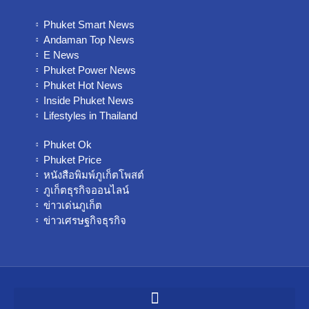
Phuket Smart News
Andaman Top News
E News
Phuket Power News
Phuket Hot News
Inside Phuket News
Lifestyles in Thailand
Phuket Ok
Phuket Price
หนังสือพิมพ์ภูเก็ตโพสต์
ภูเก็ตธุรกิจออนไลน์
ข่าวเด่นภูเก็ต
ข่าวเศรษฐกิจธุรกิจ