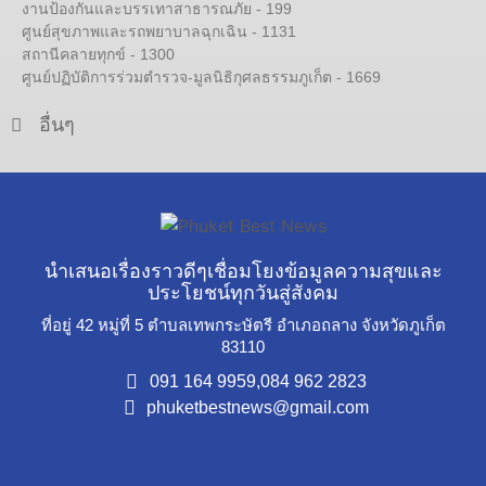
งานป้องกันและบรรเทาสาธารณภัย - 199
ศูนย์สุขภาพและรถพยาบาลฉุกเฉิน - 1131
สถานีคลายทุกข์ - 1300
ศูนย์ปฏิบัติการร่วมตำรวจ-มูลนิธิกุศลธรรมภูเก็ต - 1669
อื่นๆ
นำเสนอเรื่องราวดีๆเชื่อมโยงข้อมูลความสุขและ
ประโยชน์ทุกวันสู่สังคม
ที่อยู่ 42 หมู่ที่ 5 ตำบลเทพกระษัตรี อำเภอถลาง จังหวัดภูเก็ต
83110
091 164 9959,
084 962 2823
phuketbestnews@gmail.com