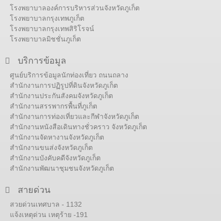
โรงพยาบาลองค์การบริหารส่วนจังหวัดภูเก็ต
โรงพยาบาลกรุงเทพภูเก็ต
โรงพยาบาลกรุงเทพสิริโรจน์
โรงพยาบาลมิชชั่นภูเก็ต
บริการข้อมูล
ศูนย์บริการข้อมูลนักท่องเที่ยว ถนนถลาง
สำนักงานการปฏิรูปที่ดินจังหวัดภูเก็ต
สำนักงานประกันสังคมจังหวัดภูเก็ต
สำนักงานสรรพากรพื้นที่ภูเก็ต
สำนักงานการท่องเที่ยวและกีฬาจังหวัดภูเก็ต
สำนักงานหนังสือเดินทางชั่วคราว จังหวัดภูเก็ต
สำนักงานจัดหางานจังหวัดภูเก็ต
สำนักงานขนส่งจังหวัดภูเก็ต
สำนักงานบังคับคดีจังหวัดภูเก็ต
สำนักงานพัฒนาชุมชนจังหวัดภูเก็ต
สายด่วน
สวยด่วนเทศบาล - 1132
แจ้งเหตุด่วน เหตุร้าย -191