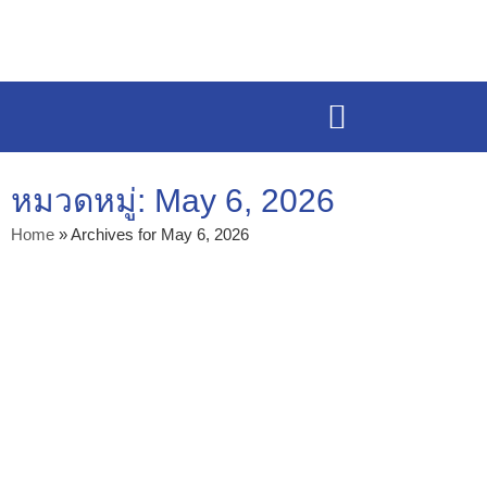
หมวดหมู่: May 6, 2026
Home
»
Archives for May 6, 2026