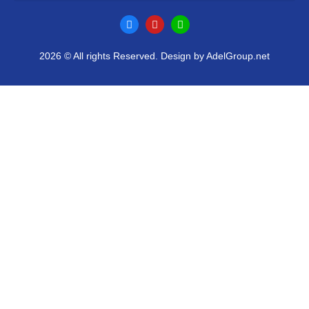
2026 © All rights Reserved. Design by AdelGroup.net