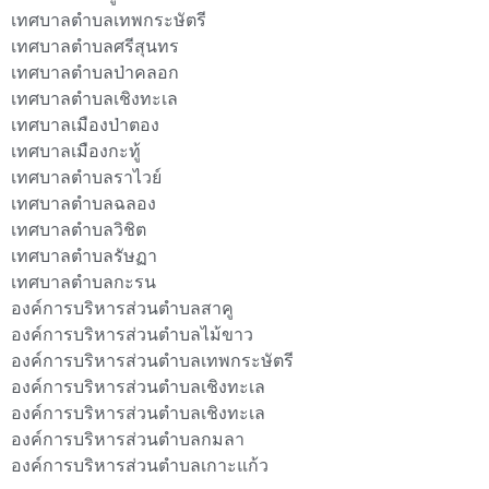
เทศบาลตำบลเทพกระษัตรี
เทศบาลตำบลศรีสุนทร
เทศบาลตำบลป่าคลอก
เทศบาลตำบลเชิงทะเล
เทศบาลเมืองป่าตอง
เทศบาลเมืองกะทู้
เทศบาลตำบลราไวย์
เทศบาลตำบลฉลอง
เทศบาลตำบลวิชิต
เทศบาลตำบลรัษฏา
เทศบาลตำบลกะรน
องค์การบริหารส่วนตำบลสาคู
องค์การบริหารส่วนตำบลไม้ขาว
องค์การบริหารส่วนตำบลเทพกระษัตรี
องค์การบริหารส่วนตำบลเชิงทะเล
องค์การบริหารส่วนตำบลเชิงทะเล
องค์การบริหารส่วนตำบลกมลา
องค์การบริหารส่วนตำบลเกาะแก้ว