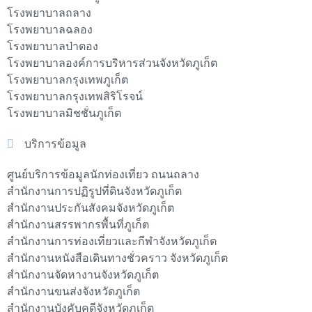
โรงพยาบาลถลาง
โรงพยาบาลฉลอง
โรงพยาบาลป่าตอง
โรงพยาบาลองค์การบริหารส่วนจังหวัดภูเก็ต
โรงพยาบาลกรุงเทพภูเก็ต
โรงพยาบาลกรุงเทพสิริโรจน์
โรงพยาบาลมิชชั่นภูเก็ต
บริการข้อมูล
ศูนย์บริการข้อมูลนักท่องเที่ยว ถนนถลาง
สำนักงานการปฏิรูปที่ดินจังหวัดภูเก็ต
สำนักงานประกันสังคมจังหวัดภูเก็ต
สำนักงานสรรพากรพื้นที่ภูเก็ต
สำนักงานการท่องเที่ยวและกีฬาจังหวัดภูเก็ต
สำนักงานหนังสือเดินทางชั่วคราว จังหวัดภูเก็ต
สำนักงานจัดหางานจังหวัดภูเก็ต
สำนักงานขนส่งจังหวัดภูเก็ต
สำนักงานบังคับคดีจังหวัดภูเก็ต