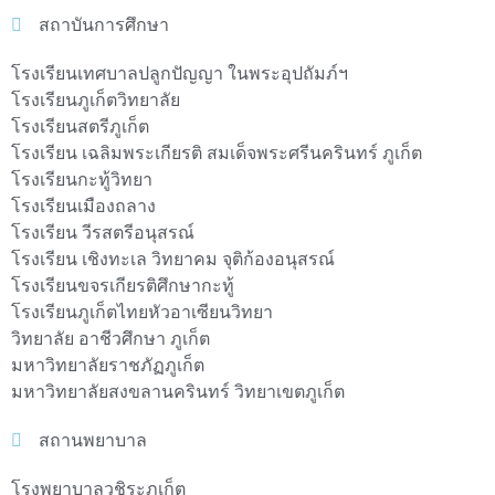
สถาบันการศึกษา
โรงเรียนเทศบาลปลูกปัญญา ในพระอุปถัมภ์ฯ
โรงเรียนภูเก็ตวิทยาลัย
โรงเรียนสตรีภูเก็ต
โรงเรียน เฉลิมพระเกียรติ สมเด็จพระศรีนครินทร์ ภูเก็ต
โรงเรียนกะทู้วิทยา
โรงเรียนเมืองถลาง
โรงเรียน วีรสตรีอนุสรณ์
โรงเรียน เชิงทะเล วิทยาคม จุติก้องอนุสรณ์
โรงเรียนขจรเกียรติศึกษากะทู้
โรงเรียนภูเก็ตไทยหัวอาเซียนวิทยา
วิทยาลัย อาชีวศึกษา ภูเก็ต
มหาวิทยาลัยราชภัฏภูเก็ต
มหาวิทยาลัยสงขลานครินทร์ วิทยาเขตภูเก็ต
สถานพยาบาล
โรงพยาบาลวชิระภูเก็ต