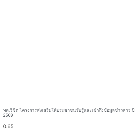
ทต.วิชิต โครงการส่งเสริมให้ประชาชนรับรู้และเข้าถึงข้อมูลข่าวสาร ปี
2569