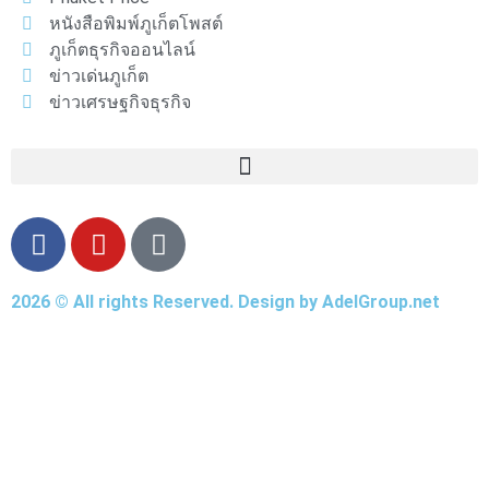
หนังสือพิมพ์ภูเก็ตโพสต์
ภูเก็ตธุรกิจออนไลน์
ข่าวเด่นภูเก็ต
ข่าวเศรษฐกิจธุรกิจ
2026 © All rights Reserved. Design by AdelGroup.net