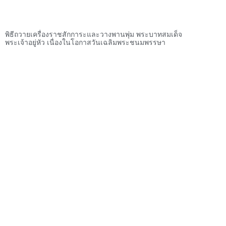
พิธีถวายเครื่องราชสักการะและวางพานพุ่ม พระบาทสมเด็จ
พระเจ้าอยู่หัว เนื่องในโอกาสวันเฉลิมพระชนมพรรษา