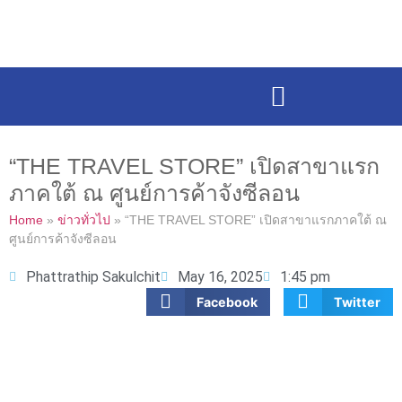
“THE TRAVEL STORE” เปิดสาขาแรก
ภาคใต้ ณ ศูนย์การค้าจังซีลอน
Home
»
ข่าวทั่วไป
»
“THE TRAVEL STORE” เปิดสาขาแรกภาคใต้ ณ
ศูนย์การค้าจังซีลอน
Phattrathip Sakulchit
May 16, 2025
1:45 pm
Facebook
Twitter