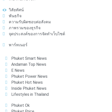
วิสัยทัศน์
พันธกิจ
ความรับผิดชอบต่อสังคม
ภาพรวมของธุรกิจ
จุดประสงค์ของการจัดทำเว็บไซต์
พาร์ทเนอร์
Phuket Smart News
Andaman Top News
E News
Phuket Power News
Phuket Hot News
Inside Phuket News
Lifestyles in Thailand
Phuket Ok
Phuket Price