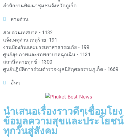
สำนักงานพัฒนาชุมชนจังหวัดภูเก็ต
สายด่วน
สวยด่วนเทศบาล - 1132
แจ้งเหตุด่วน เหตุร้าย -191
งานป้องกันและบรรเทาสาธารณภัย - 199
ศูนย์สุขภาพและรถพยาบาลฉุกเฉิน - 1131
สถานีคลายทุกข์ - 1300
ศูนย์ปฏิบัติการร่วมตำรวจ-มูลนิธิกุศลธรรมภูเก็ต - 1669
อื่นๆ
นำเสนอเรื่องราวดีๆเชื่อมโยง
ข้อมูลความสุขและประโยชน์
ทุกวันสู่สังคม