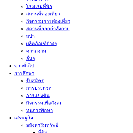
โรงแรมที่พัก
สถานที่ท่องเที่ยว
กิจกรรมการท่องเที่ยว
สถานที่ออกกำลังกาย
สปา
ผลิตภัณฑ์ต่างๆ
ความงาม
อื่นๆ
ข่าวทั่วไป
การศึกษา
รับสมัคร
การประกวด
การแข่งขัน
กิจกรรมเพื่อสังคม
ทุนการศึกษา
เศรษฐกิจ
อสังหาริมทรัพย์
ที่ดิน