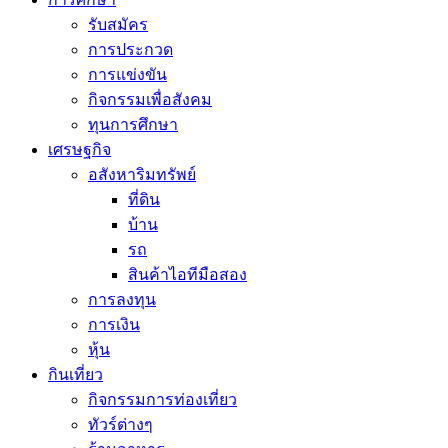
รับสมัคร
การประกวด
การแข่งขัน
กิจกรรมเพื่อสังคม
ทุนการศึกษา
เศรษฐกิจ
อสังหาริมทรัพย์
ที่ดิน
บ้าน
รถ
สินค้าไอทีมือสอง
การลงทุน
การเงิน
หุ้น
กินเที่ยว
กิจกรรมการท่องเที่ยว
ทัวร์ต่างๆ