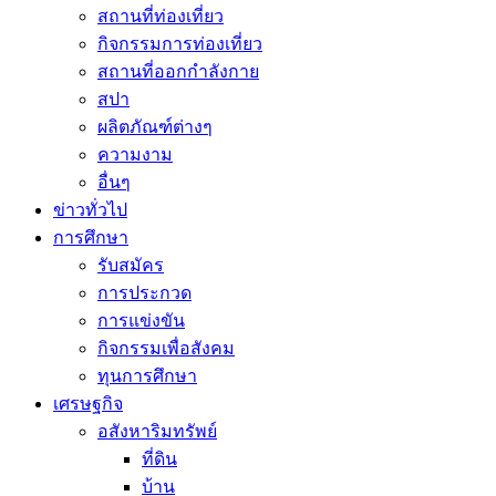
สถานที่ท่องเที่ยว
กิจกรรมการท่องเที่ยว
สถานที่ออกกำลังกาย
สปา
ผลิตภัณฑ์ต่างๆ
ความงาม
อื่นๆ
ข่าวทั่วไป
การศึกษา
รับสมัคร
การประกวด
การแข่งขัน
กิจกรรมเพื่อสังคม
ทุนการศึกษา
เศรษฐกิจ
อสังหาริมทรัพย์
ที่ดิน
บ้าน