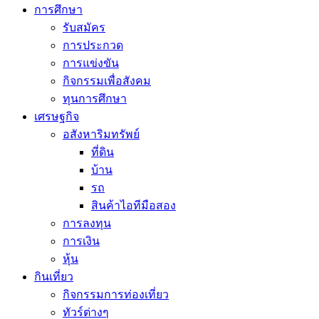
การศึกษา
รับสมัคร
การประกวด
การแข่งขัน
กิจกรรมเพื่อสังคม
ทุนการศึกษา
เศรษฐกิจ
อสังหาริมทรัพย์
ที่ดิน
บ้าน
รถ
สินค้าไอทีมือสอง
การลงทุน
การเงิน
หุ้น
กินเที่ยว
กิจกรรมการท่องเที่ยว
ทัวร์ต่างๆ