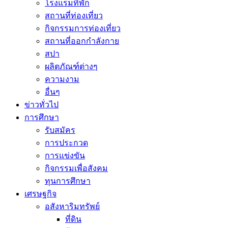
โรงแรมที่พัก
สถานที่ท่องเที่ยว
กิจกรรมการท่องเที่ยว
สถานที่ออกกำลังกาย
สปา
ผลิตภัณฑ์ต่างๆ
ความงาม
อื่นๆ
ข่าวทั่วไป
การศึกษา
รับสมัคร
การประกวด
การแข่งขัน
กิจกรรมเพื่อสังคม
ทุนการศึกษา
เศรษฐกิจ
อสังหาริมทรัพย์
ที่ดิน