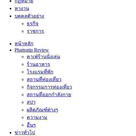
กฏหมาย
หางาน
บุคคลตัวอย่าง
ธุรกิจ
ราชการ
หน้าหลัก
Phattratip Review
คาเฟ่ร้านนั่งเล่น
ร้านอาหาร
โรงแรมที่พัก
สถานที่ท่องเที่ยว
กิจกรรมการท่องเที่ยว
สถานที่ออกกำลังกาย
สปา
ผลิตภัณฑ์ต่างๆ
ความงาม
อื่นๆ
ข่าวทั่วไป