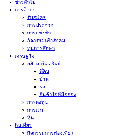
ข่าวทั่วไป
การศึกษา
รับสมัคร
การประกวด
การแข่งขัน
กิจกรรมเพื่อสังคม
ทุนการศึกษา
เศรษฐกิจ
อสังหาริมทรัพย์
ที่ดิน
บ้าน
รถ
สินค้าไอทีมือสอง
การลงทุน
การเงิน
หุ้น
กินเที่ยว
กิจกรรมการท่องเที่ยว