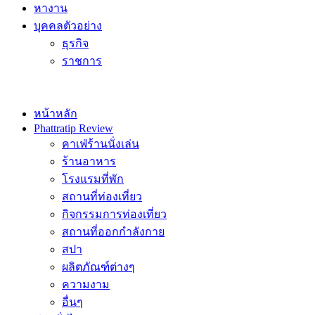
หางาน
บุคคลตัวอย่าง
ธุรกิจ
ราชการ
หน้าหลัก
Phattratip Review
คาเฟ่ร้านนั่งเล่น
ร้านอาหาร
โรงแรมที่พัก
สถานที่ท่องเที่ยว
กิจกรรมการท่องเที่ยว
สถานที่ออกกำลังกาย
สปา
ผลิตภัณฑ์ต่างๆ
ความงาม
อื่นๆ