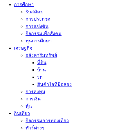
การศึกษา
รับสมัคร
การประกวด
การแข่งขัน
กิจกรรมเพื่อสังคม
ทุนการศึกษา
เศรษฐกิจ
อสังหาริมทรัพย์
ที่ดิน
บ้าน
รถ
สินค้าไอทีมือสอง
การลงทุน
การเงิน
หุ้น
กินเที่ยว
กิจกรรมการท่องเที่ยว
ทัวร์ต่างๆ