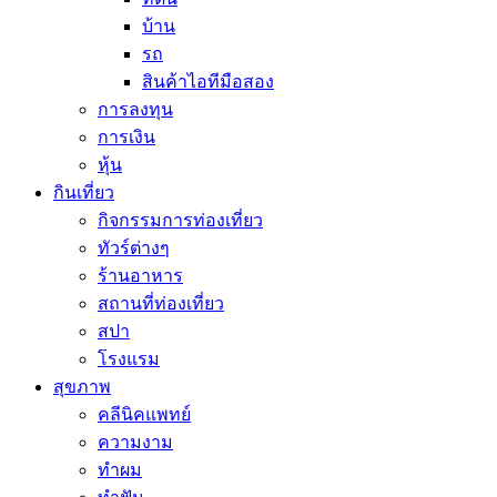
บ้าน
รถ
สินค้าไอทีมือสอง
การลงทุน
การเงิน
หุ้น
กินเที่ยว
กิจกรรมการท่องเที่ยว
ทัวร์ต่างๆ
ร้านอาหาร
สถานที่ท่องเที่ยว
สปา
โรงแรม
สุขภาพ
คลีนิคแพทย์
ความงาม
ทำผม