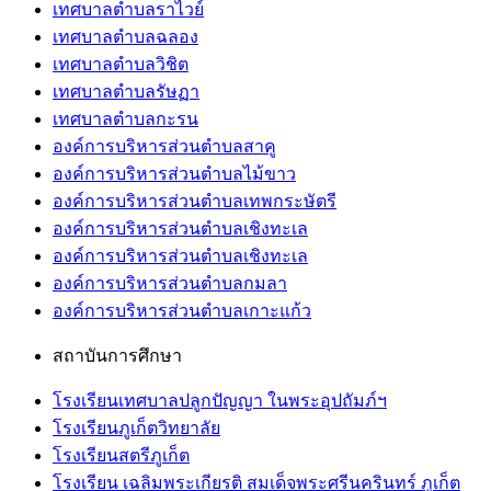
เทศบาลตำบลราไวย์
เทศบาลตำบลฉลอง
เทศบาลตำบลวิชิต
เทศบาลตำบลรัษฏา
เทศบาลตำบลกะรน
องค์การบริหารส่วนตำบลสาคู
องค์การบริหารส่วนตำบลไม้ขาว
องค์การบริหารส่วนตำบลเทพกระษัตรี
องค์การบริหารส่วนตำบลเชิงทะเล
องค์การบริหารส่วนตำบลเชิงทะเล
องค์การบริหารส่วนตำบลกมลา
องค์การบริหารส่วนตำบลเกาะแก้ว
สถาบันการศึกษา
โรงเรียนเทศบาลปลูกปัญญา ในพระอุปถัมภ์ฯ
โรงเรียนภูเก็ตวิทยาลัย
โรงเรียนสตรีภูเก็ต
โรงเรียน เฉลิมพระเกียรติ สมเด็จพระศรีนครินทร์ ภูเก็ต