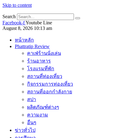
Skip to content
Search
Facebook-f
Youtube
Line
August 8, 2026 10:13 am
หน้าหลัก
Phattratip Review
คาเฟ่ร้านนั่งเล่น
ร้านอาหาร
โรงแรมที่พัก
สถานที่ท่องเที่ยว
กิจกรรมการท่องเที่ยว
สถานที่ออกกำลังกาย
สปา
ผลิตภัณฑ์ต่างๆ
ความงาม
อื่นๆ
ข่าวทั่วไป
การศึกษา