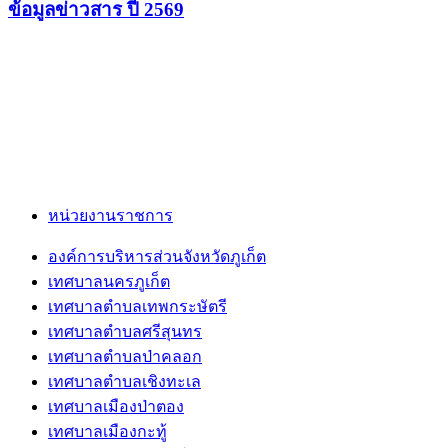
ข้อมูลข่าวสาร ปี 2569
หน่วยงานราชการ
องค์การบริหารส่วนจังหวัดภูเก็ต
เทศบาลนครภูเก็ต
เทศบาลตำบลเทพกระษัตรี
เทศบาลตำบลศรีสุนทร
เทศบาลตำบลป่าคลอก
เทศบาลตำบลเชิงทะเล
เทศบาลเมืองป่าตอง
เทศบาลเมืองกะทู้