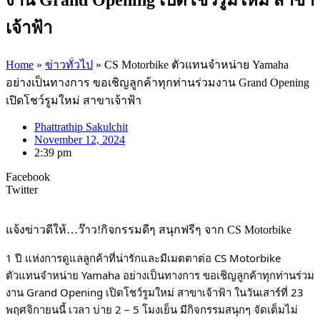
เจ้าฟ้า
Home
»
ข่าวทั่วไป
»
CS Motorbike ตัวแทนจำหน่าย Yamaha
อย่างเป็นทางการ ขอเชิญลูกค้าทุกท่านร่วมงาน Grand Opening
เปิดโชว์รูมใหม่ สาขาเจ้าฟ้า
Phattrathip Sakulchit
November 12, 2024
2:39 pm
Facebook
Twitter
แจ้งข่าวดีให้…ว๊าว!กิจกรรมดีๆ สนุกฟรีๆ จาก CS Motorbike
1 ปี แห่งการดูแลลูกค้าที่น่ารักและมีเมตตาต่อ CS Motorbike
ตัวแทนจำหน่าย Yamaha อย่างเป็นทางการ ขอเชิญลูกค้าทุกท่านร่วม
งาน Grand Opening เปิดโชว์รูมใหม่ สาขาเจ้าฟ้า ใน
วันเสาร์ที่ 23
พฤศจิกายนนี้ เวลา บ่าย 2 – 5 โมงเย็น มีกิจกรรมสนุกๆ จัดเต็มไม่