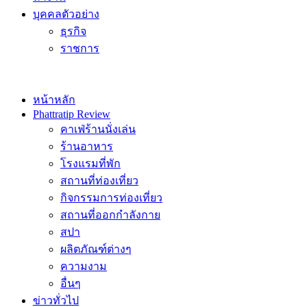
บุคคลตัวอย่าง
ธุรกิจ
ราชการ
หน้าหลัก
Phattratip Review
คาเฟ่ร้านนั่งเล่น
ร้านอาหาร
โรงแรมที่พัก
สถานที่ท่องเที่ยว
กิจกรรมการท่องเที่ยว
สถานที่ออกกำลังกาย
สปา
ผลิตภัณฑ์ต่างๆ
ความงาม
อื่นๆ
ข่าวทั่วไป