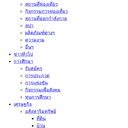
สถานที่ท่องเที่ยว
กิจกรรมการท่องเที่ยว
สถานที่ออกกำลังกาย
สปา
ผลิตภัณฑ์ต่างๆ
ความงาม
อื่นๆ
ข่าวทั่วไป
การศึกษา
รับสมัคร
การประกวด
การแข่งขัน
กิจกรรมเพื่อสังคม
ทุนการศึกษา
เศรษฐกิจ
อสังหาริมทรัพย์
ที่ดิน
บ้าน