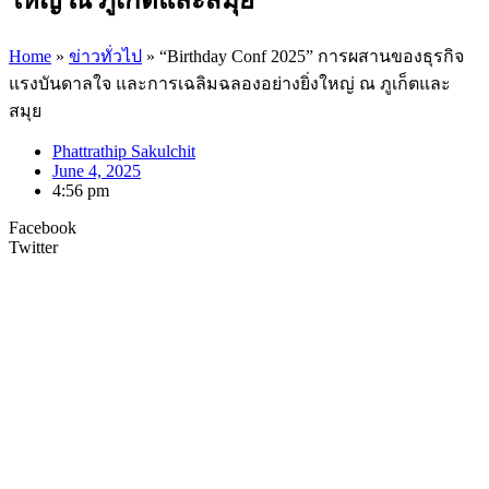
Home
»
ข่าวทั่วไป
»
“Birthday Conf 2025” การผสานของธุรกิจ
แรงบันดาลใจ และการเฉลิมฉลองอย่างยิ่งใหญ่ ณ ภูเก็ตและ
สมุย
Phattrathip Sakulchit
June 4, 2025
4:56 pm
Facebook
Twitter