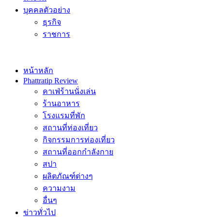
บุคคลตัวอย่าง
ธุรกิจ
ราชการ
หน้าหลัก
Phattratip Review
คาเฟ่ร้านนั่งเล่น
ร้านอาหาร
โรงแรมที่พัก
สถานที่ท่องเที่ยว
กิจกรรมการท่องเที่ยว
สถานที่ออกกำลังกาย
สปา
ผลิตภัณฑ์ต่างๆ
ความงาม
อื่นๆ
ข่าวทั่วไป