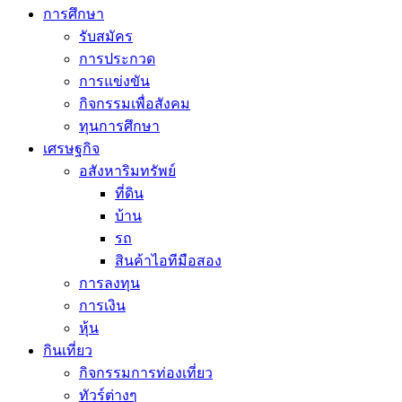
การศึกษา
รับสมัคร
การประกวด
การแข่งขัน
กิจกรรมเพื่อสังคม
ทุนการศึกษา
เศรษฐกิจ
อสังหาริมทรัพย์
ที่ดิน
บ้าน
รถ
สินค้าไอทีมือสอง
การลงทุน
การเงิน
หุ้น
กินเที่ยว
กิจกรรมการท่องเที่ยว
ทัวร์ต่างๆ