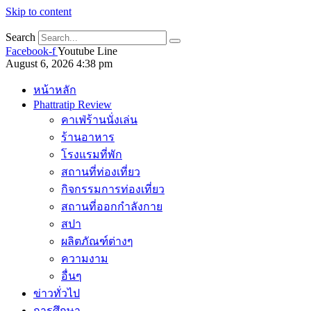
Skip to content
Search
Facebook-f
Youtube
Line
August 6, 2026 4:38 pm
หน้าหลัก
Phattratip Review
คาเฟ่ร้านนั่งเล่น
ร้านอาหาร
โรงแรมที่พัก
สถานที่ท่องเที่ยว
กิจกรรมการท่องเที่ยว
สถานที่ออกกำลังกาย
สปา
ผลิตภัณฑ์ต่างๆ
ความงาม
อื่นๆ
ข่าวทั่วไป
การศึกษา