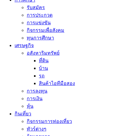
รับสมัคร
การประกวด
การแข่งขัน
กิจกรรมเพื่อสังคม
ทุนการศึกษา
เศรษฐกิจ
อสังหาริมทรัพย์
ที่ดิน
บ้าน
รถ
สินค้าไอทีมือสอง
การลงทุน
การเงิน
หุ้น
กินเที่ยว
กิจกรรมการท่องเที่ยว
ทัวร์ต่างๆ