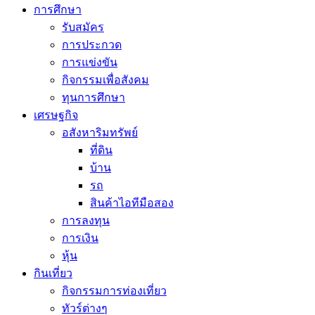
การศึกษา
รับสมัคร
การประกวด
การแข่งขัน
กิจกรรมเพื่อสังคม
ทุนการศึกษา
เศรษฐกิจ
อสังหาริมทรัพย์
ที่ดิน
บ้าน
รถ
สินค้าไอทีมือสอง
การลงทุน
การเงิน
หุ้น
กินเที่ยว
กิจกรรมการท่องเที่ยว
ทัวร์ต่างๆ