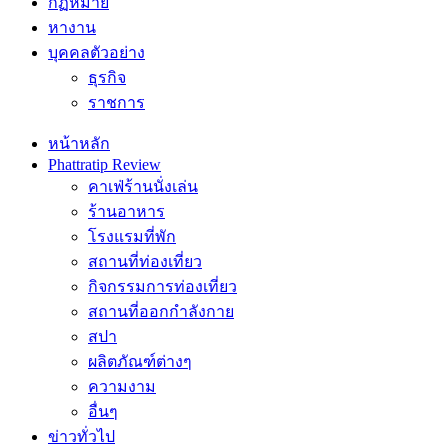
กฏหมาย
หางาน
บุคคลตัวอย่าง
ธุรกิจ
ราชการ
หน้าหลัก
Phattratip Review
คาเฟ่ร้านนั่งเล่น
ร้านอาหาร
โรงแรมที่พัก
สถานที่ท่องเที่ยว
กิจกรรมการท่องเที่ยว
สถานที่ออกกำลังกาย
สปา
ผลิตภัณฑ์ต่างๆ
ความงาม
อื่นๆ
ข่าวทั่วไป