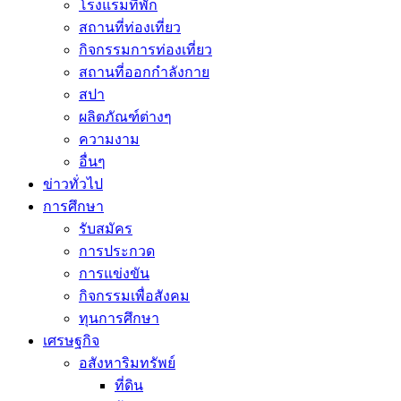
โรงแรมที่พัก
สถานที่ท่องเที่ยว
กิจกรรมการท่องเที่ยว
สถานที่ออกกำลังกาย
สปา
ผลิตภัณฑ์ต่างๆ
ความงาม
อื่นๆ
ข่าวทั่วไป
การศึกษา
รับสมัคร
การประกวด
การแข่งขัน
กิจกรรมเพื่อสังคม
ทุนการศึกษา
เศรษฐกิจ
อสังหาริมทรัพย์
ที่ดิน