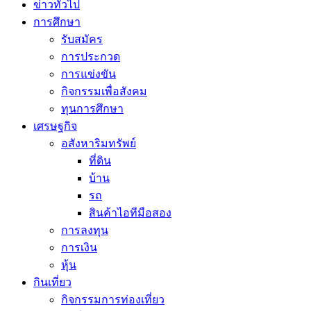
ข่าวทั่วไป
การศึกษา
รับสมัคร
การประกวด
การแข่งขัน
กิจกรรมเพื่อสังคม
ทุนการศึกษา
เศรษฐกิจ
อสังหาริมทรัพย์
ที่ดิน
บ้าน
รถ
สินค้าไอทีมือสอง
การลงทุน
การเงิน
หุ้น
กินเที่ยว
กิจกรรมการท่องเที่ยว