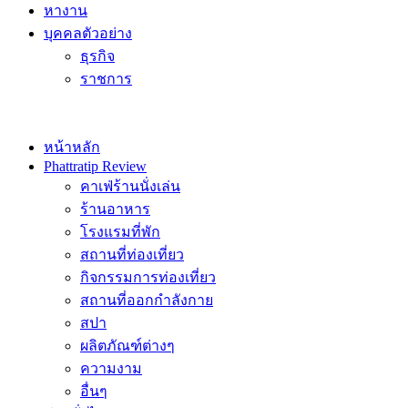
หางาน
บุคคลตัวอย่าง
ธุรกิจ
ราชการ
หน้าหลัก
Phattratip Review
คาเฟ่ร้านนั่งเล่น
ร้านอาหาร
โรงแรมที่พัก
สถานที่ท่องเที่ยว
กิจกรรมการท่องเที่ยว
สถานที่ออกกำลังกาย
สปา
ผลิตภัณฑ์ต่างๆ
ความงาม
อื่นๆ