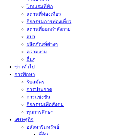
โรงแรมที่พัก
สถานที่ท่องเที่ยว
กิจกรรมการท่องเที่ยว
สถานที่ออกกำลังกาย
สปา
ผลิตภัณฑ์ต่างๆ
ความงาม
อื่นๆ
ข่าวทั่วไป
การศึกษา
รับสมัคร
การประกวด
การแข่งขัน
กิจกรรมเพื่อสังคม
ทุนการศึกษา
เศรษฐกิจ
อสังหาริมทรัพย์
ที่ดิน