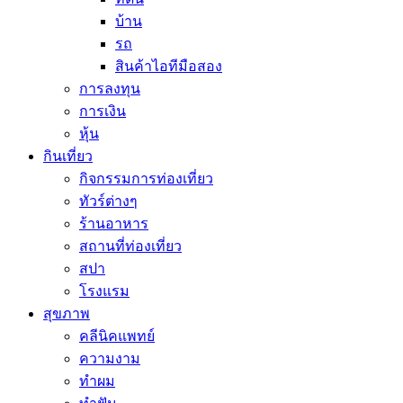
บ้าน
รถ
สินค้าไอทีมือสอง
การลงทุน
การเงิน
หุ้น
กินเที่ยว
กิจกรรมการท่องเที่ยว
ทัวร์ต่างๆ
ร้านอาหาร
สถานที่ท่องเที่ยว
สปา
โรงแรม
สุขภาพ
คลีนิคแพทย์
ความงาม
ทำผม