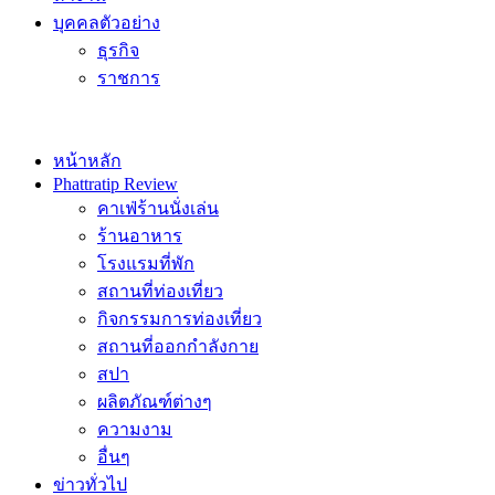
บุคคลตัวอย่าง
ธุรกิจ
ราชการ
หน้าหลัก
Phattratip Review
คาเฟ่ร้านนั่งเล่น
ร้านอาหาร
โรงแรมที่พัก
สถานที่ท่องเที่ยว
กิจกรรมการท่องเที่ยว
สถานที่ออกกำลังกาย
สปา
ผลิตภัณฑ์ต่างๆ
ความงาม
อื่นๆ
ข่าวทั่วไป