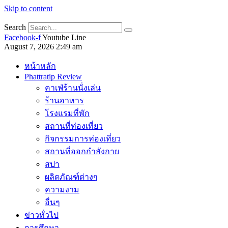
Skip to content
Search
Facebook-f
Youtube
Line
August 7, 2026 2:49 am
หน้าหลัก
Phattratip Review
คาเฟ่ร้านนั่งเล่น
ร้านอาหาร
โรงแรมที่พัก
สถานที่ท่องเที่ยว
กิจกรรมการท่องเที่ยว
สถานที่ออกกำลังกาย
สปา
ผลิตภัณฑ์ต่างๆ
ความงาม
อื่นๆ
ข่าวทั่วไป
การศึกษา