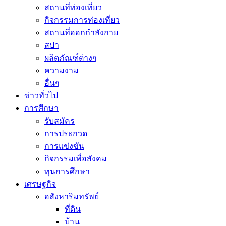
สถานที่ท่องเที่ยว
กิจกรรมการท่องเที่ยว
สถานที่ออกกำลังกาย
สปา
ผลิตภัณฑ์ต่างๆ
ความงาม
อื่นๆ
ข่าวทั่วไป
การศึกษา
รับสมัคร
การประกวด
การแข่งขัน
กิจกรรมเพื่อสังคม
ทุนการศึกษา
เศรษฐกิจ
อสังหาริมทรัพย์
ที่ดิน
บ้าน