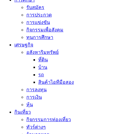
รับสมัคร
การประกวด
การแข่งขัน
กิจกรรมเพื่อสังคม
ทุนการศึกษา
เศรษฐกิจ
อสังหาริมทรัพย์
ที่ดิน
บ้าน
รถ
สินค้าไอทีมือสอง
การลงทุน
การเงิน
หุ้น
กินเที่ยว
กิจกรรมการท่องเที่ยว
ทัวร์ต่างๆ