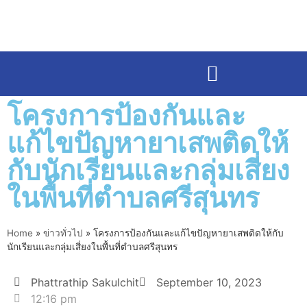
โครงการป้องกันและ
แก้ไขปัญหายาเสพติดให้
กับนักเรียนและกลุ่มเสี่ยง
ในพื้นที่ตำบลศรีสุนทร
Home
»
ข่าวทั่วไป
»
โครงการป้องกันและแก้ไขปัญหายาเสพติดให้กับ
นักเรียนและกลุ่มเสี่ยงในพื้นที่ตำบลศรีสุนทร
Phattrathip Sakulchit
September 10, 2023
12:16 pm