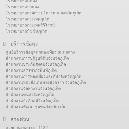
โรงพยาบาลฉลอง
โรงพยาบาลป่าตอง
โรงพยาบาลองค์การบริหารส่วนจังหวัดภูเก็ต
โรงพยาบาลกรุงเทพภูเก็ต
โรงพยาบาลกรุงเทพสิริโรจน์
โรงพยาบาลมิชชั่นภูเก็ต
บริการข้อมูล
ศูนย์บริการข้อมูลนักท่องเที่ยว ถนนถลาง
สำนักงานการปฏิรูปที่ดินจังหวัดภูเก็ต
สำนักงานประกันสังคมจังหวัดภูเก็ต
สำนักงานสรรพากรพื้นที่ภูเก็ต
สำนักงานการท่องเที่ยวและกีฬาจังหวัดภูเก็ต
สำนักงานหนังสือเดินทางชั่วคราว จังหวัดภูเก็ต
สำนักงานจัดหางานจังหวัดภูเก็ต
สำนักงานขนส่งจังหวัดภูเก็ต
สำนักงานบังคับคดีจังหวัดภูเก็ต
สำนักงานพัฒนาชุมชนจังหวัดภูเก็ต
สายด่วน
สวยด่วนเทศบาล - 1132