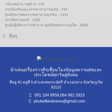
แจ้งเหตุด่วน เหตุร้าย -191
งานป้องกันและบรรเทาสาธารณภัย - 199
ศูนย์สุขภาพและรถพยาบาลฉุกเฉิน - 1131
สถานีคลายทุกข์ - 1300
ศูนย์ปฏิบัติการร่วมตำรวจ-มูลนิธิกุศลธรรมภูเก็ต - 1669
อื่นๆ
นำเสนอเรื่องราวดีๆเชื่อมโยงข้อมูลความสุขและ
ประโยชน์ทุกวันสู่สังคม
ที่อยู่ 42 หมู่ที่ 5 ตำบลเทพกระษัตรี อำเภอถลาง จังหวัดภูเก็ต
83110
091 164 9959,
084 962 2823
phuketbestnews@gmail.com