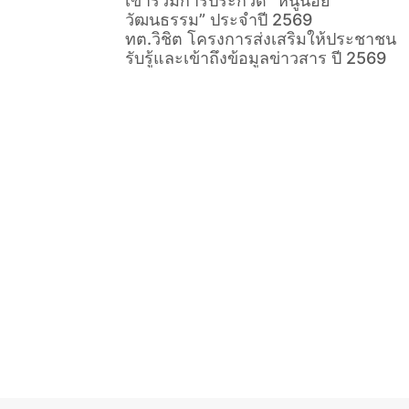
เข้าร่วมการประกวด “หนูน้อย
วัฒนธรรม” ประจำปี 2569
ทต.วิชิต โครงการส่งเสริมให้ประชาชน
รับรู้และเข้าถึงข้อมูลข่าวสาร ปี 2569