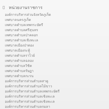
หน่วยงานราชการ
องค์การบริหารส่วนจังหวัดภูเก็ต
เทศบาลนครภูเก็ต
เทศบาลตำบลเทพกระษัตรี
เทศบาลตำบลศรีสุนทร
เทศบาลตำบลป่าคลอก
เทศบาลตำบลเชิงทะเล
เทศบาลเมืองป่าตอง
เทศบาลเมืองกะทู้
เทศบาลตำบลราไวย์
เทศบาลตำบลฉลอง
เทศบาลตำบลวิชิต
เทศบาลตำบลรัษฏา
เทศบาลตำบลกะรน
องค์การบริหารส่วนตำบลสาคู
องค์การบริหารส่วนตำบลไม้ขาว
องค์การบริหารส่วนตำบลเทพกระษัตรี
องค์การบริหารส่วนตำบลเชิงทะเล
องค์การบริหารส่วนตำบลเชิงทะเล
องค์การบริหารส่วนตำบลกมลา