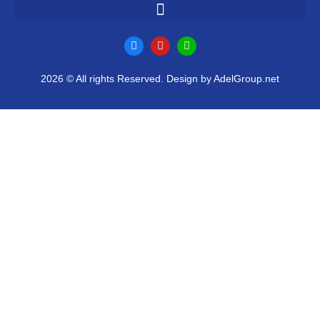
2026 © All rights Reserved. Design by AdelGroup.net