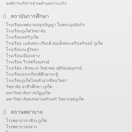
องค์การบริหารส่วนตำบลเกาะแก้ว
สถาบันการศึกษา
โรงเรียนเทศบาลปลูกปัญญา ในพระอุปถัมภ์ฯ
โรงเรียนภูเก็ตวิทยาลัย
โรงเรียนสตรีภูเก็ต
โรงเรียน เฉลิมพระเกียรติ สมเด็จพระศรีนครินทร์ ภูเก็ต
โรงเรียนกะทู้วิทยา
โรงเรียนเมืองถลาง
โรงเรียน วีรสตรีอนุสรณ์
โรงเรียน เชิงทะเล วิทยาคม จุติก้องอนุสรณ์
โรงเรียนขจรเกียรติศึกษากะทู้
โรงเรียนภูเก็ตไทยหัวอาเซียนวิทยา
วิทยาลัย อาชีวศึกษา ภูเก็ต
มหาวิทยาลัยราชภัฏภูเก็ต
มหาวิทยาลัยสงขลานครินทร์ วิทยาเขตภูเก็ต
สถานพยาบาล
โรงพยาบาลวชิระภูเก็ต
โรงพยาบาลถลาง