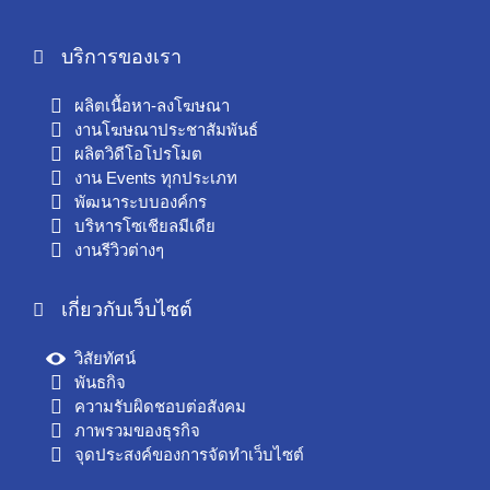
บริการของเรา
ผลิตเนื้อหา-ลงโฆษณา
งานโฆษณาประชาสัมพันธ์
ผลิตวิดีโอโปรโมต
งาน Events ทุกประเภท
พัฒนาระบบองค์กร
บริหารโซเชียลมีเดีย
งานรีวิวต่างๆ
เกี่ยวกับเว็บไซต์
วิสัยทัศน์
พันธกิจ
ความรับผิดชอบต่อสังคม
ภาพรวมของธุรกิจ
จุดประสงค์ของการจัดทำเว็บไซต์