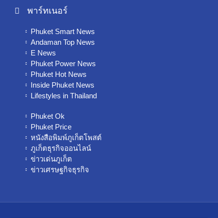
พาร์ทเนอร์
Phuket Smart News
Andaman Top News
E News
Phuket Power News
Phuket Hot News
Inside Phuket News
Lifestyles in Thailand
Phuket Ok
Phuket Price
หนังสือพิมพ์ภูเก็ตโพสต์
ภูเก็ตธุรกิจออนไลน์
ข่าวเด่นภูเก็ต
ข่าวเศรษฐกิจธุรกิจ