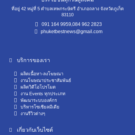
ที่อยู่ 42 หมู่ที่ 5 ตำบลเทพกระษัตรี อำเภอถลาง จังหวัดภูเก็ต
83110
091 164 9959,
084 962 2823
phuketbestnews@gmail.com
บริการของเรา
ผลิตเนื้อหา-ลงโฆษณา
งานโฆษณาประชาสัมพันธ์
ผลิตวิดีโอโปรโมต
งาน Events ทุกประเภท
พัฒนาระบบองค์กร
บริหารโซเชียลมีเดีย
งานรีวิวต่างๆ
เกี่ยวกับเว็บไซต์