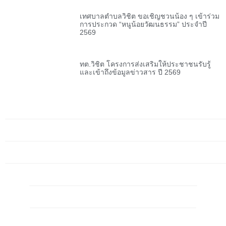
เทศบาลตำบลวิชิต ขอเชิญชวนน้อง ๆ เข้าร่วม
การประกวด “หนูน้อยวัฒนธรรม” ประจำปี
2569
ทต.วิชิต โครงการส่งเสริมให้ประชาชนรับรู้
และเข้าถึงข้อมูลข่าวสาร ปี 2569