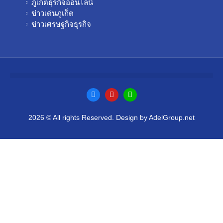
ภูเก็ตธุรกิจออนไลน์
ข่าวเด่นภูเก็ต
ข่าวเศรษฐกิจธุรกิจ
2026 © All rights Reserved. Design by AdelGroup.net