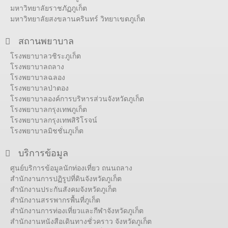
มหาวิทยาลัยราชภัฏภูเก็ต
มหาวิทยาลัยสงขลานครินทร์ วิทยาเขตภูเก็ต
สถานพยาบาล
โรงพยาบาลวชิระภูเก็ต
โรงพยาบาลถลาง
โรงพยาบาลฉลอง
โรงพยาบาลป่าตอง
โรงพยาบาลองค์การบริหารส่วนจังหวัดภูเก็ต
โรงพยาบาลกรุงเทพภูเก็ต
โรงพยาบาลกรุงเทพสิริโรจน์
โรงพยาบาลมิชชั่นภูเก็ต
บริการข้อมูล
ศูนย์บริการข้อมูลนักท่องเที่ยว ถนนถลาง
สำนักงานการปฏิรูปที่ดินจังหวัดภูเก็ต
สำนักงานประกันสังคมจังหวัดภูเก็ต
สำนักงานสรรพากรพื้นที่ภูเก็ต
สำนักงานการท่องเที่ยวและกีฬาจังหวัดภูเก็ต
สำนักงานหนังสือเดินทางชั่วคราว จังหวัดภูเก็ต