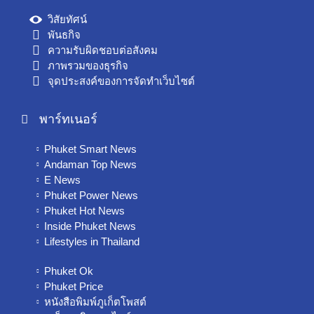
วิสัยทัศน์
พันธกิจ
ความรับผิดชอบต่อสังคม
ภาพรวมของธุรกิจ
จุดประสงค์ของการจัดทำเว็บไซต์
พาร์ทเนอร์
Phuket Smart News
Andaman Top News
E News
Phuket Power News
Phuket Hot News
Inside Phuket News
Lifestyles in Thailand
Phuket Ok
Phuket Price
หนังสือพิมพ์ภูเก็ตโพสต์