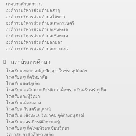
เทศบาลตำบลกะรน
องค์การบริหารส่วนตำบลสาคู
องค์การบริหารส่วนตำบลไม้ขาว
องค์การบริหารส่วนตำบลเทพกระษัตรี
องค์การบริหารส่วนตำบลเชิงทะเล
องค์การบริหารส่วนตำบลเชิงทะเล
องค์การบริหารส่วนตำบลกมลา
องค์การบริหารส่วนตำบลเกาะแก้ว
สถาบันการศึกษา
โรงเรียนเทศบาลปลูกปัญญา ในพระอุปถัมภ์ฯ
โรงเรียนภูเก็ตวิทยาลัย
โรงเรียนสตรีภูเก็ต
โรงเรียน เฉลิมพระเกียรติ สมเด็จพระศรีนครินทร์ ภูเก็ต
โรงเรียนกะทู้วิทยา
โรงเรียนเมืองถลาง
โรงเรียน วีรสตรีอนุสรณ์
โรงเรียน เชิงทะเล วิทยาคม จุติก้องอนุสรณ์
โรงเรียนขจรเกียรติศึกษากะทู้
โรงเรียนภูเก็ตไทยหัวอาเซียนวิทยา
วิทยาลัย อาชีวศึกษา ภูเก็ต