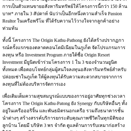
การเป็นตัวแทนขายอสังหาริมทรัพย์ให้โครงการนี้กว่า 150 ล้าน
บาท* ภายใน 3 สัปดาห์ นับว่าเป็นอีกหนึ่งความสำเร็จ Passion
Realtor ในเครือพรีโม ที่ได้รับความไว้วางใจจากลูกค้าอย่าง
ท่วมท้น
ทั้งนี้ โครงการ The Origin Kathu-Pathong ยังได้สร้างปรากฏกา
รณ์ครั้งเเรกของตลาดคอนโดมิเนียมในภูเก็ต จัดโปรแกรมการ
ลงทุน หรือ Investment Program ภายใต้ชื่อ Origin Resort
Investment มียูนิตเข้าร่วมโครงการ 1 ใน 3 ของจำนวนยูนิต
ทั้งหมด เพื่อตอบโจทย์กลุ่มผู้สนใจลงทุนอสังหาริมทรัพย์สำหรับ
ปล่อยเช่าในภูเก็ต ให้ผู้ลงทุนได้รับความสะดวกสบายจากการ
ลงทุนที่ไม่ต้องบริหารจัดการเอง
เพื่อเติมเต็มความสุขสมบูรณ์แบบของการอยู่อาศัยทุกช่วงเวลา
โครงการ The Origin Kathu-Patong ยัง Synergy กับบริษัทอื่นๆ ทั้ง
อยู่ในเครือออริจิ้น และพันธมิตรนอกเครือ รวมถึงธนาคารชั้น
นำต่างๆ สร้างสรรค์บริการยกระดับคุณภาพชีวิตในทุกมิติของ
ลูกบ้าน โดยมี บริษัท 3 พร จำกัด ดูแลด้านการรับเหมาก่อสร้าง