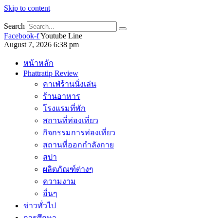
Skip to content
Search
Facebook-f
Youtube
Line
August 7, 2026 6:38 pm
หน้าหลัก
Phattratip Review
คาเฟ่ร้านนั่งเล่น
ร้านอาหาร
โรงแรมที่พัก
สถานที่ท่องเที่ยว
กิจกรรมการท่องเที่ยว
สถานที่ออกกำลังกาย
สปา
ผลิตภัณฑ์ต่างๆ
ความงาม
อื่นๆ
ข่าวทั่วไป
การศึกษา