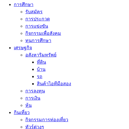
การศึกษา
รับสมัคร
การประกวด
การแข่งขัน
กิจกรรมเพื่อสังคม
ทุนการศึกษา
เศรษฐกิจ
อสังหาริมทรัพย์
ที่ดิน
บ้าน
รถ
สินค้าไอทีมือสอง
การลงทุน
การเงิน
หุ้น
กินเที่ยว
กิจกรรมการท่องเที่ยว
ทัวร์ต่างๆ