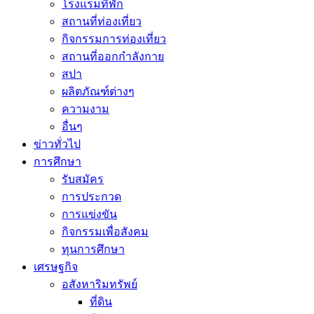
โรงแรมที่พัก
สถานที่ท่องเที่ยว
กิจกรรมการท่องเที่ยว
สถานที่ออกกำลังกาย
สปา
ผลิตภัณฑ์ต่างๆ
ความงาม
อื่นๆ
ข่าวทั่วไป
การศึกษา
รับสมัคร
การประกวด
การแข่งขัน
กิจกรรมเพื่อสังคม
ทุนการศึกษา
เศรษฐกิจ
อสังหาริมทรัพย์
ที่ดิน