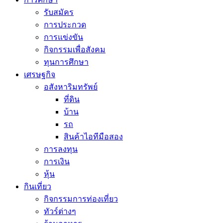
รับสมัคร
การประกวด
การแข่งขัน
กิจกรรมเพื่อสังคม
ทุนการศึกษา
เศรษฐกิจ
อสังหาริมทรัพย์
ที่ดิน
บ้าน
รถ
สินค้าไอทีมือสอง
การลงทุน
การเงิน
หุ้น
กินเที่ยว
กิจกรรมการท่องเที่ยว
ทัวร์ต่างๆ