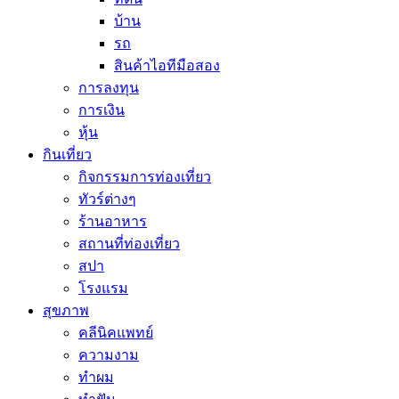
บ้าน
รถ
สินค้าไอทีมือสอง
การลงทุน
การเงิน
หุ้น
กินเที่ยว
กิจกรรมการท่องเที่ยว
ทัวร์ต่างๆ
ร้านอาหาร
สถานที่ท่องเที่ยว
สปา
โรงแรม
สุขภาพ
คลีนิคแพทย์
ความงาม
ทำผม