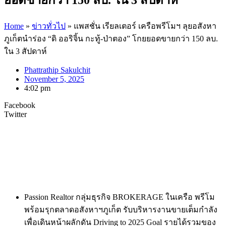
Home
»
ข่าวทั่วไป
»
แพสชั่น เรียลเตอร์ เครือพรีโมฯ ลุยอสังหา
ภูเก็ตนำร่อง “ดิ ออริจิ้น กะทู้-ป่าตอง” โกยยอดขายกว่า 150 ลบ.
ใน 3 สัปดาห์
Phattrathip Sakulchit
November 5, 2025
4:02 pm
Facebook
Twitter
Passion Realtor กลุ่มธุรกิจ BROKERAGE ในเครือ พรีโม
พร้อมรุกตลาดอสังหาฯภูเก็ต รับบริหารงานขายเต็มกำลัง
เพื่อเดินหน้าผลักดัน Driving to 2025 Goal รายได้รวมของ