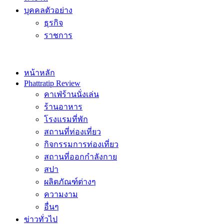
บุคคลตัวอย่าง
ธุรกิจ
ราชการ
หน้าหลัก
Phattratip Review
คาเฟ่ร้านนั่งเล่น
ร้านอาหาร
โรงแรมที่พัก
สถานที่ท่องเที่ยว
กิจกรรมการท่องเที่ยว
สถานที่ออกกำลังกาย
สปา
ผลิตภัณฑ์ต่างๆ
ความงาม
อื่นๆ
ข่าวทั่วไป