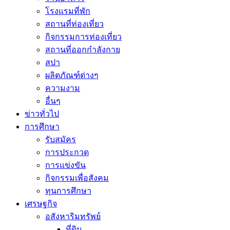
โรงแรมที่พัก
สถานที่ท่องเที่ยว
กิจกรรมการท่องเที่ยว
สถานที่ออกกำลังกาย
สปา
ผลิตภัณฑ์ต่างๆ
ความงาม
อื่นๆ
ข่าวทั่วไป
การศึกษา
รับสมัคร
การประกวด
การแข่งขัน
กิจกรรมเพื่อสังคม
ทุนการศึกษา
เศรษฐกิจ
อสังหาริมทรัพย์
ที่ดิน