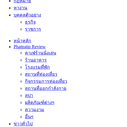
กฏหมาย
หางาน
บุคคลตัวอย่าง
ธุรกิจ
ราชการ
หน้าหลัก
Phattratip Review
คาเฟ่ร้านนั่งเล่น
ร้านอาหาร
โรงแรมที่พัก
สถานที่ท่องเที่ยว
กิจกรรมการท่องเที่ยว
สถานที่ออกกำลังกาย
สปา
ผลิตภัณฑ์ต่างๆ
ความงาม
อื่นๆ
ข่าวทั่วไป