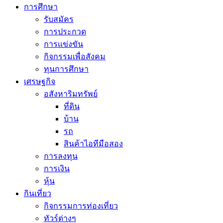
การศึกษา
รับสมัคร
การประกวด
การแข่งขัน
กิจกรรมเพื่อสังคม
ทุนการศึกษา
เศรษฐกิจ
อสังหาริมทรัพย์
ที่ดิน
บ้าน
รถ
สินค้าไอทีมือสอง
การลงทุน
การเงิน
หุ้น
กินเที่ยว
กิจกรรมการท่องเที่ยว
ทัวร์ต่างๆ