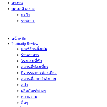
หางาน
บุคคลตัวอย่าง
ธุรกิจ
ราชการ
หน้าหลัก
Phattratip Review
คาเฟ่ร้านนั่งเล่น
ร้านอาหาร
โรงแรมที่พัก
สถานที่ท่องเที่ยว
กิจกรรมการท่องเที่ยว
สถานที่ออกกำลังกาย
สปา
ผลิตภัณฑ์ต่างๆ
ความงาม
อื่นๆ