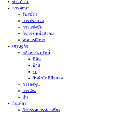
ข่าวทั่วไป
การศึกษา
รับสมัคร
การประกวด
การแข่งขัน
กิจกรรมเพื่อสังคม
ทุนการศึกษา
เศรษฐกิจ
อสังหาริมทรัพย์
ที่ดิน
บ้าน
รถ
สินค้าไอทีมือสอง
การลงทุน
การเงิน
หุ้น
กินเที่ยว
กิจกรรมการท่องเที่ยว