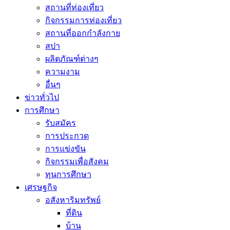
สถานที่ท่องเที่ยว
กิจกรรมการท่องเที่ยว
สถานที่ออกกำลังกาย
สปา
ผลิตภัณฑ์ต่างๆ
ความงาม
อื่นๆ
ข่าวทั่วไป
การศึกษา
รับสมัคร
การประกวด
การแข่งขัน
กิจกรรมเพื่อสังคม
ทุนการศึกษา
เศรษฐกิจ
อสังหาริมทรัพย์
ที่ดิน
บ้าน