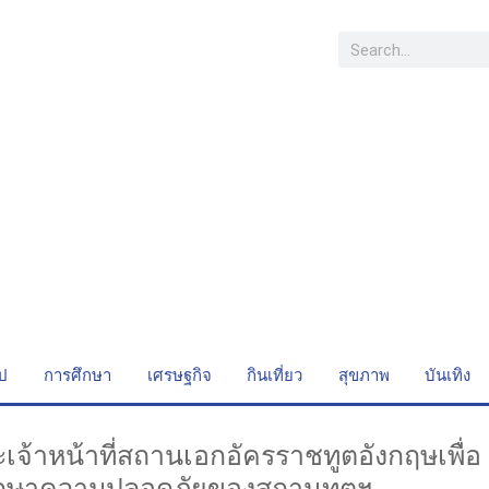
ไป
การศึกษา
เศรษฐกิจ
กินเที่ยว
สุขภาพ
บันเทิง
ะเจ้าหน้าที่สถานเอกอัครราชทูตอังกฤษเพื่อ
ักษาความปลอดภัยของสถานทูตฯ