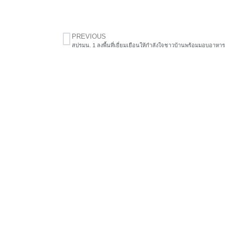
PREVIOUS