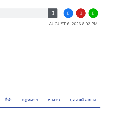
AUGUST 6, 2026 8:02 PM
กีฬา
กฏหมาย
หางาน
บุคคลตัวอย่าง