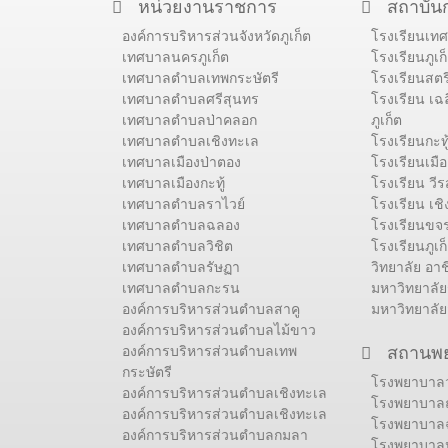
หน่วยงานราชการ
สถาบัน
องค์การบริหารส่วนจังหวัดภูเก็ต
โรงเรียนเท
เทศบาลนครภูเก็ต
โรงเรียนภูเก
เทศบาลตำบลเทพกระษัตรี
โรงเรียนสตรี
เทศบาลตำบลศรีสุนทร
โรงเรียน เฉ
เทศบาลตำบลป่าคลอก
ภูเก็ต
เทศบาลตำบลเชิงทะเล
โรงเรียนกะทู
เทศบาลเมืองป่าตอง
โรงเรียนเมื
เทศบาลเมืองกะทู้
โรงเรียน วี
เทศบาลตำบลราไวย์
โรงเรียน เชิ
เทศบาลตำบลฉลอง
โรงเรียนขจรเ
เทศบาลตำบลวิชิต
โรงเรียนภูเ
เทศบาลตำบลรัษฏา
วิทยาลัย อาช
เทศบาลตำบลกะรน
มหาวิทยาลัย
องค์การบริหารส่วนตำบลสาคู
มหาวิทยาลัย
องค์การบริหารส่วนตำบลไม้ขาว
องค์การบริหารส่วนตำบลเทพ
สถานพ
กระษัตรี
โรงพยาบาลวช
องค์การบริหารส่วนตำบลเชิงทะเล
โรงพยาบาล
องค์การบริหารส่วนตำบลเชิงทะเล
โรงพยาบาล
องค์การบริหารส่วนตำบลกมลา
โรงพยาบาลป