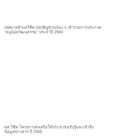
เทศบาลตำบลวิชิต ขอเชิญชวนน้อง ๆ เข้าร่วมการประกวด
“หนูน้อยวัฒนธรรม” ประจำปี 2569
ทต.วิชิต โครงการส่งเสริมให้ประชาชนรับรู้และเข้าถึง
ข้อมูลข่าวสาร ปี 2569