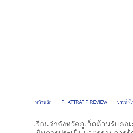
หน้าหลัก
PHATTRATIP REVIEW
ข่าวทั่ว
เรือนจำจังหวัดภูเก็ตต้อนรับคณ
เป็นการประเมินมาตรฐานการร