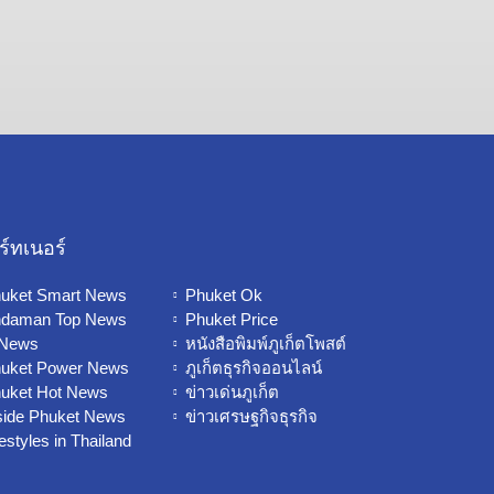
ร์ทเนอร์
uket Smart News
Phuket Ok
daman Top News
Phuket Price
 News
หนังสือพิมพ์ภูเก็ตโพสต์
uket Power News
ภูเก็ตธุรกิจออนไลน์
uket Hot News
ข่าวเด่นภูเก็ต
side Phuket News
ข่าวเศรษฐกิจธุรกิจ
festyles in Thailand