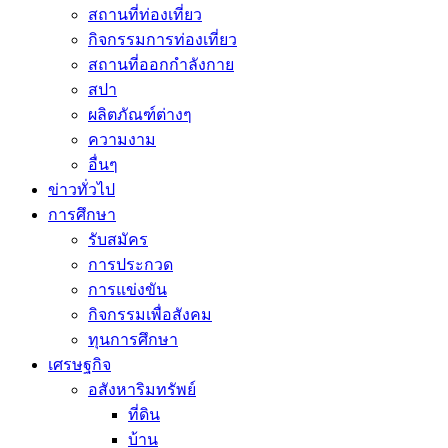
สถานที่ท่องเที่ยว
กิจกรรมการท่องเที่ยว
สถานที่ออกกำลังกาย
สปา
ผลิตภัณฑ์ต่างๆ
ความงาม
อื่นๆ
ข่าวทั่วไป
การศึกษา
รับสมัคร
การประกวด
การแข่งขัน
กิจกรรมเพื่อสังคม
ทุนการศึกษา
เศรษฐกิจ
อสังหาริมทรัพย์
ที่ดิน
บ้าน