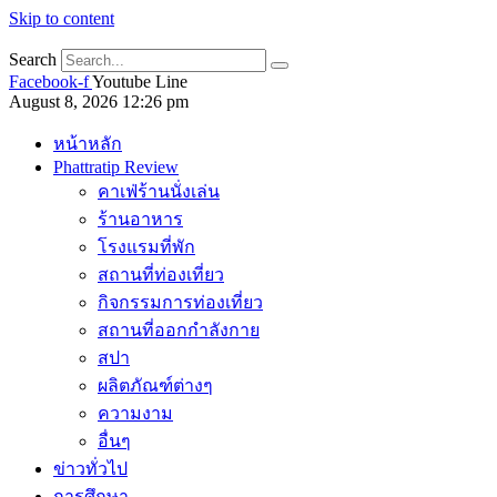
Skip to content
Search
Facebook-f
Youtube
Line
August 8, 2026 12:26 pm
หน้าหลัก
Phattratip Review
คาเฟ่ร้านนั่งเล่น
ร้านอาหาร
โรงแรมที่พัก
สถานที่ท่องเที่ยว
กิจกรรมการท่องเที่ยว
สถานที่ออกกำลังกาย
สปา
ผลิตภัณฑ์ต่างๆ
ความงาม
อื่นๆ
ข่าวทั่วไป
การศึกษา