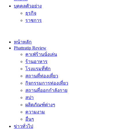
บุคคลตัวอย่าง
ธุรกิจ
ราชการ
หน้าหลัก
Phattratip Review
คาเฟ่ร้านนั่งเล่น
ร้านอาหาร
โรงแรมที่พัก
สถานที่ท่องเที่ยว
กิจกรรมการท่องเที่ยว
สถานที่ออกกำลังกาย
สปา
ผลิตภัณฑ์ต่างๆ
ความงาม
อื่นๆ
ข่าวทั่วไป