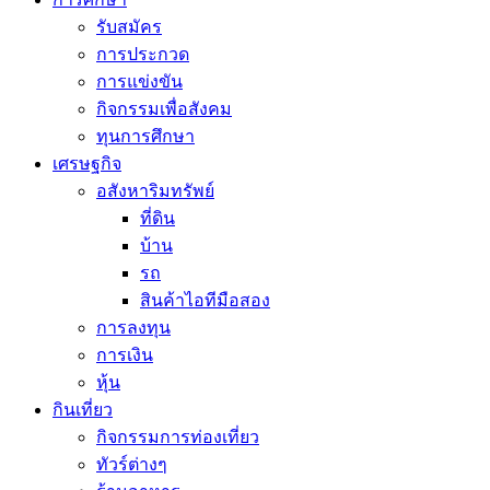
รับสมัคร
การประกวด
การแข่งขัน
กิจกรรมเพื่อสังคม
ทุนการศึกษา
เศรษฐกิจ
อสังหาริมทรัพย์
ที่ดิน
บ้าน
รถ
สินค้าไอทีมือสอง
การลงทุน
การเงิน
หุ้น
กินเที่ยว
กิจกรรมการท่องเที่ยว
ทัวร์ต่างๆ