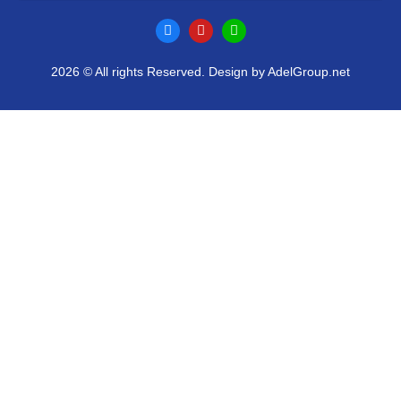
2026 © All rights Reserved. Design by AdelGroup.net