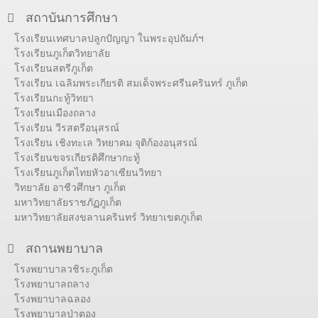
สถาบันการศึกษา
โรงเรียนเทศบาลปลูกปัญญา ในพระอุปถัมภ์ฯ
โรงเรียนภูเก็ตวิทยาลัย
โรงเรียนสตรีภูเก็ต
โรงเรียน เฉลิมพระเกียรติ สมเด็จพระศรีนครินทร์ ภูเก็ต
โรงเรียนกะทู้วิทยา
โรงเรียนเมืองถลาง
โรงเรียน วีรสตรีอนุสรณ์
โรงเรียน เชิงทะเล วิทยาคม จุติก้องอนุสรณ์
โรงเรียนขจรเกียรติศึกษากะทู้
โรงเรียนภูเก็ตไทยหัวอาเซียนวิทยา
วิทยาลัย อาชีวศึกษา ภูเก็ต
มหาวิทยาลัยราชภัฏภูเก็ต
มหาวิทยาลัยสงขลานครินทร์ วิทยาเขตภูเก็ต
สถานพยาบาล
โรงพยาบาลวชิระภูเก็ต
โรงพยาบาลถลาง
โรงพยาบาลฉลอง
โรงพยาบาลป่าตอง