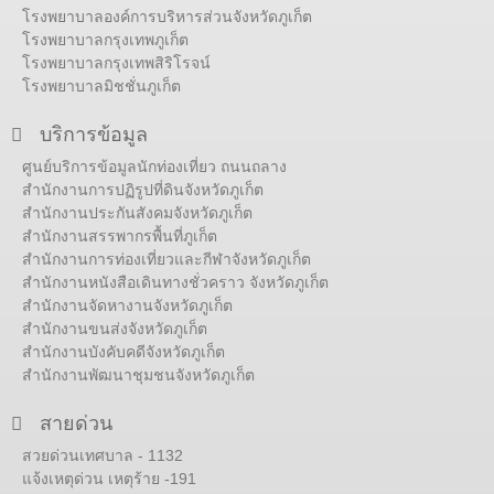
โรงพยาบาลองค์การบริหารส่วนจังหวัดภูเก็ต
โรงพยาบาลกรุงเทพภูเก็ต
โรงพยาบาลกรุงเทพสิริโรจน์
โรงพยาบาลมิชชั่นภูเก็ต
บริการข้อมูล
ศูนย์บริการข้อมูลนักท่องเที่ยว ถนนถลาง
สำนักงานการปฏิรูปที่ดินจังหวัดภูเก็ต
สำนักงานประกันสังคมจังหวัดภูเก็ต
สำนักงานสรรพากรพื้นที่ภูเก็ต
สำนักงานการท่องเที่ยวและกีฬาจังหวัดภูเก็ต
สำนักงานหนังสือเดินทางชั่วคราว จังหวัดภูเก็ต
สำนักงานจัดหางานจังหวัดภูเก็ต
สำนักงานขนส่งจังหวัดภูเก็ต
สำนักงานบังคับคดีจังหวัดภูเก็ต
สำนักงานพัฒนาชุมชนจังหวัดภูเก็ต
สายด่วน
สวยด่วนเทศบาล - 1132
แจ้งเหตุด่วน เหตุร้าย -191