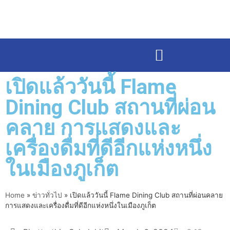
เปิดแล้ววันนี้ Flame
Dining Club สถานที่ผ่อน
คลาย การแสดงและ
เครื่องดื่มที่ดีอีกแห่งหนึ่ง
ในเมืองภูเก็ต
Home
»
ข่าวทั่วไป
»
เปิดแล้ววันนี้ Flame Dining Club สถานที่ผ่อนคลาย
การแสดงและเครื่องดื่มที่ดีอีกแห่งหนึ่งในเมืองภูเก็ต