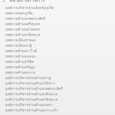
หน่วยงานราชการ
องค์การบริหารส่วนจังหวัดภูเก็ต
เทศบาลนครภูเก็ต
เทศบาลตำบลเทพกระษัตรี
เทศบาลตำบลศรีสุนทร
เทศบาลตำบลป่าคลอก
เทศบาลตำบลเชิงทะเล
เทศบาลเมืองป่าตอง
เทศบาลเมืองกะทู้
เทศบาลตำบลราไวย์
เทศบาลตำบลฉลอง
เทศบาลตำบลวิชิต
เทศบาลตำบลรัษฏา
เทศบาลตำบลกะรน
องค์การบริหารส่วนตำบลสาคู
องค์การบริหารส่วนตำบลไม้ขาว
องค์การบริหารส่วนตำบลเทพกระษัตรี
องค์การบริหารส่วนตำบลเชิงทะเล
องค์การบริหารส่วนตำบลเชิงทะเล
องค์การบริหารส่วนตำบลกมลา
องค์การบริหารส่วนตำบลเกาะแก้ว