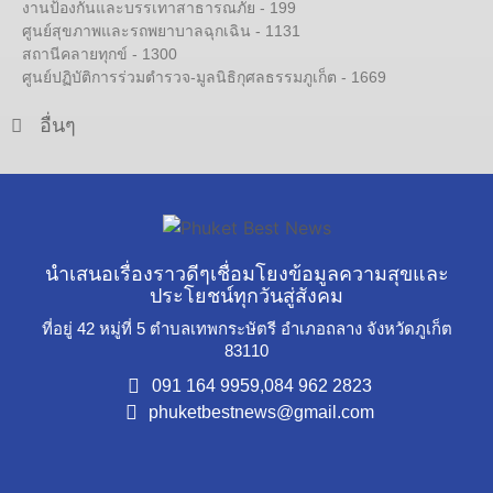
งานป้องกันและบรรเทาสาธารณภัย - 199
ศูนย์สุขภาพและรถพยาบาลฉุกเฉิน - 1131
สถานีคลายทุกข์ - 1300
ศูนย์ปฏิบัติการร่วมตำรวจ-มูลนิธิกุศลธรรมภูเก็ต - 1669
อื่นๆ
นำเสนอเรื่องราวดีๆเชื่อมโยงข้อมูลความสุขและ
ประโยชน์ทุกวันสู่สังคม
ที่อยู่ 42 หมู่ที่ 5 ตำบลเทพกระษัตรี อำเภอถลาง จังหวัดภูเก็ต
83110
091 164 9959,
084 962 2823
phuketbestnews@gmail.com