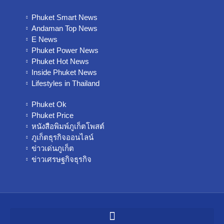
Phuket Smart News
Andaman Top News
E News
Phuket Power News
Phuket Hot News
Inside Phuket News
Lifestyles in Thailand
Phuket Ok
Phuket Price
หนังสือพิมพ์ภูเก็ตโพสต์
ภูเก็ตธุรกิจออนไลน์
ข่าวเด่นภูเก็ต
ข่าวเศรษฐกิจธุรกิจ