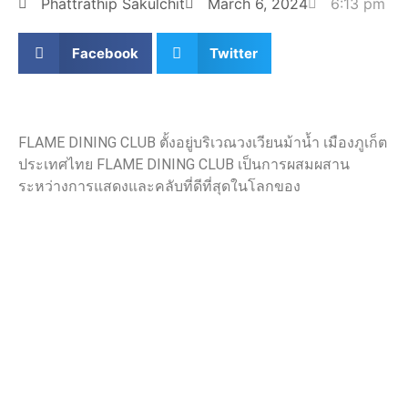
Phattrathip Sakulchit
March 6, 2024
6:13 pm
Facebook
Twitter
FLAME DINING CLUB ตั้งอยู่บริเวณวงเวียนม้าน้ำ เมืองภูเก็ต
ประเทศไทย FLAME DINING CLUB เป็นการผสมผสาน
ระหว่างการแสดงและคลับที่ดีที่สุดในโลกของ