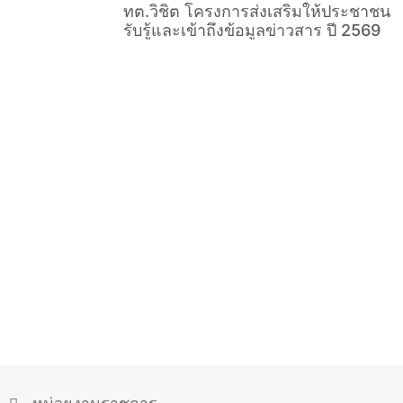
ทต.วิชิต โครงการส่งเสริมให้ประชาชน
รับรู้และเข้าถึงข้อมูลข่าวสาร ปี 2569