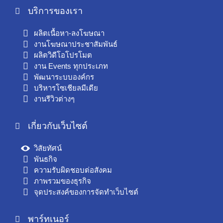
บริการของเรา
ผลิตเนื้อหา-ลงโฆษณา
งานโฆษณาประชาสัมพันธ์
ผลิตวิดีโอโปรโมต
งาน Events ทุกประเภท
พัฒนาระบบองค์กร
บริหารโซเชียลมีเดีย
งานรีวิวต่างๆ
เกี่ยวกับเว็บไซต์
วิสัยทัศน์
พันธกิจ
ความรับผิดชอบต่อสังคม
ภาพรวมของธุรกิจ
จุดประสงค์ของการจัดทำเว็บไซต์
พาร์ทเนอร์