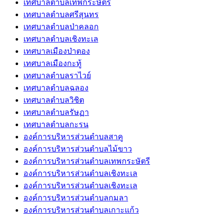
เทศบาลตำบลเทพกระษัตรี
เทศบาลตำบลศรีสุนทร
เทศบาลตำบลป่าคลอก
เทศบาลตำบลเชิงทะเล
เทศบาลเมืองป่าตอง
เทศบาลเมืองกะทู้
เทศบาลตำบลราไวย์
เทศบาลตำบลฉลอง
เทศบาลตำบลวิชิต
เทศบาลตำบลรัษฏา
เทศบาลตำบลกะรน
องค์การบริหารส่วนตำบลสาคู
องค์การบริหารส่วนตำบลไม้ขาว
องค์การบริหารส่วนตำบลเทพกระษัตรี
องค์การบริหารส่วนตำบลเชิงทะเล
องค์การบริหารส่วนตำบลเชิงทะเล
องค์การบริหารส่วนตำบลกมลา
องค์การบริหารส่วนตำบลเกาะแก้ว