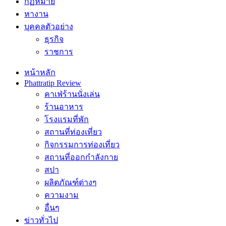
กฏหมาย
หางาน
บุคคลตัวอย่าง
ธุรกิจ
ราชการ
หน้าหลัก
Phattratip Review
คาเฟ่ร้านนั่งเล่น
ร้านอาหาร
โรงแรมที่พัก
สถานที่ท่องเที่ยว
กิจกรรมการท่องเที่ยว
สถานที่ออกกำลังกาย
สปา
ผลิตภัณฑ์ต่างๆ
ความงาม
อื่นๆ
ข่าวทั่วไป