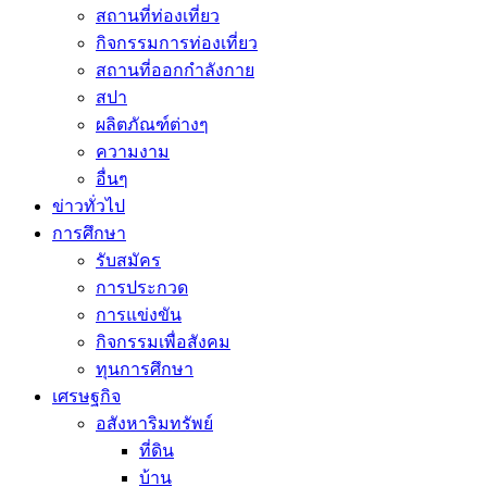
สถานที่ท่องเที่ยว
กิจกรรมการท่องเที่ยว
สถานที่ออกกำลังกาย
สปา
ผลิตภัณฑ์ต่างๆ
ความงาม
อื่นๆ
ข่าวทั่วไป
การศึกษา
รับสมัคร
การประกวด
การแข่งขัน
กิจกรรมเพื่อสังคม
ทุนการศึกษา
เศรษฐกิจ
อสังหาริมทรัพย์
ที่ดิน
บ้าน