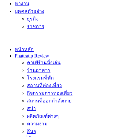
หางาน
บุคคลตัวอย่าง
ธุรกิจ
ราชการ
หน้าหลัก
Phattratip Review
คาเฟ่ร้านนั่งเล่น
ร้านอาหาร
โรงแรมที่พัก
สถานที่ท่องเที่ยว
กิจกรรมการท่องเที่ยว
สถานที่ออกกำลังกาย
สปา
ผลิตภัณฑ์ต่างๆ
ความงาม
อื่นๆ