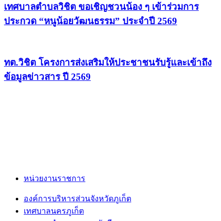
เทศบาลตำบลวิชิต ขอเชิญชวนน้อง ๆ เข้าร่วมการ
ประกวด “หนูน้อยวัฒนธรรม” ประจำปี 2569
ทต.วิชิต โครงการส่งเสริมให้ประชาชนรับรู้และเข้าถึง
ข้อมูลข่าวสาร ปี 2569
หน่วยงานราชการ
องค์การบริหารส่วนจังหวัดภูเก็ต
เทศบาลนครภูเก็ต