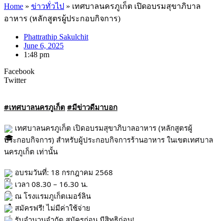
Home
»
ข่าวทั่วไป
»
เทศบาลนครภูเก็ต เปิดอบรมสุขาภิบาล
อาหาร (หลักสูตรผู้ประกอบกิจการ)
Phattrathip Sakulchit
June 6, 2025
1:48 pm
Facebook
Twitter
#เทศบาลนครภูเก็ต
#มีข่าวดีมาบอก
เทศบาลนครภูเก็ต เปิดอบรมสุขาภิบาลอาหาร (หลักสูตรผู้
ประกอบกิจการ) สำหรับผู้ประกอบกิจการร้านอาหาร ในเขตเทศบาล
นครภูเก็ต เท่านั้น
อบรมวันที่: 18 กรกฎาคม 2568
เวลา 08.30 – 16.30 น.
ณ โรงแรมภูเก็ตเมอร์ลิน
สมัครฟรี! ไม่มีค่าใช้จ่าย
รับจำนวนจำกัด สมัครก่อน มีสิทธิก่อน!