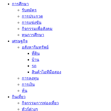
การศึกษา
รับสมัคร
การประกวด
การแข่งขัน
กิจกรรมเพื่อสังคม
ทุนการศึกษา
เศรษฐกิจ
อสังหาริมทรัพย์
ที่ดิน
บ้าน
รถ
สินค้าไอทีมือสอง
การลงทุน
การเงิน
หุ้น
กินเที่ยว
กิจกรรมการท่องเที่ยว
ทัวร์ต่างๆ