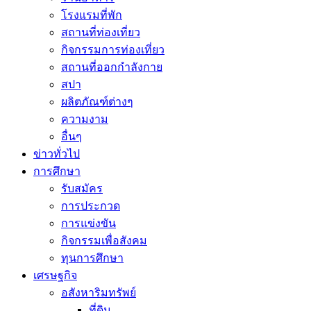
โรงแรมที่พัก
สถานที่ท่องเที่ยว
กิจกรรมการท่องเที่ยว
สถานที่ออกกำลังกาย
สปา
ผลิตภัณฑ์ต่างๆ
ความงาม
อื่นๆ
ข่าวทั่วไป
การศึกษา
รับสมัคร
การประกวด
การแข่งขัน
กิจกรรมเพื่อสังคม
ทุนการศึกษา
เศรษฐกิจ
อสังหาริมทรัพย์
ที่ดิน