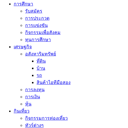
การศึกษา
รับสมัคร
การประกวด
การแข่งขัน
กิจกรรมเพื่อสังคม
ทุนการศึกษา
เศรษฐกิจ
อสังหาริมทรัพย์
ที่ดิน
บ้าน
รถ
สินค้าไอทีมือสอง
การลงทุน
การเงิน
หุ้น
กินเที่ยว
กิจกรรมการท่องเที่ยว
ทัวร์ต่างๆ