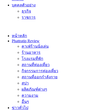
บุคคลตัวอย่าง
ธุรกิจ
ราชการ
หน้าหลัก
Phattratip Review
คาเฟ่ร้านนั่งเล่น
ร้านอาหาร
โรงแรมที่พัก
สถานที่ท่องเที่ยว
กิจกรรมการท่องเที่ยว
สถานที่ออกกำลังกาย
สปา
ผลิตภัณฑ์ต่างๆ
ความงาม
อื่นๆ
ข่าวทั่วไป