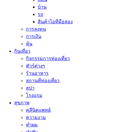
บ้าน
รถ
สินค้าไอทีมือสอง
การลงทุน
การเงิน
หุ้น
กินเที่ยว
กิจกรรมการท่องเที่ยว
ทัวร์ต่างๆ
ร้านอาหาร
สถานที่ท่องเที่ยว
สปา
โรงแรม
สุขภาพ
คลีนิคแพทย์
ความงาม
ทำผม