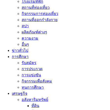
โรงแรมที่พัก
สถานที่ท่องเที่ยว
กิจกรรมการท่องเที่ยว
สถานที่ออกกำลังกาย
สปา
ผลิตภัณฑ์ต่างๆ
ความงาม
อื่นๆ
ข่าวทั่วไป
การศึกษา
รับสมัคร
การประกวด
การแข่งขัน
กิจกรรมเพื่อสังคม
ทุนการศึกษา
เศรษฐกิจ
อสังหาริมทรัพย์
ที่ดิน