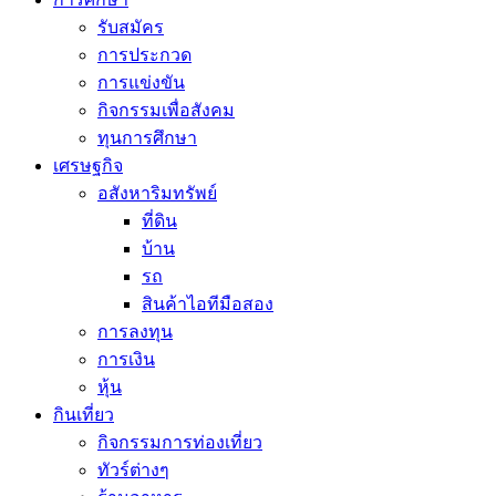
รับสมัคร
การประกวด
การแข่งขัน
กิจกรรมเพื่อสังคม
ทุนการศึกษา
เศรษฐกิจ
อสังหาริมทรัพย์
ที่ดิน
บ้าน
รถ
สินค้าไอทีมือสอง
การลงทุน
การเงิน
หุ้น
กินเที่ยว
กิจกรรมการท่องเที่ยว
ทัวร์ต่างๆ