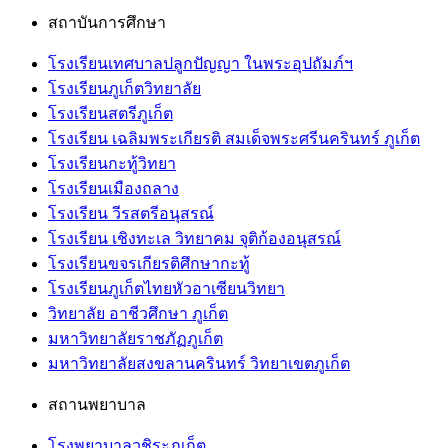
สถาบันการศึกษา
โรงเรียนเทศบาลปลูกปัญญา ในพระอุปถัมภ์ฯ
โรงเรียนภูเก็ตวิทยาลัย
โรงเรียนสตรีภูเก็ต
โรงเรียน เฉลิมพระเกียรติ สมเด็จพระศรีนครินทร์ ภูเก็ต
โรงเรียนกะทู้วิทยา
โรงเรียนเมืองถลาง
โรงเรียน วีรสตรีอนุสรณ์
โรงเรียน เชิงทะเล วิทยาคม จุติก้องอนุสรณ์
โรงเรียนขจรเกียรติศึกษากะทู้
โรงเรียนภูเก็ตไทยหัวอาเซียนวิทยา
วิทยาลัย อาชีวศึกษา ภูเก็ต
มหาวิทยาลัยราชภัฏภูเก็ต
มหาวิทยาลัยสงขลานครินทร์ วิทยาเขตภูเก็ต
สถานพยาบาล
โรงพยาบาลวชิระภูเก็ต