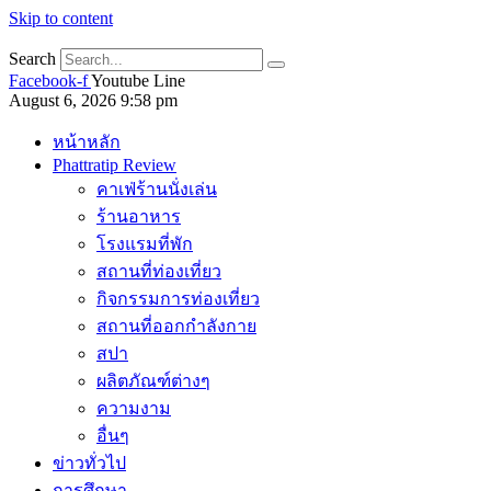
Skip to content
Search
Facebook-f
Youtube
Line
August 6, 2026 9:58 pm
หน้าหลัก
Phattratip Review
คาเฟ่ร้านนั่งเล่น
ร้านอาหาร
โรงแรมที่พัก
สถานที่ท่องเที่ยว
กิจกรรมการท่องเที่ยว
สถานที่ออกกำลังกาย
สปา
ผลิตภัณฑ์ต่างๆ
ความงาม
อื่นๆ
ข่าวทั่วไป
การศึกษา