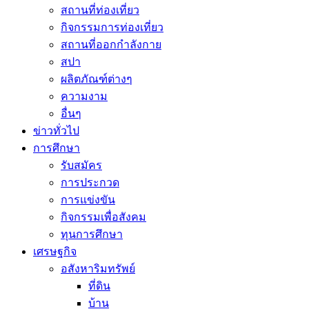
สถานที่ท่องเที่ยว
กิจกรรมการท่องเที่ยว
สถานที่ออกกำลังกาย
สปา
ผลิตภัณฑ์ต่างๆ
ความงาม
อื่นๆ
ข่าวทั่วไป
การศึกษา
รับสมัคร
การประกวด
การแข่งขัน
กิจกรรมเพื่อสังคม
ทุนการศึกษา
เศรษฐกิจ
อสังหาริมทรัพย์
ที่ดิน
บ้าน