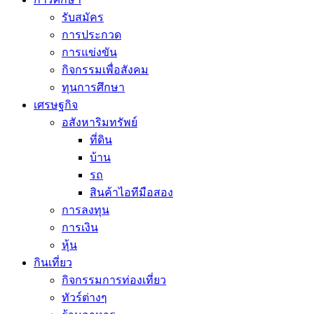
รับสมัคร
การประกวด
การแข่งขัน
กิจกรรมเพื่อสังคม
ทุนการศึกษา
เศรษฐกิจ
อสังหาริมทรัพย์
ที่ดิน
บ้าน
รถ
สินค้าไอทีมือสอง
การลงทุน
การเงิน
หุ้น
กินเที่ยว
กิจกรรมการท่องเที่ยว
ทัวร์ต่างๆ