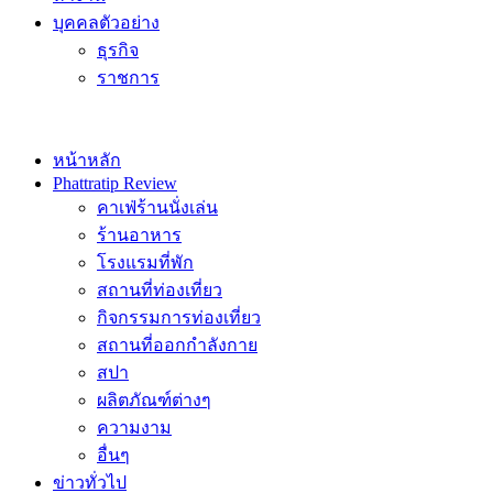
บุคคลตัวอย่าง
ธุรกิจ
ราชการ
หน้าหลัก
Phattratip Review
คาเฟ่ร้านนั่งเล่น
ร้านอาหาร
โรงแรมที่พัก
สถานที่ท่องเที่ยว
กิจกรรมการท่องเที่ยว
สถานที่ออกกำลังกาย
สปา
ผลิตภัณฑ์ต่างๆ
ความงาม
อื่นๆ
ข่าวทั่วไป