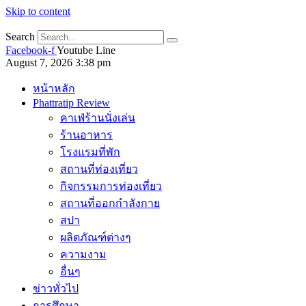
Skip to content
Search
Facebook-f
Youtube
Line
August 7, 2026 3:38 pm
หน้าหลัก
Phattratip Review
คาเฟ่ร้านนั่งเล่น
ร้านอาหาร
โรงแรมที่พัก
สถานที่ท่องเที่ยว
กิจกรรมการท่องเที่ยว
สถานที่ออกกำลังกาย
สปา
ผลิตภัณฑ์ต่างๆ
ความงาม
อื่นๆ
ข่าวทั่วไป
การศึกษา