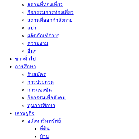
สถานที่ท่องเที่ยว
กิจกรรมการท่องเที่ยว
สถานที่ออกกำลังกาย
สปา
ผลิตภัณฑ์ต่างๆ
ความงาม
อื่นๆ
ข่าวทั่วไป
การศึกษา
รับสมัคร
การประกวด
การแข่งขัน
กิจกรรมเพื่อสังคม
ทุนการศึกษา
เศรษฐกิจ
อสังหาริมทรัพย์
ที่ดิน
บ้าน