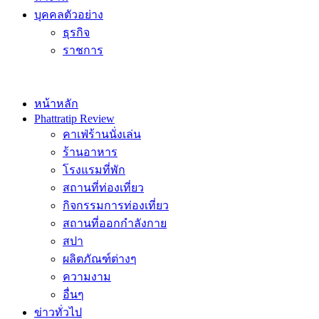
บุคคลตัวอย่าง
ธุรกิจ
ราชการ
หน้าหลัก
Phattratip Review
คาเฟ่ร้านนั่งเล่น
ร้านอาหาร
โรงแรมที่พัก
สถานที่ท่องเที่ยว
กิจกรรมการท่องเที่ยว
สถานที่ออกกำลังกาย
สปา
ผลิตภัณฑ์ต่างๆ
ความงาม
อื่นๆ
ข่าวทั่วไป