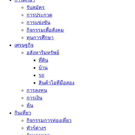
รับสมัคร
การประกวด
การแข่งขัน
กิจกรรมเพื่อสังคม
ทุนการศึกษา
เศรษฐกิจ
อสังหาริมทรัพย์
ที่ดิน
บ้าน
รถ
สินค้าไอทีมือสอง
การลงทุน
การเงิน
หุ้น
กินเที่ยว
กิจกรรมการท่องเที่ยว
ทัวร์ต่างๆ