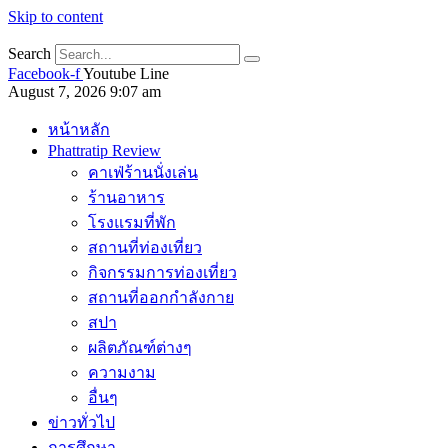
Skip to content
Search
Facebook-f
Youtube
Line
August 7, 2026 9:07 am
หน้าหลัก
Phattratip Review
คาเฟ่ร้านนั่งเล่น
ร้านอาหาร
โรงแรมที่พัก
สถานที่ท่องเที่ยว
กิจกรรมการท่องเที่ยว
สถานที่ออกกำลังกาย
สปา
ผลิตภัณฑ์ต่างๆ
ความงาม
อื่นๆ
ข่าวทั่วไป
การศึกษา