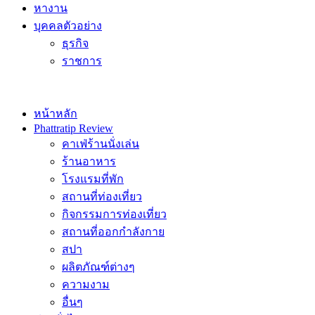
หางาน
บุคคลตัวอย่าง
ธุรกิจ
ราชการ
หน้าหลัก
Phattratip Review
คาเฟ่ร้านนั่งเล่น
ร้านอาหาร
โรงแรมที่พัก
สถานที่ท่องเที่ยว
กิจกรรมการท่องเที่ยว
สถานที่ออกกำลังกาย
สปา
ผลิตภัณฑ์ต่างๆ
ความงาม
อื่นๆ