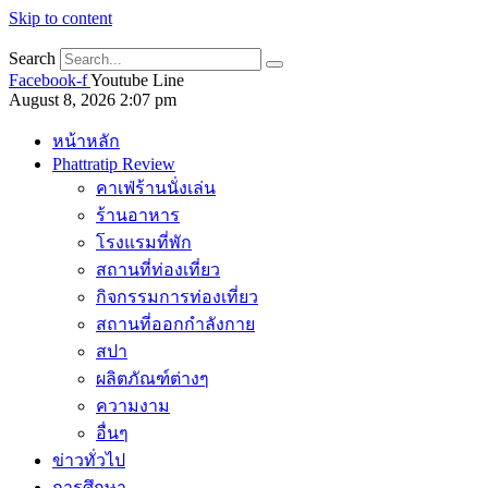
Skip to content
Search
Facebook-f
Youtube
Line
August 8, 2026 2:07 pm
หน้าหลัก
Phattratip Review
คาเฟ่ร้านนั่งเล่น
ร้านอาหาร
โรงแรมที่พัก
สถานที่ท่องเที่ยว
กิจกรรมการท่องเที่ยว
สถานที่ออกกำลังกาย
สปา
ผลิตภัณฑ์ต่างๆ
ความงาม
อื่นๆ
ข่าวทั่วไป
การศึกษา