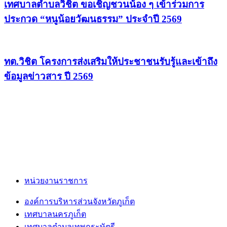
เทศบาลตำบลวิชิต ขอเชิญชวนน้อง ๆ เข้าร่วมการ
ประกวด “หนูน้อยวัฒนธรรม” ประจำปี 2569
ทต.วิชิต โครงการส่งเสริมให้ประชาชนรับรู้และเข้าถึง
ข้อมูลข่าวสาร ปี 2569
หน่วยงานราชการ
องค์การบริหารส่วนจังหวัดภูเก็ต
เทศบาลนครภูเก็ต
เทศบาลตำบลเทพกระษัตรี