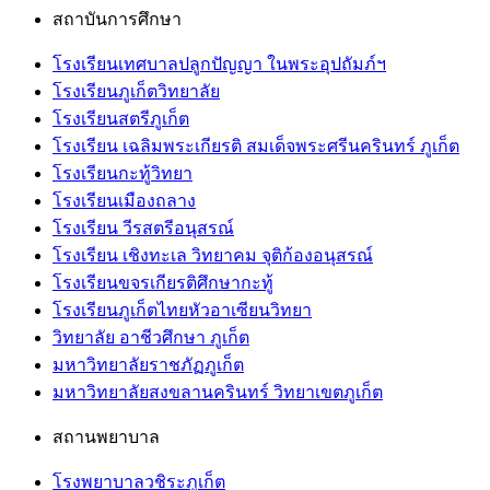
สถาบันการศึกษา
โรงเรียนเทศบาลปลูกปัญญา ในพระอุปถัมภ์ฯ
โรงเรียนภูเก็ตวิทยาลัย
โรงเรียนสตรีภูเก็ต
โรงเรียน เฉลิมพระเกียรติ สมเด็จพระศรีนครินทร์ ภูเก็ต
โรงเรียนกะทู้วิทยา
โรงเรียนเมืองถลาง
โรงเรียน วีรสตรีอนุสรณ์
โรงเรียน เชิงทะเล วิทยาคม จุติก้องอนุสรณ์
โรงเรียนขจรเกียรติศึกษากะทู้
โรงเรียนภูเก็ตไทยหัวอาเซียนวิทยา
วิทยาลัย อาชีวศึกษา ภูเก็ต
มหาวิทยาลัยราชภัฏภูเก็ต
มหาวิทยาลัยสงขลานครินทร์ วิทยาเขตภูเก็ต
สถานพยาบาล
โรงพยาบาลวชิระภูเก็ต