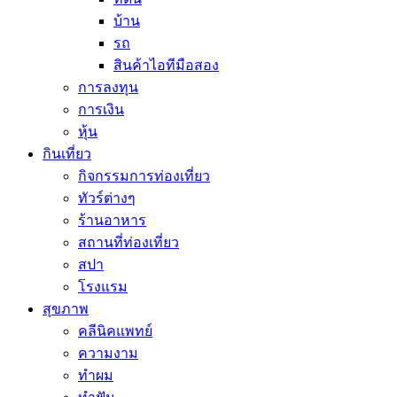
บ้าน
รถ
สินค้าไอทีมือสอง
การลงทุน
การเงิน
หุ้น
กินเที่ยว
กิจกรรมการท่องเที่ยว
ทัวร์ต่างๆ
ร้านอาหาร
สถานที่ท่องเที่ยว
สปา
โรงแรม
สุขภาพ
คลีนิคแพทย์
ความงาม
ทำผม