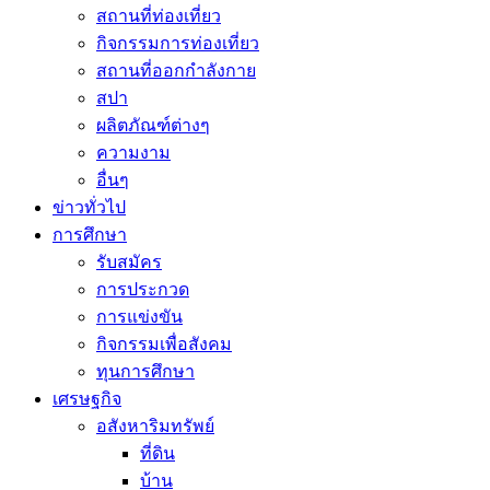
สถานที่ท่องเที่ยว
กิจกรรมการท่องเที่ยว
สถานที่ออกกำลังกาย
สปา
ผลิตภัณฑ์ต่างๆ
ความงาม
อื่นๆ
ข่าวทั่วไป
การศึกษา
รับสมัคร
การประกวด
การแข่งขัน
กิจกรรมเพื่อสังคม
ทุนการศึกษา
เศรษฐกิจ
อสังหาริมทรัพย์
ที่ดิน
บ้าน