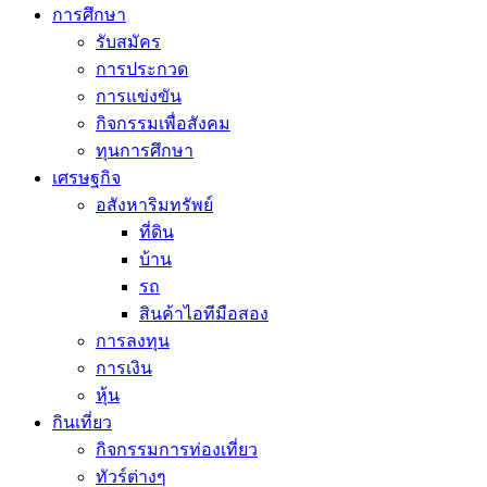
การศึกษา
รับสมัคร
การประกวด
การแข่งขัน
กิจกรรมเพื่อสังคม
ทุนการศึกษา
เศรษฐกิจ
อสังหาริมทรัพย์
ที่ดิน
บ้าน
รถ
สินค้าไอทีมือสอง
การลงทุน
การเงิน
หุ้น
กินเที่ยว
กิจกรรมการท่องเที่ยว
ทัวร์ต่างๆ