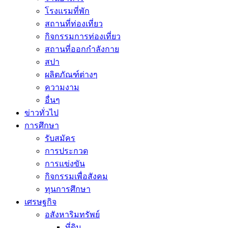
โรงแรมที่พัก
สถานที่ท่องเที่ยว
กิจกรรมการท่องเที่ยว
สถานที่ออกกำลังกาย
สปา
ผลิตภัณฑ์ต่างๆ
ความงาม
อื่นๆ
ข่าวทั่วไป
การศึกษา
รับสมัคร
การประกวด
การแข่งขัน
กิจกรรมเพื่อสังคม
ทุนการศึกษา
เศรษฐกิจ
อสังหาริมทรัพย์
ที่ดิน