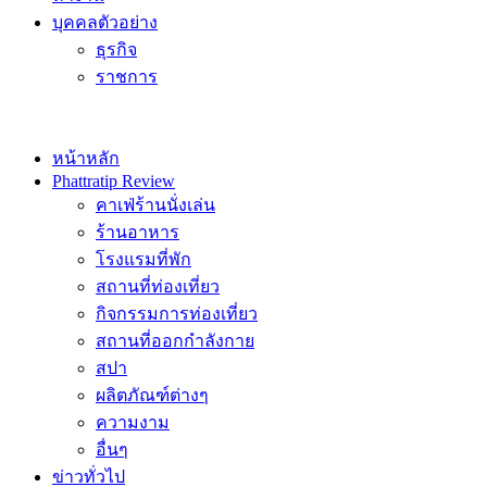
บุคคลตัวอย่าง
ธุรกิจ
ราชการ
หน้าหลัก
Phattratip Review
คาเฟ่ร้านนั่งเล่น
ร้านอาหาร
โรงแรมที่พัก
สถานที่ท่องเที่ยว
กิจกรรมการท่องเที่ยว
สถานที่ออกกำลังกาย
สปา
ผลิตภัณฑ์ต่างๆ
ความงาม
อื่นๆ
ข่าวทั่วไป