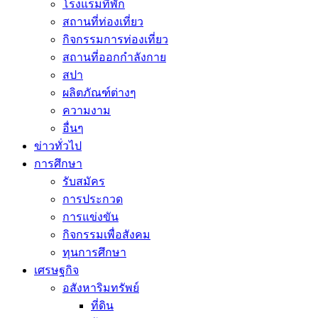
โรงแรมที่พัก
สถานที่ท่องเที่ยว
กิจกรรมการท่องเที่ยว
สถานที่ออกกำลังกาย
สปา
ผลิตภัณฑ์ต่างๆ
ความงาม
อื่นๆ
ข่าวทั่วไป
การศึกษา
รับสมัคร
การประกวด
การแข่งขัน
กิจกรรมเพื่อสังคม
ทุนการศึกษา
เศรษฐกิจ
อสังหาริมทรัพย์
ที่ดิน