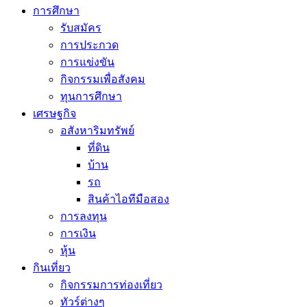
การศึกษา
รับสมัคร
การประกวด
การแข่งขัน
กิจกรรมเพื่อสังคม
ทุนการศึกษา
เศรษฐกิจ
อสังหาริมทรัพย์
ที่ดิน
บ้าน
รถ
สินค้าไอทีมือสอง
การลงทุน
การเงิน
หุ้น
กินเที่ยว
กิจกรรมการท่องเที่ยว
ทัวร์ต่างๆ