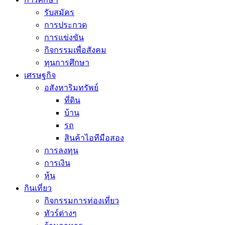
รับสมัคร
การประกวด
การแข่งขัน
กิจกรรมเพื่อสังคม
ทุนการศึกษา
เศรษฐกิจ
อสังหาริมทรัพย์
ที่ดิน
บ้าน
รถ
สินค้าไอทีมือสอง
การลงทุน
การเงิน
หุ้น
กินเที่ยว
กิจกรรมการท่องเที่ยว
ทัวร์ต่างๆ