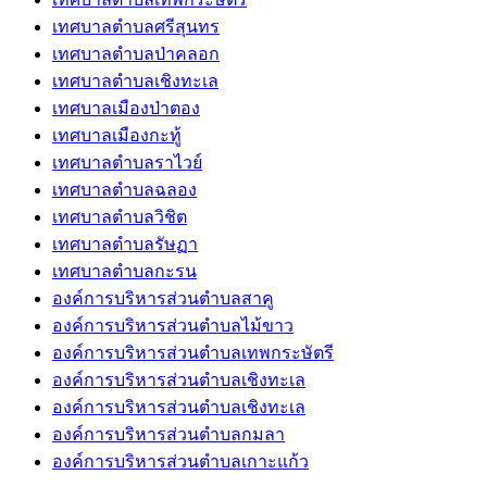
เทศบาลตำบลศรีสุนทร
เทศบาลตำบลป่าคลอก
เทศบาลตำบลเชิงทะเล
เทศบาลเมืองป่าตอง
เทศบาลเมืองกะทู้
เทศบาลตำบลราไวย์
เทศบาลตำบลฉลอง
เทศบาลตำบลวิชิต
เทศบาลตำบลรัษฏา
เทศบาลตำบลกะรน
องค์การบริหารส่วนตำบลสาคู
องค์การบริหารส่วนตำบลไม้ขาว
องค์การบริหารส่วนตำบลเทพกระษัตรี
องค์การบริหารส่วนตำบลเชิงทะเล
องค์การบริหารส่วนตำบลเชิงทะเล
องค์การบริหารส่วนตำบลกมลา
องค์การบริหารส่วนตำบลเกาะแก้ว