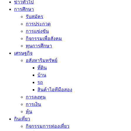
ข่าวทั่วไป
การศึกษา
รับสมัคร
การประกวด
การแข่งขัน
กิจกรรมเพื่อสังคม
ทุนการศึกษา
เศรษฐกิจ
อสังหาริมทรัพย์
ที่ดิน
บ้าน
รถ
สินค้าไอทีมือสอง
การลงทุน
การเงิน
หุ้น
กินเที่ยว
กิจกรรมการท่องเที่ยว