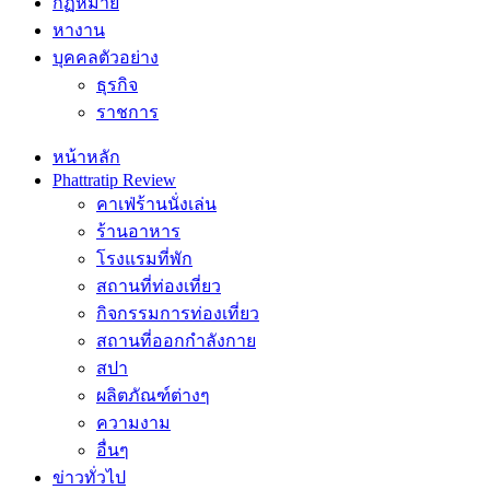
กฏหมาย
หางาน
บุคคลตัวอย่าง
ธุรกิจ
ราชการ
หน้าหลัก
Phattratip Review
คาเฟ่ร้านนั่งเล่น
ร้านอาหาร
โรงแรมที่พัก
สถานที่ท่องเที่ยว
กิจกรรมการท่องเที่ยว
สถานที่ออกกำลังกาย
สปา
ผลิตภัณฑ์ต่างๆ
ความงาม
อื่นๆ
ข่าวทั่วไป