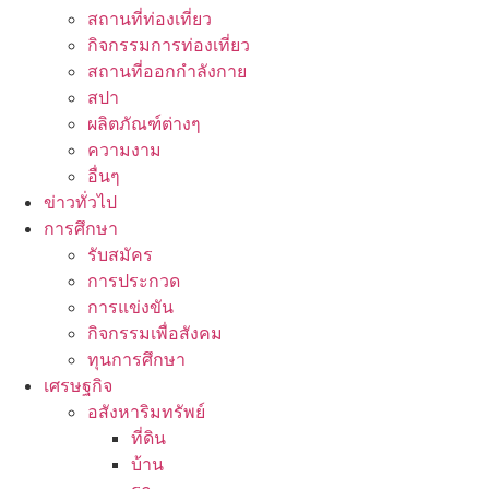
สถานที่ท่องเที่ยว
กิจกรรมการท่องเที่ยว
สถานที่ออกกำลังกาย
สปา
ผลิตภัณฑ์ต่างๆ
ความงาม
อื่นๆ
ข่าวทั่วไป
การศึกษา
รับสมัคร
การประกวด
การแข่งขัน
กิจกรรมเพื่อสังคม
ทุนการศึกษา
เศรษฐกิจ
อสังหาริมทรัพย์
ที่ดิน
บ้าน