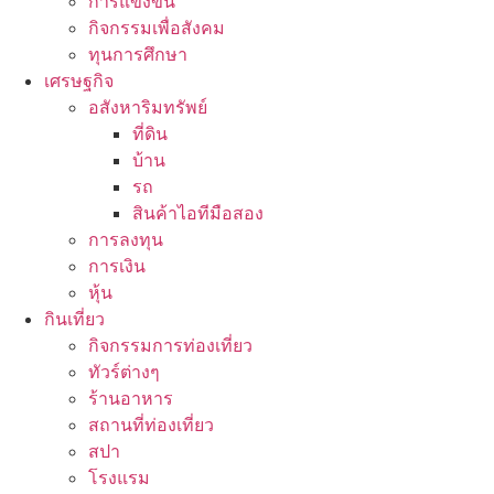
การแข่งขัน
กิจกรรมเพื่อสังคม
ทุนการศึกษา
เศรษฐกิจ
อสังหาริมทรัพย์
ที่ดิน
บ้าน
รถ
สินค้าไอทีมือสอง
การลงทุน
การเงิน
หุ้น
กินเที่ยว
กิจกรรมการท่องเที่ยว
ทัวร์ต่างๆ
ร้านอาหาร
สถานที่ท่องเที่ยว
สปา
โรงแรม