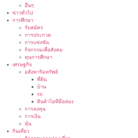
อื่นๆ
ข่าวทั่วไป
การศึกษา
รับสมัคร
การประกวด
การแข่งขัน
กิจกรรมเพื่อสังคม
ทุนการศึกษา
เศรษฐกิจ
อสังหาริมทรัพย์
ที่ดิน
บ้าน
รถ
สินค้าไอทีมือสอง
การลงทุน
การเงิน
หุ้น
กินเที่ยว