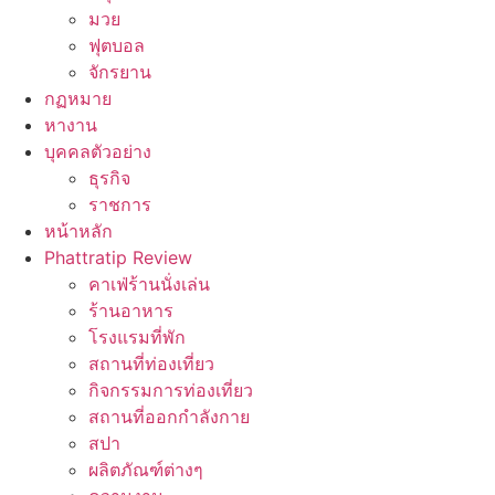
มวย
ฟุตบอล
จักรยาน
กฏหมาย
หางาน
บุคคลตัวอย่าง
ธุรกิจ
ราชการ
หน้าหลัก
Phattratip Review
คาเฟ่ร้านนั่งเล่น
ร้านอาหาร
โรงแรมที่พัก
สถานที่ท่องเที่ยว
กิจกรรมการท่องเที่ยว
สถานที่ออกกำลังกาย
สปา
ผลิตภัณฑ์ต่างๆ