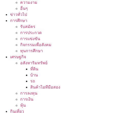
ความงาม
อื่นๆ
ข่าวทั่วไป
การศึกษา
รับสมัคร
การประกวด
การแข่งขัน
กิจกรรมเพื่อสังคม
ทุนการศึกษา
เศรษฐกิจ
อสังหาริมทรัพย์
ที่ดิน
บ้าน
รถ
สินค้าไอทีมือสอง
การลงทุน
การเงิน
หุ้น
กินเที่ยว