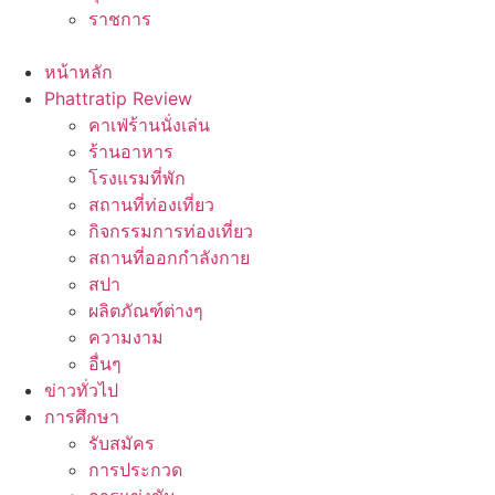
ราชการ
หน้าหลัก
Phattratip Review
คาเฟ่ร้านนั่งเล่น
ร้านอาหาร
โรงแรมที่พัก
สถานที่ท่องเที่ยว
กิจกรรมการท่องเที่ยว
สถานที่ออกกำลังกาย
สปา
ผลิตภัณฑ์ต่างๆ
ความงาม
อื่นๆ
ข่าวทั่วไป
การศึกษา
รับสมัคร
การประกวด