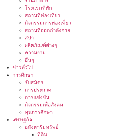
ร้านอาหาร
โรงแรมที่พัก
สถานที่ท่องเที่ยว
กิจกรรมการท่องเที่ยว
สถานที่ออกกำลังกาย
สปา
ผลิตภัณฑ์ต่างๆ
ความงาม
อื่นๆ
ข่าวทั่วไป
การศึกษา
รับสมัคร
การประกวด
การแข่งขัน
กิจกรรมเพื่อสังคม
ทุนการศึกษา
เศรษฐกิจ
อสังหาริมทรัพย์
ที่ดิน