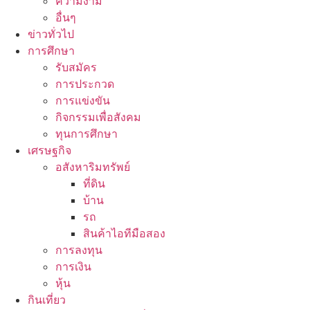
ความงาม
อื่นๆ
ข่าวทั่วไป
การศึกษา
รับสมัคร
การประกวด
การแข่งขัน
กิจกรรมเพื่อสังคม
ทุนการศึกษา
เศรษฐกิจ
อสังหาริมทรัพย์
ที่ดิน
บ้าน
รถ
สินค้าไอทีมือสอง
การลงทุน
การเงิน
หุ้น
กินเที่ยว