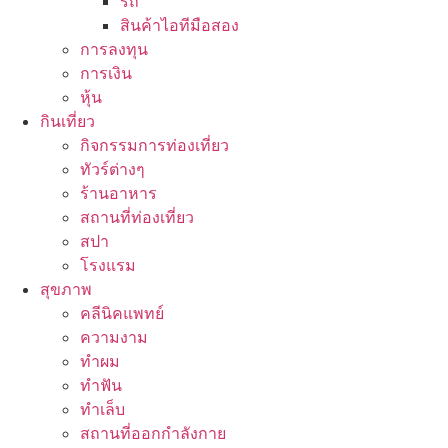
รถ
สินค้าไอทีมือสอง
การลงทุน
การเงิน
หุ้น
กินเที่ยว
กิจกรรมการท่องเที่ยว
ทัวร์ต่างๆ
ร้านอาหาร
สถานที่ท่องเที่ยว
สปา
โรงแรม
สุขภาพ
คลีนิคแพทย์
ความงาม
ทำผม
ทำฟัน
ทำเล็บ
สถานที่ออกกำลังกาย