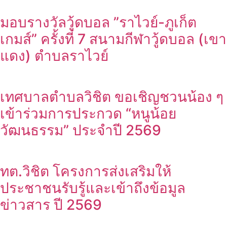
มอบรางวัลวู้ดบอล ”ราไวย์-ภูเก็ต
เกมส์” ครั้งที่ 7 สนามกีฬาวู้ดบอล (เขา
แดง) ตำบลราไวย์
เทศบาลตำบลวิชิต ขอเชิญชวนน้อง ๆ
เข้าร่วมการประกวด “หนูน้อย
วัฒนธรรม” ประจำปี 2569
ทต.วิชิต โครงการส่งเสริมให้
ประชาชนรับรู้และเข้าถึงข้อมูล
ข่าวสาร ปี 2569