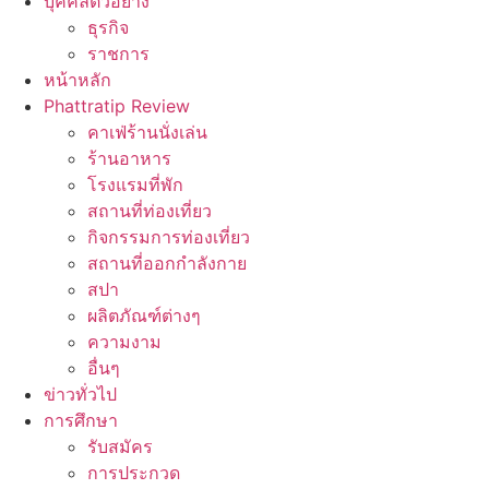
บุคคลตัวอย่าง
ธุรกิจ
ราชการ
หน้าหลัก
Phattratip Review
คาเฟ่ร้านนั่งเล่น
ร้านอาหาร
โรงแรมที่พัก
สถานที่ท่องเที่ยว
กิจกรรมการท่องเที่ยว
สถานที่ออกกำลังกาย
สปา
ผลิตภัณฑ์ต่างๆ
ความงาม
อื่นๆ
ข่าวทั่วไป
การศึกษา
รับสมัคร
การประกวด