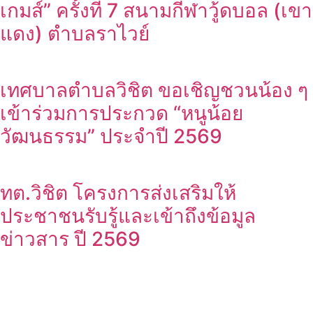
เกมส์” ครั้งที่ 7 สนามกีฬาวู้ดบอล (เขา
แดง) ตำบลราไวย์
เทศบาลตำบลวิชิต ขอเชิญชวนน้อง ๆ
เข้าร่วมการประกวด “หนูน้อย
วัฒนธรรม” ประจำปี 2569
ทต.วิชิต โครงการส่งเสริมให้
ประชาชนรับรู้และเข้าถึงข้อมูล
ข่าวสาร ปี 2569