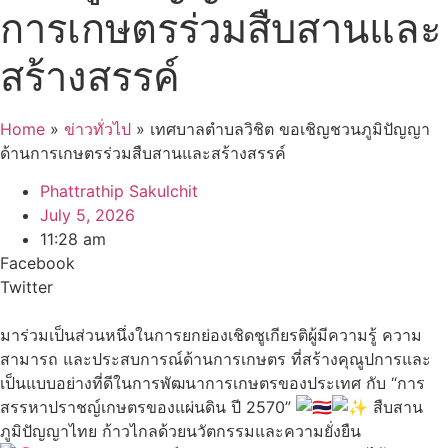
การเกษตรร่วมสืบสานและ
สร้างสรรค์
Home
»
ข่าวทั่วไป
»
เทศบาลตำบลวิชิต ขอเชิญชวนภูมิปัญญา
ด้านการเกษตรร่วมสืบสานและสร้างสรรค์
Phattrathip Sakulchit
July 5, 2026
11:28 am
Facebook
Twitter
มาร่วมเป็นส่วนหนึ่งในการยกย่องเชิดชูเกียรติผู้มีความรู้ ความ
สามารถ และประสบการณ์ด้านการเกษตร ที่สร้างคุณูปการและ
เป็นแบบอย่างที่ดีในการพัฒนาการเกษตรของประเทศ กับ “การ
สรรหาปราชญ์เกษตรของแผ่นดิน ปี 2570”
สืบสาน
ภูมิปัญญาไทย ก้าวไกลด้วยนวัตกรรมและความยั่งยืน