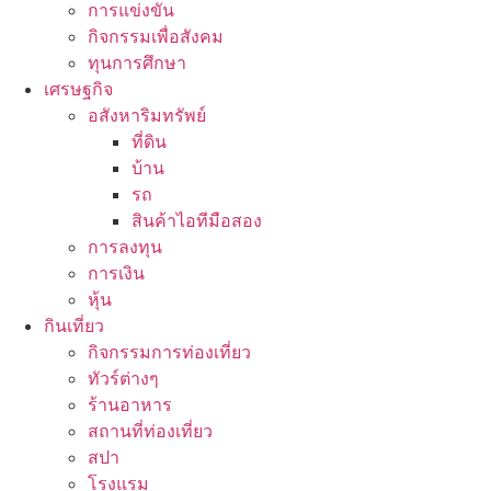
การแข่งขัน
กิจกรรมเพื่อสังคม
ทุนการศึกษา
เศรษฐกิจ
อสังหาริมทรัพย์
ที่ดิน
บ้าน
รถ
สินค้าไอทีมือสอง
การลงทุน
การเงิน
หุ้น
กินเที่ยว
กิจกรรมการท่องเที่ยว
ทัวร์ต่างๆ
ร้านอาหาร
สถานที่ท่องเที่ยว
สปา
โรงแรม