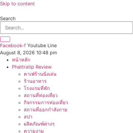
Skip to content
Search
Facebook-f
Youtube
Line
August 8, 2026 10:48 pm
หน้าหลัก
Phattratip Review
คาเฟ่ร้านนั่งเล่น
ร้านอาหาร
โรงแรมที่พัก
สถานที่ท่องเที่ยว
กิจกรรมการท่องเที่ยว
สถานที่ออกกำลังกาย
สปา
ผลิตภัณฑ์ต่างๆ
ความงาม