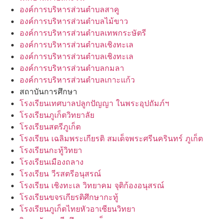
องค์การบริหารส่วนตำบลสาคู
องค์การบริหารส่วนตำบลไม้ขาว
องค์การบริหารส่วนตำบลเทพกระษัตรี
องค์การบริหารส่วนตำบลเชิงทะเล
องค์การบริหารส่วนตำบลเชิงทะเล
องค์การบริหารส่วนตำบลกมลา
องค์การบริหารส่วนตำบลเกาะแก้ว
สถาบันการศึกษา
โรงเรียนเทศบาลปลูกปัญญา ในพระอุปถัมภ์ฯ
โรงเรียนภูเก็ตวิทยาลัย
โรงเรียนสตรีภูเก็ต
โรงเรียน เฉลิมพระเกียรติ สมเด็จพระศรีนครินทร์ ภูเก็ต
โรงเรียนกะทู้วิทยา
โรงเรียนเมืองถลาง
โรงเรียน วีรสตรีอนุสรณ์
โรงเรียน เชิงทะเล วิทยาคม จุติก้องอนุสรณ์
โรงเรียนขจรเกียรติศึกษากะทู้
โรงเรียนภูเก็ตไทยหัวอาเซียนวิทยา