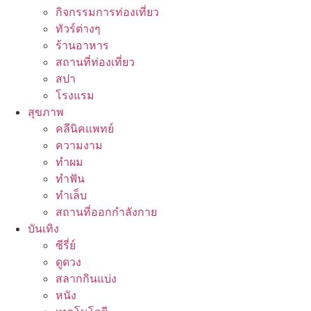
กิจกรรมการท่องเที่ยว
ทัวร์ต่างๆ
ร้านอาหาร
สถานที่ท่องเที่ยว
สปา
โรงแรม
สุขภาพ
คลีนิคแพทย์
ความงาม
ทำผม
ทำฟัน
ทำเล็บ
สถานที่ออกกำลังกาย
บันเทิง
ซีรี่ย์
ดูดวง
สลากกินแบ่ง
หนัง