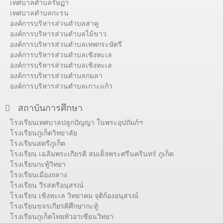
เทศบาลตำบลรัษฏา
เทศบาลตำบลกะรน
องค์การบริหารส่วนตำบลสาคู
องค์การบริหารส่วนตำบลไม้ขาว
องค์การบริหารส่วนตำบลเทพกระษัตรี
องค์การบริหารส่วนตำบลเชิงทะเล
องค์การบริหารส่วนตำบลเชิงทะเล
องค์การบริหารส่วนตำบลกมลา
องค์การบริหารส่วนตำบลเกาะแก้ว
สถาบันการศึกษา
โรงเรียนเทศบาลปลูกปัญญา ในพระอุปถัมภ์ฯ
โรงเรียนภูเก็ตวิทยาลัย
โรงเรียนสตรีภูเก็ต
โรงเรียน เฉลิมพระเกียรติ สมเด็จพระศรีนครินทร์ ภูเก็ต
โรงเรียนกะทู้วิทยา
โรงเรียนเมืองถลาง
โรงเรียน วีรสตรีอนุสรณ์
โรงเรียน เชิงทะเล วิทยาคม จุติก้องอนุสรณ์
โรงเรียนขจรเกียรติศึกษากะทู้
โรงเรียนภูเก็ตไทยหัวอาเซียนวิทยา