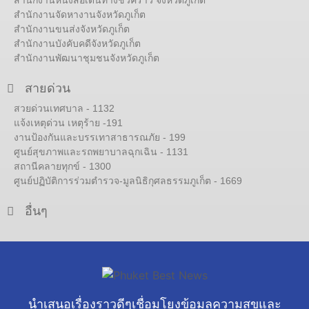
สำนักงานหนังสือเดินทางชั่วคราว จังหวัดภูเก็ต
สำนักงานจัดหางานจังหวัดภูเก็ต
สำนักงานขนส่งจังหวัดภูเก็ต
สำนักงานบังคับคดีจังหวัดภูเก็ต
สำนักงานพัฒนาชุมชนจังหวัดภูเก็ต
สายด่วน
สวยด่วนเทศบาล - 1132
แจ้งเหตุด่วน เหตุร้าย -191
งานป้องกันและบรรเทาสาธารณภัย - 199
ศูนย์สุขภาพและรถพยาบาลฉุกเฉิน - 1131
สถานีคลายทุกข์ - 1300
ศูนย์ปฏิบัติการร่วมตำรวจ-มูลนิธิกุศลธรรมภูเก็ต - 1669
อื่นๆ
นำเสนอเรื่องราวดีๆเชื่อมโยงข้อมูลความสุขและ