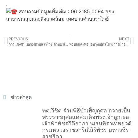
.
สอบถามข้อมูลเพิ่มเติม : 06 2185 0094 กอง
สาธารณสุขและสิ่งแวดล้อม เทศบาลตำบลราไวย์
PREVIOUS
NEXT
การแข่งขันเปตองตำบลราไวย์ ต้านยาเสพติด
พิธีปิดและพิธีมอบวุฒิบัตรโครงการฝึกอบรมทบทวนสมาชิกอาสาสมัครป้องกันภัยฝ่ายพลเรือน
ข่าวล่าสุด
ทต.วิชิต ร่วมพิธีบำเพ็ญกุศล ถวายเป็น
พระราชกุศลแด่สมเด็จพระเจ้าลูกเธอ
เจ้าฟ้าพัชรกิติยาภา นเรนทิราเทพยวดี
กรมหลวงราชสาริณีสิริพัชร มหาวชิร
ราชธิดา