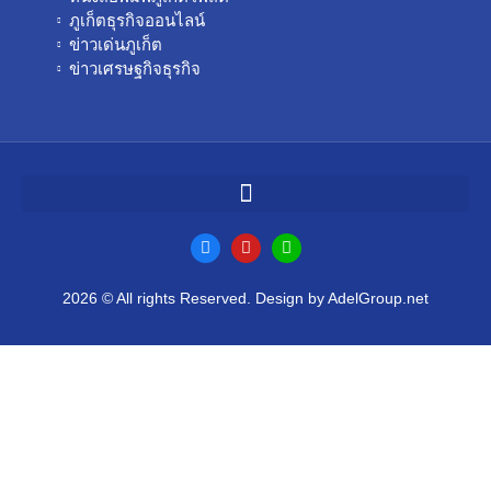
ภูเก็ตธุรกิจออนไลน์
ข่าวเด่นภูเก็ต
ข่าวเศรษฐกิจธุรกิจ
2026 © All rights Reserved. Design by AdelGroup.net