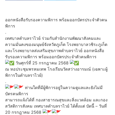
ออกหนังสือรับรองความพิการ พร้อมออกบัตรประจำตัวคน
พิการ
.
เทศบาลตำบลราไวย์ ร่วมกับสำนักงานพัฒนาสังคมและ
ความมั่นคงของมนุษย์จังหวัดภูเก็ต โรงพยาบาลวชิระภูเก็ต
และโรงพยาบาลส่งเสริมสุขภาพตำบลราไวย์ ออกหนังสือ
รับรองความพิการ พร้อมออกบัตรประจำตัวคนพิการ
วันศุกร์ที่ 25 กรกฎาคม 2568
ณ หอประชุมพรหมเทพ โรงเรียนวัดสว่างอารมณ์ (เฉพาะผู้
พิการในตำบลราไวย์)
.
ท่านใดที่มีผู้พิการอยู่ในความดูแลและยังไม่มี
บัตรคนพิการ
สามารถแจ้งได้ที่ กองสาธารณสุขและสิ่งแวดล้อม และกอง
สวัสดิการสังคม เทศบาลตำบลราไวย์ ได้ตั้งแต่ บัดนี้ – วันที่
20 กรกฎาคม 2568