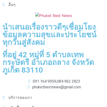
อื่นๆ
นำเสนอเรื่องราวดีๆเชื่อมโยง
ข้อมูลความสุขและประโยชน์
ทุกวันสู่สังคม
ที่อยู่ 42 หมู่ที่ 5 ตำบลเทพ
กระษัตรี อำเภอถลาง จังหวัด
ภูเก็ต 83110
091 164 9959,
084 962 2823
phuketbestnews@gmail.com
บริการของเรา