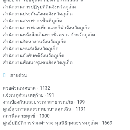
สำนักงานการปฏิรูปที่ดินจังหวัดภูเก็ต
สำนักงานประกันสังคมจังหวัดภูเก็ต
สำนักงานสรรพากรพื้นที่ภูเก็ต
สำนักงานการท่องเที่ยวและกีฬาจังหวัดภูเก็ต
สำนักงานหนังสือเดินทางชั่วคราว จังหวัดภูเก็ต
สำนักงานจัดหางานจังหวัดภูเก็ต
สำนักงานขนส่งจังหวัดภูเก็ต
สำนักงานบังคับคดีจังหวัดภูเก็ต
สำนักงานพัฒนาชุมชนจังหวัดภูเก็ต
สายด่วน
สวยด่วนเทศบาล - 1132
แจ้งเหตุด่วน เหตุร้าย -191
งานป้องกันและบรรเทาสาธารณภัย - 199
ศูนย์สุขภาพและรถพยาบาลฉุกเฉิน - 1131
สถานีคลายทุกข์ - 1300
ศูนย์ปฏิบัติการร่วมตำรวจ-มูลนิธิกุศลธรรมภูเก็ต - 1669