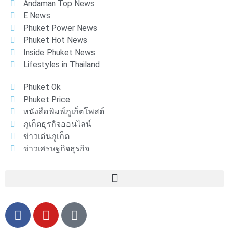
Andaman Top News
E News
Phuket Power News
Phuket Hot News
Inside Phuket News
Lifestyles in Thailand
Phuket Ok
Phuket Price
หนังสือพิมพ์ภูเก็ตโพสต์
ภูเก็ตธุรกิจออนไลน์
ข่าวเด่นภูเก็ต
ข่าวเศรษฐกิจธุรกิจ