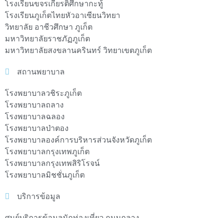
โรงเรียนขจรเกียรติศึกษากะทู้
โรงเรียนภูเก็ตไทยหัวอาเซียนวิทยา
วิทยาลัย อาชีวศึกษา ภูเก็ต
มหาวิทยาลัยราชภัฏภูเก็ต
มหาวิทยาลัยสงขลานครินทร์ วิทยาเขตภูเก็ต
สถานพยาบาล
โรงพยาบาลวชิระภูเก็ต
โรงพยาบาลถลาง
โรงพยาบาลฉลอง
โรงพยาบาลป่าตอง
โรงพยาบาลองค์การบริหารส่วนจังหวัดภูเก็ต
โรงพยาบาลกรุงเทพภูเก็ต
โรงพยาบาลกรุงเทพสิริโรจน์
โรงพยาบาลมิชชั่นภูเก็ต
บริการข้อมูล
ศูนย์บริการข้อมูลนักท่องเที่ยว ถนนถลาง