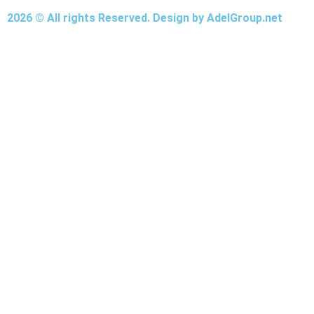
2026 © All rights Reserved. Design by AdelGroup.net