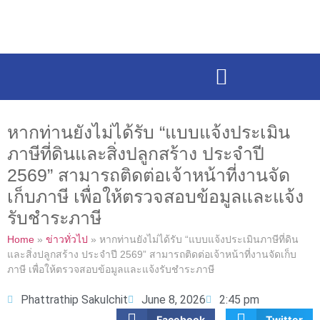
หากท่านยังไม่ได้รับ “แบบแจ้งประเมิน
ภาษีที่ดินและสิ่งปลูกสร้าง ประจำปี
2569” สามารถติดต่อเจ้าหน้าที่งานจัด
เก็บภาษี เพื่อให้ตรวจสอบข้อมูลและแจ้ง
รับชำระภาษี
Home
»
ข่าวทั่วไป
»
หากท่านยังไม่ได้รับ “แบบแจ้งประเมินภาษีที่ดิน
และสิ่งปลูกสร้าง ประจำปี 2569” สามารถติดต่อเจ้าหน้าที่งานจัดเก็บ
ภาษี เพื่อให้ตรวจสอบข้อมูลและแจ้งรับชำระภาษี
Phattrathip Sakulchit
June 8, 2026
2:45 pm
Facebook
Twitter