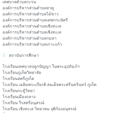
เทศบาลตำบลกะรน
องค์การบริหารส่วนตำบลสาคู
องค์การบริหารส่วนตำบลไม้ขาว
องค์การบริหารส่วนตำบลเทพกระษัตรี
องค์การบริหารส่วนตำบลเชิงทะเล
องค์การบริหารส่วนตำบลเชิงทะเล
องค์การบริหารส่วนตำบลกมลา
องค์การบริหารส่วนตำบลเกาะแก้ว
สถาบันการศึกษา
โรงเรียนเทศบาลปลูกปัญญา ในพระอุปถัมภ์ฯ
โรงเรียนภูเก็ตวิทยาลัย
โรงเรียนสตรีภูเก็ต
โรงเรียน เฉลิมพระเกียรติ สมเด็จพระศรีนครินทร์ ภูเก็ต
โรงเรียนกะทู้วิทยา
โรงเรียนเมืองถลาง
โรงเรียน วีรสตรีอนุสรณ์
โรงเรียน เชิงทะเล วิทยาคม จุติก้องอนุสรณ์