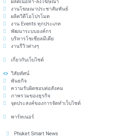
ผลิตเนื้อหา-ลงโฆษณา
งานโฆษณาประชาสัมพันธ์
ผลิตวิดีโอโปรโมต
งาน Events ทุกประเภท
พัฒนาระบบองค์กร
บริหารโซเชียลมีเดีย
งานรีวิวต่างๆ
เกี่ยวกับเว็บไซต์
วิสัยทัศน์
พันธกิจ
ความรับผิดชอบต่อสังคม
ภาพรวมของธุรกิจ
จุดประสงค์ของการจัดทำเว็บไซต์
พาร์ทเนอร์
Phuket Smart News