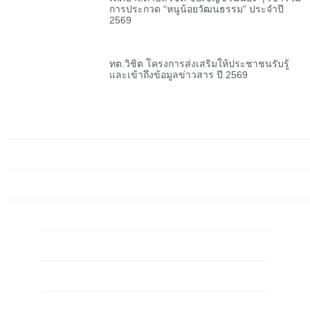
การประกวด “หนูน้อยวัฒนธรรม” ประจำปี
2569
ทต.วิชิต โครงการส่งเสริมให้ประชาชนรับรู้
และเข้าถึงข้อมูลข่าวสาร ปี 2569