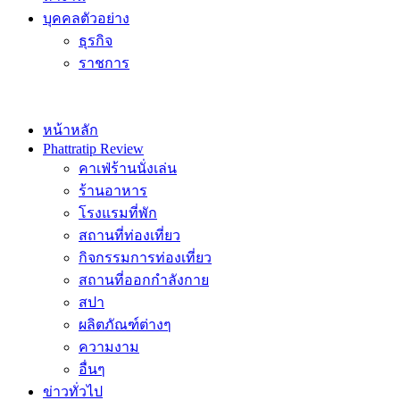
บุคคลตัวอย่าง
ธุรกิจ
ราชการ
หน้าหลัก
Phattratip Review
คาเฟ่ร้านนั่งเล่น
ร้านอาหาร
โรงแรมที่พัก
สถานที่ท่องเที่ยว
กิจกรรมการท่องเที่ยว
สถานที่ออกกำลังกาย
สปา
ผลิตภัณฑ์ต่างๆ
ความงาม
อื่นๆ
ข่าวทั่วไป