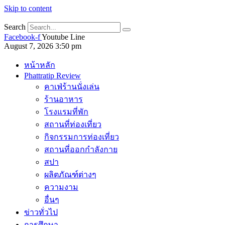
Skip to content
Search
Facebook-f
Youtube
Line
August 7, 2026 3:50 pm
หน้าหลัก
Phattratip Review
คาเฟ่ร้านนั่งเล่น
ร้านอาหาร
โรงแรมที่พัก
สถานที่ท่องเที่ยว
กิจกรรมการท่องเที่ยว
สถานที่ออกกำลังกาย
สปา
ผลิตภัณฑ์ต่างๆ
ความงาม
อื่นๆ
ข่าวทั่วไป
การศึกษา