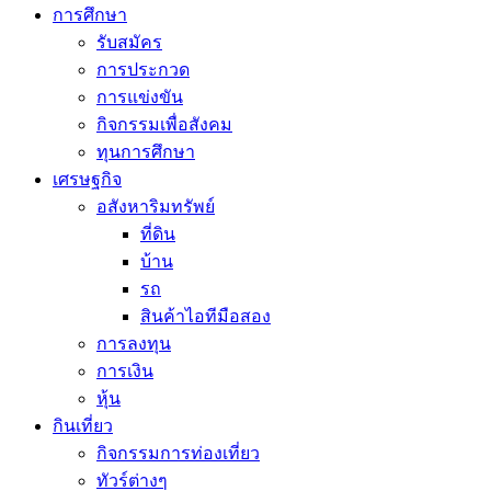
การศึกษา
รับสมัคร
การประกวด
การแข่งขัน
กิจกรรมเพื่อสังคม
ทุนการศึกษา
เศรษฐกิจ
อสังหาริมทรัพย์
ที่ดิน
บ้าน
รถ
สินค้าไอทีมือสอง
การลงทุน
การเงิน
หุ้น
กินเที่ยว
กิจกรรมการท่องเที่ยว
ทัวร์ต่างๆ