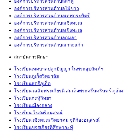
องค์การบริหารส่วนตำบลสาคู
องค์การบริหารส่วนตำบลไม้ขาว
องค์การบริหารส่วนตำบลเทพกระษัตรี
องค์การบริหารส่วนตำบลเชิงทะเล
องค์การบริหารส่วนตำบลเชิงทะเล
องค์การบริหารส่วนตำบลกมลา
องค์การบริหารส่วนตำบลเกาะแก้ว
สถาบันการศึกษา
โรงเรียนเทศบาลปลูกปัญญา ในพระอุปถัมภ์ฯ
โรงเรียนภูเก็ตวิทยาลัย
โรงเรียนสตรีภูเก็ต
โรงเรียน เฉลิมพระเกียรติ สมเด็จพระศรีนครินทร์ ภูเก็ต
โรงเรียนกะทู้วิทยา
โรงเรียนเมืองถลาง
โรงเรียน วีรสตรีอนุสรณ์
โรงเรียน เชิงทะเล วิทยาคม จุติก้องอนุสรณ์
โรงเรียนขจรเกียรติศึกษากะทู้