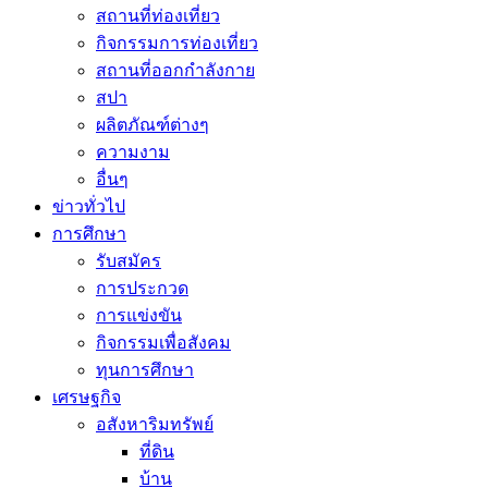
สถานที่ท่องเที่ยว
กิจกรรมการท่องเที่ยว
สถานที่ออกกำลังกาย
สปา
ผลิตภัณฑ์ต่างๆ
ความงาม
อื่นๆ
ข่าวทั่วไป
การศึกษา
รับสมัคร
การประกวด
การแข่งขัน
กิจกรรมเพื่อสังคม
ทุนการศึกษา
เศรษฐกิจ
อสังหาริมทรัพย์
ที่ดิน
บ้าน