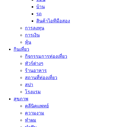
บ้าน
รถ
สินค้าไอทีมือสอง
การลงทุน
การเงิน
หุ้น
กินเที่ยว
กิจกรรมการท่องเที่ยว
ทัวร์ต่างๆ
ร้านอาหาร
สถานที่ท่องเที่ยว
สปา
โรงแรม
สุขภาพ
คลีนิคแพทย์
ความงาม
ทำผม