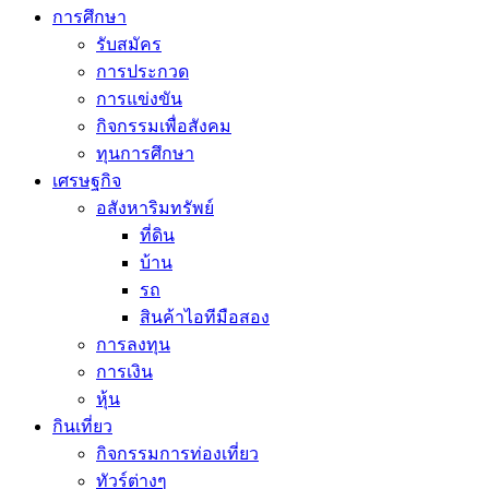
การศึกษา
รับสมัคร
การประกวด
การแข่งขัน
กิจกรรมเพื่อสังคม
ทุนการศึกษา
เศรษฐกิจ
อสังหาริมทรัพย์
ที่ดิน
บ้าน
รถ
สินค้าไอทีมือสอง
การลงทุน
การเงิน
หุ้น
กินเที่ยว
กิจกรรมการท่องเที่ยว
ทัวร์ต่างๆ