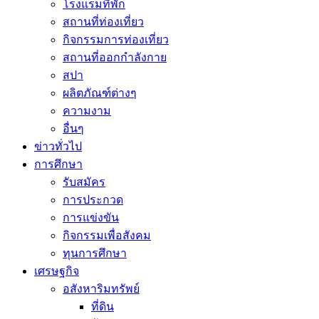
โรงแรมที่พัก
สถานที่ท่องเที่ยว
กิจกรรมการท่องเที่ยว
สถานที่ออกกำลังกาย
สปา
ผลิตภัณฑ์ต่างๆ
ความงาม
อื่นๆ
ข่าวทั่วไป
การศึกษา
รับสมัคร
การประกวด
การแข่งขัน
กิจกรรมเพื่อสังคม
ทุนการศึกษา
เศรษฐกิจ
อสังหาริมทรัพย์
ที่ดิน