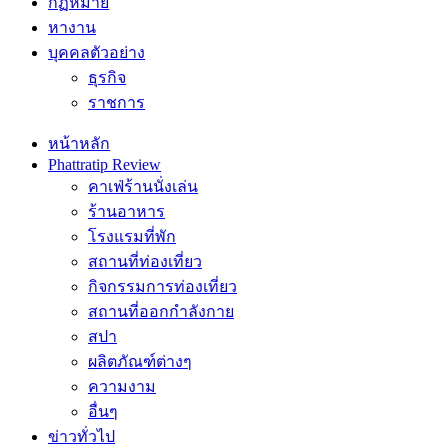
กฏหมาย
หางาน
บุคคลตัวอย่าง
ธุรกิจ
ราชการ
หน้าหลัก
Phattratip Review
คาเฟ่ร้านนั่งเล่น
ร้านอาหาร
โรงแรมที่พัก
สถานที่ท่องเที่ยว
กิจกรรมการท่องเที่ยว
สถานที่ออกกำลังกาย
สปา
ผลิตภัณฑ์ต่างๆ
ความงาม
อื่นๆ
ข่าวทั่วไป