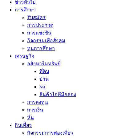
ข่าวทั่วไป
การศึกษา
รับสมัคร
การประกวด
การแข่งขัน
กิจกรรมเพื่อสังคม
ทุนการศึกษา
เศรษฐกิจ
อสังหาริมทรัพย์
ที่ดิน
บ้าน
รถ
สินค้าไอทีมือสอง
การลงทุน
การเงิน
หุ้น
กินเที่ยว
กิจกรรมการท่องเที่ยว