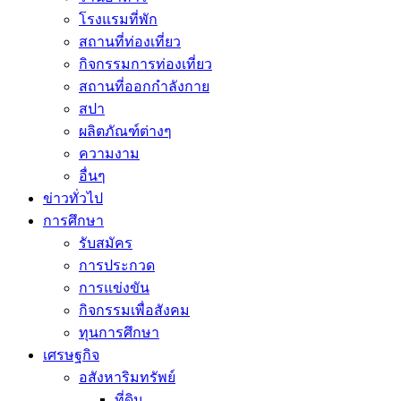
โรงแรมที่พัก
สถานที่ท่องเที่ยว
กิจกรรมการท่องเที่ยว
สถานที่ออกกำลังกาย
สปา
ผลิตภัณฑ์ต่างๆ
ความงาม
อื่นๆ
ข่าวทั่วไป
การศึกษา
รับสมัคร
การประกวด
การแข่งขัน
กิจกรรมเพื่อสังคม
ทุนการศึกษา
เศรษฐกิจ
อสังหาริมทรัพย์
ที่ดิน