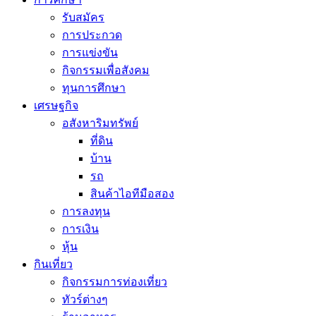
รับสมัคร
การประกวด
การแข่งขัน
กิจกรรมเพื่อสังคม
ทุนการศึกษา
เศรษฐกิจ
อสังหาริมทรัพย์
ที่ดิน
บ้าน
รถ
สินค้าไอทีมือสอง
การลงทุน
การเงิน
หุ้น
กินเที่ยว
กิจกรรมการท่องเที่ยว
ทัวร์ต่างๆ