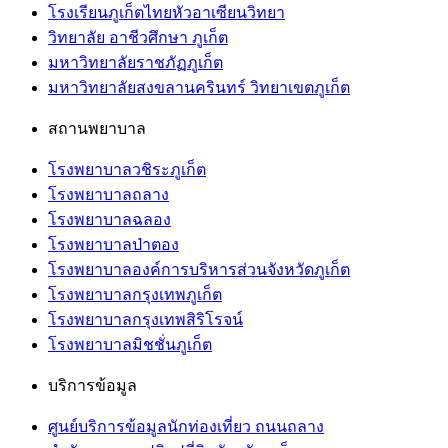
โรงเรียนภูเก็ตไทยหัวอาเซียนวิทยา
วิทยาลัย อาชีวศึกษา ภูเก็ต
มหาวิทยาลัยราชภัฏภูเก็ต
มหาวิทยาลัยสงขลานครินทร์ วิทยาเขตภูเก็ต
สถานพยาบาล
โรงพยาบาลวชิระภูเก็ต
โรงพยาบาลถลาง
โรงพยาบาลฉลอง
โรงพยาบาลป่าตอง
โรงพยาบาลองค์การบริหารส่วนจังหวัดภูเก็ต
โรงพยาบาลกรุงเทพภูเก็ต
โรงพยาบาลกรุงเทพสิริโรจน์
โรงพยาบาลมิชชั่นภูเก็ต
บริการข้อมูล
ศูนย์บริการข้อมูลนักท่องเที่ยว ถนนถลาง