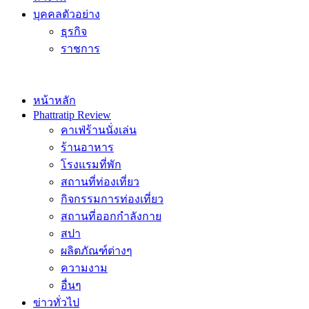
บุคคลตัวอย่าง
ธุรกิจ
ราชการ
หน้าหลัก
Phattratip Review
คาเฟ่ร้านนั่งเล่น
ร้านอาหาร
โรงแรมที่พัก
สถานที่ท่องเที่ยว
กิจกรรมการท่องเที่ยว
สถานที่ออกกำลังกาย
สปา
ผลิตภัณฑ์ต่างๆ
ความงาม
อื่นๆ
ข่าวทั่วไป