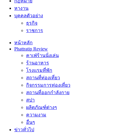
กฏหมาย
หางาน
บุคคลตัวอย่าง
ธุรกิจ
ราชการ
หน้าหลัก
Phattratip Review
คาเฟ่ร้านนั่งเล่น
ร้านอาหาร
โรงแรมที่พัก
สถานที่ท่องเที่ยว
กิจกรรมการท่องเที่ยว
สถานที่ออกกำลังกาย
สปา
ผลิตภัณฑ์ต่างๆ
ความงาม
อื่นๆ
ข่าวทั่วไป