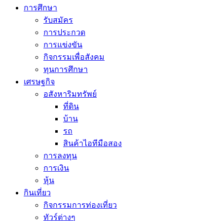
การศึกษา
รับสมัคร
การประกวด
การแข่งขัน
กิจกรรมเพื่อสังคม
ทุนการศึกษา
เศรษฐกิจ
อสังหาริมทรัพย์
ที่ดิน
บ้าน
รถ
สินค้าไอทีมือสอง
การลงทุน
การเงิน
หุ้น
กินเที่ยว
กิจกรรมการท่องเที่ยว
ทัวร์ต่างๆ