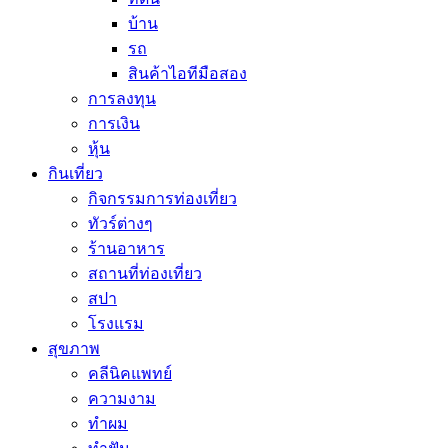
บ้าน
รถ
สินค้าไอทีมือสอง
การลงทุน
การเงิน
หุ้น
กินเที่ยว
กิจกรรมการท่องเที่ยว
ทัวร์ต่างๆ
ร้านอาหาร
สถานที่ท่องเที่ยว
สปา
โรงแรม
สุขภาพ
คลีนิคแพทย์
ความงาม
ทำผม