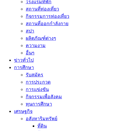
โรงแรมที่พัก
สถานที่ท่องเที่ยว
กิจกรรมการท่องเที่ยว
สถานที่ออกกำลังกาย
สปา
ผลิตภัณฑ์ต่างๆ
ความงาม
อื่นๆ
ข่าวทั่วไป
การศึกษา
รับสมัคร
การประกวด
การแข่งขัน
กิจกรรมเพื่อสังคม
ทุนการศึกษา
เศรษฐกิจ
อสังหาริมทรัพย์
ที่ดิน