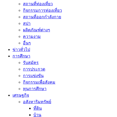
สถานที่ท่องเที่ยว
กิจกรรมการท่องเที่ยว
สถานที่ออกกำลังกาย
สปา
ผลิตภัณฑ์ต่างๆ
ความงาม
อื่นๆ
ข่าวทั่วไป
การศึกษา
รับสมัคร
การประกวด
การแข่งขัน
กิจกรรมเพื่อสังคม
ทุนการศึกษา
เศรษฐกิจ
อสังหาริมทรัพย์
ที่ดิน
บ้าน