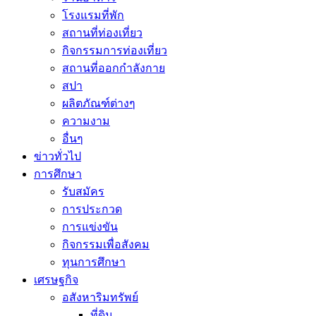
โรงแรมที่พัก
สถานที่ท่องเที่ยว
กิจกรรมการท่องเที่ยว
สถานที่ออกกำลังกาย
สปา
ผลิตภัณฑ์ต่างๆ
ความงาม
อื่นๆ
ข่าวทั่วไป
การศึกษา
รับสมัคร
การประกวด
การแข่งขัน
กิจกรรมเพื่อสังคม
ทุนการศึกษา
เศรษฐกิจ
อสังหาริมทรัพย์
ที่ดิน