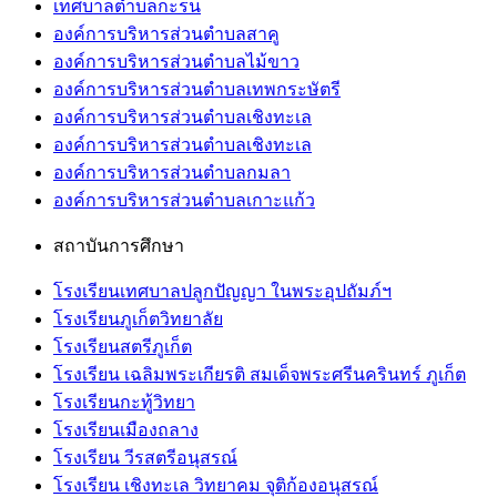
เทศบาลตำบลกะรน
องค์การบริหารส่วนตำบลสาคู
องค์การบริหารส่วนตำบลไม้ขาว
องค์การบริหารส่วนตำบลเทพกระษัตรี
องค์การบริหารส่วนตำบลเชิงทะเล
องค์การบริหารส่วนตำบลเชิงทะเล
องค์การบริหารส่วนตำบลกมลา
องค์การบริหารส่วนตำบลเกาะแก้ว
สถาบันการศึกษา
โรงเรียนเทศบาลปลูกปัญญา ในพระอุปถัมภ์ฯ
โรงเรียนภูเก็ตวิทยาลัย
โรงเรียนสตรีภูเก็ต
โรงเรียน เฉลิมพระเกียรติ สมเด็จพระศรีนครินทร์ ภูเก็ต
โรงเรียนกะทู้วิทยา
โรงเรียนเมืองถลาง
โรงเรียน วีรสตรีอนุสรณ์
โรงเรียน เชิงทะเล วิทยาคม จุติก้องอนุสรณ์