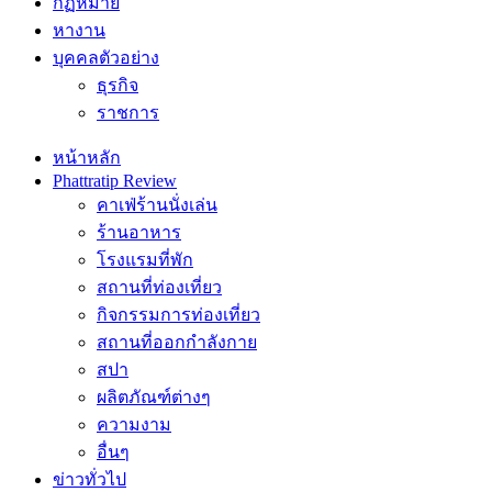
กฏหมาย
หางาน
บุคคลตัวอย่าง
ธุรกิจ
ราชการ
หน้าหลัก
Phattratip Review
คาเฟ่ร้านนั่งเล่น
ร้านอาหาร
โรงแรมที่พัก
สถานที่ท่องเที่ยว
กิจกรรมการท่องเที่ยว
สถานที่ออกกำลังกาย
สปา
ผลิตภัณฑ์ต่างๆ
ความงาม
อื่นๆ
ข่าวทั่วไป