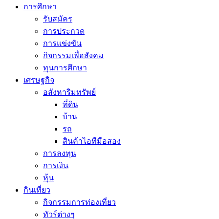
การศึกษา
รับสมัคร
การประกวด
การแข่งขัน
กิจกรรมเพื่อสังคม
ทุนการศึกษา
เศรษฐกิจ
อสังหาริมทรัพย์
ที่ดิน
บ้าน
รถ
สินค้าไอทีมือสอง
การลงทุน
การเงิน
หุ้น
กินเที่ยว
กิจกรรมการท่องเที่ยว
ทัวร์ต่างๆ