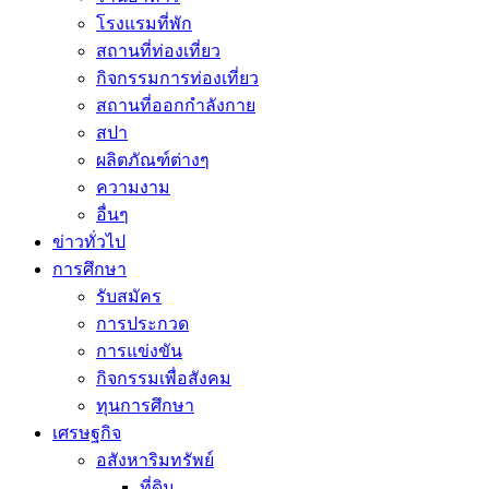
โรงแรมที่พัก
สถานที่ท่องเที่ยว
กิจกรรมการท่องเที่ยว
สถานที่ออกกำลังกาย
สปา
ผลิตภัณฑ์ต่างๆ
ความงาม
อื่นๆ
ข่าวทั่วไป
การศึกษา
รับสมัคร
การประกวด
การแข่งขัน
กิจกรรมเพื่อสังคม
ทุนการศึกษา
เศรษฐกิจ
อสังหาริมทรัพย์
ที่ดิน