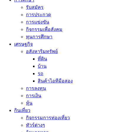
รับสมัคร
การประกวด
การแข่งขัน
กิจกรรมเพื่อสังคม
ทุนการศึกษา
เศรษฐกิจ
อสังหาริมทรัพย์
ที่ดิน
บ้าน
รถ
สินค้าไอทีมือสอง
การลงทุน
การเงิน
หุ้น
กินเที่ยว
กิจกรรมการท่องเที่ยว
ทัวร์ต่างๆ