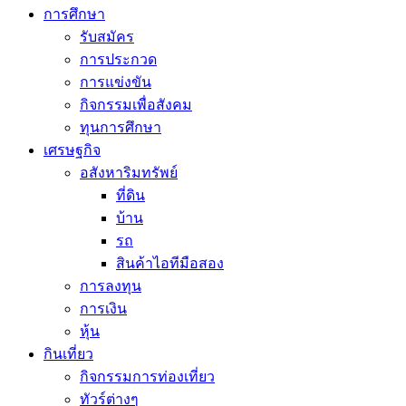
การศึกษา
รับสมัคร
การประกวด
การแข่งขัน
กิจกรรมเพื่อสังคม
ทุนการศึกษา
เศรษฐกิจ
อสังหาริมทรัพย์
ที่ดิน
บ้าน
รถ
สินค้าไอทีมือสอง
การลงทุน
การเงิน
หุ้น
กินเที่ยว
กิจกรรมการท่องเที่ยว
ทัวร์ต่างๆ