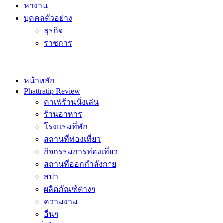
หางาน
บุคคลตัวอย่าง
ธุรกิจ
ราชการ
หน้าหลัก
Phattratip Review
คาเฟ่ร้านนั่งเล่น
ร้านอาหาร
โรงแรมที่พัก
สถานที่ท่องเที่ยว
กิจกรรมการท่องเที่ยว
สถานที่ออกกำลังกาย
สปา
ผลิตภัณฑ์ต่างๆ
ความงาม
อื่นๆ