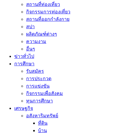
สถานที่ท่องเที่ยว
กิจกรรมการท่องเที่ยว
สถานที่ออกกำลังกาย
สปา
ผลิตภัณฑ์ต่างๆ
ความงาม
อื่นๆ
ข่าวทั่วไป
การศึกษา
รับสมัคร
การประกวด
การแข่งขัน
กิจกรรมเพื่อสังคม
ทุนการศึกษา
เศรษฐกิจ
อสังหาริมทรัพย์
ที่ดิน
บ้าน