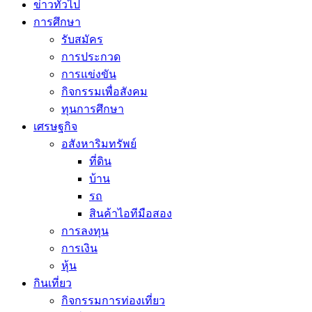
ข่าวทั่วไป
การศึกษา
รับสมัคร
การประกวด
การแข่งขัน
กิจกรรมเพื่อสังคม
ทุนการศึกษา
เศรษฐกิจ
อสังหาริมทรัพย์
ที่ดิน
บ้าน
รถ
สินค้าไอทีมือสอง
การลงทุน
การเงิน
หุ้น
กินเที่ยว
กิจกรรมการท่องเที่ยว