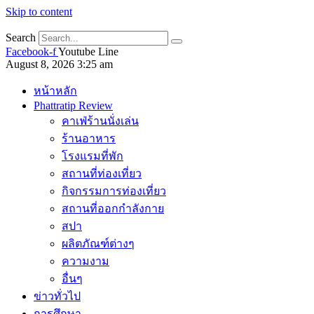
Skip to content
Search
Facebook-f
Youtube
Line
August 8, 2026 3:25 am
หน้าหลัก
Phattratip Review
คาเฟ่ร้านนั่งเล่น
ร้านอาหาร
โรงแรมที่พัก
สถานที่ท่องเที่ยว
กิจกรรมการท่องเที่ยว
สถานที่ออกกำลังกาย
สปา
ผลิตภัณฑ์ต่างๆ
ความงาม
อื่นๆ
ข่าวทั่วไป
การศึกษา