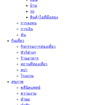
บ้าน
รถ
สินค้าไอทีมือสอง
การลงทุน
การเงิน
หุ้น
กินเที่ยว
กิจกรรมการท่องเที่ยว
ทัวร์ต่างๆ
ร้านอาหาร
สถานที่ท่องเที่ยว
สปา
โรงแรม
สุขภาพ
คลีนิคแพทย์
ความงาม
ทำผม