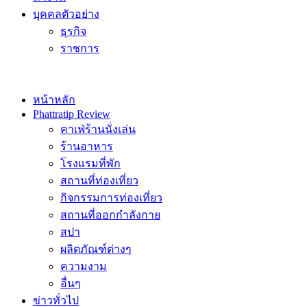
บุคคลตัวอย่าง
ธุรกิจ
ราชการ
หน้าหลัก
Phattratip Review
คาเฟ่ร้านนั่งเล่น
ร้านอาหาร
โรงแรมที่พัก
สถานที่ท่องเที่ยว
กิจกรรมการท่องเที่ยว
สถานที่ออกกำลังกาย
สปา
ผลิตภัณฑ์ต่างๆ
ความงาม
อื่นๆ
ข่าวทั่วไป