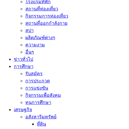
โรงแรมที่พัก
สถานที่ท่องเที่ยว
กิจกรรมการท่องเที่ยว
สถานที่ออกกำลังกาย
สปา
ผลิตภัณฑ์ต่างๆ
ความงาม
อื่นๆ
ข่าวทั่วไป
การศึกษา
รับสมัคร
การประกวด
การแข่งขัน
กิจกรรมเพื่อสังคม
ทุนการศึกษา
เศรษฐกิจ
อสังหาริมทรัพย์
ที่ดิน