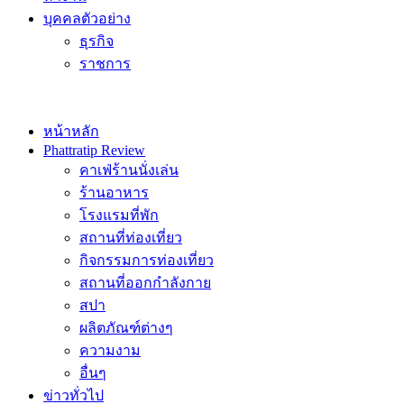
บุคคลตัวอย่าง
ธุรกิจ
ราชการ
หน้าหลัก
Phattratip Review
คาเฟ่ร้านนั่งเล่น
ร้านอาหาร
โรงแรมที่พัก
สถานที่ท่องเที่ยว
กิจกรรมการท่องเที่ยว
สถานที่ออกกำลังกาย
สปา
ผลิตภัณฑ์ต่างๆ
ความงาม
อื่นๆ
ข่าวทั่วไป