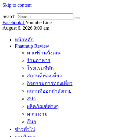
Skip to content
Search
Facebook-f
Youtube
Line
August 6, 2026 9:09 am
หน้าหลัก
Phattratip Review
คาเฟ่ร้านนั่งเล่น
ร้านอาหาร
โรงแรมที่พัก
สถานที่ท่องเที่ยว
กิจกรรมการท่องเที่ยว
สถานที่ออกกำลังกาย
สปา
ผลิตภัณฑ์ต่างๆ
ความงาม
อื่นๆ
ข่าวทั่วไป
การศึกษา