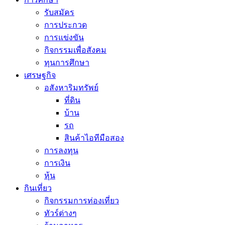
รับสมัคร
การประกวด
การแข่งขัน
กิจกรรมเพื่อสังคม
ทุนการศึกษา
เศรษฐกิจ
อสังหาริมทรัพย์
ที่ดิน
บ้าน
รถ
สินค้าไอทีมือสอง
การลงทุน
การเงิน
หุ้น
กินเที่ยว
กิจกรรมการท่องเที่ยว
ทัวร์ต่างๆ