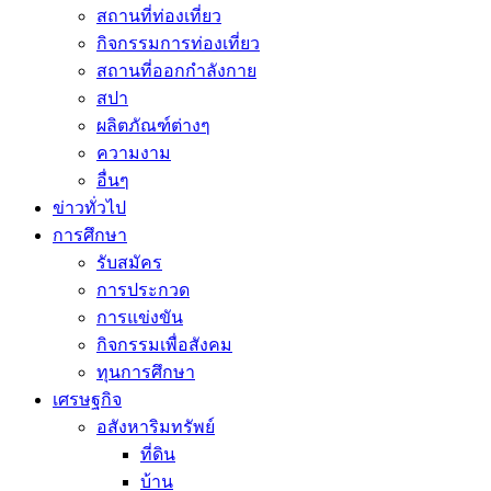
สถานที่ท่องเที่ยว
กิจกรรมการท่องเที่ยว
สถานที่ออกกำลังกาย
สปา
ผลิตภัณฑ์ต่างๆ
ความงาม
อื่นๆ
ข่าวทั่วไป
การศึกษา
รับสมัคร
การประกวด
การแข่งขัน
กิจกรรมเพื่อสังคม
ทุนการศึกษา
เศรษฐกิจ
อสังหาริมทรัพย์
ที่ดิน
บ้าน