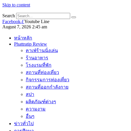
Skip to content
Search
Facebook-f
Youtube
Line
August 7, 2026 2:45 am
หน้าหลัก
Phattratip Review
คาเฟ่ร้านนั่งเล่น
ร้านอาหาร
โรงแรมที่พัก
สถานที่ท่องเที่ยว
กิจกรรมการท่องเที่ยว
สถานที่ออกกำลังกาย
สปา
ผลิตภัณฑ์ต่างๆ
ความงาม
อื่นๆ
ข่าวทั่วไป
การศึกษา