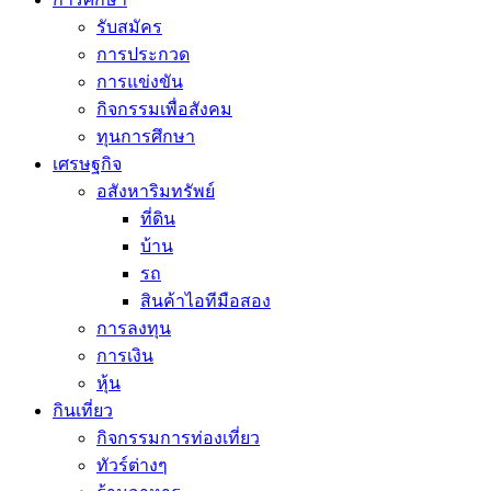
รับสมัคร
การประกวด
การแข่งขัน
กิจกรรมเพื่อสังคม
ทุนการศึกษา
เศรษฐกิจ
อสังหาริมทรัพย์
ที่ดิน
บ้าน
รถ
สินค้าไอทีมือสอง
การลงทุน
การเงิน
หุ้น
กินเที่ยว
กิจกรรมการท่องเที่ยว
ทัวร์ต่างๆ