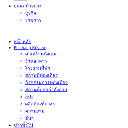
บุคคลตัวอย่าง
ธุรกิจ
ราชการ
หน้าหลัก
Phattratip Review
คาเฟ่ร้านนั่งเล่น
ร้านอาหาร
โรงแรมที่พัก
สถานที่ท่องเที่ยว
กิจกรรมการท่องเที่ยว
สถานที่ออกกำลังกาย
สปา
ผลิตภัณฑ์ต่างๆ
ความงาม
อื่นๆ
ข่าวทั่วไป