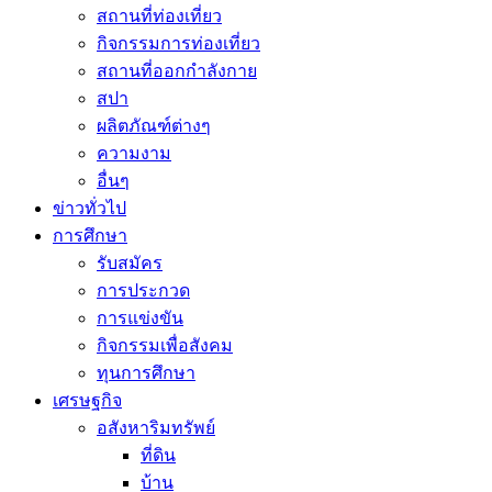
สถานที่ท่องเที่ยว
กิจกรรมการท่องเที่ยว
สถานที่ออกกำลังกาย
สปา
ผลิตภัณฑ์ต่างๆ
ความงาม
อื่นๆ
ข่าวทั่วไป
การศึกษา
รับสมัคร
การประกวด
การแข่งขัน
กิจกรรมเพื่อสังคม
ทุนการศึกษา
เศรษฐกิจ
อสังหาริมทรัพย์
ที่ดิน
บ้าน