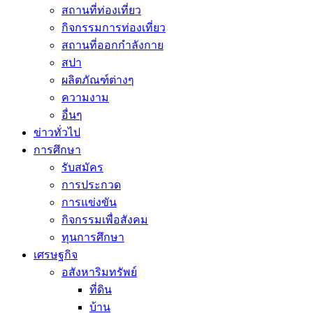
สถานที่ท่องเที่ยว
กิจกรรมการท่องเที่ยว
สถานที่ออกกำลังกาย
สปา
ผลิตภัณฑ์ต่างๆ
ความงาม
อื่นๆ
ข่าวทั่วไป
การศึกษา
รับสมัคร
การประกวด
การแข่งขัน
กิจกรรมเพื่อสังคม
ทุนการศึกษา
เศรษฐกิจ
อสังหาริมทรัพย์
ที่ดิน
บ้าน