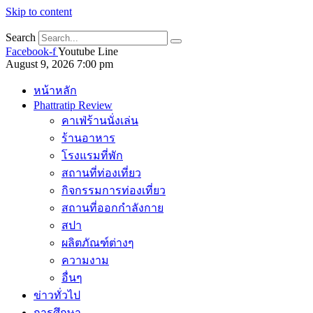
Skip to content
Search
Facebook-f
Youtube
Line
August 9, 2026 7:00 pm
หน้าหลัก
Phattratip Review
คาเฟ่ร้านนั่งเล่น
ร้านอาหาร
โรงแรมที่พัก
สถานที่ท่องเที่ยว
กิจกรรมการท่องเที่ยว
สถานที่ออกกำลังกาย
สปา
ผลิตภัณฑ์ต่างๆ
ความงาม
อื่นๆ
ข่าวทั่วไป
การศึกษา