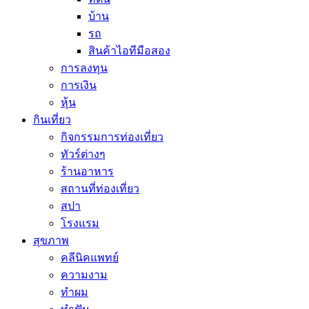
บ้าน
รถ
สินค้าไอทีมือสอง
การลงทุน
การเงิน
หุ้น
กินเที่ยว
กิจกรรมการท่องเที่ยว
ทัวร์ต่างๆ
ร้านอาหาร
สถานที่ท่องเที่ยว
สปา
โรงแรม
สุขภาพ
คลีนิคแพทย์
ความงาม
ทำผม