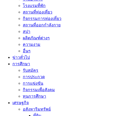
โรงแรมที่พัก
สถานที่ท่องเที่ยว
กิจกรรมการท่องเที่ยว
สถานที่ออกกำลังกาย
สปา
ผลิตภัณฑ์ต่างๆ
ความงาม
อื่นๆ
ข่าวทั่วไป
การศึกษา
รับสมัคร
การประกวด
การแข่งขัน
กิจกรรมเพื่อสังคม
ทุนการศึกษา
เศรษฐกิจ
อสังหาริมทรัพย์
ที่ดิน