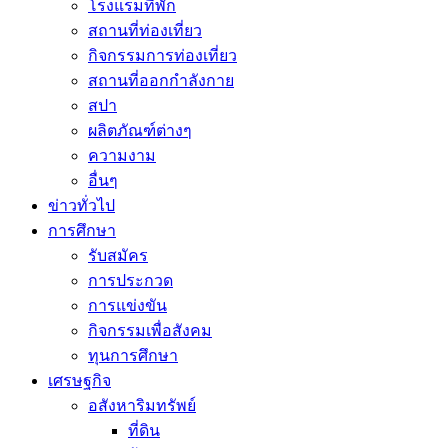
โรงแรมที่พัก
สถานที่ท่องเที่ยว
กิจกรรมการท่องเที่ยว
สถานที่ออกกำลังกาย
สปา
ผลิตภัณฑ์ต่างๆ
ความงาม
อื่นๆ
ข่าวทั่วไป
การศึกษา
รับสมัคร
การประกวด
การแข่งขัน
กิจกรรมเพื่อสังคม
ทุนการศึกษา
เศรษฐกิจ
อสังหาริมทรัพย์
ที่ดิน