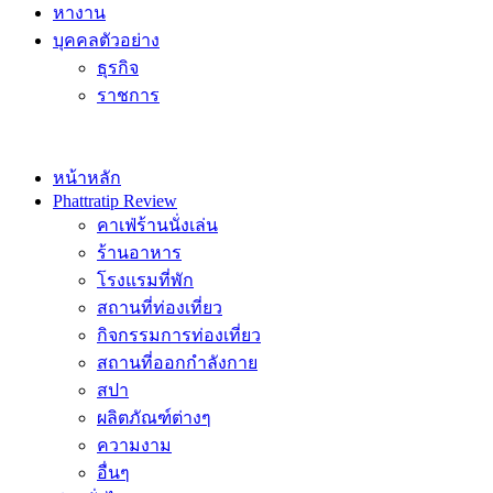
หางาน
บุคคลตัวอย่าง
ธุรกิจ
ราชการ
หน้าหลัก
Phattratip Review
คาเฟ่ร้านนั่งเล่น
ร้านอาหาร
โรงแรมที่พัก
สถานที่ท่องเที่ยว
กิจกรรมการท่องเที่ยว
สถานที่ออกกำลังกาย
สปา
ผลิตภัณฑ์ต่างๆ
ความงาม
อื่นๆ