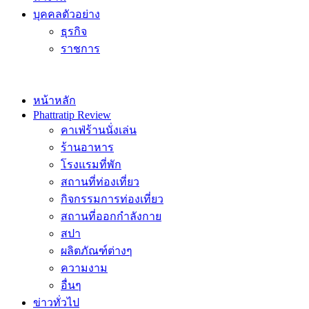
บุคคลตัวอย่าง
ธุรกิจ
ราชการ
หน้าหลัก
Phattratip Review
คาเฟ่ร้านนั่งเล่น
ร้านอาหาร
โรงแรมที่พัก
สถานที่ท่องเที่ยว
กิจกรรมการท่องเที่ยว
สถานที่ออกกำลังกาย
สปา
ผลิตภัณฑ์ต่างๆ
ความงาม
อื่นๆ
ข่าวทั่วไป