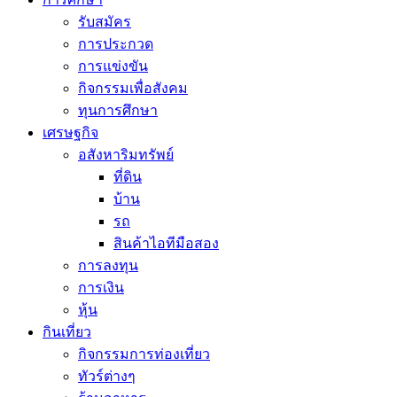
รับสมัคร
การประกวด
การแข่งขัน
กิจกรรมเพื่อสังคม
ทุนการศึกษา
เศรษฐกิจ
อสังหาริมทรัพย์
ที่ดิน
บ้าน
รถ
สินค้าไอทีมือสอง
การลงทุน
การเงิน
หุ้น
กินเที่ยว
กิจกรรมการท่องเที่ยว
ทัวร์ต่างๆ