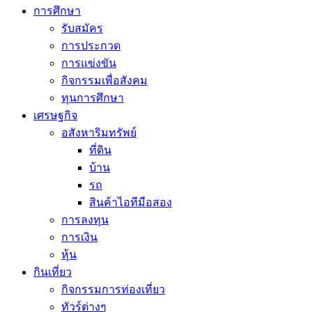
การศึกษา
รับสมัคร
การประกวด
การแข่งขัน
กิจกรรมเพื่อสังคม
ทุนการศึกษา
เศรษฐกิจ
อสังหาริมทรัพย์
ที่ดิน
บ้าน
รถ
สินค้าไอทีมือสอง
การลงทุน
การเงิน
หุ้น
กินเที่ยว
กิจกรรมการท่องเที่ยว
ทัวร์ต่างๆ