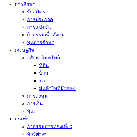
การศึกษา
รับสมัคร
การประกวด
การแข่งขัน
กิจกรรมเพื่อสังคม
ทุนการศึกษา
เศรษฐกิจ
อสังหาริมทรัพย์
ที่ดิน
บ้าน
รถ
สินค้าไอทีมือสอง
การลงทุน
การเงิน
หุ้น
กินเที่ยว
กิจกรรมการท่องเที่ยว
ทัวร์ต่างๆ