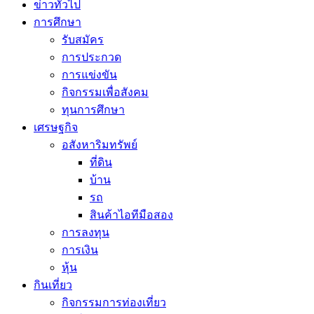
ข่าวทั่วไป
การศึกษา
รับสมัคร
การประกวด
การแข่งขัน
กิจกรรมเพื่อสังคม
ทุนการศึกษา
เศรษฐกิจ
อสังหาริมทรัพย์
ที่ดิน
บ้าน
รถ
สินค้าไอทีมือสอง
การลงทุน
การเงิน
หุ้น
กินเที่ยว
กิจกรรมการท่องเที่ยว