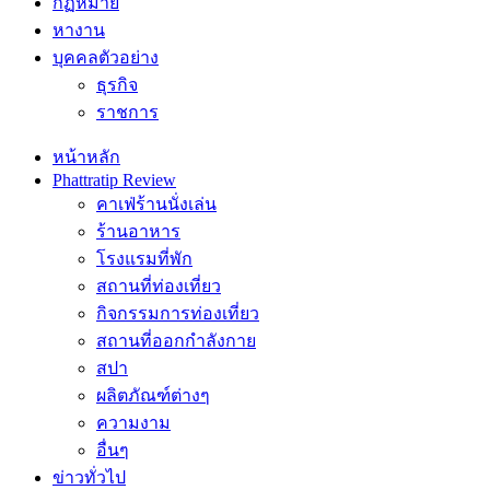
กฏหมาย
หางาน
บุคคลตัวอย่าง
ธุรกิจ
ราชการ
หน้าหลัก
Phattratip Review
คาเฟ่ร้านนั่งเล่น
ร้านอาหาร
โรงแรมที่พัก
สถานที่ท่องเที่ยว
กิจกรรมการท่องเที่ยว
สถานที่ออกกำลังกาย
สปา
ผลิตภัณฑ์ต่างๆ
ความงาม
อื่นๆ
ข่าวทั่วไป