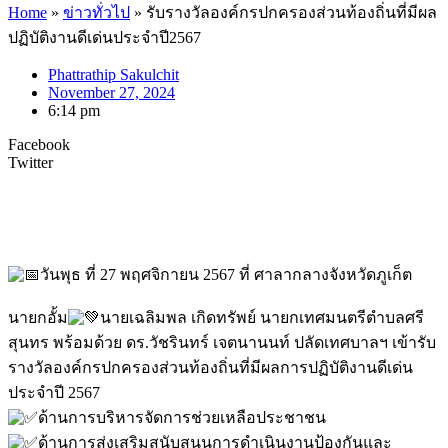
Home
»
ข่าวทั่วไป
»
รับรางวัลองค์กรปกครองส่วนท้องถิ่นที่มีผล
ปฏิบัติงานดีเด่นประจำปี2567
Phattrathip Sakulchit
November 27, 2024
6:14 pm
Facebook
Twitter
วันพุธ ที่ 27 พฤศจิกายน 2567 ที่ ศาลากลางจังหวัดภูเก็ต
นายกอั้ม
นายเฉลิมพล เกิดทรัพย์ นายกเทศมนตรีตำบลศรี
สุนทร พร้อมด้วย ดร.วัชรินทร์ เจตนานนท์ ปลัดเทศบาลฯ เข้ารับ
รางวัลองค์กรปกครองส่วนท้องถิ่นที่มีผลการปฏิบัติงานดีเด่น
ประจำปี 2567
ด้านการบริหารจัดการช่วยเหลือประชาชน
ด้านการส่งเสริมสนับสนุนการดำเนินงานป้องกันและ