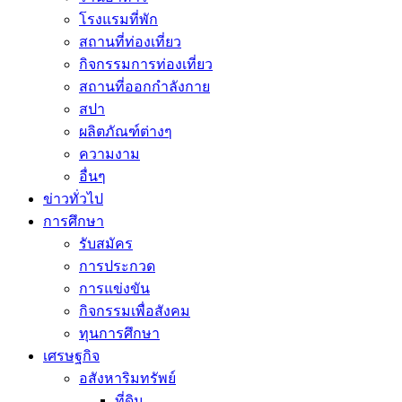
โรงแรมที่พัก
สถานที่ท่องเที่ยว
กิจกรรมการท่องเที่ยว
สถานที่ออกกำลังกาย
สปา
ผลิตภัณฑ์ต่างๆ
ความงาม
อื่นๆ
ข่าวทั่วไป
การศึกษา
รับสมัคร
การประกวด
การแข่งขัน
กิจกรรมเพื่อสังคม
ทุนการศึกษา
เศรษฐกิจ
อสังหาริมทรัพย์
ที่ดิน