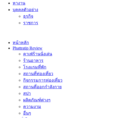
หางาน
บุคคลตัวอย่าง
ธุรกิจ
ราชการ
หน้าหลัก
Phattratip Review
คาเฟ่ร้านนั่งเล่น
ร้านอาหาร
โรงแรมที่พัก
สถานที่ท่องเที่ยว
กิจกรรมการท่องเที่ยว
สถานที่ออกกำลังกาย
สปา
ผลิตภัณฑ์ต่างๆ
ความงาม
อื่นๆ