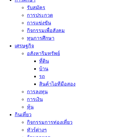
รับสมัคร
การประกวด
การแข่งขัน
กิจกรรมเพื่อสังคม
ทุนการศึกษา
เศรษฐกิจ
อสังหาริมทรัพย์
ที่ดิน
บ้าน
รถ
สินค้าไอทีมือสอง
การลงทุน
การเงิน
หุ้น
กินเที่ยว
กิจกรรมการท่องเที่ยว
ทัวร์ต่างๆ