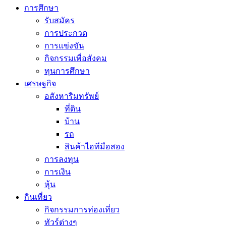
การศึกษา
รับสมัคร
การประกวด
การแข่งขัน
กิจกรรมเพื่อสังคม
ทุนการศึกษา
เศรษฐกิจ
อสังหาริมทรัพย์
ที่ดิน
บ้าน
รถ
สินค้าไอทีมือสอง
การลงทุน
การเงิน
หุ้น
กินเที่ยว
กิจกรรมการท่องเที่ยว
ทัวร์ต่างๆ