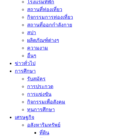
โรงแรมที่พัก
สถานที่ท่องเที่ยว
กิจกรรมการท่องเที่ยว
สถานที่ออกกำลังกาย
สปา
ผลิตภัณฑ์ต่างๆ
ความงาม
อื่นๆ
ข่าวทั่วไป
การศึกษา
รับสมัคร
การประกวด
การแข่งขัน
กิจกรรมเพื่อสังคม
ทุนการศึกษา
เศรษฐกิจ
อสังหาริมทรัพย์
ที่ดิน