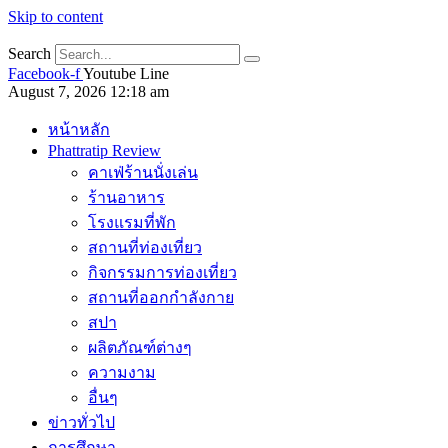
Skip to content
Search
Facebook-f
Youtube
Line
August 7, 2026 12:18 am
หน้าหลัก
Phattratip Review
คาเฟ่ร้านนั่งเล่น
ร้านอาหาร
โรงแรมที่พัก
สถานที่ท่องเที่ยว
กิจกรรมการท่องเที่ยว
สถานที่ออกกำลังกาย
สปา
ผลิตภัณฑ์ต่างๆ
ความงาม
อื่นๆ
ข่าวทั่วไป
การศึกษา