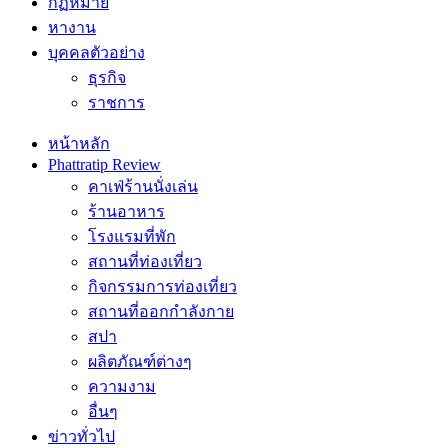
กฏหมาย
หางาน
บุคคลตัวอย่าง
ธุรกิจ
ราชการ
หน้าหลัก
Phattratip Review
คาเฟ่ร้านนั่งเล่น
ร้านอาหาร
โรงแรมที่พัก
สถานที่ท่องเที่ยว
กิจกรรมการท่องเที่ยว
สถานที่ออกกำลังกาย
สปา
ผลิตภัณฑ์ต่างๆ
ความงาม
อื่นๆ
ข่าวทั่วไป