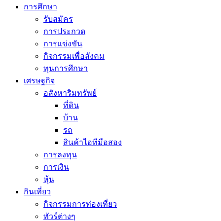
การศึกษา
รับสมัคร
การประกวด
การแข่งขัน
กิจกรรมเพื่อสังคม
ทุนการศึกษา
เศรษฐกิจ
อสังหาริมทรัพย์
ที่ดิน
บ้าน
รถ
สินค้าไอทีมือสอง
การลงทุน
การเงิน
หุ้น
กินเที่ยว
กิจกรรมการท่องเที่ยว
ทัวร์ต่างๆ