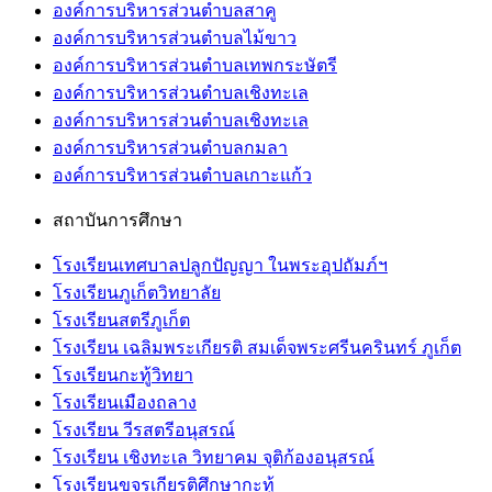
องค์การบริหารส่วนตำบลสาคู
องค์การบริหารส่วนตำบลไม้ขาว
องค์การบริหารส่วนตำบลเทพกระษัตรี
องค์การบริหารส่วนตำบลเชิงทะเล
องค์การบริหารส่วนตำบลเชิงทะเล
องค์การบริหารส่วนตำบลกมลา
องค์การบริหารส่วนตำบลเกาะแก้ว
สถาบันการศึกษา
โรงเรียนเทศบาลปลูกปัญญา ในพระอุปถัมภ์ฯ
โรงเรียนภูเก็ตวิทยาลัย
โรงเรียนสตรีภูเก็ต
โรงเรียน เฉลิมพระเกียรติ สมเด็จพระศรีนครินทร์ ภูเก็ต
โรงเรียนกะทู้วิทยา
โรงเรียนเมืองถลาง
โรงเรียน วีรสตรีอนุสรณ์
โรงเรียน เชิงทะเล วิทยาคม จุติก้องอนุสรณ์
โรงเรียนขจรเกียรติศึกษากะทู้