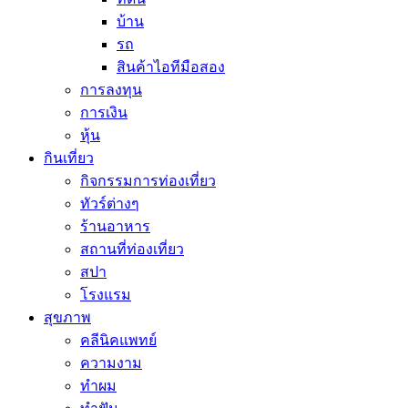
บ้าน
รถ
สินค้าไอทีมือสอง
การลงทุน
การเงิน
หุ้น
กินเที่ยว
กิจกรรมการท่องเที่ยว
ทัวร์ต่างๆ
ร้านอาหาร
สถานที่ท่องเที่ยว
สปา
โรงแรม
สุขภาพ
คลีนิคแพทย์
ความงาม
ทำผม