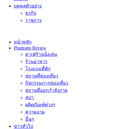
บุคคลตัวอย่าง
ธุรกิจ
ราชการ
หน้าหลัก
Phattratip Review
คาเฟ่ร้านนั่งเล่น
ร้านอาหาร
โรงแรมที่พัก
สถานที่ท่องเที่ยว
กิจกรรมการท่องเที่ยว
สถานที่ออกกำลังกาย
สปา
ผลิตภัณฑ์ต่างๆ
ความงาม
อื่นๆ
ข่าวทั่วไป