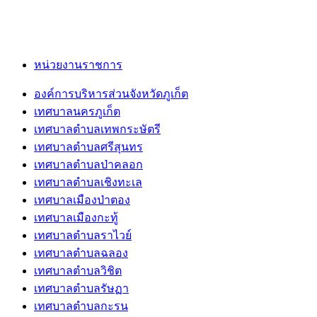
หน่วยงานราชการ
องค์การบริหารส่วนจังหวัดภูเก็ต
เทศบาลนครภูเก็ต
เทศบาลตำบลเทพกระษัตรี
เทศบาลตำบลศรีสุนทร
เทศบาลตำบลป่าคลอก
เทศบาลตำบลเชิงทะเล
เทศบาลเมืองป่าตอง
เทศบาลเมืองกะทู้
เทศบาลตำบลราไวย์
เทศบาลตำบลฉลอง
เทศบาลตำบลวิชิต
เทศบาลตำบลรัษฏา
เทศบาลตำบลกะรน