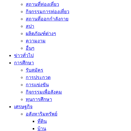
สถานที่ท่องเที่ยว
กิจกรรมการท่องเที่ยว
สถานที่ออกกำลังกาย
สปา
ผลิตภัณฑ์ต่างๆ
ความงาม
อื่นๆ
ข่าวทั่วไป
การศึกษา
รับสมัคร
การประกวด
การแข่งขัน
กิจกรรมเพื่อสังคม
ทุนการศึกษา
เศรษฐกิจ
อสังหาริมทรัพย์
ที่ดิน
บ้าน