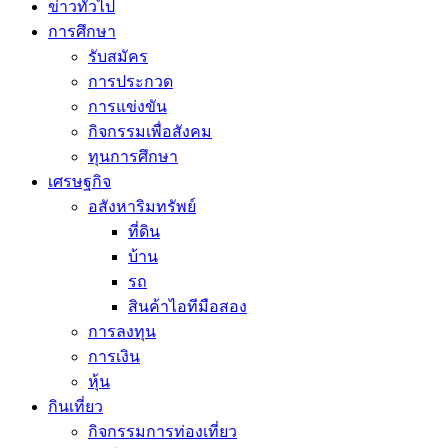
ข่าวทั่วไป
การศึกษา
รับสมัคร
การประกวด
การแข่งขัน
กิจกรรมเพื่อสังคม
ทุนการศึกษา
เศรษฐกิจ
อสังหาริมทรัพย์
ที่ดิน
บ้าน
รถ
สินค้าไอทีมือสอง
การลงทุน
การเงิน
หุ้น
กินเที่ยว
กิจกรรมการท่องเที่ยว