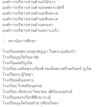
องค์การบริหารส่วนตำบลไม้ขาว
องค์การบริหารส่วนตำบลเทพกระษัตรี
องค์การบริหารส่วนตำบลเชิงทะเล
องค์การบริหารส่วนตำบลเชิงทะเล
องค์การบริหารส่วนตำบลกมลา
องค์การบริหารส่วนตำบลเกาะแก้ว
สถาบันการศึกษา
โรงเรียนเทศบาลปลูกปัญญา ในพระอุปถัมภ์ฯ
โรงเรียนภูเก็ตวิทยาลัย
โรงเรียนสตรีภูเก็ต
โรงเรียน เฉลิมพระเกียรติ สมเด็จพระศรีนครินทร์ ภูเก็ต
โรงเรียนกะทู้วิทยา
โรงเรียนเมืองถลาง
โรงเรียน วีรสตรีอนุสรณ์
โรงเรียน เชิงทะเล วิทยาคม จุติก้องอนุสรณ์
โรงเรียนขจรเกียรติศึกษากะทู้
โรงเรียนภูเก็ตไทยหัวอาเซียนวิทยา