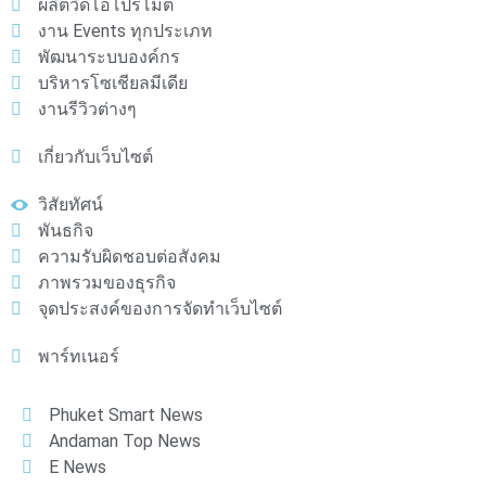
ผลิตวิดีโอโปรโมต
งาน Events ทุกประเภท
พัฒนาระบบองค์กร
บริหารโซเชียลมีเดีย
งานรีวิวต่างๆ
เกี่ยวกับเว็บไซต์
วิสัยทัศน์
พันธกิจ
ความรับผิดชอบต่อสังคม
ภาพรวมของธุรกิจ
จุดประสงค์ของการจัดทำเว็บไซต์
พาร์ทเนอร์
Phuket Smart News
Andaman Top News
E News