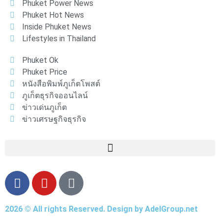
Phuket Power News
Phuket Hot News
Inside Phuket News
Lifestyles in Thailand
Phuket Ok
Phuket Price
หนังสือพิมพ์ภูเก็ตโพสต์
ภูเก็ตธุรกิจออนไลน์
ข่าวเด่นภูเก็ต
ข่าวเศรษฐกิจธุรกิจ
2026 © All rights Reserved. Design by AdelGroup.net