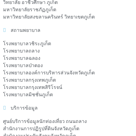
วิทยาลัย อาชีวศึกษา ภูเก็ต
มหาวิทยาลัยราชภัฏภูเก็ต
มหาวิทยาลัยสงขลานครินทร์ วิทยาเขตภูเก็ต
สถานพยาบาล
โรงพยาบาลวชิระภูเก็ต
โรงพยาบาลถลาง
โรงพยาบาลฉลอง
โรงพยาบาลป่าตอง
โรงพยาบาลองค์การบริหารส่วนจังหวัดภูเก็ต
โรงพยาบาลกรุงเทพภูเก็ต
โรงพยาบาลกรุงเทพสิริโรจน์
โรงพยาบาลมิชชั่นภูเก็ต
บริการข้อมูล
ศูนย์บริการข้อมูลนักท่องเที่ยว ถนนถลาง
สำนักงานการปฏิรูปที่ดินจังหวัดภูเก็ต
สำนักงานประกันสังคมจังหวัดภูเก็ต