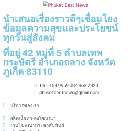
นำเสนอเรื่องราวดีๆเชื่อมโยง
ข้อมูลความสุขและประโยชน์
ทุกวันสู่สังคม
ที่อยู่ 42 หมู่ที่ 5 ตำบลเทพ
กระษัตรี อำเภอถลาง จังหวัด
ภูเก็ต 83110
091 164 9959,
084 962 2823
phuketbestnews@gmail.com
บริการของเรา
ผลิตเนื้อหา-ลงโฆษณา
งานโฆษณาประชาสัมพันธ์