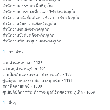
สำนักงานสรรพากรพื้นที่ภูเก็ต
สำนักงานการท่องเที่ยวและกีฬาจังหวัดภูเก็ต
สำนักงานหนังสือเดินทางชั่วคราว จังหวัดภูเก็ต
สำนักงานจัดหางานจังหวัดภูเก็ต
สำนักงานขนส่งจังหวัดภูเก็ต
สำนักงานบังคับคดีจังหวัดภูเก็ต
สำนักงานพัฒนาชุมชนจังหวัดภูเก็ต
สายด่วน
สวยด่วนเทศบาล - 1132
แจ้งเหตุด่วน เหตุร้าย -191
งานป้องกันและบรรเทาสาธารณภัย - 199
ศูนย์สุขภาพและรถพยาบาลฉุกเฉิน - 1131
สถานีคลายทุกข์ - 1300
ศูนย์ปฏิบัติการร่วมตำรวจ-มูลนิธิกุศลธรรมภูเก็ต - 1669
อื่นๆ