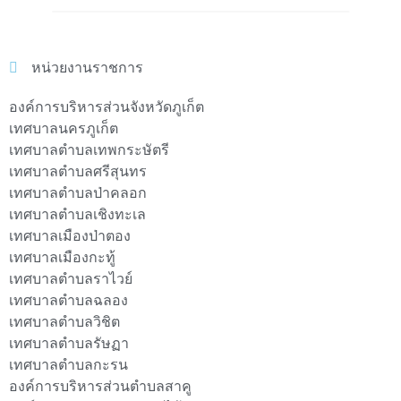
หน่วยงานราชการ
องค์การบริหารส่วนจังหวัดภูเก็ต
เทศบาลนครภูเก็ต
เทศบาลตำบลเทพกระษัตรี
เทศบาลตำบลศรีสุนทร
เทศบาลตำบลป่าคลอก
เทศบาลตำบลเชิงทะเล
เทศบาลเมืองป่าตอง
เทศบาลเมืองกะทู้
เทศบาลตำบลราไวย์
เทศบาลตำบลฉลอง
เทศบาลตำบลวิชิต
เทศบาลตำบลรัษฏา
เทศบาลตำบลกะรน
องค์การบริหารส่วนตำบลสาคู