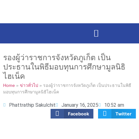
รองผู้ว่าราชการจังหวัดภูเก็ต เป็น
ประธานในพิธีมอบทุนการศึกษามูลนิธิ
ไฮเน็ค
Home
»
ข่าวทั่วไป
»
รองผู้ว่าราชการจังหวัดภูเก็ต เป็นประธานในพิธี
มอบทุนการศึกษามูลนิธิไฮเน็ค
Phattrathip Sakulchit
January 16, 2025
10:52 am
Facebook
Twitter