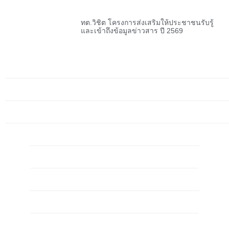
ทต.วิชิต โครงการส่งเสริมให้ประชาชนรับรู้
และเข้าถึงข้อมูลข่าวสาร ปี 2569