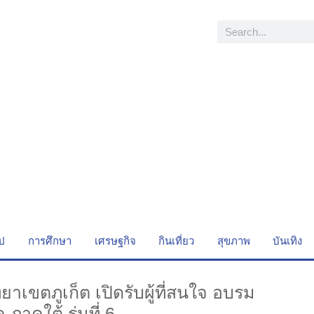
ไป
การศึกษา
เศรษฐกิจ
กินเที่ยว
สุขภาพ
บันเทิง
าเขตภูเก็ต เปิดรับผู้ที่สนใจ อบรม
ภาคใต้ รุ่นที่ 6