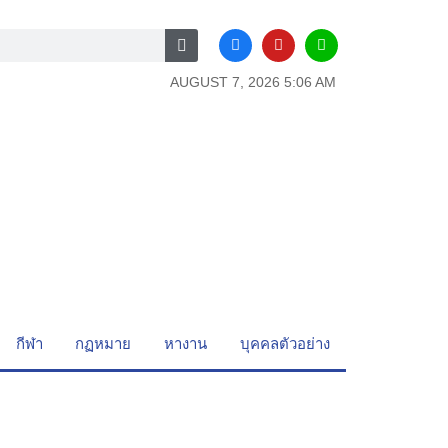
AUGUST 7, 2026 5:06 AM
กีฬา
กฏหมาย
หางาน
บุคคลตัวอย่าง