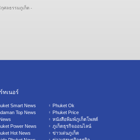
ิกุศลธรรมภูเก็ต -
ร์ทเนอร์
uket Smart News
Phuket Ok
daman Top News
Phuket Price
 News
หนังสือพิมพ์ภูเก็ตโพสต์
uket Power News
ภูเก็ตธุรกิจออนไลน์
uket Hot News
ข่าวเด่นภูเก็ต
side Phuket News
ข่าวเศรษฐกิจธุรกิจ