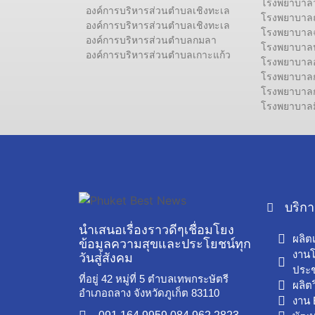
โรงพยาบาลวช
องค์การบริหารส่วนตำบลเชิงทะเล
โรงพยาบาล
องค์การบริหารส่วนตำบลเชิงทะเล
โรงพยาบาล
องค์การบริหารส่วนตำบลกมลา
โรงพยาบาลป
องค์การบริหารส่วนตำบลเกาะแก้ว
โรงพยาบาลอง
โรงพยาบาลกร
โรงพยาบาลกร
โรงพยาบาลมิ
บริก
นำเสนอเรื่องราวดีๆเชื่อมโยง
ผลิต
ข้อมูลความสุขและประโยชน์ทุก
งาน
วันสู่สังคม
ประช
ที่อยู่ 42 หมู่ที่ 5 ตำบลเทพกระษัตรี
ผลิต
อำเภอถลาง จังหวัดภูเก็ต 83110
งาน 