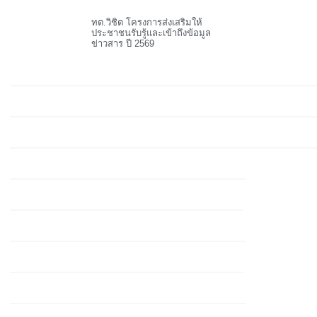
ทต.วิชิต โครงการส่งเสริมให้
ประชาชนรับรู้และเข้าถึงข้อมูล
ข่าวสาร ปี 2569