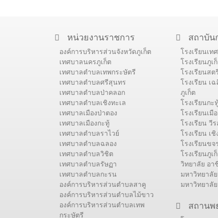
หน่วยงานราชการ
สถาบัน
องค์การบริหารส่วนจังหวัดภูเก็ต
โรงเรียนเท
เทศบาลนครภูเก็ต
โรงเรียนภูเก
เทศบาลตำบลเทพกระษัตรี
โรงเรียนสตรี
เทศบาลตำบลศรีสุนทร
โรงเรียน เฉ
เทศบาลตำบลป่าคลอก
ภูเก็ต
เทศบาลตำบลเชิงทะเล
โรงเรียนกะทู
เทศบาลเมืองป่าตอง
โรงเรียนเมื
เทศบาลเมืองกะทู้
โรงเรียน วี
เทศบาลตำบลราไวย์
โรงเรียน เชิ
เทศบาลตำบลฉลอง
โรงเรียนขจรเ
เทศบาลตำบลวิชิต
โรงเรียนภูเ
เทศบาลตำบลรัษฏา
วิทยาลัย อาช
เทศบาลตำบลกะรน
มหาวิทยาลัย
องค์การบริหารส่วนตำบลสาคู
มหาวิทยาลัย
องค์การบริหารส่วนตำบลไม้ขาว
องค์การบริหารส่วนตำบลเทพ
สถานพ
กระษัตรี