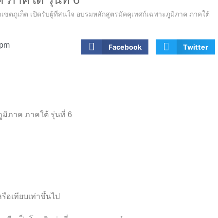
ตภูเก็ต เปิดรับผู้ที่สนใจ อบรมหลักสูตรมัคคุเทศก์เฉพาะภูมิภาค ภาคใต้
 pm
Facebook
Twitter
มิภาค ภาคใต้ รุ่นที่ 6
ือเทียบเท่าขึ้นไป