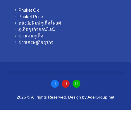
Phuket Ok
Phuket Price
หนังสือพิมพ์ภูเก็ตโพสต์
ภูเก็ตธุรกิจออนไลน์
ข่าวเด่นภูเก็ต
ข่าวเศรษฐกิจธุรกิจ
2026 © All rights Reserved. Design by AdelGroup.net