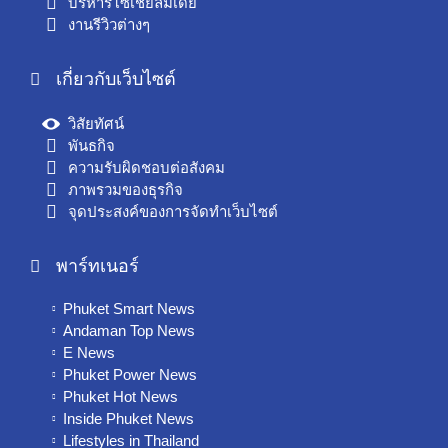
บริหารโซเชียลมีเดีย
งานรีวิวต่างๆ
เกี่ยวกับเว็บไซต์
วิสัยทัศน์
พันธกิจ
ความรับผิดชอบต่อสังคม
ภาพรวมของธุรกิจ
จุดประสงค์ของการจัดทำเว็บไซต์
พาร์ทเนอร์
Phuket Smart News
Andaman Top News
E News
Phuket Power News
Phuket Hot News
Inside Phuket News
Lifestyles in Thailand