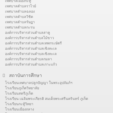
เทศบาลเมืองกะทู้
เทศบาลตำบลราไวย์
เทศบาลตำบลฉลอง
เทศบาลตำบลวิชิต
เทศบาลตำบลรัษฏา
เทศบาลตำบลกะรน
องค์การบริหารส่วนตำบลสาคู
องค์การบริหารส่วนตำบลไม้ขาว
องค์การบริหารส่วนตำบลเทพกระษัตรี
องค์การบริหารส่วนตำบลเชิงทะเล
องค์การบริหารส่วนตำบลเชิงทะเล
องค์การบริหารส่วนตำบลกมลา
องค์การบริหารส่วนตำบลเกาะแก้ว
สถาบันการศึกษา
โรงเรียนเทศบาลปลูกปัญญา ในพระอุปถัมภ์ฯ
โรงเรียนภูเก็ตวิทยาลัย
โรงเรียนสตรีภูเก็ต
โรงเรียน เฉลิมพระเกียรติ สมเด็จพระศรีนครินทร์ ภูเก็ต
โรงเรียนกะทู้วิทยา
โรงเรียนเมืองถลาง