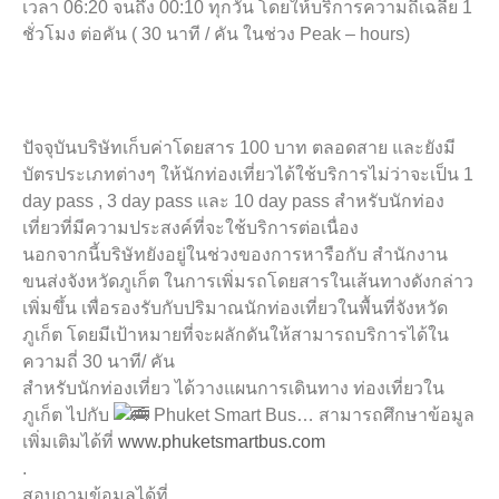
เวลา 06:20 จนถึง 00:10 ทุกวัน โดยให้บริการความถี่เฉลี่ย 1
ชั่วโมง ต่อคัน ( 30 นาที / คัน ในช่วง Peak – hours)
ปัจจุบันบริษัทเก็บค่าโดยสาร 100 บาท ตลอดสาย และยังมี
บัตรประเภทต่างๆ ให้นักท่องเที่ยวได้ใช้บริการไม่ว่าจะเป็น 1
day pass , 3 day pass และ 10 day pass สำหรับนักท่อง
เที่ยวที่มีความประสงค์ที่จะใช้บริการต่อเนื่อง
นอกจากนี้บริษัทยังอยู่ในช่วงของการหารือกับ สำนักงาน
ขนส่งจังหวัดภูเก็ต ในการเพิ่มรถโดยสารในเส้นทางดังกล่าว
เพิ่มขึ้น​ เพื่อรองรับกับปริมาณนักท่องเที่ยวในพื้นที่จังหวัด
ภูเก็ต โดยมีเป้าหมายที่จะผลักดันให้สามารถบริการได้ใน
ความถี่ 30 นาที/ คัน
สำหรับนักท่องเที่ยว ได้วางแผนการเดินทาง ท่องเที่ยวใน
ภูเก็ต ไปกับ
Phuket Smart Bus… สามารถศึกษาข้อมูล
เพิ่มเติมได้ที่
www.phuketsmartbus.com
.
สอบถามข้อมูลได้ที่