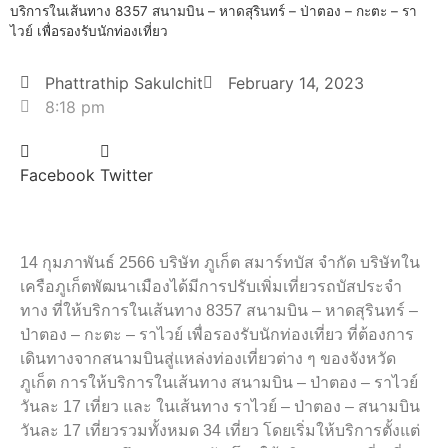
บริการในเส้นทาง 8357 สนามบิน – หาดสุรินทร์​ – ป่าตอง – กะตะ – รา
ไวย์​ เพื่อรองรับนักท่องเที่ยว
Phattrathip Sakulchit
February 14, 2023
8:18 pm
Facebook
Twitter
14 กุมภาพันธ์ 2566 บริษัท​ ภูเก็ต​ สมาร์ท​บัส จำกัด บริษัทใน
เครือภูเก็ตพัฒนาเมืองได้มีการปรับเพิ่มเที่ยวรถบัสประจำ
ทาง​ ที่ให้บริการในเส้นทาง 8357 สนามบิน – หาดสุรินทร์​ –
ป่าตอง – กะตะ – ราไวย์​ เพื่อรองรับนักท่องเที่ยว ที่ต้องการ
เดินทางจากสนามบินสู่แหล่งท่องเที่ยวต่าง ๆ ของจังหวัด
ภูเก็ต การให้บริการในเส้นทาง สนามบิน – ป่าตอง – ราไวย์
วันละ 17 เที่ยว และ ในเส้นทาง ราไวย์ – ป่าตอง – สนามบิน
วันละ 17 เที่ยว​รวมทั้งหมด​ 34 เที่ยว โดยเริ่มให้บริการตั้งแต่