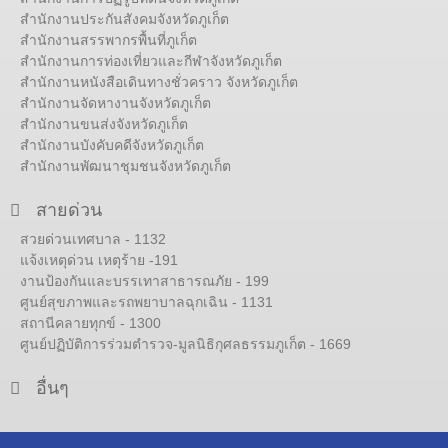
สำนักงานประกันสังคมจังหวัดภูเก็ต
สำนักงานสรรพากรพื้นที่ภูเก็ต
สำนักงานการท่องเที่ยวและกีฬาจังหวัดภูเก็ต
สำนักงานหนังสือเดินทางชั่วคราว จังหวัดภูเก็ต
สำนักงานจัดหางานจังหวัดภูเก็ต
สำนักงานขนส่งจังหวัดภูเก็ต
สำนักงานบังคับคดีจังหวัดภูเก็ต
สำนักงานพัฒนาชุมชนจังหวัดภูเก็ต
สายด่วน
สวยด่วนเทศบาล - 1132
แจ้งเหตุด่วน เหตุร้าย -191
งานป้องกันและบรรเทาสาธารณภัย - 199
ศูนย์สุขภาพและรถพยาบาลฉุกเฉิน - 1131
สถานีคลายทุกข์ - 1300
ศูนย์ปฏิบัติการร่วมตำรวจ-มูลนิธิกุศลธรรมภูเก็ต - 1669
อื่นๆ