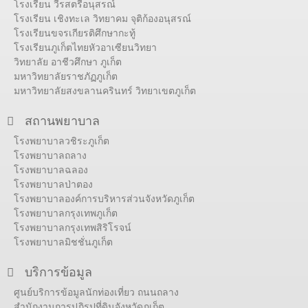
โรงเรียน วีรสตรีอนุสรณ์
โรงเรียน เชิงทะเล วิทยาคม จุติก้องอนุสรณ์
โรงเรียนขจรเกียรติศึกษากะทู้
โรงเรียนภูเก็ตไทยหัวอาเซียนวิทยา
วิทยาลัย อาชีวศึกษา ภูเก็ต
มหาวิทยาลัยราชภัฏภูเก็ต
มหาวิทยาลัยสงขลานครินทร์ วิทยาเขตภูเก็ต
สถานพยาบาล
โรงพยาบาลวชิระภูเก็ต
โรงพยาบาลถลาง
โรงพยาบาลฉลอง
โรงพยาบาลป่าตอง
โรงพยาบาลองค์การบริหารส่วนจังหวัดภูเก็ต
โรงพยาบาลกรุงเทพภูเก็ต
โรงพยาบาลกรุงเทพสิริโรจน์
โรงพยาบาลมิชชั่นภูเก็ต
บริการข้อมูล
ศูนย์บริการข้อมูลนักท่องเที่ยว ถนนถลาง
สำนักงานการปฏิรูปที่ดินจังหวัดภูเก็ต