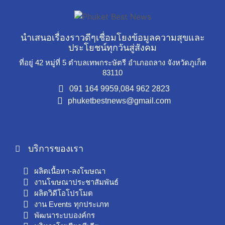
นำเสนอเรื่องราวดีๆเชื่อมโยงข้อมูลความสุขและ
ประโยชน์ทุกวันสู่สังคม
ที่อยู่ 42 หมู่ที่ 5 ตำบลเทพกระษัตรี อำเภอถลาง จังหวัดภูเก็ต
83110
091 164 9959,
084 962 2823
phuketbestnews@gmail.com
บริการของเรา
ผลิตเนื้อหา-ลงโฆษณา
งานโฆษณาประชาสัมพันธ์
ผลิตวิดีโอโปรโมต
งาน Events ทุกประเภท
พัฒนาระบบองค์กร