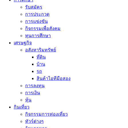
รับสมัคร
การประกวด
การแข่งขัน
กิจกรรมเพื่อสังคม
ทุนการศึกษา
เศรษฐกิจ
อสังหาริมทรัพย์
ที่ดิน
บ้าน
รถ
สินค้าไอทีมือสอง
การลงทุน
การเงิน
หุ้น
กินเที่ยว
กิจกรรมการท่องเที่ยว
ทัวร์ต่างๆ