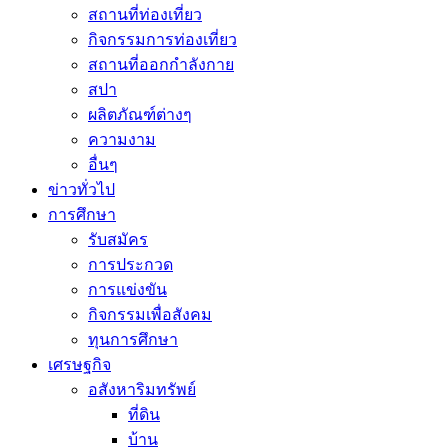
สถานที่ท่องเที่ยว
กิจกรรมการท่องเที่ยว
สถานที่ออกกำลังกาย
สปา
ผลิตภัณฑ์ต่างๆ
ความงาม
อื่นๆ
ข่าวทั่วไป
การศึกษา
รับสมัคร
การประกวด
การแข่งขัน
กิจกรรมเพื่อสังคม
ทุนการศึกษา
เศรษฐกิจ
อสังหาริมทรัพย์
ที่ดิน
บ้าน