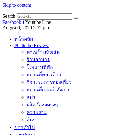
Skip to content
Search
Facebook-f
Youtube
Line
August 6, 2026 2:52 pm
หน้าหลัก
Phattratip Review
คาเฟ่ร้านนั่งเล่น
ร้านอาหาร
โรงแรมที่พัก
สถานที่ท่องเที่ยว
กิจกรรมการท่องเที่ยว
สถานที่ออกกำลังกาย
สปา
ผลิตภัณฑ์ต่างๆ
ความงาม
อื่นๆ
ข่าวทั่วไป
การศึกษา