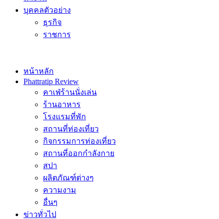
บุคคลตัวอย่าง
ธุรกิจ
ราชการ
หน้าหลัก
Phattratip Review
คาเฟ่ร้านนั่งเล่น
ร้านอาหาร
โรงแรมที่พัก
สถานที่ท่องเที่ยว
กิจกรรมการท่องเที่ยว
สถานที่ออกกำลังกาย
สปา
ผลิตภัณฑ์ต่างๆ
ความงาม
อื่นๆ
ข่าวทั่วไป