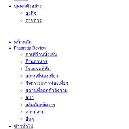
บุคคลตัวอย่าง
ธุรกิจ
ราชการ
หน้าหลัก
Phattratip Review
คาเฟ่ร้านนั่งเล่น
ร้านอาหาร
โรงแรมที่พัก
สถานที่ท่องเที่ยว
กิจกรรมการท่องเที่ยว
สถานที่ออกกำลังกาย
สปา
ผลิตภัณฑ์ต่างๆ
ความงาม
อื่นๆ
ข่าวทั่วไป