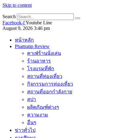
Skip to content
Search
Facebook-f
Youtube
Line
August 9, 2026 3:46 pm
หน้าหลัก
Phattratip Review
คาเฟ่ร้านนั่งเล่น
ร้านอาหาร
โรงแรมที่พัก
สถานที่ท่องเที่ยว
กิจกรรมการท่องเที่ยว
สถานที่ออกกำลังกาย
สปา
ผลิตภัณฑ์ต่างๆ
ความงาม
อื่นๆ
ข่าวทั่วไป
การศึกษา