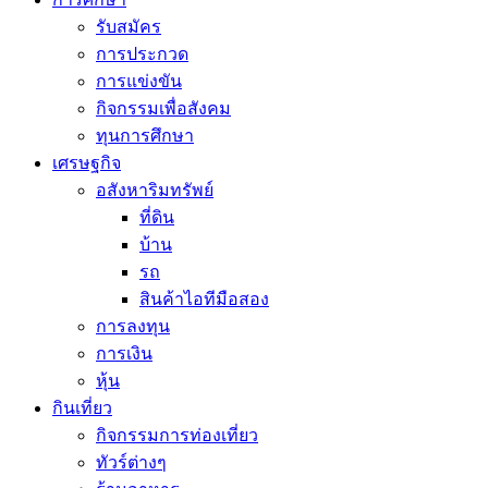
รับสมัคร
การประกวด
การแข่งขัน
กิจกรรมเพื่อสังคม
ทุนการศึกษา
เศรษฐกิจ
อสังหาริมทรัพย์
ที่ดิน
บ้าน
รถ
สินค้าไอทีมือสอง
การลงทุน
การเงิน
หุ้น
กินเที่ยว
กิจกรรมการท่องเที่ยว
ทัวร์ต่างๆ