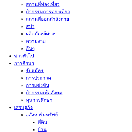
สถานที่ท่องเที่ยว
กิจกรรมการท่องเที่ยว
สถานที่ออกกำลังกาย
สปา
ผลิตภัณฑ์ต่างๆ
ความงาม
อื่นๆ
ข่าวทั่วไป
การศึกษา
รับสมัคร
การประกวด
การแข่งขัน
กิจกรรมเพื่อสังคม
ทุนการศึกษา
เศรษฐกิจ
อสังหาริมทรัพย์
ที่ดิน
บ้าน