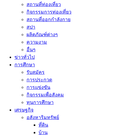
สถานที่ท่องเที่ยว
กิจกรรมการท่องเที่ยว
สถานที่ออกกำลังกาย
สปา
ผลิตภัณฑ์ต่างๆ
ความงาม
อื่นๆ
ข่าวทั่วไป
การศึกษา
รับสมัคร
การประกวด
การแข่งขัน
กิจกรรมเพื่อสังคม
ทุนการศึกษา
เศรษฐกิจ
อสังหาริมทรัพย์
ที่ดิน
บ้าน