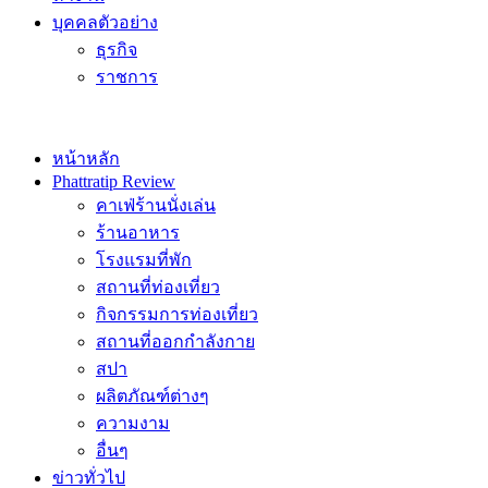
บุคคลตัวอย่าง
ธุรกิจ
ราชการ
หน้าหลัก
Phattratip Review
คาเฟ่ร้านนั่งเล่น
ร้านอาหาร
โรงแรมที่พัก
สถานที่ท่องเที่ยว
กิจกรรมการท่องเที่ยว
สถานที่ออกกำลังกาย
สปา
ผลิตภัณฑ์ต่างๆ
ความงาม
อื่นๆ
ข่าวทั่วไป