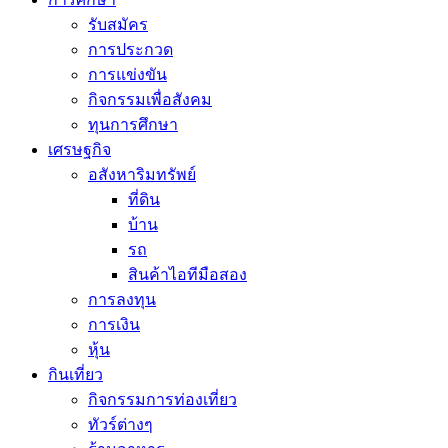
รับสมัคร
การประกวด
การแข่งขัน
กิจกรรมเพื่อสังคม
ทุนการศึกษา
เศรษฐกิจ
อสังหาริมทรัพย์
ที่ดิน
บ้าน
รถ
สินค้าไอทีมือสอง
การลงทุน
การเงิน
หุ้น
กินเที่ยว
กิจกรรมการท่องเที่ยว
ทัวร์ต่างๆ