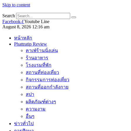
Skip to content
Search
Facebook-f
Youtube
Line
August 8, 2026 12:16 am
หน้าหลัก
Phattratip Review
คาเฟ่ร้านนั่งเล่น
ร้านอาหาร
โรงแรมที่พัก
สถานที่ท่องเที่ยว
กิจกรรมการท่องเที่ยว
สถานที่ออกกำลังกาย
สปา
ผลิตภัณฑ์ต่างๆ
ความงาม
อื่นๆ
ข่าวทั่วไป
การศึกษา