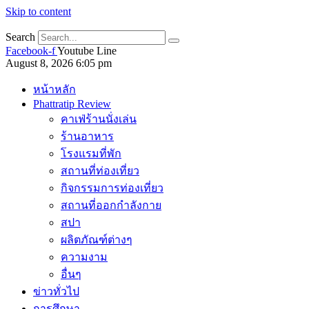
Skip to content
Search
Facebook-f
Youtube
Line
August 8, 2026 6:05 pm
หน้าหลัก
Phattratip Review
คาเฟ่ร้านนั่งเล่น
ร้านอาหาร
โรงแรมที่พัก
สถานที่ท่องเที่ยว
กิจกรรมการท่องเที่ยว
สถานที่ออกกำลังกาย
สปา
ผลิตภัณฑ์ต่างๆ
ความงาม
อื่นๆ
ข่าวทั่วไป
การศึกษา