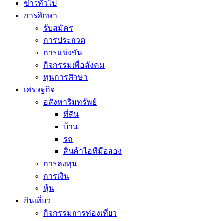
ข่าวทั่วไป
การศึกษา
รับสมัคร
การประกวด
การแข่งขัน
กิจกรรมเพื่อสังคม
ทุนการศึกษา
เศรษฐกิจ
อสังหาริมทรัพย์
ที่ดิน
บ้าน
รถ
สินค้าไอทีมือสอง
การลงทุน
การเงิน
หุ้น
กินเที่ยว
กิจกรรมการท่องเที่ยว