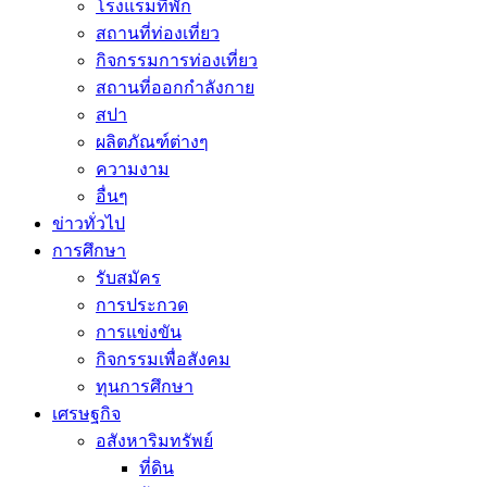
โรงแรมที่พัก
สถานที่ท่องเที่ยว
กิจกรรมการท่องเที่ยว
สถานที่ออกกำลังกาย
สปา
ผลิตภัณฑ์ต่างๆ
ความงาม
อื่นๆ
ข่าวทั่วไป
การศึกษา
รับสมัคร
การประกวด
การแข่งขัน
กิจกรรมเพื่อสังคม
ทุนการศึกษา
เศรษฐกิจ
อสังหาริมทรัพย์
ที่ดิน