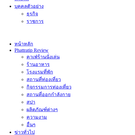
บุคคลตัวอย่าง
ธุรกิจ
ราชการ
หน้าหลัก
Phattratip Review
คาเฟ่ร้านนั่งเล่น
ร้านอาหาร
โรงแรมที่พัก
สถานที่ท่องเที่ยว
กิจกรรมการท่องเที่ยว
สถานที่ออกกำลังกาย
สปา
ผลิตภัณฑ์ต่างๆ
ความงาม
อื่นๆ
ข่าวทั่วไป