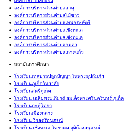
เทศบาลตำบลกะรน
องค์การบริหารส่วนตำบลสาคู
องค์การบริหารส่วนตำบลไม้ขาว
องค์การบริหารส่วนตำบลเทพกระษัตรี
องค์การบริหารส่วนตำบลเชิงทะเล
องค์การบริหารส่วนตำบลเชิงทะเล
องค์การบริหารส่วนตำบลกมลา
องค์การบริหารส่วนตำบลเกาะแก้ว
สถาบันการศึกษา
โรงเรียนเทศบาลปลูกปัญญา ในพระอุปถัมภ์ฯ
โรงเรียนภูเก็ตวิทยาลัย
โรงเรียนสตรีภูเก็ต
โรงเรียน เฉลิมพระเกียรติ สมเด็จพระศรีนครินทร์ ภูเก็ต
โรงเรียนกะทู้วิทยา
โรงเรียนเมืองถลาง
โรงเรียน วีรสตรีอนุสรณ์
โรงเรียน เชิงทะเล วิทยาคม จุติก้องอนุสรณ์