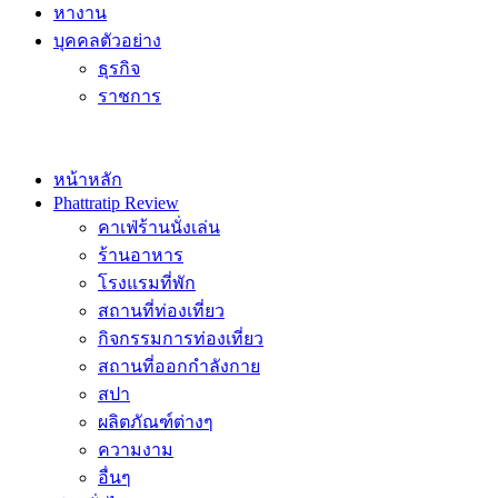
หางาน
บุคคลตัวอย่าง
ธุรกิจ
ราชการ
หน้าหลัก
Phattratip Review
คาเฟ่ร้านนั่งเล่น
ร้านอาหาร
โรงแรมที่พัก
สถานที่ท่องเที่ยว
กิจกรรมการท่องเที่ยว
สถานที่ออกกำลังกาย
สปา
ผลิตภัณฑ์ต่างๆ
ความงาม
อื่นๆ