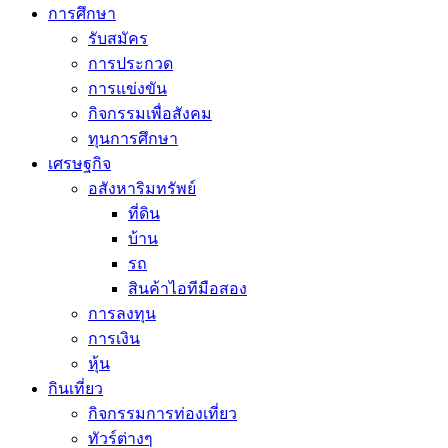
การศึกษา
รับสมัคร
การประกวด
การแข่งขัน
กิจกรรมเพื่อสังคม
ทุนการศึกษา
เศรษฐกิจ
อสังหาริมทรัพย์
ที่ดิน
บ้าน
รถ
สินค้าไอทีมือสอง
การลงทุน
การเงิน
หุ้น
กินเที่ยว
กิจกรรมการท่องเที่ยว
ทัวร์ต่างๆ