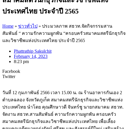
ประเทศไทย ประจำปี 2565
Home
»
ข่าวทั่วไป
»
ประมวลภาพ สธวท.จัดกิจกรรมสาน
สัมพันธ์ “ ความรักความผูกพัน “ครอบครัวสมาคมสตรีนักธุรกิจ
และวิชาชีพแห่งประเทศไทย ประจำปี 2565
Phattrathip Sakulchit
February 14, 2023
8:23 pm
Facebook
Twitter
วันที่ 12 กุมภาพันธ์ 2566 เวลา 15.00 น. ณ ร้านอาหารกันเอง 2
ตำบลฉลอง จังหวัดภูเก็ต สมาคมสตรีนักธุรกิจและวิชาชีพแห่ง
ประเทศไทย นำโดย คุณศึกษาวดี จันทร์ชู นายกสมาคม สธวท.
จัดงาน สธวท.สานสัมพันธ์ ความรักความผูกพัน ครอบครัว
สมาคมสตรีนักธุรกิจและวิชาชีพแห่งประเทศไทย เพื่อเลี้ยง
ขอบคุณอดีตนายกรุ่งรัตน์ ศรีสุข และสังสรรค์ปีใหม่ เสริมสร้าง