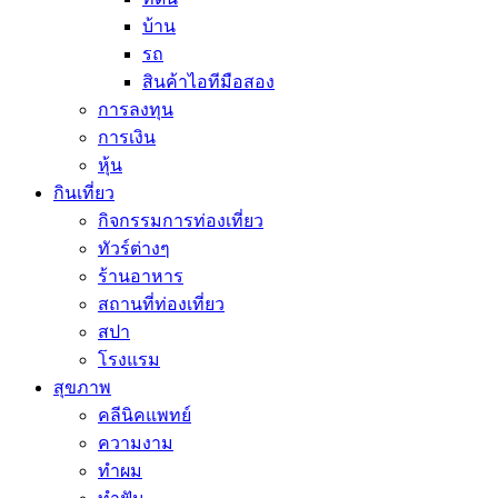
บ้าน
รถ
สินค้าไอทีมือสอง
การลงทุน
การเงิน
หุ้น
กินเที่ยว
กิจกรรมการท่องเที่ยว
ทัวร์ต่างๆ
ร้านอาหาร
สถานที่ท่องเที่ยว
สปา
โรงแรม
สุขภาพ
คลีนิคแพทย์
ความงาม
ทำผม