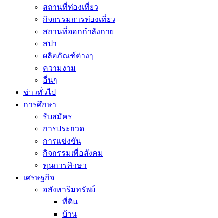
สถานที่ท่องเที่ยว
กิจกรรมการท่องเที่ยว
สถานที่ออกกำลังกาย
สปา
ผลิตภัณฑ์ต่างๆ
ความงาม
อื่นๆ
ข่าวทั่วไป
การศึกษา
รับสมัคร
การประกวด
การแข่งขัน
กิจกรรมเพื่อสังคม
ทุนการศึกษา
เศรษฐกิจ
อสังหาริมทรัพย์
ที่ดิน
บ้าน