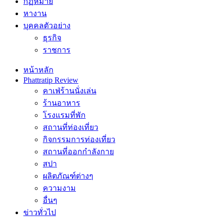
กฏหมาย
หางาน
บุคคลตัวอย่าง
ธุรกิจ
ราชการ
หน้าหลัก
Phattratip Review
คาเฟ่ร้านนั่งเล่น
ร้านอาหาร
โรงแรมที่พัก
สถานที่ท่องเที่ยว
กิจกรรมการท่องเที่ยว
สถานที่ออกกำลังกาย
สปา
ผลิตภัณฑ์ต่างๆ
ความงาม
อื่นๆ
ข่าวทั่วไป