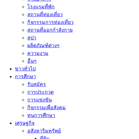
โรงแรมที่พัก
สถานที่ท่องเที่ยว
กิจกรรมการท่องเที่ยว
สถานที่ออกกำลังกาย
สปา
ผลิตภัณฑ์ต่างๆ
ความงาม
อื่นๆ
ข่าวทั่วไป
การศึกษา
รับสมัคร
การประกวด
การแข่งขัน
กิจกรรมเพื่อสังคม
ทุนการศึกษา
เศรษฐกิจ
อสังหาริมทรัพย์
ที่ดิน