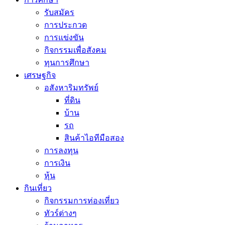
รับสมัคร
การประกวด
การแข่งขัน
กิจกรรมเพื่อสังคม
ทุนการศึกษา
เศรษฐกิจ
อสังหาริมทรัพย์
ที่ดิน
บ้าน
รถ
สินค้าไอทีมือสอง
การลงทุน
การเงิน
หุ้น
กินเที่ยว
กิจกรรมการท่องเที่ยว
ทัวร์ต่างๆ