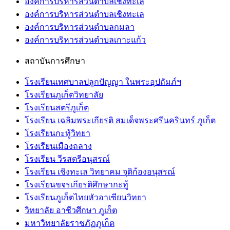
องค์การบริหารส่วนตำบลเชิงทะเล
องค์การบริหารส่วนตำบลเชิงทะเล
องค์การบริหารส่วนตำบลกมลา
องค์การบริหารส่วนตำบลเกาะแก้ว
สถาบันการศึกษา
โรงเรียนเทศบาลปลูกปัญญา ในพระอุปถัมภ์ฯ
โรงเรียนภูเก็ตวิทยาลัย
โรงเรียนสตรีภูเก็ต
โรงเรียน เฉลิมพระเกียรติ สมเด็จพระศรีนครินทร์ ภูเก็ต
โรงเรียนกะทู้วิทยา
โรงเรียนเมืองถลาง
โรงเรียน วีรสตรีอนุสรณ์
โรงเรียน เชิงทะเล วิทยาคม จุติก้องอนุสรณ์
โรงเรียนขจรเกียรติศึกษากะทู้
โรงเรียนภูเก็ตไทยหัวอาเซียนวิทยา
วิทยาลัย อาชีวศึกษา ภูเก็ต
มหาวิทยาลัยราชภัฏภูเก็ต