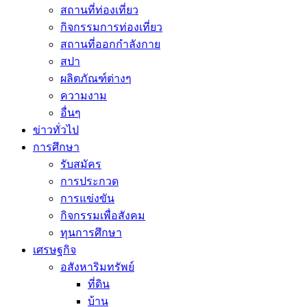
สถานที่ท่องเที่ยว
กิจกรรมการท่องเที่ยว
สถานที่ออกกำลังกาย
สปา
ผลิตภัณฑ์ต่างๆ
ความงาม
อื่นๆ
ข่าวทั่วไป
การศึกษา
รับสมัคร
การประกวด
การแข่งขัน
กิจกรรมเพื่อสังคม
ทุนการศึกษา
เศรษฐกิจ
อสังหาริมทรัพย์
ที่ดิน
บ้าน