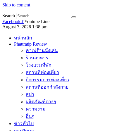
Skip to content
Search
Facebook-f
Youtube
Line
August 7, 2026 1:38 pm
หน้าหลัก
Phattratip Review
คาเฟ่ร้านนั่งเล่น
ร้านอาหาร
โรงแรมที่พัก
สถานที่ท่องเที่ยว
กิจกรรมการท่องเที่ยว
สถานที่ออกกำลังกาย
สปา
ผลิตภัณฑ์ต่างๆ
ความงาม
อื่นๆ
ข่าวทั่วไป
การศึกษา