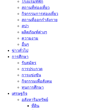
โรงแรมที่พัก
สถานที่ท่องเที่ยว
กิจกรรมการท่องเที่ยว
สถานที่ออกกำลังกาย
สปา
ผลิตภัณฑ์ต่างๆ
ความงาม
อื่นๆ
ข่าวทั่วไป
การศึกษา
รับสมัคร
การประกวด
การแข่งขัน
กิจกรรมเพื่อสังคม
ทุนการศึกษา
เศรษฐกิจ
อสังหาริมทรัพย์
ที่ดิน