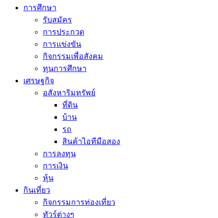
การศึกษา
รับสมัคร
การประกวด
การแข่งขัน
กิจกรรมเพื่อสังคม
ทุนการศึกษา
เศรษฐกิจ
อสังหาริมทรัพย์
ที่ดิน
บ้าน
รถ
สินค้าไอทีมือสอง
การลงทุน
การเงิน
หุ้น
กินเที่ยว
กิจกรรมการท่องเที่ยว
ทัวร์ต่างๆ