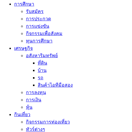
การศึกษา
รับสมัคร
การประกวด
การแข่งขัน
กิจกรรมเพื่อสังคม
ทุนการศึกษา
เศรษฐกิจ
อสังหาริมทรัพย์
ที่ดิน
บ้าน
รถ
สินค้าไอทีมือสอง
การลงทุน
การเงิน
หุ้น
กินเที่ยว
กิจกรรมการท่องเที่ยว
ทัวร์ต่างๆ