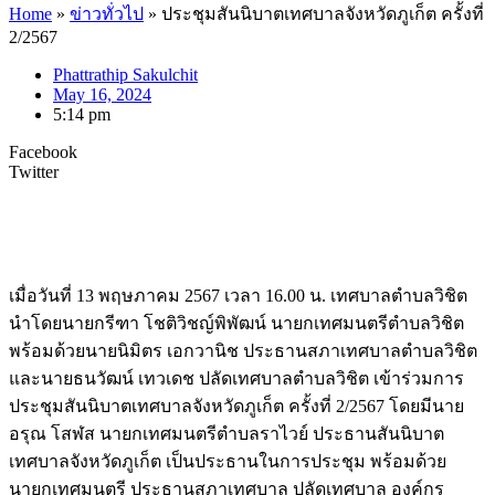
Home
»
ข่าวทั่วไป
»
ประชุมสันนิบาตเทศบาลจังหวัดภูเก็ต ครั้งที่
2/2567
Phattrathip Sakulchit
May 16, 2024
5:14 pm
Facebook
Twitter
เมื่อวันที่ 13 พฤษภาคม 2567 เวลา 16.00 น. เทศบาลตำบลวิชิต
นำโดยนายกรีฑา โชติวิชญ์พิพัฒน์ นายกเทศมนตรีตำบลวิชิต
พร้อมด้วยนายนิมิตร เอกวานิช ประธานสภาเทศบาลตำบลวิชิต
และนายธนวัฒน์ เทวเดช ปลัดเทศบาลตำบลวิชิต เข้าร่วมการ
ประชุมสันนิบาตเทศบาลจังหวัดภูเก็ต ครั้งที่ 2/2567 โดยมีนาย
อรุณ โสฬส นายกเทศมนตรีตำบลราไวย์ ประธานสันนิบาต
เทศบาลจังหวัดภูเก็ต เป็นประธานในการประชุม พร้อมด้วย
นายกเทศมนตรี ประธานสภาเทศบาล ปลัดเทศบาล องค์กร