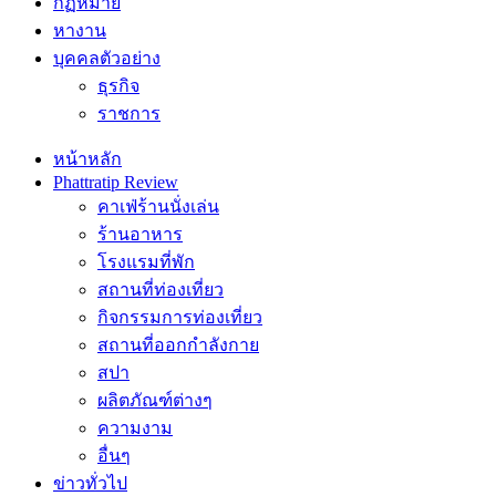
กฏหมาย
หางาน
บุคคลตัวอย่าง
ธุรกิจ
ราชการ
หน้าหลัก
Phattratip Review
คาเฟ่ร้านนั่งเล่น
ร้านอาหาร
โรงแรมที่พัก
สถานที่ท่องเที่ยว
กิจกรรมการท่องเที่ยว
สถานที่ออกกำลังกาย
สปา
ผลิตภัณฑ์ต่างๆ
ความงาม
อื่นๆ
ข่าวทั่วไป