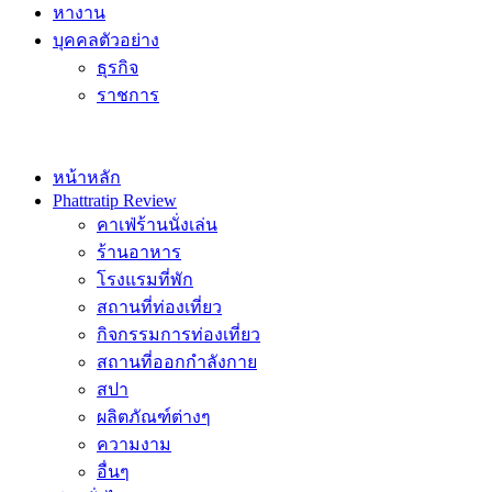
หางาน
บุคคลตัวอย่าง
ธุรกิจ
ราชการ
หน้าหลัก
Phattratip Review
คาเฟ่ร้านนั่งเล่น
ร้านอาหาร
โรงแรมที่พัก
สถานที่ท่องเที่ยว
กิจกรรมการท่องเที่ยว
สถานที่ออกกำลังกาย
สปา
ผลิตภัณฑ์ต่างๆ
ความงาม
อื่นๆ