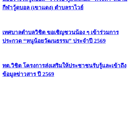
กีฬาวู้ดบอล (เขาแดง) ตำบลราไวย์
เทศบาลตำบลวิชิต ขอเชิญชวนน้อง ๆ เข้าร่วมการ
ประกวด “หนูน้อยวัฒนธรรม” ประจำปี 2569
ทต.วิชิต โครงการส่งเสริมให้ประชาชนรับรู้และเข้าถึง
ข้อมูลข่าวสาร ปี 2569