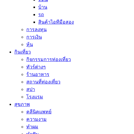
บ้าน
รถ
สินค้าไอทีมือสอง
การลงทุน
การเงิน
หุ้น
กินเที่ยว
กิจกรรมการท่องเที่ยว
ทัวร์ต่างๆ
ร้านอาหาร
สถานที่ท่องเที่ยว
สปา
โรงแรม
สุขภาพ
คลีนิคแพทย์
ความงาม
ทำผม