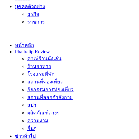
บุคคลตัวอย่าง
ธุรกิจ
ราชการ
หน้าหลัก
Phattratip Review
คาเฟ่ร้านนั่งเล่น
ร้านอาหาร
โรงแรมที่พัก
สถานที่ท่องเที่ยว
กิจกรรมการท่องเที่ยว
สถานที่ออกกำลังกาย
สปา
ผลิตภัณฑ์ต่างๆ
ความงาม
อื่นๆ
ข่าวทั่วไป