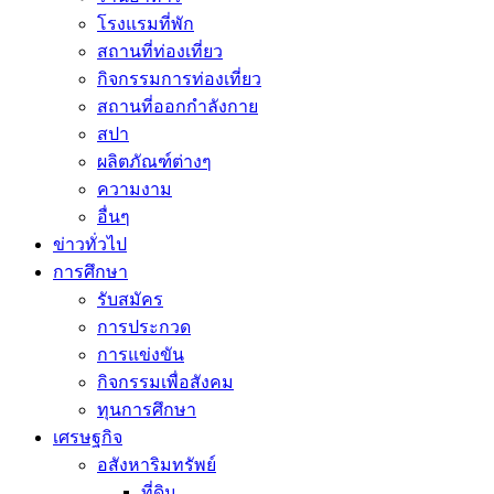
โรงแรมที่พัก
สถานที่ท่องเที่ยว
กิจกรรมการท่องเที่ยว
สถานที่ออกกำลังกาย
สปา
ผลิตภัณฑ์ต่างๆ
ความงาม
อื่นๆ
ข่าวทั่วไป
การศึกษา
รับสมัคร
การประกวด
การแข่งขัน
กิจกรรมเพื่อสังคม
ทุนการศึกษา
เศรษฐกิจ
อสังหาริมทรัพย์
ที่ดิน