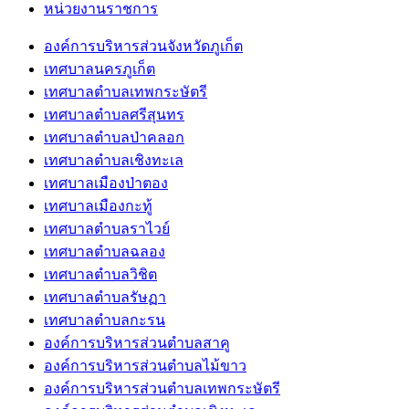
หน่วยงานราชการ
องค์การบริหารส่วนจังหวัดภูเก็ต
เทศบาลนครภูเก็ต
เทศบาลตำบลเทพกระษัตรี
เทศบาลตำบลศรีสุนทร
เทศบาลตำบลป่าคลอก
เทศบาลตำบลเชิงทะเล
เทศบาลเมืองป่าตอง
เทศบาลเมืองกะทู้
เทศบาลตำบลราไวย์
เทศบาลตำบลฉลอง
เทศบาลตำบลวิชิต
เทศบาลตำบลรัษฏา
เทศบาลตำบลกะรน
องค์การบริหารส่วนตำบลสาคู
องค์การบริหารส่วนตำบลไม้ขาว
องค์การบริหารส่วนตำบลเทพกระษัตรี