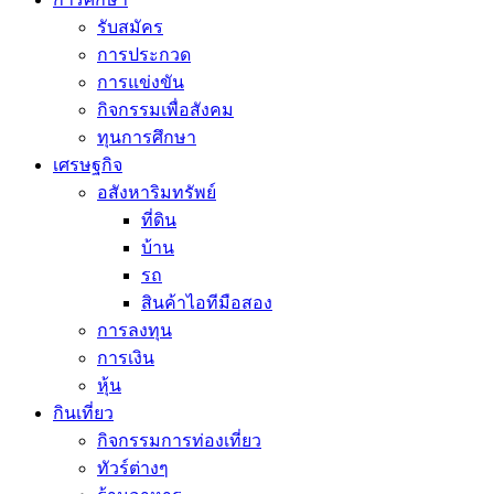
รับสมัคร
การประกวด
การแข่งขัน
กิจกรรมเพื่อสังคม
ทุนการศึกษา
เศรษฐกิจ
อสังหาริมทรัพย์
ที่ดิน
บ้าน
รถ
สินค้าไอทีมือสอง
การลงทุน
การเงิน
หุ้น
กินเที่ยว
กิจกรรมการท่องเที่ยว
ทัวร์ต่างๆ