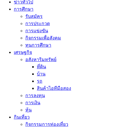
ข่าวทั่วไป
การศึกษา
รับสมัคร
การประกวด
การแข่งขัน
กิจกรรมเพื่อสังคม
ทุนการศึกษา
เศรษฐกิจ
อสังหาริมทรัพย์
ที่ดิน
บ้าน
รถ
สินค้าไอทีมือสอง
การลงทุน
การเงิน
หุ้น
กินเที่ยว
กิจกรรมการท่องเที่ยว