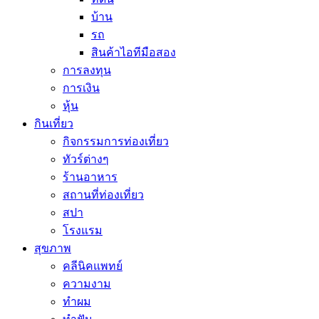
บ้าน
รถ
สินค้าไอทีมือสอง
การลงทุน
การเงิน
หุ้น
กินเที่ยว
กิจกรรมการท่องเที่ยว
ทัวร์ต่างๆ
ร้านอาหาร
สถานที่ท่องเที่ยว
สปา
โรงแรม
สุขภาพ
คลีนิคแพทย์
ความงาม
ทำผม