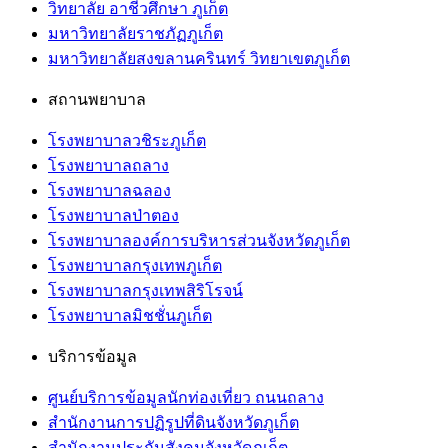
วิทยาลัย อาชีวศึกษา ภูเก็ต
มหาวิทยาลัยราชภัฏภูเก็ต
มหาวิทยาลัยสงขลานครินทร์ วิทยาเขตภูเก็ต
สถานพยาบาล
โรงพยาบาลวชิระภูเก็ต
โรงพยาบาลถลาง
โรงพยาบาลฉลอง
โรงพยาบาลป่าตอง
โรงพยาบาลองค์การบริหารส่วนจังหวัดภูเก็ต
โรงพยาบาลกรุงเทพภูเก็ต
โรงพยาบาลกรุงเทพสิริโรจน์
โรงพยาบาลมิชชั่นภูเก็ต
บริการข้อมูล
ศูนย์บริการข้อมูลนักท่องเที่ยว ถนนถลาง
สำนักงานการปฏิรูปที่ดินจังหวัดภูเก็ต
สำนักงานประกันสังคมจังหวัดภูเก็ต