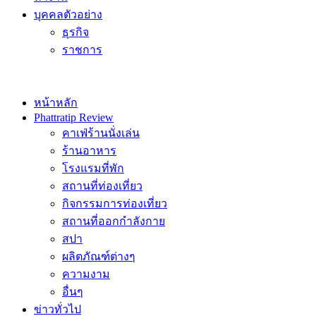
บุคคลตัวอย่าง
ธุรกิจ
ราชการ
หน้าหลัก
Phattratip Review
คาเฟ่ร้านนั่งเล่น
ร้านอาหาร
โรงแรมที่พัก
สถานที่ท่องเที่ยว
กิจกรรมการท่องเที่ยว
สถานที่ออกกำลังกาย
สปา
ผลิตภัณฑ์ต่างๆ
ความงาม
อื่นๆ
ข่าวทั่วไป