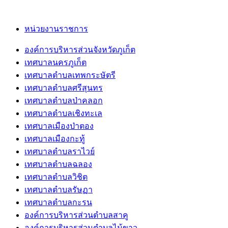
หน่วยงานราชการ
องค์การบริหารส่วนจังหวัดภูเก็ต
เทศบาลนครภูเก็ต
เทศบาลตำบลเทพกระษัตรี
เทศบาลตำบลศรีสุนทร
เทศบาลตำบลป่าคลอก
เทศบาลตำบลเชิงทะเล
เทศบาลเมืองป่าตอง
เทศบาลเมืองกะทู้
เทศบาลตำบลราไวย์
เทศบาลตำบลฉลอง
เทศบาลตำบลวิชิต
เทศบาลตำบลรัษฏา
เทศบาลตำบลกะรน
องค์การบริหารส่วนตำบลสาคู
องค์การบริหารส่วนตำบลไม้ขาว