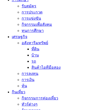
รับสมัคร
การประกวด
การแข่งขัน
กิจกรรมเพื่อสังคม
ทุนการศึกษา
เศรษฐกิจ
อสังหาริมทรัพย์
ที่ดิน
บ้าน
รถ
สินค้าไอทีมือสอง
การลงทุน
การเงิน
หุ้น
กินเที่ยว
กิจกรรมการท่องเที่ยว
ทัวร์ต่างๆ