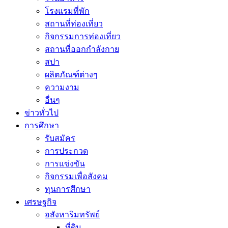
โรงแรมที่พัก
สถานที่ท่องเที่ยว
กิจกรรมการท่องเที่ยว
สถานที่ออกกำลังกาย
สปา
ผลิตภัณฑ์ต่างๆ
ความงาม
อื่นๆ
ข่าวทั่วไป
การศึกษา
รับสมัคร
การประกวด
การแข่งขัน
กิจกรรมเพื่อสังคม
ทุนการศึกษา
เศรษฐกิจ
อสังหาริมทรัพย์
ที่ดิน