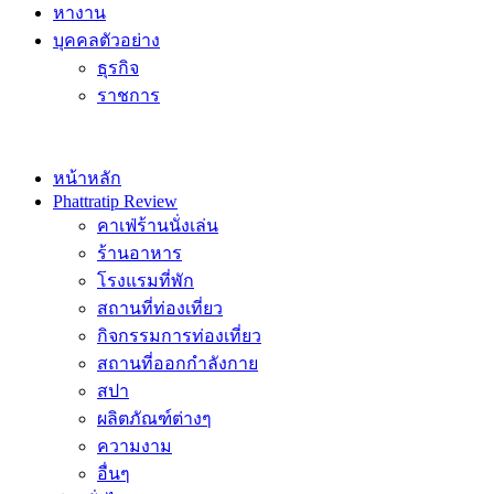
หางาน
บุคคลตัวอย่าง
ธุรกิจ
ราชการ
หน้าหลัก
Phattratip Review
คาเฟ่ร้านนั่งเล่น
ร้านอาหาร
โรงแรมที่พัก
สถานที่ท่องเที่ยว
กิจกรรมการท่องเที่ยว
สถานที่ออกกำลังกาย
สปา
ผลิตภัณฑ์ต่างๆ
ความงาม
อื่นๆ