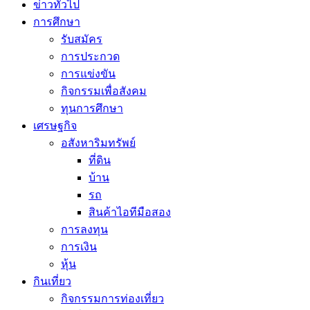
ข่าวทั่วไป
การศึกษา
รับสมัคร
การประกวด
การแข่งขัน
กิจกรรมเพื่อสังคม
ทุนการศึกษา
เศรษฐกิจ
อสังหาริมทรัพย์
ที่ดิน
บ้าน
รถ
สินค้าไอทีมือสอง
การลงทุน
การเงิน
หุ้น
กินเที่ยว
กิจกรรมการท่องเที่ยว