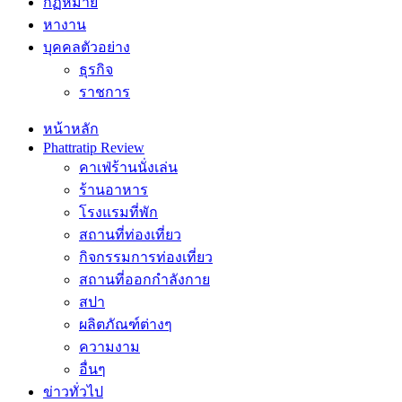
กฏหมาย
หางาน
บุคคลตัวอย่าง
ธุรกิจ
ราชการ
หน้าหลัก
Phattratip Review
คาเฟ่ร้านนั่งเล่น
ร้านอาหาร
โรงแรมที่พัก
สถานที่ท่องเที่ยว
กิจกรรมการท่องเที่ยว
สถานที่ออกกำลังกาย
สปา
ผลิตภัณฑ์ต่างๆ
ความงาม
อื่นๆ
ข่าวทั่วไป