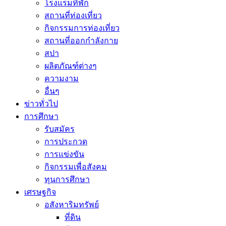
โรงแรมที่พัก
สถานที่ท่องเที่ยว
กิจกรรมการท่องเที่ยว
สถานที่ออกกำลังกาย
สปา
ผลิตภัณฑ์ต่างๆ
ความงาม
อื่นๆ
ข่าวทั่วไป
การศึกษา
รับสมัคร
การประกวด
การแข่งขัน
กิจกรรมเพื่อสังคม
ทุนการศึกษา
เศรษฐกิจ
อสังหาริมทรัพย์
ที่ดิน