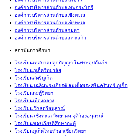
องค์การบริหารส่วนตำบลเทพกระษัตรี
องค์การบริหารส่วนตำบลเชิงทะเล
องค์การบริหารส่วนตำบลเชิงทะเล
องค์การบริหารส่วนตำบลกมลา
องค์การบริหารส่วนตำบลเกาะแก้ว
สถาบันการศึกษา
โรงเรียนเทศบาลปลูกปัญญา ในพระอุปถัมภ์ฯ
โรงเรียนภูเก็ตวิทยาลัย
โรงเรียนสตรีภูเก็ต
โรงเรียน เฉลิมพระเกียรติ สมเด็จพระศรีนครินทร์ ภูเก็ต
โรงเรียนกะทู้วิทยา
โรงเรียนเมืองถลาง
โรงเรียน วีรสตรีอนุสรณ์
โรงเรียน เชิงทะเล วิทยาคม จุติก้องอนุสรณ์
โรงเรียนขจรเกียรติศึกษากะทู้
โรงเรียนภูเก็ตไทยหัวอาเซียนวิทยา