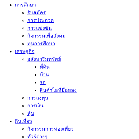
การศึกษา
รับสมัคร
การประกวด
การแข่งขัน
กิจกรรมเพื่อสังคม
ทุนการศึกษา
เศรษฐกิจ
อสังหาริมทรัพย์
ที่ดิน
บ้าน
รถ
สินค้าไอทีมือสอง
การลงทุน
การเงิน
หุ้น
กินเที่ยว
กิจกรรมการท่องเที่ยว
ทัวร์ต่างๆ