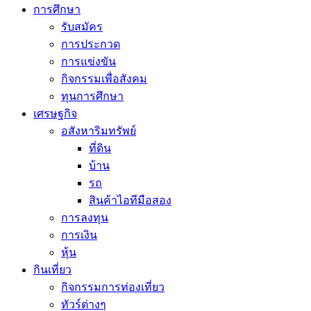
การศึกษา
รับสมัคร
การประกวด
การแข่งขัน
กิจกรรมเพื่อสังคม
ทุนการศึกษา
เศรษฐกิจ
อสังหาริมทรัพย์
ที่ดิน
บ้าน
รถ
สินค้าไอทีมือสอง
การลงทุน
การเงิน
หุ้น
กินเที่ยว
กิจกรรมการท่องเที่ยว
ทัวร์ต่างๆ