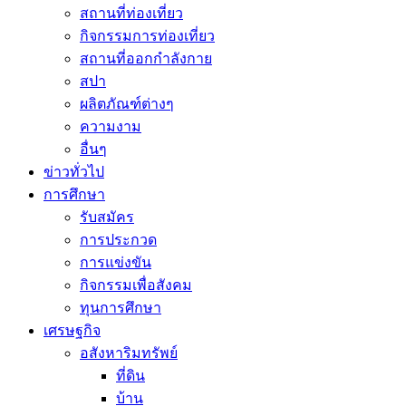
สถานที่ท่องเที่ยว
กิจกรรมการท่องเที่ยว
สถานที่ออกกำลังกาย
สปา
ผลิตภัณฑ์ต่างๆ
ความงาม
อื่นๆ
ข่าวทั่วไป
การศึกษา
รับสมัคร
การประกวด
การแข่งขัน
กิจกรรมเพื่อสังคม
ทุนการศึกษา
เศรษฐกิจ
อสังหาริมทรัพย์
ที่ดิน
บ้าน