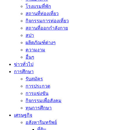
โรงแรมที่พัก
สถานที่ท่องเที่ยว
กิจกรรมการท่องเที่ยว
สถานที่ออกกำลังกาย
สปา
ผลิตภัณฑ์ต่างๆ
ความงาม
อื่นๆ
ข่าวทั่วไป
การศึกษา
รับสมัคร
การประกวด
การแข่งขัน
กิจกรรมเพื่อสังคม
ทุนการศึกษา
เศรษฐกิจ
อสังหาริมทรัพย์
ที่ดิน