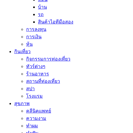
บ้าน
รถ
สินค้าไอทีมือสอง
การลงทุน
การเงิน
หุ้น
กินเที่ยว
กิจกรรมการท่องเที่ยว
ทัวร์ต่างๆ
ร้านอาหาร
สถานที่ท่องเที่ยว
สปา
โรงแรม
สุขภาพ
คลีนิคแพทย์
ความงาม
ทำผม