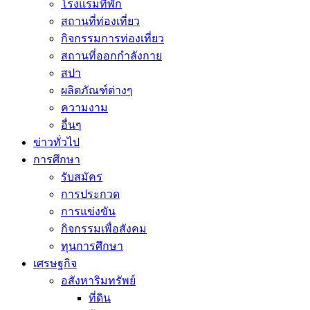
โรงแรมที่พัก
สถานที่ท่องเที่ยว
กิจกรรมการท่องเที่ยว
สถานที่ออกกำลังกาย
สปา
ผลิตภัณฑ์ต่างๆ
ความงาม
อื่นๆ
ข่าวทั่วไป
การศึกษา
รับสมัคร
การประกวด
การแข่งขัน
กิจกรรมเพื่อสังคม
ทุนการศึกษา
เศรษฐกิจ
อสังหาริมทรัพย์
ที่ดิน