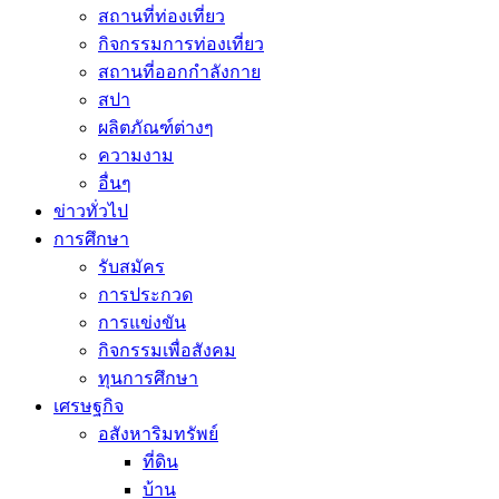
สถานที่ท่องเที่ยว
กิจกรรมการท่องเที่ยว
สถานที่ออกกำลังกาย
สปา
ผลิตภัณฑ์ต่างๆ
ความงาม
อื่นๆ
ข่าวทั่วไป
การศึกษา
รับสมัคร
การประกวด
การแข่งขัน
กิจกรรมเพื่อสังคม
ทุนการศึกษา
เศรษฐกิจ
อสังหาริมทรัพย์
ที่ดิน
บ้าน