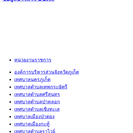
หน่วยงานราชการ
องค์การบริหารส่วนจังหวัดภูเก็ต
เทศบาลนครภูเก็ต
เทศบาลตำบลเทพกระษัตรี
เทศบาลตำบลศรีสุนทร
เทศบาลตำบลป่าคลอก
เทศบาลตำบลเชิงทะเล
เทศบาลเมืองป่าตอง
เทศบาลเมืองกะทู้
เทศบาลตำบลราไวย์