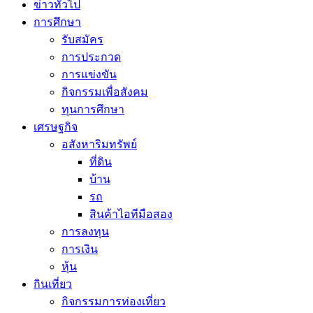
ข่าวทั่วไป
การศึกษา
รับสมัคร
การประกวด
การแข่งขัน
กิจกรรมเพื่อสังคม
ทุนการศึกษา
เศรษฐกิจ
อสังหาริมทรัพย์
ที่ดิน
บ้าน
รถ
สินค้าไอทีมือสอง
การลงทุน
การเงิน
หุ้น
กินเที่ยว
กิจกรรมการท่องเที่ยว