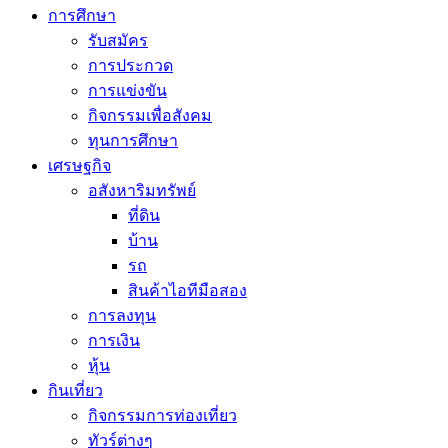
การศึกษา
รับสมัคร
การประกวด
การแข่งขัน
กิจกรรมเพื่อสังคม
ทุนการศึกษา
เศรษฐกิจ
อสังหาริมทรัพย์
ที่ดิน
บ้าน
รถ
สินค้าไอทีมือสอง
การลงทุน
การเงิน
หุ้น
กินเที่ยว
กิจกรรมการท่องเที่ยว
ทัวร์ต่างๆ