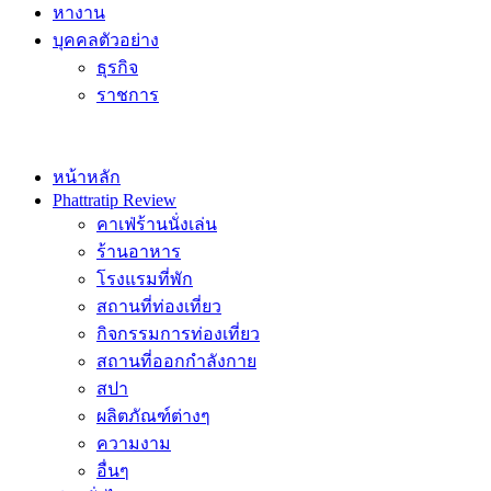
หางาน
บุคคลตัวอย่าง
ธุรกิจ
ราชการ
หน้าหลัก
Phattratip Review
คาเฟ่ร้านนั่งเล่น
ร้านอาหาร
โรงแรมที่พัก
สถานที่ท่องเที่ยว
กิจกรรมการท่องเที่ยว
สถานที่ออกกำลังกาย
สปา
ผลิตภัณฑ์ต่างๆ
ความงาม
อื่นๆ