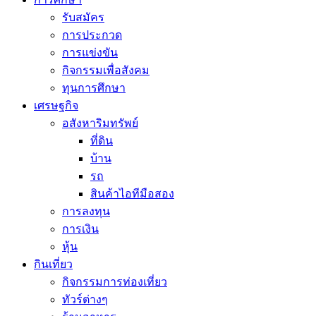
รับสมัคร
การประกวด
การแข่งขัน
กิจกรรมเพื่อสังคม
ทุนการศึกษา
เศรษฐกิจ
อสังหาริมทรัพย์
ที่ดิน
บ้าน
รถ
สินค้าไอทีมือสอง
การลงทุน
การเงิน
หุ้น
กินเที่ยว
กิจกรรมการท่องเที่ยว
ทัวร์ต่างๆ