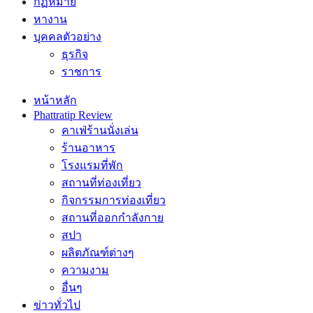
กฏหมาย
หางาน
บุคคลตัวอย่าง
ธุรกิจ
ราชการ
หน้าหลัก
Phattratip Review
คาเฟ่ร้านนั่งเล่น
ร้านอาหาร
โรงแรมที่พัก
สถานที่ท่องเที่ยว
กิจกรรมการท่องเที่ยว
สถานที่ออกกำลังกาย
สปา
ผลิตภัณฑ์ต่างๆ
ความงาม
อื่นๆ
ข่าวทั่วไป