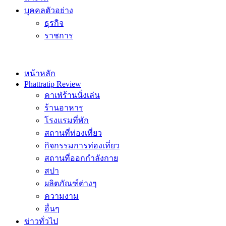
บุคคลตัวอย่าง
ธุรกิจ
ราชการ
หน้าหลัก
Phattratip Review
คาเฟ่ร้านนั่งเล่น
ร้านอาหาร
โรงแรมที่พัก
สถานที่ท่องเที่ยว
กิจกรรมการท่องเที่ยว
สถานที่ออกกำลังกาย
สปา
ผลิตภัณฑ์ต่างๆ
ความงาม
อื่นๆ
ข่าวทั่วไป