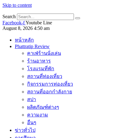
Skip to content
Search
Facebook-f
Youtube
Line
August 8, 2026 4:50 am
หน้าหลัก
Phattratip Review
คาเฟ่ร้านนั่งเล่น
ร้านอาหาร
โรงแรมที่พัก
สถานที่ท่องเที่ยว
กิจกรรมการท่องเที่ยว
สถานที่ออกกำลังกาย
สปา
ผลิตภัณฑ์ต่างๆ
ความงาม
อื่นๆ
ข่าวทั่วไป
การศึกษา