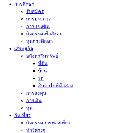
การศึกษา
รับสมัคร
การประกวด
การแข่งขัน
กิจกรรมเพื่อสังคม
ทุนการศึกษา
เศรษฐกิจ
อสังหาริมทรัพย์
ที่ดิน
บ้าน
รถ
สินค้าไอทีมือสอง
การลงทุน
การเงิน
หุ้น
กินเที่ยว
กิจกรรมการท่องเที่ยว
ทัวร์ต่างๆ