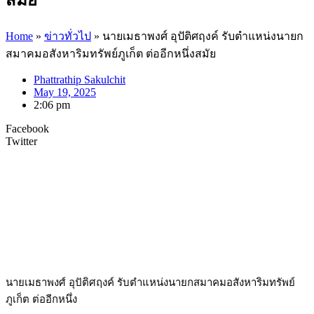
Home
»
ข่าวทั่วไป
»
นายเมธาพงศ์ อุปัติศฤงค์ รับตำแหน่งนายก
สมาคมอสังหาริมทรัพย์ภูเก็ต ต่ออีกหนึ่งสมัย
Phattrathip Sakulchit
May 19, 2025
2:06 pm
Facebook
Twitter
นายเมธาพงศ์ อุปัติศฤงค์ รับตำแหน่งนายกสมาคมอสังหาริมทรัพย์
ภูเก็ต ต่ออีกหนึ่ง