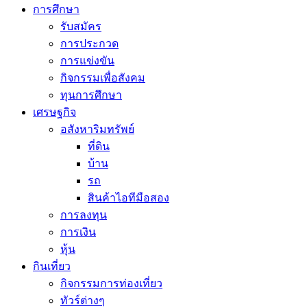
การศึกษา
รับสมัคร
การประกวด
การแข่งขัน
กิจกรรมเพื่อสังคม
ทุนการศึกษา
เศรษฐกิจ
อสังหาริมทรัพย์
ที่ดิน
บ้าน
รถ
สินค้าไอทีมือสอง
การลงทุน
การเงิน
หุ้น
กินเที่ยว
กิจกรรมการท่องเที่ยว
ทัวร์ต่างๆ