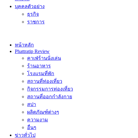
บุคคลตัวอย่าง
ธุรกิจ
ราชการ
หน้าหลัก
Phattratip Review
คาเฟ่ร้านนั่งเล่น
ร้านอาหาร
โรงแรมที่พัก
สถานที่ท่องเที่ยว
กิจกรรมการท่องเที่ยว
สถานที่ออกกำลังกาย
สปา
ผลิตภัณฑ์ต่างๆ
ความงาม
อื่นๆ
ข่าวทั่วไป