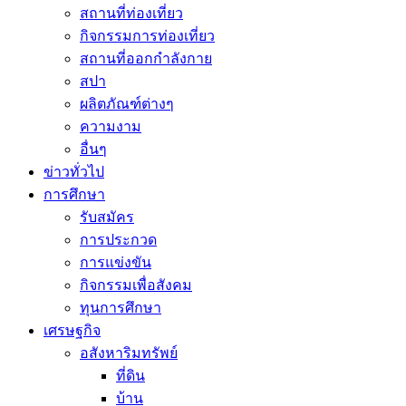
สถานที่ท่องเที่ยว
กิจกรรมการท่องเที่ยว
สถานที่ออกกำลังกาย
สปา
ผลิตภัณฑ์ต่างๆ
ความงาม
อื่นๆ
ข่าวทั่วไป
การศึกษา
รับสมัคร
การประกวด
การแข่งขัน
กิจกรรมเพื่อสังคม
ทุนการศึกษา
เศรษฐกิจ
อสังหาริมทรัพย์
ที่ดิน
บ้าน