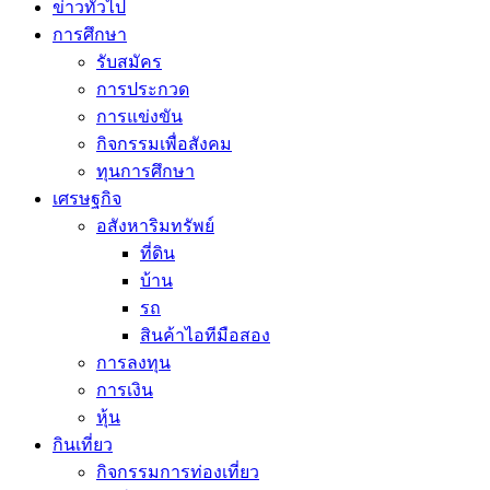
ข่าวทั่วไป
การศึกษา
รับสมัคร
การประกวด
การแข่งขัน
กิจกรรมเพื่อสังคม
ทุนการศึกษา
เศรษฐกิจ
อสังหาริมทรัพย์
ที่ดิน
บ้าน
รถ
สินค้าไอทีมือสอง
การลงทุน
การเงิน
หุ้น
กินเที่ยว
กิจกรรมการท่องเที่ยว