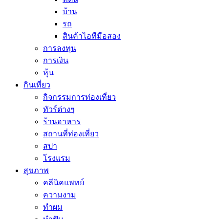
บ้าน
รถ
สินค้าไอทีมือสอง
การลงทุน
การเงิน
หุ้น
กินเที่ยว
กิจกรรมการท่องเที่ยว
ทัวร์ต่างๆ
ร้านอาหาร
สถานที่ท่องเที่ยว
สปา
โรงแรม
สุขภาพ
คลีนิคแพทย์
ความงาม
ทำผม