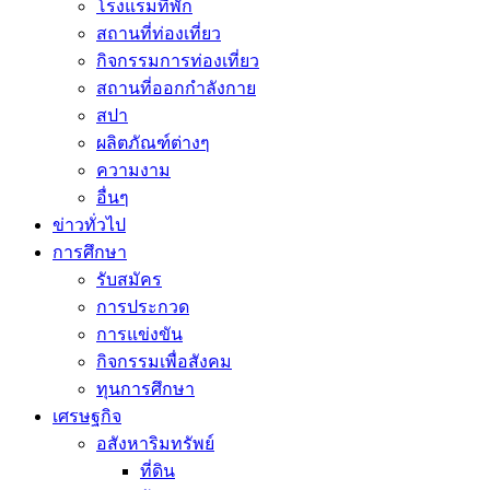
โรงแรมที่พัก
สถานที่ท่องเที่ยว
กิจกรรมการท่องเที่ยว
สถานที่ออกกำลังกาย
สปา
ผลิตภัณฑ์ต่างๆ
ความงาม
อื่นๆ
ข่าวทั่วไป
การศึกษา
รับสมัคร
การประกวด
การแข่งขัน
กิจกรรมเพื่อสังคม
ทุนการศึกษา
เศรษฐกิจ
อสังหาริมทรัพย์
ที่ดิน