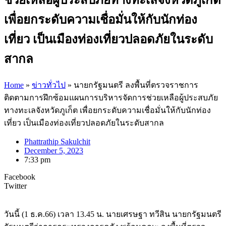
เพื่อยกระดับความเชื่อมั่นให้กับนักท่อง
เที่ยว เป็นเมืองท่องเที่ยวปลอดภัยในระดับ
สากล
Home
»
ข่าวทั่วไป
»
นายกรัฐมนตรี ลงพื้นที่ตรวจราชการ
ติดตามการฝึกซ้อมแผนการบริหารจัดการช่วยเหลือผู้ประสบภัย
ทางทะเลจังหวัดภูเก็ต เพื่อยกระดับความเชื่อมั่นให้กับนักท่อง
เที่ยว เป็นเมืองท่องเที่ยวปลอดภัยในระดับสากล
Phattrathip Sakulchit
December 5, 2023
7:33 pm
Facebook
Twitter
วันนี้ (1 ธ.ค.66) เวลา 13.45 น. นายเศรษฐา ทวีสิน นายกรัฐมนตรี