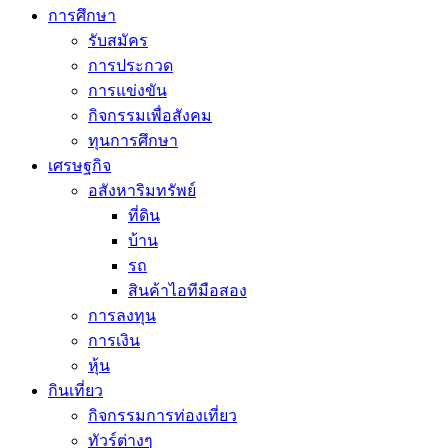
การศึกษา
รับสมัคร
การประกวด
การแข่งขัน
กิจกรรมเพื่อสังคม
ทุนการศึกษา
เศรษฐกิจ
อสังหาริมทรัพย์
ที่ดิน
บ้าน
รถ
สินค้าไอทีมือสอง
การลงทุน
การเงิน
หุ้น
กินเที่ยว
กิจกรรมการท่องเที่ยว
ทัวร์ต่างๆ