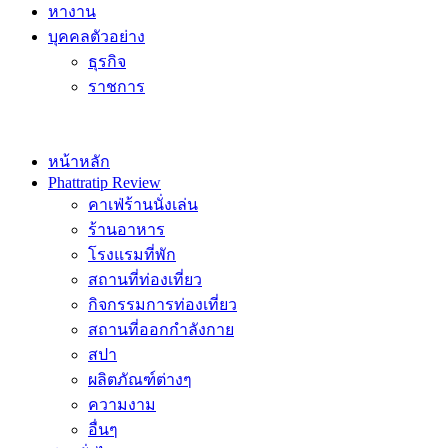
หางาน
บุคคลตัวอย่าง
ธุรกิจ
ราชการ
หน้าหลัก
Phattratip Review
คาเฟ่ร้านนั่งเล่น
ร้านอาหาร
โรงแรมที่พัก
สถานที่ท่องเที่ยว
กิจกรรมการท่องเที่ยว
สถานที่ออกกำลังกาย
สปา
ผลิตภัณฑ์ต่างๆ
ความงาม
อื่นๆ