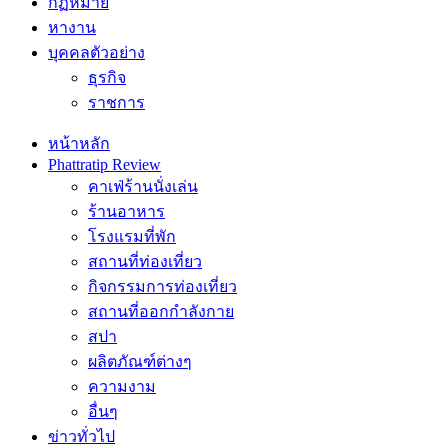
กฏหมาย
หางาน
บุคคลตัวอย่าง
ธุรกิจ
ราชการ
หน้าหลัก
Phattratip Review
คาเฟ่ร้านนั่งเล่น
ร้านอาหาร
โรงแรมที่พัก
สถานที่ท่องเที่ยว
กิจกรรมการท่องเที่ยว
สถานที่ออกกำลังกาย
สปา
ผลิตภัณฑ์ต่างๆ
ความงาม
อื่นๆ
ข่าวทั่วไป