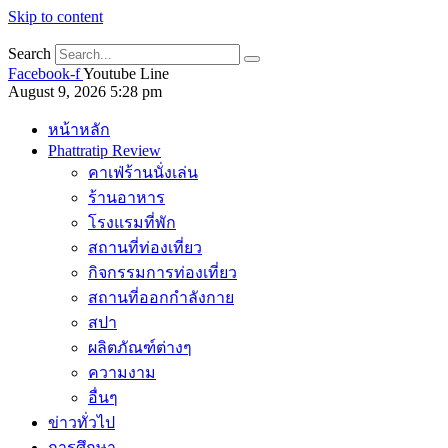
Skip to content
Search
Facebook-f
Youtube
Line
August 9, 2026 5:28 pm
หน้าหลัก
Phattratip Review
คาเฟ่ร้านนั่งเล่น
ร้านอาหาร
โรงแรมที่พัก
สถานที่ท่องเที่ยว
กิจกรรมการท่องเที่ยว
สถานที่ออกกำลังกาย
สปา
ผลิตภัณฑ์ต่างๆ
ความงาม
อื่นๆ
ข่าวทั่วไป
การศึกษา