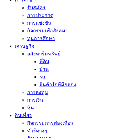
รับสมัคร
การประกวด
การแข่งขัน
กิจกรรมเพื่อสังคม
ทุนการศึกษา
เศรษฐกิจ
อสังหาริมทรัพย์
ที่ดิน
บ้าน
รถ
สินค้าไอทีมือสอง
การลงทุน
การเงิน
หุ้น
กินเที่ยว
กิจกรรมการท่องเที่ยว
ทัวร์ต่างๆ