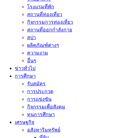
โรงแรมที่พัก
สถานที่ท่องเที่ยว
กิจกรรมการท่องเที่ยว
สถานที่ออกกำลังกาย
สปา
ผลิตภัณฑ์ต่างๆ
ความงาม
อื่นๆ
ข่าวทั่วไป
การศึกษา
รับสมัคร
การประกวด
การแข่งขัน
กิจกรรมเพื่อสังคม
ทุนการศึกษา
เศรษฐกิจ
อสังหาริมทรัพย์
ที่ดิน