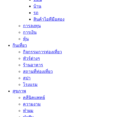
บ้าน
รถ
สินค้าไอทีมือสอง
การลงทุน
การเงิน
หุ้น
กินเที่ยว
กิจกรรมการท่องเที่ยว
ทัวร์ต่างๆ
ร้านอาหาร
สถานที่ท่องเที่ยว
สปา
โรงแรม
สุขภาพ
คลีนิคแพทย์
ความงาม
ทำผม