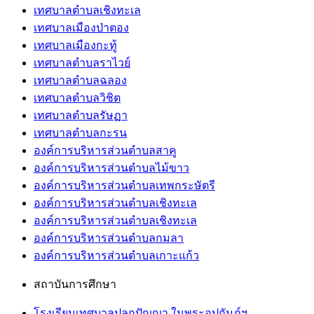
เทศบาลตำบลเชิงทะเล
เทศบาลเมืองป่าตอง
เทศบาลเมืองกะทู้
เทศบาลตำบลราไวย์
เทศบาลตำบลฉลอง
เทศบาลตำบลวิชิต
เทศบาลตำบลรัษฏา
เทศบาลตำบลกะรน
องค์การบริหารส่วนตำบลสาคู
องค์การบริหารส่วนตำบลไม้ขาว
องค์การบริหารส่วนตำบลเทพกระษัตรี
องค์การบริหารส่วนตำบลเชิงทะเล
องค์การบริหารส่วนตำบลเชิงทะเล
องค์การบริหารส่วนตำบลกมลา
องค์การบริหารส่วนตำบลเกาะแก้ว
สถาบันการศึกษา
โรงเรียนเทศบาลปลูกปัญญา ในพระอุปถัมภ์ฯ