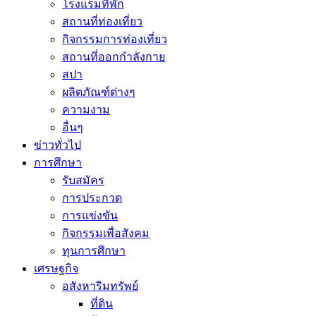
โรงแรมที่พัก
สถานที่ท่องเที่ยว
กิจกรรมการท่องเที่ยว
สถานที่ออกกำลังกาย
สปา
ผลิตภัณฑ์ต่างๆ
ความงาม
อื่นๆ
ข่าวทั่วไป
การศึกษา
รับสมัคร
การประกวด
การแข่งขัน
กิจกรรมเพื่อสังคม
ทุนการศึกษา
เศรษฐกิจ
อสังหาริมทรัพย์
ที่ดิน