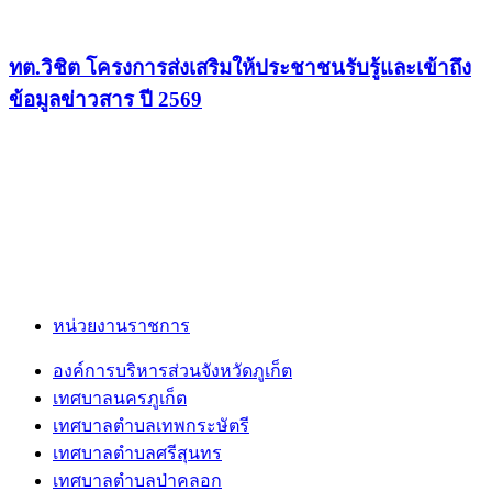
ทต.วิชิต โครงการส่งเสริมให้ประชาชนรับรู้และเข้าถึง
ข้อมูลข่าวสาร ปี 2569
หน่วยงานราชการ
องค์การบริหารส่วนจังหวัดภูเก็ต
เทศบาลนครภูเก็ต
เทศบาลตำบลเทพกระษัตรี
เทศบาลตำบลศรีสุนทร
เทศบาลตำบลป่าคลอก