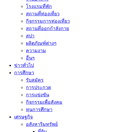
โรงแรมที่พัก
สถานที่ท่องเที่ยว
กิจกรรมการท่องเที่ยว
สถานที่ออกกำลังกาย
สปา
ผลิตภัณฑ์ต่างๆ
ความงาม
อื่นๆ
ข่าวทั่วไป
การศึกษา
รับสมัคร
การประกวด
การแข่งขัน
กิจกรรมเพื่อสังคม
ทุนการศึกษา
เศรษฐกิจ
อสังหาริมทรัพย์
ที่ดิน