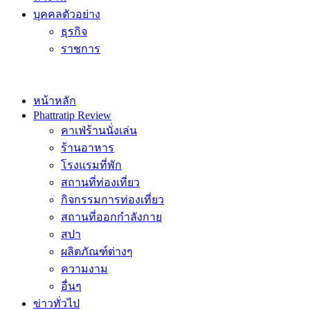
บุคคลตัวอย่าง
ธุรกิจ
ราชการ
หน้าหลัก
Phattratip Review
คาเฟ่ร้านนั่งเล่น
ร้านอาหาร
โรงแรมที่พัก
สถานที่ท่องเที่ยว
กิจกรรมการท่องเที่ยว
สถานที่ออกกำลังกาย
สปา
ผลิตภัณฑ์ต่างๆ
ความงาม
อื่นๆ
ข่าวทั่วไป