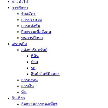
ข่าวทั่วไป
การศึกษา
รับสมัคร
การประกวด
การแข่งขัน
กิจกรรมเพื่อสังคม
ทุนการศึกษา
เศรษฐกิจ
อสังหาริมทรัพย์
ที่ดิน
บ้าน
รถ
สินค้าไอทีมือสอง
การลงทุน
การเงิน
หุ้น
กินเที่ยว
กิจกรรมการท่องเที่ยว