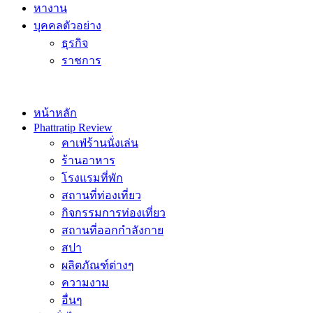
หางาน
บุคคลตัวอย่าง
ธุรกิจ
ราชการ
หน้าหลัก
Phattratip Review
คาเฟ่ร้านนั่งเล่น
ร้านอาหาร
โรงแรมที่พัก
สถานที่ท่องเที่ยว
กิจกรรมการท่องเที่ยว
สถานที่ออกกำลังกาย
สปา
ผลิตภัณฑ์ต่างๆ
ความงาม
อื่นๆ