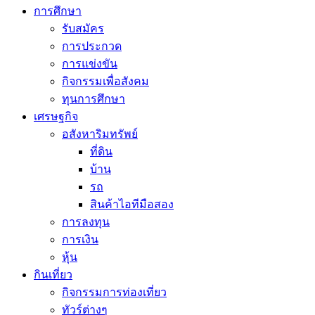
การศึกษา
รับสมัคร
การประกวด
การแข่งขัน
กิจกรรมเพื่อสังคม
ทุนการศึกษา
เศรษฐกิจ
อสังหาริมทรัพย์
ที่ดิน
บ้าน
รถ
สินค้าไอทีมือสอง
การลงทุน
การเงิน
หุ้น
กินเที่ยว
กิจกรรมการท่องเที่ยว
ทัวร์ต่างๆ