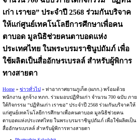
เก่า เราขอ” ประจำปี 2568 ร่วมกันบริจาค
ให้แก่ศูนย์เทคโนโลยีการศึกษาเพื่อคน
ตาบอด มูลนิธิช่วยคนตาบอดแห่ง
ประเทศไทย ในพระบรมราชินูปถัมภ์ เพื่อ
ใช้ผลิตเป็นสื่ออักษรเบรลล์ สำหรับผู้พิการ
ทางสายตา
Home
»
ข่าวทั่วไป
»
ท่าอากาศยานภูเก็ต (ผภก.) พร้อมด้วย
พนักงาน ลูกจ้าง ทภก. ร่วมมอบปฏิทินเก่า จำนวน 700 ฉบับ ภาย
ใต้กิจกรรม “ปฏิทินเก่า เราขอ” ประจำปี 2568 ร่วมกันบริจาคให้
แก่ศูนย์เทคโนโลยีการศึกษาเพื่อคนตาบอด มูลนิธิช่วยคน
ตาบอดแห่งประเทศไทย ในพระบรมราชินูปถัมภ์ เพื่อใช้ผลิตเป็น
สื่ออักษรเบรลล์ สำหรับผู้พิการทางสายตา
Phattrathip Sakulchit