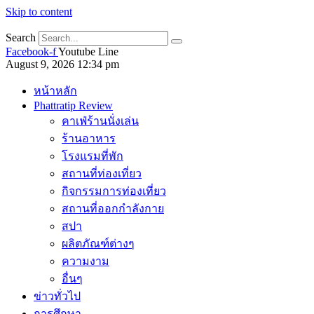
Skip to content
Search
Facebook-f
Youtube
Line
August 9, 2026 12:34 pm
หน้าหลัก
Phattratip Review
คาเฟ่ร้านนั่งเล่น
ร้านอาหาร
โรงแรมที่พัก
สถานที่ท่องเที่ยว
กิจกรรมการท่องเที่ยว
สถานที่ออกกำลังกาย
สปา
ผลิตภัณฑ์ต่างๆ
ความงาม
อื่นๆ
ข่าวทั่วไป
การศึกษา