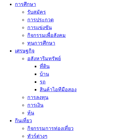
การศึกษา
รับสมัคร
การประกวด
การแข่งขัน
กิจกรรมเพื่อสังคม
ทุนการศึกษา
เศรษฐกิจ
อสังหาริมทรัพย์
ที่ดิน
บ้าน
รถ
สินค้าไอทีมือสอง
การลงทุน
การเงิน
หุ้น
กินเที่ยว
กิจกรรมการท่องเที่ยว
ทัวร์ต่างๆ