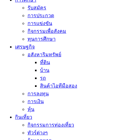
รับสมัคร
การประกวด
การแข่งขัน
กิจกรรมเพื่อสังคม
ทุนการศึกษา
เศรษฐกิจ
อสังหาริมทรัพย์
ที่ดิน
บ้าน
รถ
สินค้าไอทีมือสอง
การลงทุน
การเงิน
หุ้น
กินเที่ยว
กิจกรรมการท่องเที่ยว
ทัวร์ต่างๆ