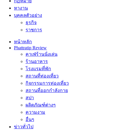
กฏหมาย
หางาน
บุคคลตัวอย่าง
ธุรกิจ
ราชการ
หน้าหลัก
Phattratip Review
คาเฟ่ร้านนั่งเล่น
ร้านอาหาร
โรงแรมที่พัก
สถานที่ท่องเที่ยว
กิจกรรมการท่องเที่ยว
สถานที่ออกกำลังกาย
สปา
ผลิตภัณฑ์ต่างๆ
ความงาม
อื่นๆ
ข่าวทั่วไป