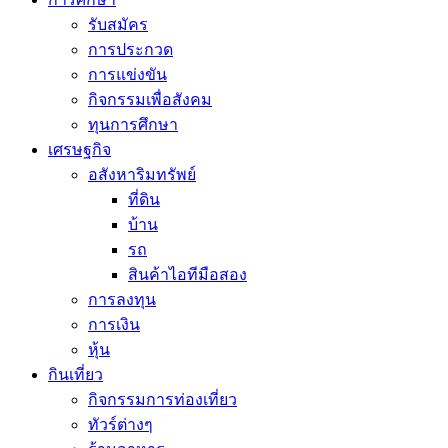
รับสมัคร
การประกวด
การแข่งขัน
กิจกรรมเพื่อสังคม
ทุนการศึกษา
เศรษฐกิจ
อสังหาริมทรัพย์
ที่ดิน
บ้าน
รถ
สินค้าไอทีมือสอง
การลงทุน
การเงิน
หุ้น
กินเที่ยว
กิจกรรมการท่องเที่ยว
ทัวร์ต่างๆ