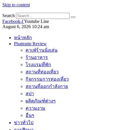
Skip to content
Search
Facebook-f
Youtube
Line
August 6, 2026 10:24 am
หน้าหลัก
Phattratip Review
คาเฟ่ร้านนั่งเล่น
ร้านอาหาร
โรงแรมที่พัก
สถานที่ท่องเที่ยว
กิจกรรมการท่องเที่ยว
สถานที่ออกกำลังกาย
สปา
ผลิตภัณฑ์ต่างๆ
ความงาม
อื่นๆ
ข่าวทั่วไป
การศึกษา