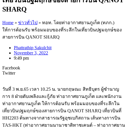
SHARQ
Home
»
ข่าวทั่วไป
»
ทอท. โดยท่าอากาศยานภูเก็ต (ทภก.)
ให้การต้อนรับ พร้อมมอบของที่ระลึกในเที่ยวบินปฐมฤกษ์ของ
สายการบิน QANOT SHARQ
Phattrathip Sakulchit
November 3, 2022
9:49 pm
Facebook
Twitter
วันที่ 3 พ.ย.65 เวลา 10.25 น. นายกฤษณะ สิทธิบุตร ผู้ชำนาญ
การ 8 ฝ่ายดับเพลิงและกู้ภัย ท่าอากาศยานภูเก็ต และพนักงาน
ท่าอากาศยานภูเก็ต ให้การต้อนรับ พร้อมมอบของที่ระลึกใน
เที่ยวบินปฐมฤกษ์ของสายการบิน QANOT SHARQ เที่ยวบินที่
HH2203 ต้นทางจากสาธารณรัฐอุซเบกิสถาน เส้นทางการบิน
TAS-HKT (ท่าอากาศยานนานาชาติทาชเคนต์ – ท่าอากาศยาน