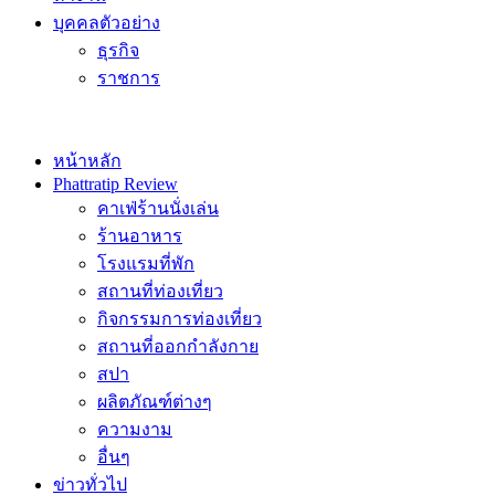
บุคคลตัวอย่าง
ธุรกิจ
ราชการ
หน้าหลัก
Phattratip Review
คาเฟ่ร้านนั่งเล่น
ร้านอาหาร
โรงแรมที่พัก
สถานที่ท่องเที่ยว
กิจกรรมการท่องเที่ยว
สถานที่ออกกำลังกาย
สปา
ผลิตภัณฑ์ต่างๆ
ความงาม
อื่นๆ
ข่าวทั่วไป