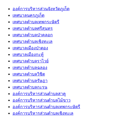
องค์การบริหารส่วนจังหวัดภูเก็ต
เทศบาลนครภูเก็ต
เทศบาลตำบลเทพกระษัตรี
เทศบาลตำบลศรีสุนทร
เทศบาลตำบลป่าคลอก
เทศบาลตำบลเชิงทะเล
เทศบาลเมืองป่าตอง
เทศบาลเมืองกะทู้
เทศบาลตำบลราไวย์
เทศบาลตำบลฉลอง
เทศบาลตำบลวิชิต
เทศบาลตำบลรัษฏา
เทศบาลตำบลกะรน
องค์การบริหารส่วนตำบลสาคู
องค์การบริหารส่วนตำบลไม้ขาว
องค์การบริหารส่วนตำบลเทพกระษัตรี
องค์การบริหารส่วนตำบลเชิงทะเล