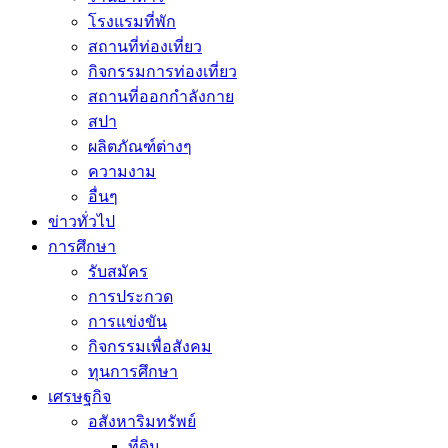
โรงแรมที่พัก
สถานที่ท่องเที่ยว
กิจกรรมการท่องเที่ยว
สถานที่ออกกำลังกาย
สปา
ผลิตภัณฑ์ต่างๆ
ความงาม
อื่นๆ
ข่าวทั่วไป
การศึกษา
รับสมัคร
การประกวด
การแข่งขัน
กิจกรรมเพื่อสังคม
ทุนการศึกษา
เศรษฐกิจ
อสังหาริมทรัพย์
ที่ดิน