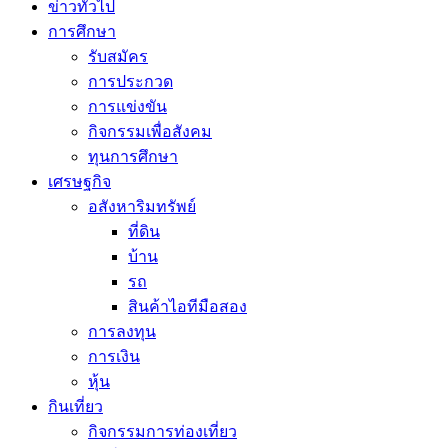
ข่าวทั่วไป
การศึกษา
รับสมัคร
การประกวด
การแข่งขัน
กิจกรรมเพื่อสังคม
ทุนการศึกษา
เศรษฐกิจ
อสังหาริมทรัพย์
ที่ดิน
บ้าน
รถ
สินค้าไอทีมือสอง
การลงทุน
การเงิน
หุ้น
กินเที่ยว
กิจกรรมการท่องเที่ยว