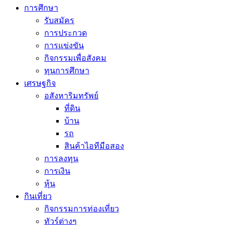
การศึกษา
รับสมัคร
การประกวด
การแข่งขัน
กิจกรรมเพื่อสังคม
ทุนการศึกษา
เศรษฐกิจ
อสังหาริมทรัพย์
ที่ดิน
บ้าน
รถ
สินค้าไอทีมือสอง
การลงทุน
การเงิน
หุ้น
กินเที่ยว
กิจกรรมการท่องเที่ยว
ทัวร์ต่างๆ