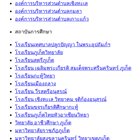
องค์การบริหารส่วนตำบลเชิงทะเล
องค์การบริหารส่วนตำบลกมลา
องค์การบริหารส่วนตำบลเกาะแก้ว
สถาบันการศึกษา
โรงเรียนเทศบาลปลูกปัญญา ในพระอุปถัมภ์ฯ
โรงเรียนภูเก็ตวิทยาลัย
โรงเรียนสตรีภูเก็ต
โรงเรียน เฉลิมพระเกียรติ สมเด็จพระศรีนครินทร์ ภูเก็ต
โรงเรียนกะทู้วิทยา
โรงเรียนเมืองถลาง
โรงเรียน วีรสตรีอนุสรณ์
โรงเรียน เชิงทะเล วิทยาคม จุติก้องอนุสรณ์
โรงเรียนขจรเกียรติศึกษากะทู้
โรงเรียนภูเก็ตไทยหัวอาเซียนวิทยา
วิทยาลัย อาชีวศึกษา ภูเก็ต
มหาวิทยาลัยราชภัฏภูเก็ต
มหาวิทยาลัยสงขลานครินทร์ วิทยาเขตภูเก็ต