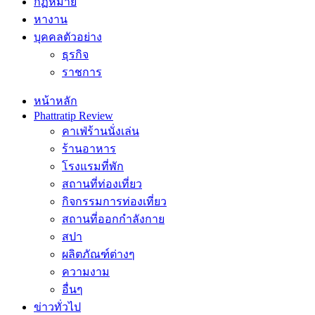
กฏหมาย
หางาน
บุคคลตัวอย่าง
ธุรกิจ
ราชการ
หน้าหลัก
Phattratip Review
คาเฟ่ร้านนั่งเล่น
ร้านอาหาร
โรงแรมที่พัก
สถานที่ท่องเที่ยว
กิจกรรมการท่องเที่ยว
สถานที่ออกกำลังกาย
สปา
ผลิตภัณฑ์ต่างๆ
ความงาม
อื่นๆ
ข่าวทั่วไป