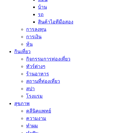
บ้าน
รถ
สินค้าไอทีมือสอง
การลงทุน
การเงิน
หุ้น
กินเที่ยว
กิจกรรมการท่องเที่ยว
ทัวร์ต่างๆ
ร้านอาหาร
สถานที่ท่องเที่ยว
สปา
โรงแรม
สุขภาพ
คลีนิคแพทย์
ความงาม
ทำผม