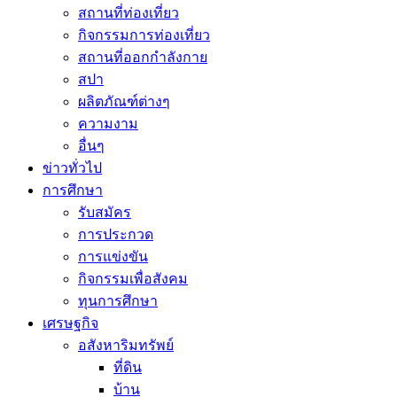
สถานที่ท่องเที่ยว
กิจกรรมการท่องเที่ยว
สถานที่ออกกำลังกาย
สปา
ผลิตภัณฑ์ต่างๆ
ความงาม
อื่นๆ
ข่าวทั่วไป
การศึกษา
รับสมัคร
การประกวด
การแข่งขัน
กิจกรรมเพื่อสังคม
ทุนการศึกษา
เศรษฐกิจ
อสังหาริมทรัพย์
ที่ดิน
บ้าน