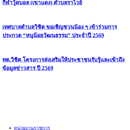
กีฬาวู้ดบอล (เขาแดง) ตำบลราไวย์
เทศบาลตำบลวิชิต ขอเชิญชวนน้อง ๆ เข้าร่วมการ
ประกวด “หนูน้อยวัฒนธรรม” ประจำปี 2569
ทต.วิชิต โครงการส่งเสริมให้ประชาชนรับรู้และเข้าถึง
ข้อมูลข่าวสาร ปี 2569
หน่วยงานราชการ