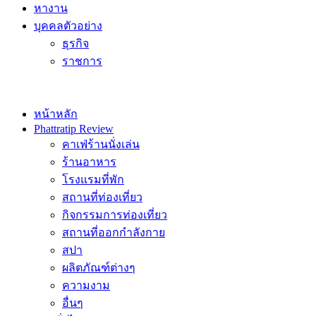
หางาน
บุคคลตัวอย่าง
ธุรกิจ
ราชการ
หน้าหลัก
Phattratip Review
คาเฟ่ร้านนั่งเล่น
ร้านอาหาร
โรงแรมที่พัก
สถานที่ท่องเที่ยว
กิจกรรมการท่องเที่ยว
สถานที่ออกกำลังกาย
สปา
ผลิตภัณฑ์ต่างๆ
ความงาม
อื่นๆ