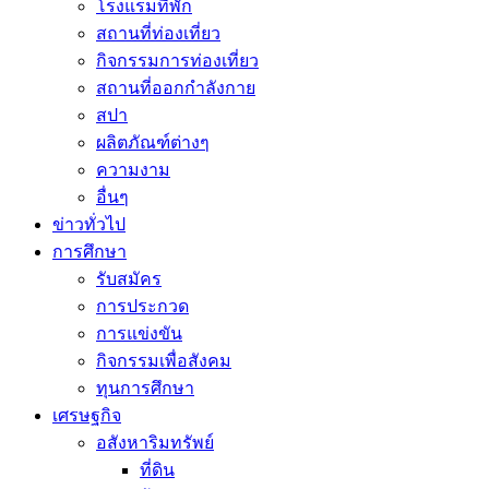
โรงแรมที่พัก
สถานที่ท่องเที่ยว
กิจกรรมการท่องเที่ยว
สถานที่ออกกำลังกาย
สปา
ผลิตภัณฑ์ต่างๆ
ความงาม
อื่นๆ
ข่าวทั่วไป
การศึกษา
รับสมัคร
การประกวด
การแข่งขัน
กิจกรรมเพื่อสังคม
ทุนการศึกษา
เศรษฐกิจ
อสังหาริมทรัพย์
ที่ดิน