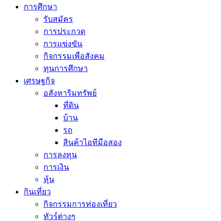
การศึกษา
รับสมัคร
การประกวด
การแข่งขัน
กิจกรรมเพื่อสังคม
ทุนการศึกษา
เศรษฐกิจ
อสังหาริมทรัพย์
ที่ดิน
บ้าน
รถ
สินค้าไอทีมือสอง
การลงทุน
การเงิน
หุ้น
กินเที่ยว
กิจกรรมการท่องเที่ยว
ทัวร์ต่างๆ