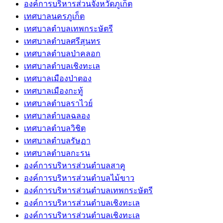
องค์การบริหารส่วนจังหวัดภูเก็ต
เทศบาลนครภูเก็ต
เทศบาลตำบลเทพกระษัตรี
เทศบาลตำบลศรีสุนทร
เทศบาลตำบลป่าคลอก
เทศบาลตำบลเชิงทะเล
เทศบาลเมืองป่าตอง
เทศบาลเมืองกะทู้
เทศบาลตำบลราไวย์
เทศบาลตำบลฉลอง
เทศบาลตำบลวิชิต
เทศบาลตำบลรัษฏา
เทศบาลตำบลกะรน
องค์การบริหารส่วนตำบลสาคู
องค์การบริหารส่วนตำบลไม้ขาว
องค์การบริหารส่วนตำบลเทพกระษัตรี
องค์การบริหารส่วนตำบลเชิงทะเล
องค์การบริหารส่วนตำบลเชิงทะเล