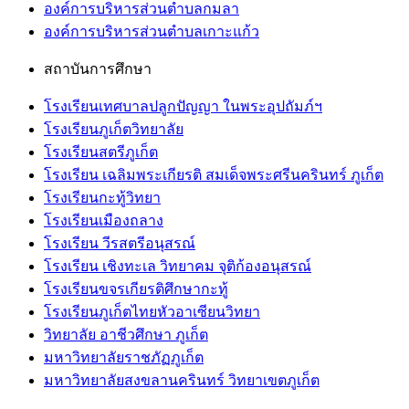
องค์การบริหารส่วนตำบลกมลา
องค์การบริหารส่วนตำบลเกาะแก้ว
สถาบันการศึกษา
โรงเรียนเทศบาลปลูกปัญญา ในพระอุปถัมภ์ฯ
โรงเรียนภูเก็ตวิทยาลัย
โรงเรียนสตรีภูเก็ต
โรงเรียน เฉลิมพระเกียรติ สมเด็จพระศรีนครินทร์ ภูเก็ต
โรงเรียนกะทู้วิทยา
โรงเรียนเมืองถลาง
โรงเรียน วีรสตรีอนุสรณ์
โรงเรียน เชิงทะเล วิทยาคม จุติก้องอนุสรณ์
โรงเรียนขจรเกียรติศึกษากะทู้
โรงเรียนภูเก็ตไทยหัวอาเซียนวิทยา
วิทยาลัย อาชีวศึกษา ภูเก็ต
มหาวิทยาลัยราชภัฏภูเก็ต
มหาวิทยาลัยสงขลานครินทร์ วิทยาเขตภูเก็ต