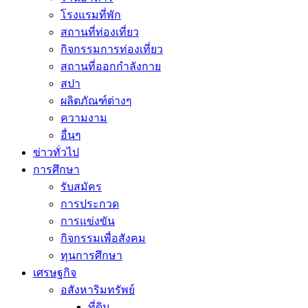
โรงแรมที่พัก
สถานที่ท่องเที่ยว
กิจกรรมการท่องเที่ยว
สถานที่ออกกำลังกาย
สปา
ผลิตภัณฑ์ต่างๆ
ความงาม
อื่นๆ
ข่าวทั่วไป
การศึกษา
รับสมัคร
การประกวด
การแข่งขัน
กิจกรรมเพื่อสังคม
ทุนการศึกษา
เศรษฐกิจ
อสังหาริมทรัพย์
ที่ดิน