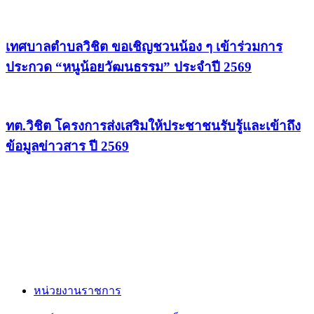
เทศบาลตำบลวิชิต ขอเชิญชวนน้อง ๆ เข้าร่วมการ
ประกวด “หนูน้อยวัฒนธรรม” ประจำปี 2569
ทต.วิชิต โครงการส่งเสริมให้ประชาชนรับรู้และเข้าถึง
ข้อมูลข่าวสาร ปี 2569
หน่วยงานราชการ