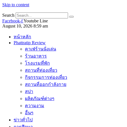
Skip to content
Search
Facebook-f
Youtube
Line
August 10, 2026 8:59 am
หน้าหลัก
Phattratip Review
คาเฟ่ร้านนั่งเล่น
ร้านอาหาร
โรงแรมที่พัก
สถานที่ท่องเที่ยว
กิจกรรมการท่องเที่ยว
สถานที่ออกกำลังกาย
สปา
ผลิตภัณฑ์ต่างๆ
ความงาม
อื่นๆ
ข่าวทั่วไป
การศึกษา