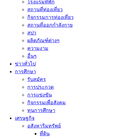
โรงแรมที่พัก
สถานที่ท่องเที่ยว
กิจกรรมการท่องเที่ยว
สถานที่ออกกำลังกาย
สปา
ผลิตภัณฑ์ต่างๆ
ความงาม
อื่นๆ
ข่าวทั่วไป
การศึกษา
รับสมัคร
การประกวด
การแข่งขัน
กิจกรรมเพื่อสังคม
ทุนการศึกษา
เศรษฐกิจ
อสังหาริมทรัพย์
ที่ดิน