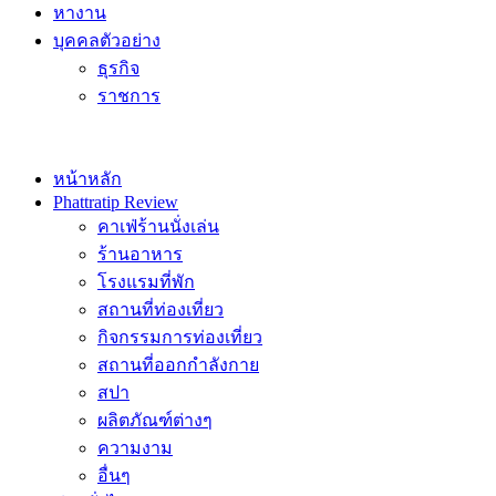
หางาน
บุคคลตัวอย่าง
ธุรกิจ
ราชการ
หน้าหลัก
Phattratip Review
คาเฟ่ร้านนั่งเล่น
ร้านอาหาร
โรงแรมที่พัก
สถานที่ท่องเที่ยว
กิจกรรมการท่องเที่ยว
สถานที่ออกกำลังกาย
สปา
ผลิตภัณฑ์ต่างๆ
ความงาม
อื่นๆ