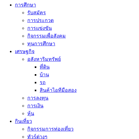
การศึกษา
รับสมัคร
การประกวด
การแข่งขัน
กิจกรรมเพื่อสังคม
ทุนการศึกษา
เศรษฐกิจ
อสังหาริมทรัพย์
ที่ดิน
บ้าน
รถ
สินค้าไอทีมือสอง
การลงทุน
การเงิน
หุ้น
กินเที่ยว
กิจกรรมการท่องเที่ยว
ทัวร์ต่างๆ