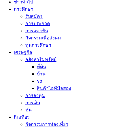
ข่าวทั่วไป
การศึกษา
รับสมัคร
การประกวด
การแข่งขัน
กิจกรรมเพื่อสังคม
ทุนการศึกษา
เศรษฐกิจ
อสังหาริมทรัพย์
ที่ดิน
บ้าน
รถ
สินค้าไอทีมือสอง
การลงทุน
การเงิน
หุ้น
กินเที่ยว
กิจกรรมการท่องเที่ยว