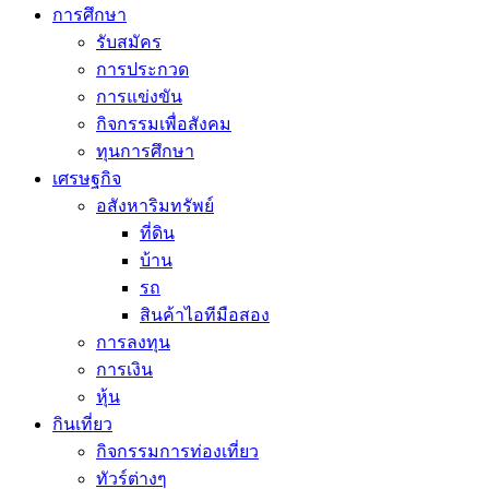
การศึกษา
รับสมัคร
การประกวด
การแข่งขัน
กิจกรรมเพื่อสังคม
ทุนการศึกษา
เศรษฐกิจ
อสังหาริมทรัพย์
ที่ดิน
บ้าน
รถ
สินค้าไอทีมือสอง
การลงทุน
การเงิน
หุ้น
กินเที่ยว
กิจกรรมการท่องเที่ยว
ทัวร์ต่างๆ