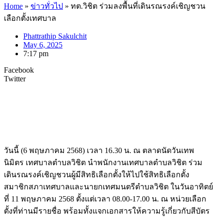
Home
»
ข่าวทั่วไป
»
ทต.วิชิต ร่วมลงพื้นที่เดินรณรงค์เชิญชวน
เลือกตั้งเทศบาล
Phattrathip Sakulchit
May 6, 2025
7:17 pm
Facebook
Twitter
วันนี้ (6 พฤษภาคม 2568) เวลา 16.30 น. ณ ตลาดนัดวันเทพ
นิมิตร เทศบาลตำบลวิชิต นำพนักงานเทศบาลตำบลวิชิต ร่วม
เดินรณรงค์เชิญชวนผู้มีสิทธิเลือกตั้งให้ไปใช้สิทธิเลือกตั้ง
สมาชิกสภาเทศบาลและนายกเทศมนตรีตำบลวิชิต ในวันอาทิตย์
ที่ 11 พฤษภาคม 2568 ตั้งแต่เวลา 08.00-17.00 น. ณ หน่วยเลือก
ตั้งที่ท่านมีรายชื่อ พร้อมทั้งแจกเอกสารให้ความรู้เกี่ยวกับสีบัตร