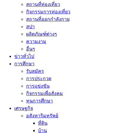
สถานที่ท่องเที่ยว
กิจกรรมการท่องเที่ยว
สถานที่ออกกำลังกาย
สปา
ผลิตภัณฑ์ต่างๆ
ความงาม
อื่นๆ
ข่าวทั่วไป
การศึกษา
รับสมัคร
การประกวด
การแข่งขัน
กิจกรรมเพื่อสังคม
ทุนการศึกษา
เศรษฐกิจ
อสังหาริมทรัพย์
ที่ดิน
บ้าน