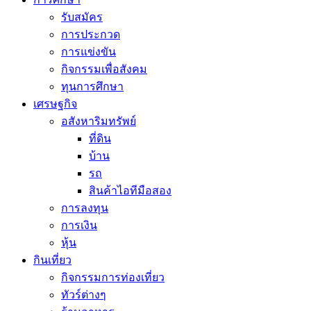
รับสมัคร
การประกวด
การแข่งขัน
กิจกรรมเพื่อสังคม
ทุนการศึกษา
เศรษฐกิจ
อสังหาริมทรัพย์
ที่ดิน
บ้าน
รถ
สินค้าไอทีมือสอง
การลงทุน
การเงิน
หุ้น
กินเที่ยว
กิจกรรมการท่องเที่ยว
ทัวร์ต่างๆ