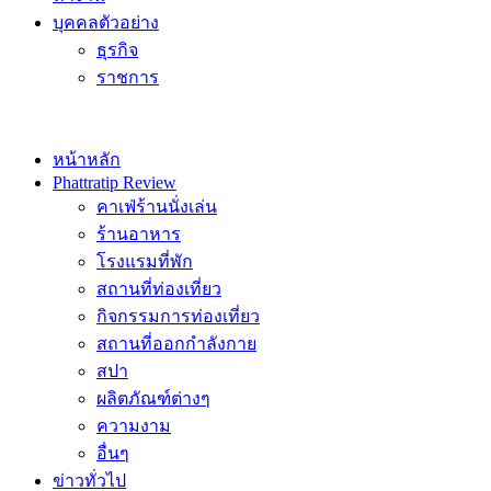
บุคคลตัวอย่าง
ธุรกิจ
ราชการ
หน้าหลัก
Phattratip Review
คาเฟ่ร้านนั่งเล่น
ร้านอาหาร
โรงแรมที่พัก
สถานที่ท่องเที่ยว
กิจกรรมการท่องเที่ยว
สถานที่ออกกำลังกาย
สปา
ผลิตภัณฑ์ต่างๆ
ความงาม
อื่นๆ
ข่าวทั่วไป