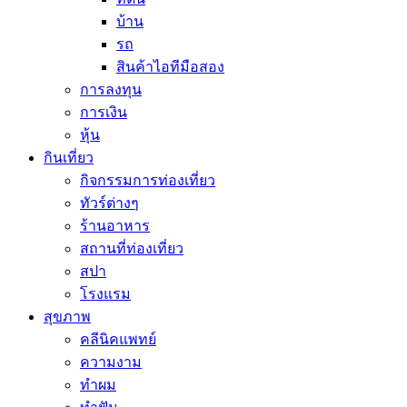
บ้าน
รถ
สินค้าไอทีมือสอง
การลงทุน
การเงิน
หุ้น
กินเที่ยว
กิจกรรมการท่องเที่ยว
ทัวร์ต่างๆ
ร้านอาหาร
สถานที่ท่องเที่ยว
สปา
โรงแรม
สุขภาพ
คลีนิคแพทย์
ความงาม
ทำผม