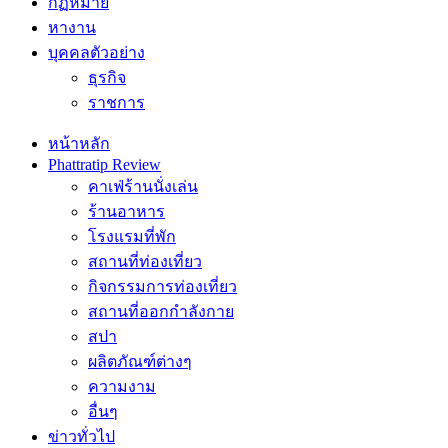
กฏหมาย
หางาน
บุคคลตัวอย่าง
ธุรกิจ
ราชการ
หน้าหลัก
Phattratip Review
คาเฟ่ร้านนั่งเล่น
ร้านอาหาร
โรงแรมที่พัก
สถานที่ท่องเที่ยว
กิจกรรมการท่องเที่ยว
สถานที่ออกกำลังกาย
สปา
ผลิตภัณฑ์ต่างๆ
ความงาม
อื่นๆ
ข่าวทั่วไป