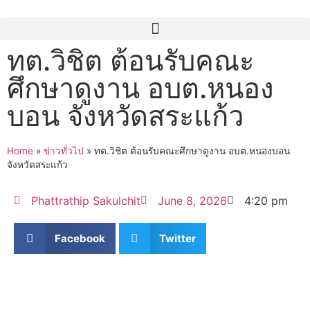
ทต.วิชิต ต้อนรับคณะ
ศึกษาดูงาน อบต.หนอง
บอน จังหวัดสระแก้ว
Home
»
ข่าวทั่วไป
»
ทต.วิชิต ต้อนรับคณะศึกษาดูงาน อบต.หนองบอน
จังหวัดสระแก้ว
Phattrathip Sakulchit
June 8, 2026
4:20 pm
Facebook
Twitter