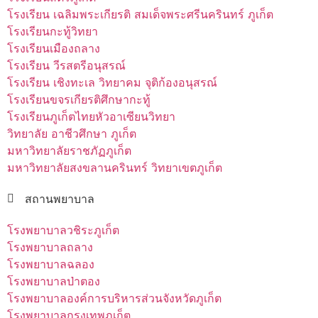
โรงเรียน เฉลิมพระเกียรติ สมเด็จพระศรีนครินทร์ ภูเก็ต
โรงเรียนกะทู้วิทยา
โรงเรียนเมืองถลาง
โรงเรียน วีรสตรีอนุสรณ์
โรงเรียน เชิงทะเล วิทยาคม จุติก้องอนุสรณ์
โรงเรียนขจรเกียรติศึกษากะทู้
โรงเรียนภูเก็ตไทยหัวอาเซียนวิทยา
วิทยาลัย อาชีวศึกษา ภูเก็ต
มหาวิทยาลัยราชภัฏภูเก็ต
มหาวิทยาลัยสงขลานครินทร์ วิทยาเขตภูเก็ต
สถานพยาบาล
โรงพยาบาลวชิระภูเก็ต
โรงพยาบาลถลาง
โรงพยาบาลฉลอง
โรงพยาบาลป่าตอง
โรงพยาบาลองค์การบริหารส่วนจังหวัดภูเก็ต
โรงพยาบาลกรุงเทพภูเก็ต