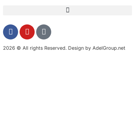
2026 © All rights Reserved. Design by AdelGroup.net