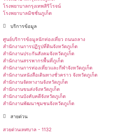
โรงพยาบาลกรุงเทพสิริโรจน์
โรงพยาบาลมิชชั่นภูเก็ต
บริการข้อมูล
ศูนย์บริการข้อมูลนักท่องเที่ยว ถนนถลาง
สำนักงานการปฏิรูปที่ดินจังหวัดภูเก็ต
สำนักงานประกันสังคมจังหวัดภูเก็ต
สำนักงานสรรพากรพื้นที่ภูเก็ต
สำนักงานการท่องเที่ยวและกีฬาจังหวัดภูเก็ต
สำนักงานหนังสือเดินทางชั่วคราว จังหวัดภูเก็ต
สำนักงานจัดหางานจังหวัดภูเก็ต
สำนักงานขนส่งจังหวัดภูเก็ต
สำนักงานบังคับคดีจังหวัดภูเก็ต
สำนักงานพัฒนาชุมชนจังหวัดภูเก็ต
สายด่วน
สวยด่วนเทศบาล - 1132