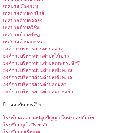
เทศบาลเมืองกะทู้
เทศบาลตำบลราไวย์
เทศบาลตำบลฉลอง
เทศบาลตำบลวิชิต
เทศบาลตำบลรัษฏา
เทศบาลตำบลกะรน
องค์การบริหารส่วนตำบลสาคู
องค์การบริหารส่วนตำบลไม้ขาว
องค์การบริหารส่วนตำบลเทพกระษัตรี
องค์การบริหารส่วนตำบลเชิงทะเล
องค์การบริหารส่วนตำบลเชิงทะเล
องค์การบริหารส่วนตำบลกมลา
องค์การบริหารส่วนตำบลเกาะแก้ว
สถาบันการศึกษา
โรงเรียนเทศบาลปลูกปัญญา ในพระอุปถัมภ์ฯ
โรงเรียนภูเก็ตวิทยาลัย
โรงเรียนสตรีภูเก็ต