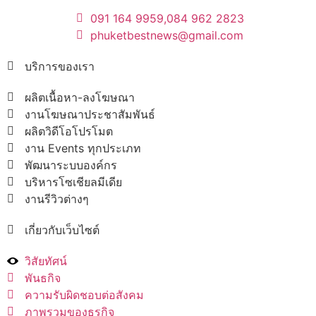
091 164 9959,
084 962 2823
phuketbestnews@gmail.com
บริการของเรา
ผลิตเนื้อหา-ลงโฆษณา
งานโฆษณาประชาสัมพันธ์
ผลิตวิดีโอโปรโมต
งาน Events ทุกประเภท
พัฒนาระบบองค์กร
บริหารโซเชียลมีเดีย
งานรีวิวต่างๆ
เกี่ยวกับเว็บไซต์
วิสัยทัศน์
พันธกิจ
ความรับผิดชอบต่อสังคม
ภาพรวมของธุรกิจ