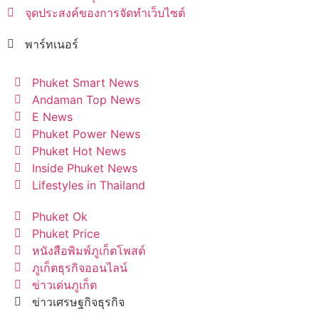
จุดประสงค์ของการจัดทำเว็บไซต์
พาร์ทเนอร์
Phuket Smart News
Andaman Top News
E News
Phuket Power News
Phuket Hot News
Inside Phuket News
Lifestyles in Thailand
Phuket Ok
Phuket Price
หนังสือพิมพ์ภูเก็ตโพสต์
ภูเก็ตธุรกิจออนไลน์
ข่าวเด่นภูเก็ต
ข่าวเศรษฐกิจธุรกิจ