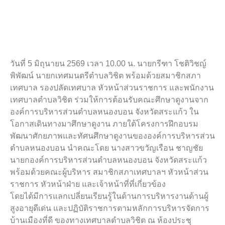
วันที่ 5 มิถุนายน 2569 เวลา 10.00 น. นายกรีฑา โชติวิชญ์
พิพัฒน์ นายกเทศมนตรีตำบลวิชิต พร้อมด้วยสมาชิกสภา
เทศบาล รองปลัดเทศบาล หัวหน้าส่วนราชการ และพนักงาน
เทศบาลตำบลวิชิต ร่วมให้การต้อนรับคณะศึกษาดูงานจาก
องค์การบริหารส่วนตำบลหนองบอน จังหวัดสระแก้ว ใน
โอกาสเดินทางมาศึกษาดูงาน ภายใต้โครงการฝึกอบรม
พัฒนาศักยภาพและทัศนศึกษาดูงานขององค์การบริหารส่วน
ตำบลหนองบอน นำคณะโดย นางสาวขวัญเรือน ชาญชัย
นายกองค์การบริหารส่วนตำบลหนองบอน จังหวัดสระแก้ว
พร้อมด้วยคณะผู้บริหาร สมาชิกสภาเทศบาลฯ หัวหน้าส่วน
ราชการ หัวหน้าฝ่าย และเจ้าหน้าที่ที่เกี่ยวข้อง
โดยได้มีการแลกเปลี่ยนเรียนรู้ในด้านการบริหารงานด้านผู้
สูงอายุดีเด่น และปฏิบัติราชการตามหลักการบริหารจัดการ
บ้านเมืองที่ดี ของทางเทศบาลตำบลวิชิต ณ ห้องประชุ