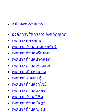
หน่วยงานราชการ
องค์การบริหารส่วนจังหวัดภูเก็ต
เทศบาลนครภูเก็ต
เทศบาลตำบลเทพกระษัตรี
เทศบาลตำบลศรีสุนทร
เทศบาลตำบลป่าคลอก
เทศบาลตำบลเชิงทะเล
เทศบาลเมืองป่าตอง
เทศบาลเมืองกะทู้
เทศบาลตำบลราไวย์
เทศบาลตำบลฉลอง
เทศบาลตำบลวิชิต
เทศบาลตำบลรัษฏา
เทศบาลตำบลกะรน