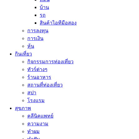
บ้าน
รถ
สินค้าไอทีมือสอง
การลงทุน
การเงิน
หุ้น
กินเที่ยว
กิจกรรมการท่องเที่ยว
ทัวร์ต่างๆ
ร้านอาหาร
สถานที่ท่องเที่ยว
สปา
โรงแรม
สุขภาพ
คลีนิคแพทย์
ความงาม
ทำผม