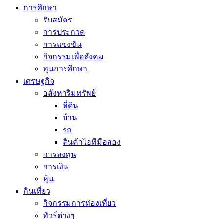
การศึกษา
รับสมัคร
การประกวด
การแข่งขัน
กิจกรรมเพื่อสังคม
ทุนการศึกษา
เศรษฐกิจ
อสังหาริมทรัพย์
ที่ดิน
บ้าน
รถ
สินค้าไอทีมือสอง
การลงทุน
การเงิน
หุ้น
กินเที่ยว
กิจกรรมการท่องเที่ยว
ทัวร์ต่างๆ