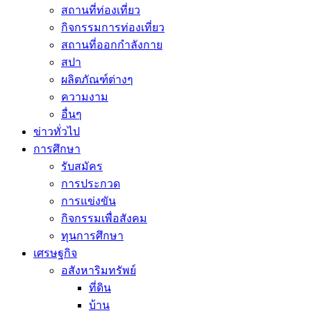
สถานที่ท่องเที่ยว
กิจกรรมการท่องเที่ยว
สถานที่ออกกำลังกาย
สปา
ผลิตภัณฑ์ต่างๆ
ความงาม
อื่นๆ
ข่าวทั่วไป
การศึกษา
รับสมัคร
การประกวด
การแข่งขัน
กิจกรรมเพื่อสังคม
ทุนการศึกษา
เศรษฐกิจ
อสังหาริมทรัพย์
ที่ดิน
บ้าน