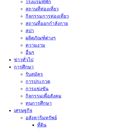
โรงแรมที่พัก
สถานที่ท่องเที่ยว
กิจกรรมการท่องเที่ยว
สถานที่ออกกำลังกาย
สปา
ผลิตภัณฑ์ต่างๆ
ความงาม
อื่นๆ
ข่าวทั่วไป
การศึกษา
รับสมัคร
การประกวด
การแข่งขัน
กิจกรรมเพื่อสังคม
ทุนการศึกษา
เศรษฐกิจ
อสังหาริมทรัพย์
ที่ดิน