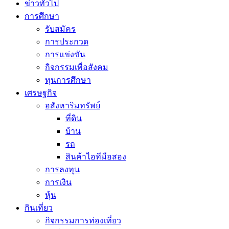
ข่าวทั่วไป
การศึกษา
รับสมัคร
การประกวด
การแข่งขัน
กิจกรรมเพื่อสังคม
ทุนการศึกษา
เศรษฐกิจ
อสังหาริมทรัพย์
ที่ดิน
บ้าน
รถ
สินค้าไอทีมือสอง
การลงทุน
การเงิน
หุ้น
กินเที่ยว
กิจกรรมการท่องเที่ยว