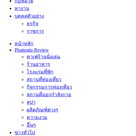
กฏหมาย
หางาน
บุคคลตัวอย่าง
ธุรกิจ
ราชการ
หน้าหลัก
Phattratip Review
คาเฟ่ร้านนั่งเล่น
ร้านอาหาร
โรงแรมที่พัก
สถานที่ท่องเที่ยว
กิจกรรมการท่องเที่ยว
สถานที่ออกกำลังกาย
สปา
ผลิตภัณฑ์ต่างๆ
ความงาม
อื่นๆ
ข่าวทั่วไป