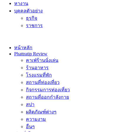
หางาน
บุคคลตัวอย่าง
ธุรกิจ
ราชการ
หน้าหลัก
Phattratip Review
คาเฟ่ร้านนั่งเล่น
ร้านอาหาร
โรงแรมที่พัก
สถานที่ท่องเที่ยว
กิจกรรมการท่องเที่ยว
สถานที่ออกกำลังกาย
สปา
ผลิตภัณฑ์ต่างๆ
ความงาม
อื่นๆ