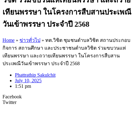
เทียนพรรษา ในโครงการสืบสานประเพณี
วันเข้าพรรษา ประจำปี 2568
Home
»
ข่าวทั่วไป
»
ทต.วิชิต ชุมชนตำบลวิชิต สถานประกอบ
กิจการ สถานศึกษา และประชาชนตำบลวิชิต ร่วมขบวนแห่
เทียนพรรษา และถวายเทียนพรรษา ในโครงการสืบสาน
ประเพณีวันเข้าพรรษา ประจำปี 2568
Phattrathip Sakulchit
July 10, 2025
1:51 pm
Facebook
Twitter