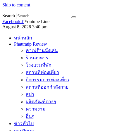
Skip to content
Search
Facebook-f
Youtube
Line
August 8, 2026 3:40 pm
หน้าหลัก
Phattratip Review
คาเฟ่ร้านนั่งเล่น
ร้านอาหาร
โรงแรมที่พัก
สถานที่ท่องเที่ยว
กิจกรรมการท่องเที่ยว
สถานที่ออกกำลังกาย
สปา
ผลิตภัณฑ์ต่างๆ
ความงาม
อื่นๆ
ข่าวทั่วไป
การศึกษา