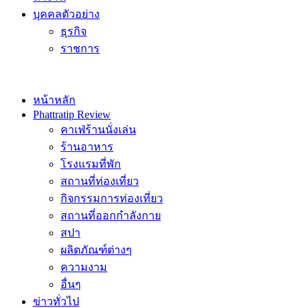
บุคคลตัวอย่าง
ธุรกิจ
ราชการ
หน้าหลัก
Phattratip Review
คาเฟ่ร้านนั่งเล่น
ร้านอาหาร
โรงแรมที่พัก
สถานที่ท่องเที่ยว
กิจกรรมการท่องเที่ยว
สถานที่ออกกำลังกาย
สปา
ผลิตภัณฑ์ต่างๆ
ความงาม
อื่นๆ
ข่าวทั่วไป