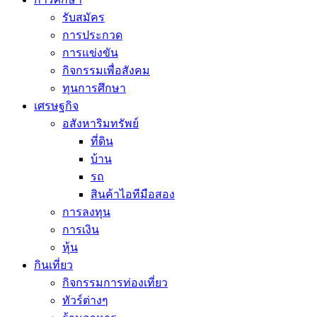
รับสมัคร
การประกวด
การแข่งขัน
กิจกรรมเพื่อสังคม
ทุนการศึกษา
เศรษฐกิจ
อสังหาริมทรัพย์
ที่ดิน
บ้าน
รถ
สินค้าไอทีมือสอง
การลงทุน
การเงิน
หุ้น
กินเที่ยว
กิจกรรมการท่องเที่ยว
ทัวร์ต่างๆ