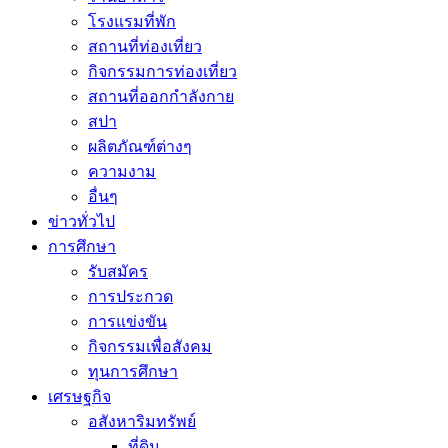
โรงแรมที่พัก
สถานที่ท่องเที่ยว
กิจกรรมการท่องเที่ยว
สถานที่ออกกำลังกาย
สปา
ผลิตภัณฑ์ต่างๆ
ความงาม
อื่นๆ
ข่าวทั่วไป
การศึกษา
รับสมัคร
การประกวด
การแข่งขัน
กิจกรรมเพื่อสังคม
ทุนการศึกษา
เศรษฐกิจ
อสังหาริมทรัพย์
ที่ดิน