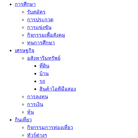
การศึกษา
รับสมัคร
การประกวด
การแข่งขัน
กิจกรรมเพื่อสังคม
ทุนการศึกษา
เศรษฐกิจ
อสังหาริมทรัพย์
ที่ดิน
บ้าน
รถ
สินค้าไอทีมือสอง
การลงทุน
การเงิน
หุ้น
กินเที่ยว
กิจกรรมการท่องเที่ยว
ทัวร์ต่างๆ