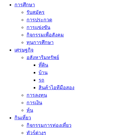
การศึกษา
รับสมัคร
การประกวด
การแข่งขัน
กิจกรรมเพื่อสังคม
ทุนการศึกษา
เศรษฐกิจ
อสังหาริมทรัพย์
ที่ดิน
บ้าน
รถ
สินค้าไอทีมือสอง
การลงทุน
การเงิน
หุ้น
กินเที่ยว
กิจกรรมการท่องเที่ยว
ทัวร์ต่างๆ