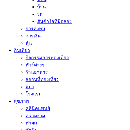
บ้าน
รถ
สินค้าไอทีมือสอง
การลงทุน
การเงิน
หุ้น
กินเที่ยว
กิจกรรมการท่องเที่ยว
ทัวร์ต่างๆ
ร้านอาหาร
สถานที่ท่องเที่ยว
สปา
โรงแรม
สุขภาพ
คลีนิคแพทย์
ความงาม
ทำผม