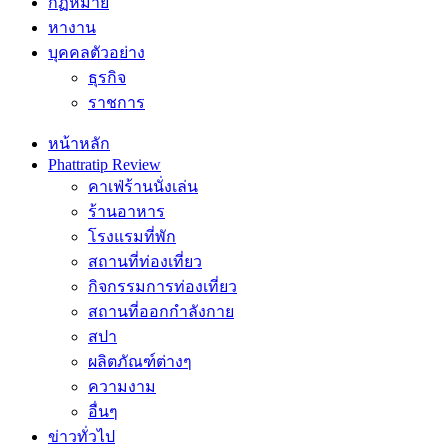
กฏหมาย
หางาน
บุคคลตัวอย่าง
ธุรกิจ
ราชการ
หน้าหลัก
Phattratip Review
คาเฟ่ร้านนั่งเล่น
ร้านอาหาร
โรงแรมที่พัก
สถานที่ท่องเที่ยว
กิจกรรมการท่องเที่ยว
สถานที่ออกกำลังกาย
สปา
ผลิตภัณฑ์ต่างๆ
ความงาม
อื่นๆ
ข่าวทั่วไป