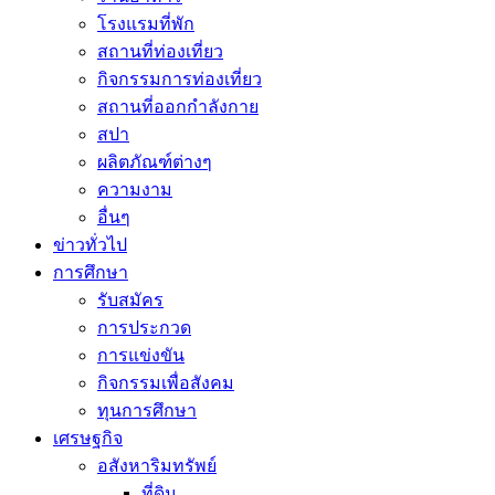
โรงแรมที่พัก
สถานที่ท่องเที่ยว
กิจกรรมการท่องเที่ยว
สถานที่ออกกำลังกาย
สปา
ผลิตภัณฑ์ต่างๆ
ความงาม
อื่นๆ
ข่าวทั่วไป
การศึกษา
รับสมัคร
การประกวด
การแข่งขัน
กิจกรรมเพื่อสังคม
ทุนการศึกษา
เศรษฐกิจ
อสังหาริมทรัพย์
ที่ดิน