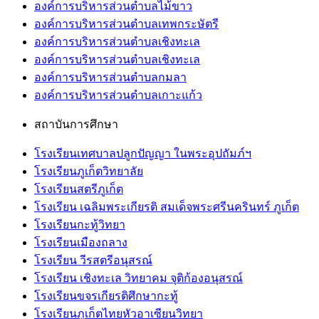
องค์การบริหารส่วนตำบลไม้ขาว
องค์การบริหารส่วนตำบลเทพกระษัตรี
องค์การบริหารส่วนตำบลเชิงทะเล
องค์การบริหารส่วนตำบลเชิงทะเล
องค์การบริหารส่วนตำบลกมลา
องค์การบริหารส่วนตำบลเกาะแก้ว
สถาบันการศึกษา
โรงเรียนเทศบาลปลูกปัญญา ในพระอุปถัมภ์ฯ
โรงเรียนภูเก็ตวิทยาลัย
โรงเรียนสตรีภูเก็ต
โรงเรียน เฉลิมพระเกียรติ สมเด็จพระศรีนครินทร์ ภูเก็ต
โรงเรียนกะทู้วิทยา
โรงเรียนเมืองถลาง
โรงเรียน วีรสตรีอนุสรณ์
โรงเรียน เชิงทะเล วิทยาคม จุติก้องอนุสรณ์
โรงเรียนขจรเกียรติศึกษากะทู้
โรงเรียนภูเก็ตไทยหัวอาเซียนวิทยา