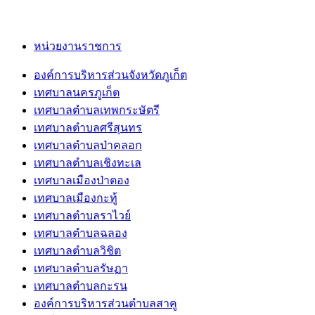
หน่วยงานราชการ
องค์การบริหารส่วนจังหวัดภูเก็ต
เทศบาลนครภูเก็ต
เทศบาลตำบลเทพกระษัตรี
เทศบาลตำบลศรีสุนทร
เทศบาลตำบลป่าคลอก
เทศบาลตำบลเชิงทะเล
เทศบาลเมืองป่าตอง
เทศบาลเมืองกะทู้
เทศบาลตำบลราไวย์
เทศบาลตำบลฉลอง
เทศบาลตำบลวิชิต
เทศบาลตำบลรัษฏา
เทศบาลตำบลกะรน
องค์การบริหารส่วนตำบลสาคู