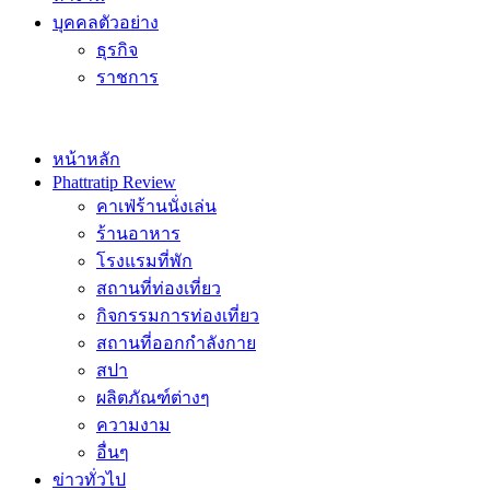
บุคคลตัวอย่าง
ธุรกิจ
ราชการ
หน้าหลัก
Phattratip Review
คาเฟ่ร้านนั่งเล่น
ร้านอาหาร
โรงแรมที่พัก
สถานที่ท่องเที่ยว
กิจกรรมการท่องเที่ยว
สถานที่ออกกำลังกาย
สปา
ผลิตภัณฑ์ต่างๆ
ความงาม
อื่นๆ
ข่าวทั่วไป