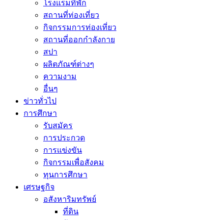
โรงแรมที่พัก
สถานที่ท่องเที่ยว
กิจกรรมการท่องเที่ยว
สถานที่ออกกำลังกาย
สปา
ผลิตภัณฑ์ต่างๆ
ความงาม
อื่นๆ
ข่าวทั่วไป
การศึกษา
รับสมัคร
การประกวด
การแข่งขัน
กิจกรรมเพื่อสังคม
ทุนการศึกษา
เศรษฐกิจ
อสังหาริมทรัพย์
ที่ดิน