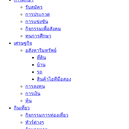
รับสมัคร
การประกวด
การแข่งขัน
กิจกรรมเพื่อสังคม
ทุนการศึกษา
เศรษฐกิจ
อสังหาริมทรัพย์
ที่ดิน
บ้าน
รถ
สินค้าไอทีมือสอง
การลงทุน
การเงิน
หุ้น
กินเที่ยว
กิจกรรมการท่องเที่ยว
ทัวร์ต่างๆ