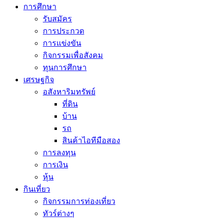
การศึกษา
รับสมัคร
การประกวด
การแข่งขัน
กิจกรรมเพื่อสังคม
ทุนการศึกษา
เศรษฐกิจ
อสังหาริมทรัพย์
ที่ดิน
บ้าน
รถ
สินค้าไอทีมือสอง
การลงทุน
การเงิน
หุ้น
กินเที่ยว
กิจกรรมการท่องเที่ยว
ทัวร์ต่างๆ