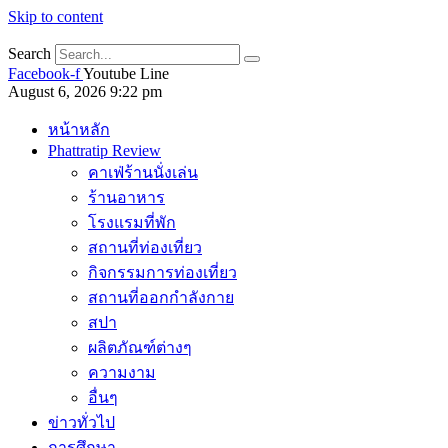
Skip to content
Search
Facebook-f
Youtube
Line
August 6, 2026 9:22 pm
หน้าหลัก
Phattratip Review
คาเฟ่ร้านนั่งเล่น
ร้านอาหาร
โรงแรมที่พัก
สถานที่ท่องเที่ยว
กิจกรรมการท่องเที่ยว
สถานที่ออกกำลังกาย
สปา
ผลิตภัณฑ์ต่างๆ
ความงาม
อื่นๆ
ข่าวทั่วไป
การศึกษา