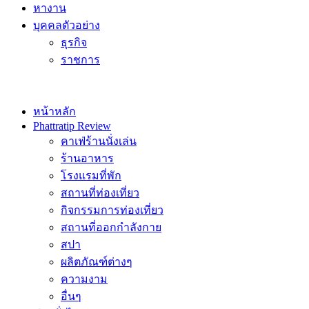
หางาน
บุคคลตัวอย่าง
ธุรกิจ
ราชการ
หน้าหลัก
Phattratip Review
คาเฟ่ร้านนั่งเล่น
ร้านอาหาร
โรงแรมที่พัก
สถานที่ท่องเที่ยว
กิจกรรมการท่องเที่ยว
สถานที่ออกกำลังกาย
สปา
ผลิตภัณฑ์ต่างๆ
ความงาม
อื่นๆ