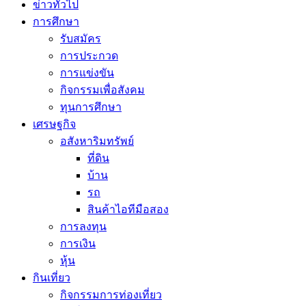
ข่าวทั่วไป
การศึกษา
รับสมัคร
การประกวด
การแข่งขัน
กิจกรรมเพื่อสังคม
ทุนการศึกษา
เศรษฐกิจ
อสังหาริมทรัพย์
ที่ดิน
บ้าน
รถ
สินค้าไอทีมือสอง
การลงทุน
การเงิน
หุ้น
กินเที่ยว
กิจกรรมการท่องเที่ยว