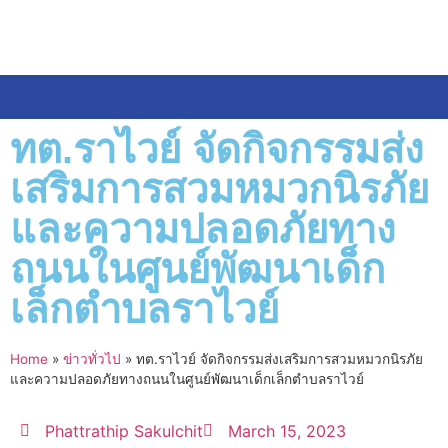
ทต.ราไวย์ จัดกิจกรรมส่ง
เสริมการสวมหมวกนิรภัย
และความปลอดภัยทาง
ถนนในศูนย์พัฒนาเด็ก
เล็กตำบลราไวย์
Home
»
ข่าวทั่วไป
»
ทต.ราไวย์ จัดกิจกรรมส่งเสริมการสวมหมวกนิรภัย
และความปลอดภัยทางถนนในศูนย์พัฒนาเด็กเล็กตำบลราไวย์
Phattrathip Sakulchit
March 15, 2023