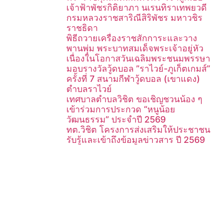
เจ้าฟ้าพัชรกิติยาภา นเรนทิราเทพยวดี
กรมหลวงราชสาริณีสิริพัชร มหาวชิร
ราชธิดา
พิธีถวายเครื่องราชสักการะและวาง
พานพุ่ม พระบาทสมเด็จพระเจ้าอยู่หัว
เนื่องในโอกาสวันเฉลิมพระชนมพรรษา
มอบรางวัลวู้ดบอล ”ราไวย์-ภูเก็ตเกมส์”
ครั้งที่ 7 สนามกีฬาวู้ดบอล (เขาแดง)
ตำบลราไวย์
เทศบาลตำบลวิชิต ขอเชิญชวนน้อง ๆ
เข้าร่วมการประกวด “หนูน้อย
วัฒนธรรม” ประจำปี 2569
ทต.วิชิต โครงการส่งเสริมให้ประชาชน
รับรู้และเข้าถึงข้อมูลข่าวสาร ปี 2569