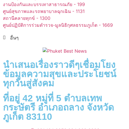
งานป้องกันและบรรเทาสาธารณภัย - 199
ศูนย์สุขภาพและรถพยาบาลฉุกเฉิน - 1131
สถานีคลายทุกข์ - 1300
ศูนย์ปฏิบัติการร่วมตำรวจ-มูลนิธิกุศลธรรมภูเก็ต - 1669
อื่นๆ
นำเสนอเรื่องราวดีๆเชื่อมโยง
ข้อมูลความสุขและประโยชน์
ทุกวันสู่สังคม
ที่อยู่ 42 หมู่ที่ 5 ตำบลเทพ
กระษัตรี อำเภอถลาง จังหวัด
ภูเก็ต 83110