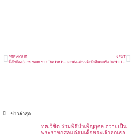
PREVIOUS
NEXT
ชี้เป้าห้อง Suite room ของ The Par Phuket Hotel
ดาวดังแห่ร่วมชิงชัยศึกตะกร้อ BAYHILL PHUKET 2023 ด้านฝ่ายจัดเตรียมแสง สี เสียง จัดเต็มดึงดูดนักท่องเที่ยวพร้อมนำเงินค่าสมัครทำบุญ
ข่าวล่าสุด
ทต.วิชิต ร่วมพิธีบำเพ็ญกุศล ถวายเป็น
พระราชกุศลแด่สมเด็จพระเจ้าลูกเธอ