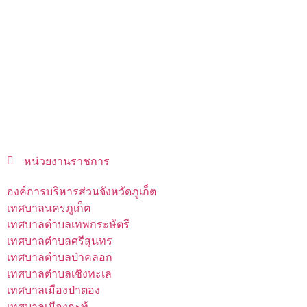
หน่วยงานราชการ
องค์การบริหารส่วนจังหวัดภูเก็ต
เทศบาลนครภูเก็ต
เทศบาลตำบลเทพกระษัตรี
เทศบาลตำบลศรีสุนทร
เทศบาลตำบลป่าคลอก
เทศบาลตำบลเชิงทะเล
เทศบาลเมืองป่าตอง
เทศบาลเมืองกะทู้