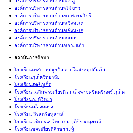
องค์การบริหารส่วนตำบลสาคู
องค์การบริหารส่วนตำบลไม้ขาว
องค์การบริหารส่วนตำบลเทพกระษัตรี
องค์การบริหารส่วนตำบลเชิงทะเล
องค์การบริหารส่วนตำบลเชิงทะเล
องค์การบริหารส่วนตำบลกมลา
องค์การบริหารส่วนตำบลเกาะแก้ว
สถาบันการศึกษา
โรงเรียนเทศบาลปลูกปัญญา ในพระอุปถัมภ์ฯ
โรงเรียนภูเก็ตวิทยาลัย
โรงเรียนสตรีภูเก็ต
โรงเรียน เฉลิมพระเกียรติ สมเด็จพระศรีนครินทร์ ภูเก็ต
โรงเรียนกะทู้วิทยา
โรงเรียนเมืองถลาง
โรงเรียน วีรสตรีอนุสรณ์
โรงเรียน เชิงทะเล วิทยาคม จุติก้องอนุสรณ์
โรงเรียนขจรเกียรติศึกษากะทู้