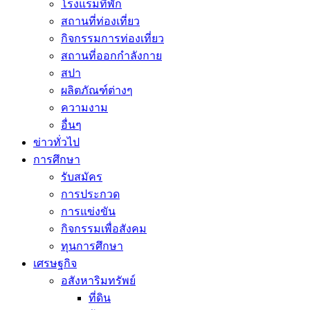
โรงแรมที่พัก
สถานที่ท่องเที่ยว
กิจกรรมการท่องเที่ยว
สถานที่ออกกำลังกาย
สปา
ผลิตภัณฑ์ต่างๆ
ความงาม
อื่นๆ
ข่าวทั่วไป
การศึกษา
รับสมัคร
การประกวด
การแข่งขัน
กิจกรรมเพื่อสังคม
ทุนการศึกษา
เศรษฐกิจ
อสังหาริมทรัพย์
ที่ดิน