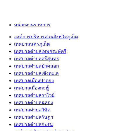
หน่วยงานราชการ
องค์การบริหารส่วนจังหวัดภูเก็ต
เทศบาลนครภูเก็ต
เทศบาลตำบลเทพกระษัตรี
เทศบาลตำบลศรีสุนทร
เทศบาลตำบลป่าคลอก
เทศบาลตำบลเชิงทะเล
เทศบาลเมืองป่าตอง
เทศบาลเมืองกะทู้
เทศบาลตำบลราไวย์
เทศบาลตำบลฉลอง
เทศบาลตำบลวิชิต
เทศบาลตำบลรัษฏา
เทศบาลตำบลกะรน