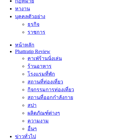
กฏหมาย
หางาน
บุคคลตัวอย่าง
ธุรกิจ
ราชการ
หน้าหลัก
Phattratip Review
คาเฟ่ร้านนั่งเล่น
ร้านอาหาร
โรงแรมที่พัก
สถานที่ท่องเที่ยว
กิจกรรมการท่องเที่ยว
สถานที่ออกกำลังกาย
สปา
ผลิตภัณฑ์ต่างๆ
ความงาม
อื่นๆ
ข่าวทั่วไป