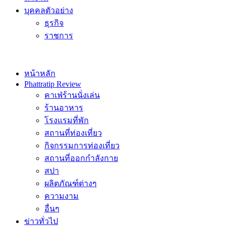
บุคคลตัวอย่าง
ธุรกิจ
ราชการ
หน้าหลัก
Phattratip Review
คาเฟ่ร้านนั่งเล่น
ร้านอาหาร
โรงแรมที่พัก
สถานที่ท่องเที่ยว
กิจกรรมการท่องเที่ยว
สถานที่ออกกำลังกาย
สปา
ผลิตภัณฑ์ต่างๆ
ความงาม
อื่นๆ
ข่าวทั่วไป