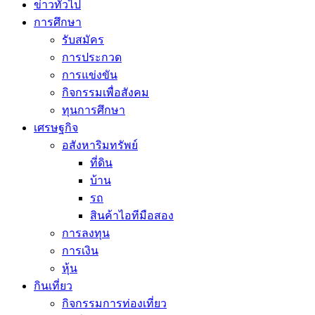
ข่าวทั่วไป
การศึกษา
รับสมัคร
การประกวด
การแข่งขัน
กิจกรรมเพื่อสังคม
ทุนการศึกษา
เศรษฐกิจ
อสังหาริมทรัพย์
ที่ดิน
บ้าน
รถ
สินค้าไอทีมือสอง
การลงทุน
การเงิน
หุ้น
กินเที่ยว
กิจกรรมการท่องเที่ยว