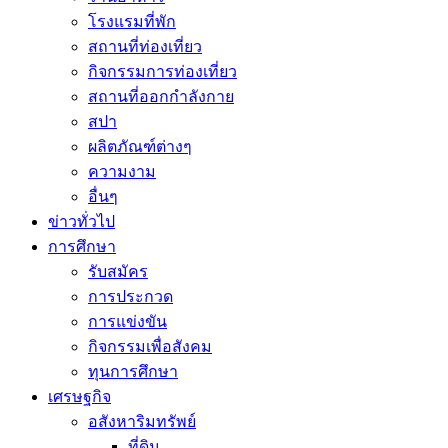
โรงแรมที่พัก
สถานที่ท่องเที่ยว
กิจกรรมการท่องเที่ยว
สถานที่ออกกำลังกาย
สปา
ผลิตภัณฑ์ต่างๆ
ความงาม
อื่นๆ
ข่าวทั่วไป
การศึกษา
รับสมัคร
การประกวด
การแข่งขัน
กิจกรรมเพื่อสังคม
ทุนการศึกษา
เศรษฐกิจ
อสังหาริมทรัพย์
ที่ดิน