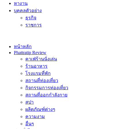
หางาน
บุคคลตัวอย่าง
ธุรกิจ
ราชการ
หน้าหลัก
Phattratip Review
คาเฟ่ร้านนั่งเล่น
ร้านอาหาร
โรงแรมที่พัก
สถานที่ท่องเที่ยว
กิจกรรมการท่องเที่ยว
สถานที่ออกกำลังกาย
สปา
ผลิตภัณฑ์ต่างๆ
ความงาม
อื่นๆ