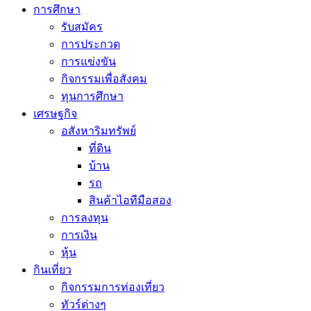
การศึกษา
รับสมัคร
การประกวด
การแข่งขัน
กิจกรรมเพื่อสังคม
ทุนการศึกษา
เศรษฐกิจ
อสังหาริมทรัพย์
ที่ดิน
บ้าน
รถ
สินค้าไอทีมือสอง
การลงทุน
การเงิน
หุ้น
กินเที่ยว
กิจกรรมการท่องเที่ยว
ทัวร์ต่างๆ