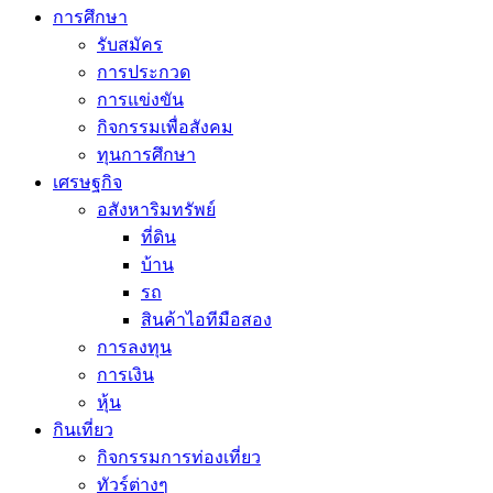
การศึกษา
รับสมัคร
การประกวด
การแข่งขัน
กิจกรรมเพื่อสังคม
ทุนการศึกษา
เศรษฐกิจ
อสังหาริมทรัพย์
ที่ดิน
บ้าน
รถ
สินค้าไอทีมือสอง
การลงทุน
การเงิน
หุ้น
กินเที่ยว
กิจกรรมการท่องเที่ยว
ทัวร์ต่างๆ