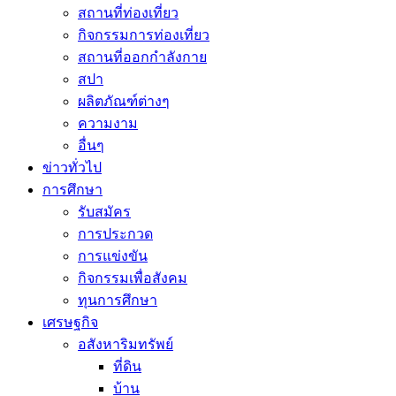
สถานที่ท่องเที่ยว
กิจกรรมการท่องเที่ยว
สถานที่ออกกำลังกาย
สปา
ผลิตภัณฑ์ต่างๆ
ความงาม
อื่นๆ
ข่าวทั่วไป
การศึกษา
รับสมัคร
การประกวด
การแข่งขัน
กิจกรรมเพื่อสังคม
ทุนการศึกษา
เศรษฐกิจ
อสังหาริมทรัพย์
ที่ดิน
บ้าน