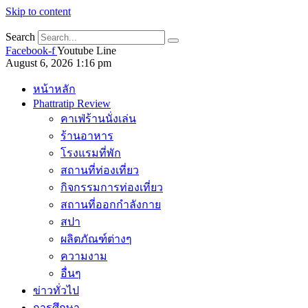
Skip to content
Search
Facebook-f
Youtube
Line
August 6, 2026 1:16 pm
หน้าหลัก
Phattratip Review
คาเฟ่ร้านนั่งเล่น
ร้านอาหาร
โรงแรมที่พัก
สถานที่ท่องเที่ยว
กิจกรรมการท่องเที่ยว
สถานที่ออกกำลังกาย
สปา
ผลิตภัณฑ์ต่างๆ
ความงาม
อื่นๆ
ข่าวทั่วไป
การศึกษา