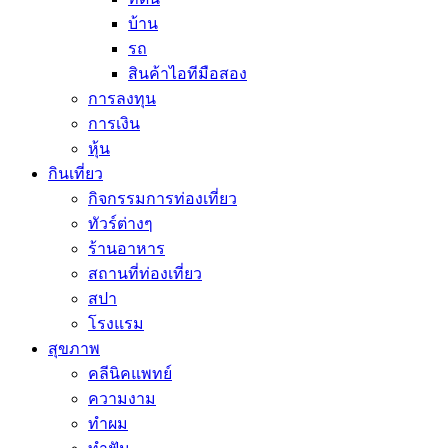
บ้าน
รถ
สินค้าไอทีมือสอง
การลงทุน
การเงิน
หุ้น
กินเที่ยว
กิจกรรมการท่องเที่ยว
ทัวร์ต่างๆ
ร้านอาหาร
สถานที่ท่องเที่ยว
สปา
โรงแรม
สุขภาพ
คลีนิคแพทย์
ความงาม
ทำผม