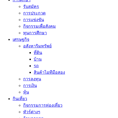
รับสมัคร
การประกวด
การแข่งขัน
กิจกรรมเพื่อสังคม
ทุนการศึกษา
เศรษฐกิจ
อสังหาริมทรัพย์
ที่ดิน
บ้าน
รถ
สินค้าไอทีมือสอง
การลงทุน
การเงิน
หุ้น
กินเที่ยว
กิจกรรมการท่องเที่ยว
ทัวร์ต่างๆ