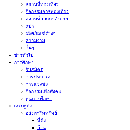
สถานที่ท่องเที่ยว
กิจกรรมการท่องเที่ยว
สถานที่ออกกำลังกาย
สปา
ผลิตภัณฑ์ต่างๆ
ความงาม
อื่นๆ
ข่าวทั่วไป
การศึกษา
รับสมัคร
การประกวด
การแข่งขัน
กิจกรรมเพื่อสังคม
ทุนการศึกษา
เศรษฐกิจ
อสังหาริมทรัพย์
ที่ดิน
บ้าน