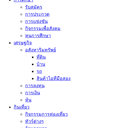
รับสมัคร
การประกวด
การแข่งขัน
กิจกรรมเพื่อสังคม
ทุนการศึกษา
เศรษฐกิจ
อสังหาริมทรัพย์
ที่ดิน
บ้าน
รถ
สินค้าไอทีมือสอง
การลงทุน
การเงิน
หุ้น
กินเที่ยว
กิจกรรมการท่องเที่ยว
ทัวร์ต่างๆ