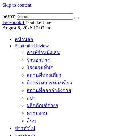
Skip to content
Search
Facebook-f
Youtube
Line
August 8, 2026 10:09 am
หน้าหลัก
Phattratip Review
คาเฟ่ร้านนั่งเล่น
ร้านอาหาร
โรงแรมที่พัก
สถานที่ท่องเที่ยว
กิจกรรมการท่องเที่ยว
สถานที่ออกกำลังกาย
สปา
ผลิตภัณฑ์ต่างๆ
ความงาม
อื่นๆ
ข่าวทั่วไป
การศึกษา