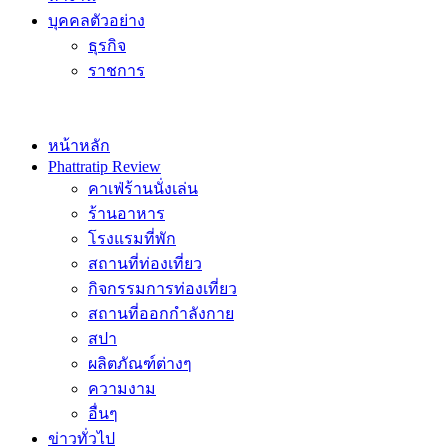
บุคคลตัวอย่าง
ธุรกิจ
ราชการ
หน้าหลัก
Phattratip Review
คาเฟ่ร้านนั่งเล่น
ร้านอาหาร
โรงแรมที่พัก
สถานที่ท่องเที่ยว
กิจกรรมการท่องเที่ยว
สถานที่ออกกำลังกาย
สปา
ผลิตภัณฑ์ต่างๆ
ความงาม
อื่นๆ
ข่าวทั่วไป